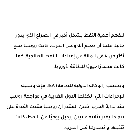
لنفهم أهمية النفط بشكل أكبر في الصراع الذي يدور
حاليا، علينا أن نعلم أنه وقبل الحرب، كانت روسيا تنتج
أكثر من ١٠ في المائة من إمدادات النفط العالمية، كما
كانت مصدرًا حيويًا للطاقة لأوروبا.
وبحسب (الوكالة الدولية للطاقة) IEA، فإنه ونتيجة
للإجراءات التي اتخذتها الدول الغربية في مواجهة روسيا
منذ بداية الحرب، فمن المقدر أن روسيا فقدت القدرة على
بيع ما يقدر بثلاثة ملايين برميل يوميًا من النفط، كانت
تنتجها و تصدرها قبل الحرب.