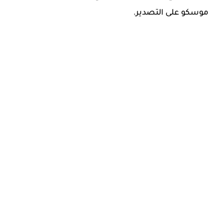
موسكو على التصدير.