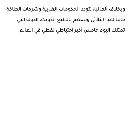
وبخلاف ألمانيا، تتودد الحكومات الغربية وشركات الطاقة
حاليا لهذا الثلاثي ومعهم بالطبع الكويت، الدولة التي
تمتلك اليوم خامس أكبر احتياطي نفطي في العالم.