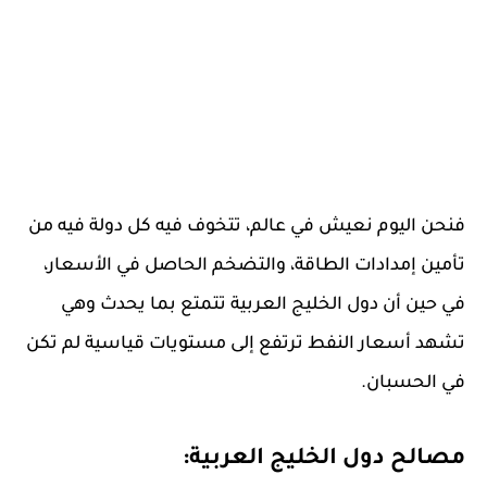
فنحن اليوم نعيش في عالم، تتخوف فيه كل دولة فيه من
تأمين إمدادات الطاقة، والتضخم الحاصل في الأسعار،
في حين أن دول الخليج العربية تتمتع بما يحدث وهي
تشهد أسعار النفط ترتفع إلى مستويات قياسية لم تكن
في الحسبان.
مصالح دول الخليج العربية: