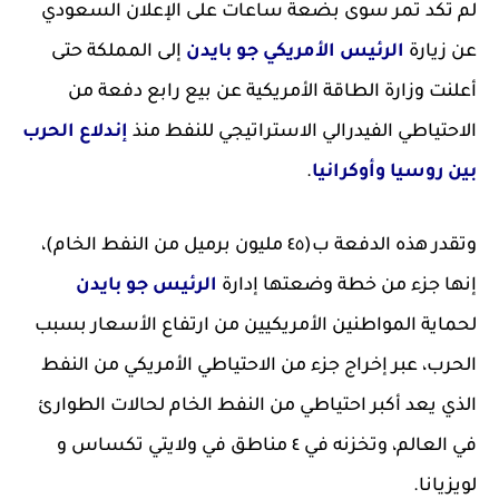
لم تكد تمر سوى بضعة ساعات على الإعلان السعودي
عن زيارة
الرئيس الأمريكي جو بايدن
إلى المملكة حتى
أعلنت وزارة الطاقة الأمريكية عن بيع رابع دفعة من
الاحتياطي الفيدرالي الاستراتيجي للنفط منذ
إندلاع الحرب
بين روسيا وأوكرانيا
.
وتقدر هذه الدفعة ب(٤٥ مليون برميل من النفط الخام)،
إنها جزء من خطة وضعتها إدارة
الرئيس جو بايدن
لحماية المواطنين الأمريكيين من ارتفاع الأسعار بسبب
الحرب، عبر إخراج جزء من الاحتياطي الأمريكي من النفط
الذي يعد أكبر احتياطي من النفط الخام لحالات الطوارئ
في العالم، وتخزنه في ٤ مناطق في ولايتي تكساس و
لويزيانا.