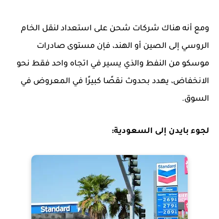
ومع أنه هناك شركات شحن على استعداد لنقل الخام
الروسي إلى الصين أو الهند، فإن مستوى صادرات
موسكو من النفط والذي يسير في اتجاه واحد فقط نحو
الانخفاض، يهدد بحدوث نقصًا كبيرًا في المعروض في
السوق.
لجوء بايدن إلى السعودية: