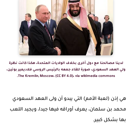
لدينا مصالحنا مع دول أخرى بخلاف الولايات المتحدة، هكذا كانت نظرة
ولي العهد السعودي، صورة للقاء جمعه بالرئيس الروسي فلاديمير بوتين،
The Kremlin, Moscow، (CC BY 4.0)، via wikimedia commons.
هي إذن (لعبة الأمم) التي يبدو أن ولى العهد السعودي
محمد بن سلمان، يعرف أوراقه فيها جيدا، ويجيد اللعب
بها بشكل كبير.