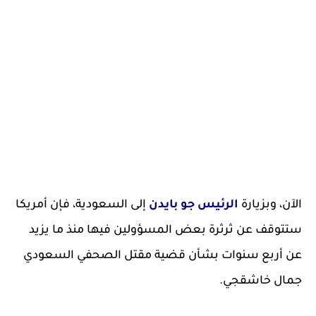
الآن، وبزيارة
الرئيس جو بايدن
إلى السعودية، فإن أمريكا
ستتوقف عن ثرثرة بعض المسؤولين فيها منذ ما يزيد
عن أربع سنوات بشأن قضية مقتل الصحفي السعودي
جمال خاشقجي.