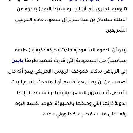
١٦ يونيو الجاري (أي أن الزيارة ستبدأ اليوم) بدعوة من
الملك سلمان بن عبدالعزيز آل سعود، خادم الحرمين
الشريفين.
يبدو أن الدعوة السعودية جاءت بحركة ذكية و (لطيفة
سياسياً) من السعودية التي قررت تمهيد طريقا
بايدن
إلي الرياض بذكاء، فموقف الرئيس الأمريكي يبدو أنه كان
أصعب من أن يعلن هو نفسه، أو المتحدث باسم البيت
الأبيض، أنه سيزور السعودية بمبادرة شخصية، إنها
الدولة ذاتها التي وصفها بالمنبوذة، فوجد نفسه اليوم
يقف على عتبات قصر ملكها وولي عهده.