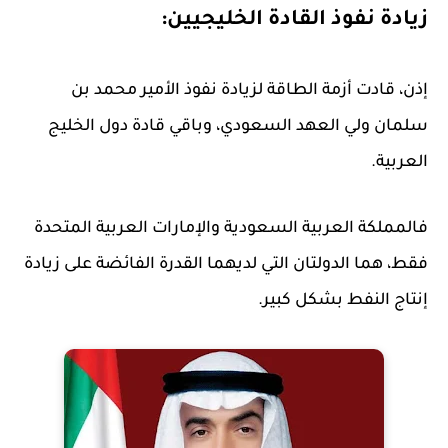
زيادة نفوذ القادة الخليجيين:
إذن، قادت أزمة الطاقة لزيادة نفوذ الأمير محمد بن
سلمان ولي العهد السعودي، وباقي قادة دول الخليج
العربية.
فالمملكة العربية السعودية والإمارات العربية المتحدة
فقط، هما الدولتان التي لديهما القدرة الفائضة على زيادة
إنتاج النفط بشكل كبير.