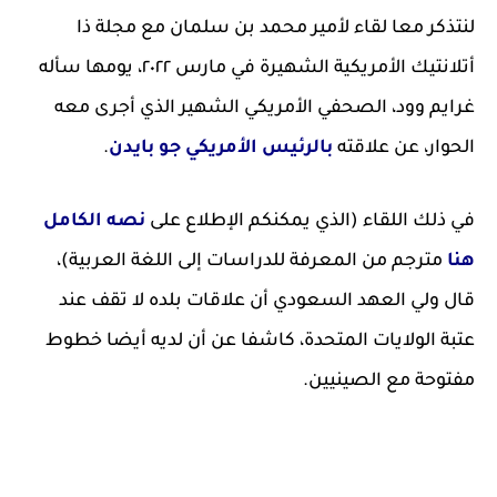
لنتذكر معا لقاء لأمير محمد بن سلمان مع مجلة ذا
أتلانتيك الأمريكية الشهيرة في مارس ٢٠٢٢، يومها سأله
غرايم وود، الصحفي الأمريكي الشهير الذي أجرى معه
الحوار، عن علاقته
بالرئيس الأمريكي جو بايدن
.
في ذلك اللقاء (الذي يمكنكم الإطلاع على
نصه الكامل
هنا
مترجم من المعرفة للدراسات إلى اللغة العربية)،
قال ولي العهد السعودي أن علاقات بلده لا تقف عند
عتبة الولايات المتحدة، كاشفا عن أن لديه أيضا خطوط
مفتوحة مع الصينيين.