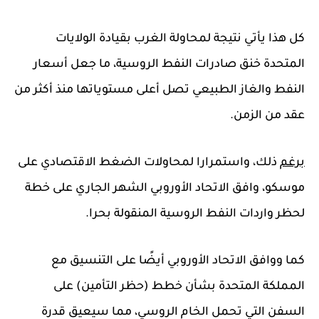
كل هذا يأتي نتيجة لمحاولة الغرب بقيادة الولايات
المتحدة خنق صادرات النفط الروسية، ما جعل أسعار
النفط والغاز الطبيعي تصل أعلى مستوياتها منذ أكثر من
عقد من الزمن.
برغم
ذلك، واستمرارا لمحاولات الضغط الاقتصادي على
موسكو، وافق الاتحاد الأوروبي الشهر الجاري على خطة
لحظر واردات النفط الروسية المنقولة بحرا.
كما ووافق الاتحاد الأوروبي أيضًا على التنسيق مع
المملكة المتحدة بشأن خطط (حظر التأمين) على
السفن التي تحمل الخام الروسي، مما سيعيق قدرة