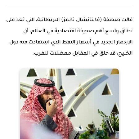
قالت صحيفة (فاينانشال تايمز) البريطانية، التي تعد على
نطاق واسع أهم صحيفة اقتصادية في العالم، أن
الازدهار الجديد في أسعار النفط الذي استفادت منه دول
الخليج، قد خلق في المقابل معضلات للغرب.