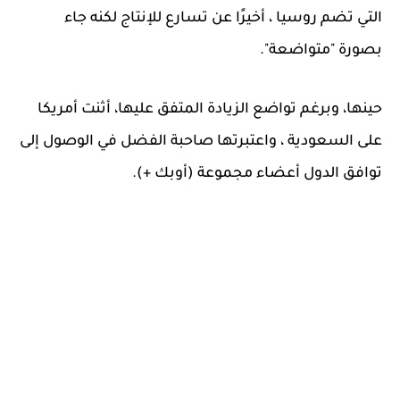
التي تضم روسيا ، أخيرًا عن تسارع للإنتاج لكنه جاء
بصورة "متواضعة".
حينها، وبرغم تواضع الزيادة المتفق عليها، أثنت أمريكا
على السعودية ، واعتبرتها صاحبة الفضل في الوصول إلى
توافق الدول أعضاء مجموعة (أوبك +).