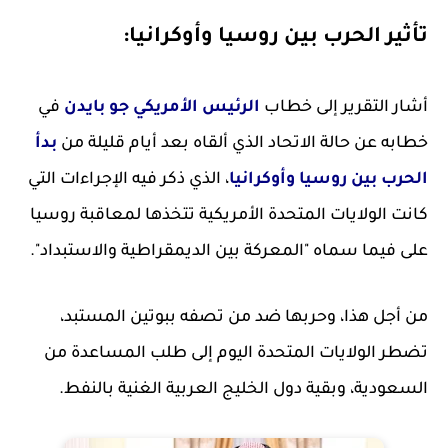
تأثير الحرب بين روسيا وأوكرانيا:
أشار التقرير إلى خطاب
الرئيس الأمريكي جو بايدن
في
خطابه عن حالة الاتحاد الذي ألقاه بعد أيام قليلة من
بدأ
الحرب بين روسيا وأوكرانيا
، الذي ذكر فيه الإجراءات التي
كانت الولايات المتحدة الأمريكية تتخذها لمعاقبة روسيا
على فيما سماه "المعركة بين الديمقراطية والاستبداد".
من أجل هذا، وحربها ضد من تصفه ببوتين المستبد،
تضطر الولايات المتحدة اليوم إلى طلب المساعدة من
السعودية، وبقية دول الخليج العربية الغنية بالنفط.