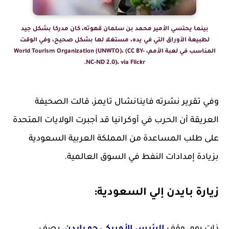
بينما يحتسي الأمير محمد بن سلمان قهوته، كان مدركا بشكل جيد
لطبيعة الأوراق التي في يده، مستغلا لها بشكل صحيح، وفي الوقت
المناسب في لعبة الأمم، World Tourism Organization (UNWTO)، (CC BY-
NC-ND 2.0)، via Flickr.
وفي تقرير نشرته فاينانشال تايمز، قالت الصحيفة
العريقة أن الحرب في أوكرانيا قد أجبرت الولايات المتحدة
على طلب المساعدة من المملكة العربية السعودية
بزيادة إمدادات النفط في السوق العالمية.
زيارة بايدن إلي السعودية: