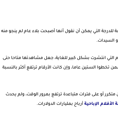
للدرجة التي يمكن أن نقول أنها أصبحت بلاء عام لم ينجو منه
و السيدات.
التي انتشرت بشكل كبير للغاية، جعل مشاهدتها متاحا حتى
من تخطوا الستين عاما، وإن كانت الأرقام ترتفع أكثر بالنسبة
متكرر أو على فترات متباعدة ترتفع بمرور الوقت، ولم يحدث
الأفلام الإباحية
أرباح بمليارات الدولارات.