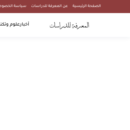
الصفحة الرئيسية
عن المعرفة للدراسات
سياسة الخصوص
أخبار
علوم وتكنو