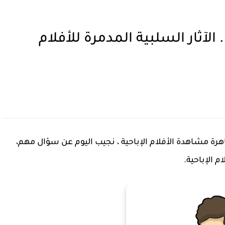
 الآثار السلبية المدمرة للأفلام
رة مشاهدة الأفلام الإباحية ، نجيب اليوم عن سؤال مهم،
م الإباحية.