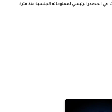
ت هي المصدر الرئيسي لمعلوماته الجنسية منذ فترة