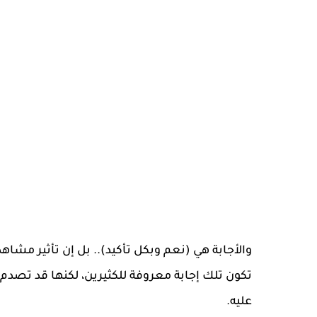
والأجابة هي (نعم وبكل تأكيد).. بل إن تأثير مشاهد
تكون تلك إجابة معروفة للكثيرين، لكنها قد تصدم 
عليه.