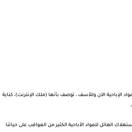
واد الإباحية الآن وللأسف ، توصف بأنها (ملك الإنترنت)، كناية
.
لاك الهائل للمواد الأباحية الكثير من العواقب على حياتنا