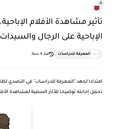
0
تأثير مشاهدة الأفلام الإباحية..
الإباحية على الرجال والسيدات
المعرفة للدراسات
منذ 4 سنة
امتدادا لجهد "المعرفة للدراسات" في التصدي لظاه
تحمل إجابته توضيحا للأثار السلبية لمشاهدة الأفلا