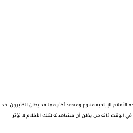
ة الأفلام الإباحية متنوع ومعقد أكثر مما قد يظن الكثيرون. قد
في الوقت ذاته من يظن أن مشاهدته لتلك الأفلام لا تؤثر