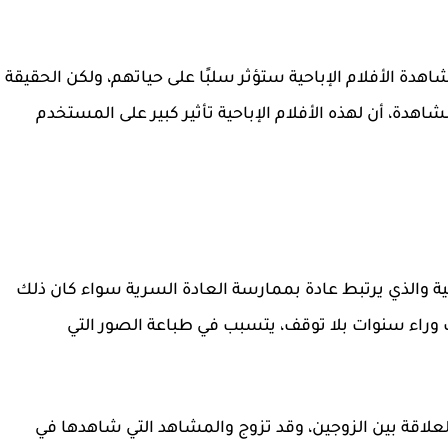
شاهدة الأفلام الإباحية ستؤثر سلبًا على حياتهم، ولكن الحقيقة
اهدة، أن لهذه الأفلام الإباحية تأثير كبير على المستخدم
ية والذي يرتبط عادة بممارسة العادة السرية سواء كان ذلك
وراء سنوات بلا توقف، يتسبب في طباعة الصور التي
لعلاقة بين الزوجين، وقد تزوج والمشاهد التي شاهدها في