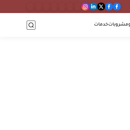
مشروبات
خدمات