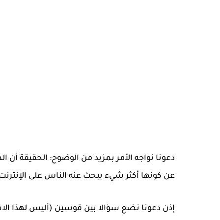
دعونا نواجه الأمر بمزيد من الوضوح: الحقيقة أن الم
عن كونها أكثر شيء يبحث عنه الناس على الإنترنت
إذن دعونا نضع سؤالا بين قوسين (أليس لهذا الاسته