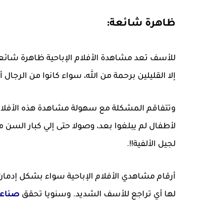
ظاهرة شائعة:
للأسف تعد مشاهدة الأفلام الإباحية ظاهرة شائعة 
إلا القليلين برحمة من ﷲ، سواء كانوا من الرجال أ
وتتفاقم المشكلة مع سهولة مشاهدة هذه الأفلام 
لأطفال لم يبلغوا بعد، وصولا حتى إلي كبار السن م
لجيل الألفية!!.
أرقام مشاهدي الأفلام الإباحية سواء بشكل إدمان 
لها أي تراجع للأسف الشديد. وسنويا تحقق
صناعة 