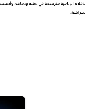
الأفلام الإباحية مترسخة في عقله ودماغه، وأصبح
المراهقة.