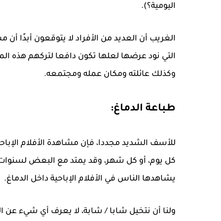
اليومية؟).
الغريب أن العديد من الأفراد لا يتوقعون أبدًا أن م
التي نود عرضها لعلها تكون دافعا لتركهم هذه المش
وكذلك عائلته ومكان عمله ومجتمعه.
طباعة الدماغ:
للأسف الشديد مجددا، فإن مشاهدة الأفلام الإباح
كل يوم، أو كل شهر، وقد يمتد مع البعض لسنوات 
يشاهدها الناس في الأفلام الإباحية داخل الدماغ.
ولنا أن نتخيل شابا / شابة، لا يعرف أي شيء عن ا