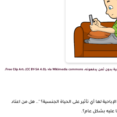
Free Clip Art، (CC BY-SA 4.0)، vi.
باحية لها أي تأثير على الحياة الجنسية؟ ".. هل من اعتاد
ا عليه بشكل عام؟.