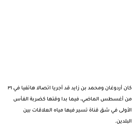
كان أردوغان ومحمد بن زايد قد أجريا اتصالا هاتفيا في ٣١
من أغسطس الماضي، فيما بدا وقتها كضربة الفأس
الأولى في شق قناة تسير فيها مياه العلاقات بين
البلدين.