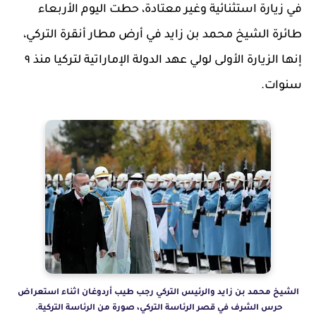
في زيارة استثنائية وغير معتادة، حطت اليوم الأربعاء
طائرة الشيخ محمد بن زايد في أرض مطار أنقرة التركي،
إنها الزيارة الأولى لولي عهد الدولة الإماراتية لتركيا منذ ٩
سنوات.
الشيخ محمد بن زايد والرئيس التركي رجب طيب أردوغان اثناء استعراض
حرس الشرف في قصر الرئاسة التركي، صورة من الرئاسة التركية.