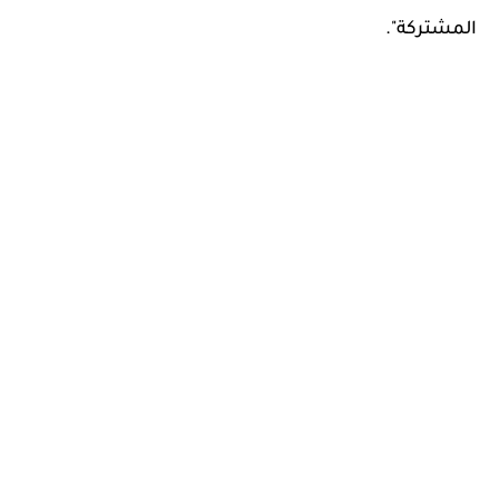
المشتركة".