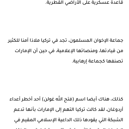
قاعدة عسكرية على الأراضي القطرية.
جماعة الإخوان المسلمون، تجد في تركيا ملاذا آمنا للكثير
من قيادتها، ومنصاتها الإعلامية، في حين أن الإمارات
تصنفها كجماعة إرهابية.
كذلك، هناك أيضا اسم (فتح ﷲ غولن) أحد أخطر أعداء
أردوغان، لقد كالت تركيا التهم إلى الإمارات بأنها تدعم
الشبكة التي يقودها ذلك الداعية الإسلامي المقيم في