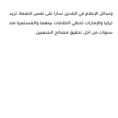
وسائل الإعلام في البلدين سارا على نفس النغمة، تريد
تركيا والإمارات تخطي الخلافات بينهما والمستمرة منذ
سنوات من أجل تحقيق مصالح الشعبين.