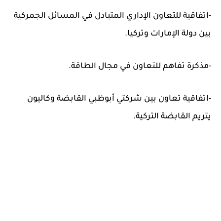
-اتفاقية للتعاون الإداري المتبادل في المسائل الجمركية
بين دولة الإمارات وتركيا.
-مذكرة تفاهم للتعاون في مجال الطاقة.
-اتفاقية تعاون بين شركتي أبوظبي القابضة وكاليون
يتريم القابضة التركية.