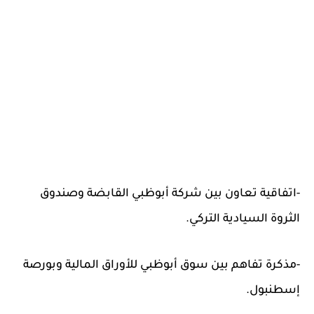
-اتفاقية تعاون بين شركة أبوظبي القابضة وصندوق
الثروة السيادية التركي.
-مذكرة تفاهم بين سوق أبوظبي للأوراق المالية وبورصة
إسطنبول.