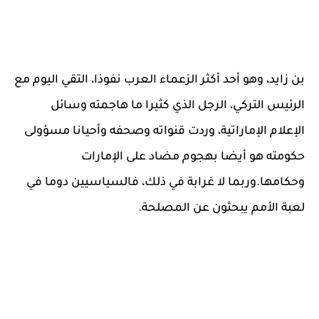
بن زايد، وهو أحد أكثر الزعماء العرب نفوذا، التقي اليوم مع
الرئيس التركي، الرجل الذي كثيرا ما هاجمته وسائل
الإعلام الإماراتية، وردت قنواته وصحفه وأحيانا مسؤولى
حكومته هو أيضا بهجوم مضاد على الإمارات
وحكامها.وربما لا غرابة في ذلك، فالسياسيين دوما في
لعبة الأمم يبحثون عن المصلحة.