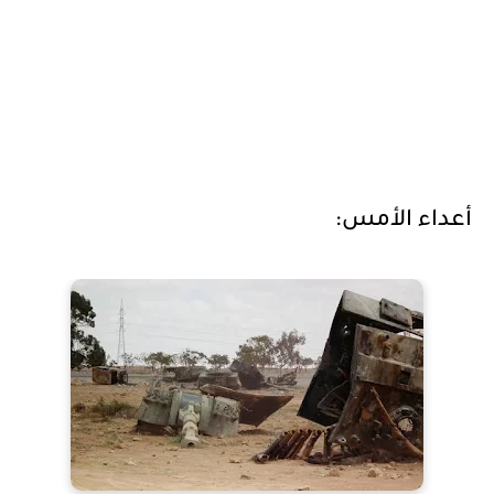
أعداء الأمس: