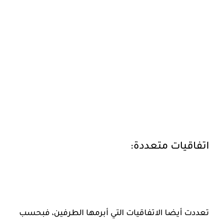
اتفاقيات متعددة:
تعددت أيضا الاتفاقيات التي أبرمها الطرفين، فبحسب