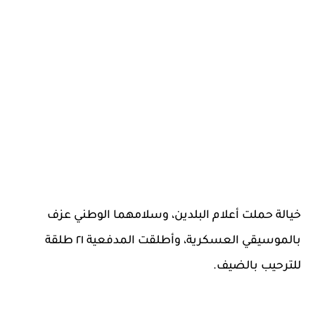
خيالة حملت أعلام البلدين، وسلامهما الوطني عزف
بالموسيقي العسكرية، وأطلقت المدفعية ٢١ طلقة
للترحيب بالضيف.