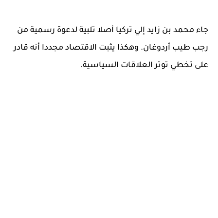
جاء محمد بن زايد إلي تركيا أصلا تلبية لدعوة رسمية من
رجب طيب أردوغان. وهكذا يثبت الاقتصاد مجددا أنه قادر
على تخطي توتر العلاقات السياسية.