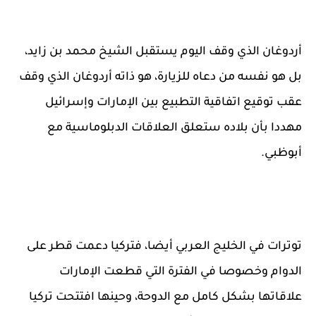
أردوغان الذي وقف اليوم يستقبل الشيخ محمد بن زايد،
بل هو نفسه من دعاه للزيارة، هو ذاته أردوغان الذي وقف
عقب توقيع اتفاقية التطبيع بين الإمارات وإسرائيل
مهددا بأن بلاده ستعلق العلاقات الدبلوماسية مع
أبوظبي.
توترات في الخليج العربي أيضا، فتركيا دعمت قطر على
الدوام وخصوصا في الفترة التي قطعت الإمارات
علاقاتها بشكل كامل مع الدوحة، وحينها افتتحت تركيا