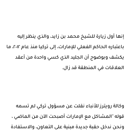
إنها أول زيارة للشيخ محمد بن زايد، والذي ينظر إليه
باعتباره الحاكم الفعلي للإمارات، إلى تركيا منذ عام ٢٠١٢، ما
يكشف وبوضوح أن الجليد الذي كسي واحدة من أعقد
العلاقات في المنطقة قد زال.
وكالة رويترز للأنباء نقلت عن مسؤول تركي لم تسمه
قوله "المشاكل مع الإمارات أصبحت الآن من الماضي ،
ونحن ندخل حقبة جديدة مبنية على التعاون، والاستفادة