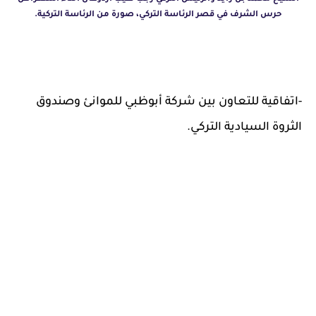
حرس الشرف في قصر الرئاسة التركي، صورة من الرئاسة التركية.
-اتفاقية للتعاون بين شركة أبوظبي للموانئ وصندوق
الثروة السيادية التركي.