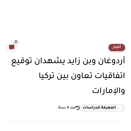
0
أخبار
أردوغان وبن زايد يشهدان توقيع
اتفاقيات تعاون بين تركيا
والإمارات
المعرفة للدراسات
منذ 4 سنة