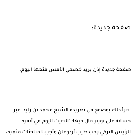
صفحة جديدة:
صفحة جديدة إذن يريد خصمي الأمس فتحها اليوم.
نقرأ ذلك بوضوح في تغريدة الشيخ محمد بن زايد، عبر
حسابه على تويتر قال فيها: "التقيت اليوم في أنقرة
الرئيس التركي رجب طيب أردوغان وأجرينا مباحثات مثمرة،