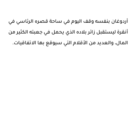
أردوغان بنفسه وقف اليوم في ساحة قصره الرئاسي في
أنقرة ليستقبل زائر بلاده الذي يحمل في جعبته الكثير من
المال، والعديد من الأقلام التي سيوقع بها الاتفاقيات.