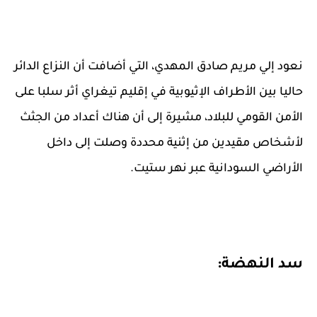
نعود إلي مريم صادق المهدي، التي أضافت أن النزاع الدائر
حاليا بين الأطراف الإثيوبية في إقليم تيغراي أثر سلبا على
الأمن القومي للبلاد، مشيرة إلى أن هناك أعداد من الجثث
لأشخاص مقيدين من إثنية محددة وصلت إلى داخل
الأراضي السودانية عبر نهر ستيت.
سد النهضة: