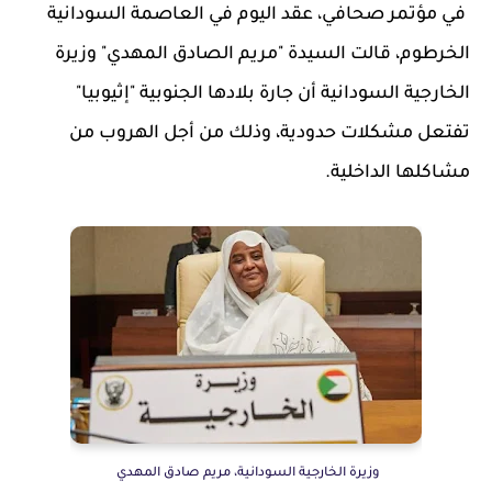
في مؤتمر صحافي، عقد اليوم في العاصمة السودانية
الخرطوم، قالت السيدة "مريم الصادق المهدي" وزيرة
الخارجية السودانية أن جارة بلادها الجنوبية "إثيوبيا"
تفتعل مشكلات حدودية، وذلك من أجل الهروب من
مشاكلها الداخلية.
وزيرة الخارجية السودانية، مريم صادق المهدي