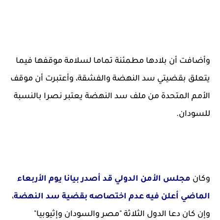
وأضافت أن بلادها مطمئنة تماما لسلامة موقفها فيما
يتعلق بقضيتي سد النهضة والفشقة، وأعتبرت أن موقف
الأمم المتحدة من ملف سد النهضة يعتبر نصرا بالنسبة
للسودان.
وكان
مجلس الأمن الدولي قد أصدر بيانا يوم الأربعاء
الماضي أعلن فيه عدم اختصاصه بقضية سد النهضة
،
وإن كان دعا الدول الثلاثة "مصر والسودان وإثيوبيا"