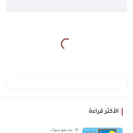
الأكثر قراءة
منذ بضع سنوات