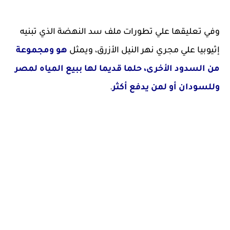
وفي تعليقها علي تطورات ملف سد النهضة الذي تبنيه
إثيوبيا علي مجري نهر النيل الأزرق، ويمثل
هو ومجموعة
من السدود الأخرى، حلما قديما لها ببيع المياه لمصر
وللسودان أو لمن يدفع أكثر
.