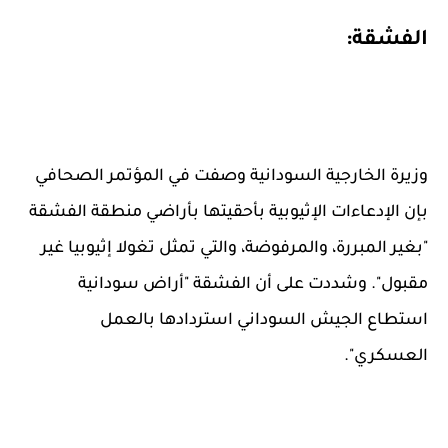
الفشقة:
وزيرة الخارجية السودانية وصفت في المؤتمر الصحافي
بإن الإدعاءات الإثيوبية بأحقيتها بأراضي منطقة الفشقة
"بغير المبررة، والمرفوضة، والتي تمثل تغولا إثيوبيا غير
مقبول". وشددت على أن الفشقة "أراض سودانية
استطاع الجيش السوداني استردادها بالعمل
العسكري".