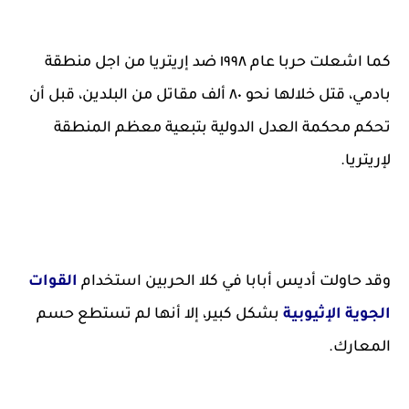
كما اشعلت حربا عام ١٩٩٨ ضد إريتريا من اجل منطقة
بادمي، قتل خلالها نحو ٨٠ ألف مقاتل من البلدين، قبل أن
تحكم محكمة العدل الدولية بتبعية معظم المنطقة
لإريتريا.
وقد حاولت أديس أبابا في كلا الحربين استخدام
القوات
الجوية الإثيوبية
بشكل كبير، إلا أنها لم تستطع حسم
المعارك.