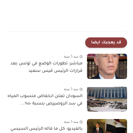
قد يعجبك ايضا
منذ 5 سنة
مباشر: تطورات الوضع في تونس بعد
قرارات الرئيس قيس سعيد
منذ 5 سنة
السودان تعلن انخفاض منسوب المياه
في سد الروصيرص بنسبة ٥٠٪...
منذ 5 سنة
بالفيديو: كل ما قاله الرئيس السيسي