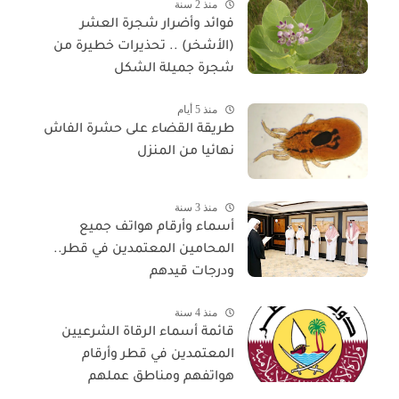
منذ 2 سنة
فوائد وأضرار شجرة العشر
(الأشخر) .. تحذيرات خطيرة من
شجرة جميلة الشكل
منذ 5 أيام
طريقة القضاء على حشرة الفاش
نهائيا من المنزل
منذ 3 سنة
أسماء وأرقام هواتف جميع
المحامين المعتمدين في قطر..
ودرجات قيدهم
منذ 4 سنة
قائمة أسماء الرقاة الشرعيين
المعتمدين في قطر وأرقام
هواتفهم ومناطق عملهم