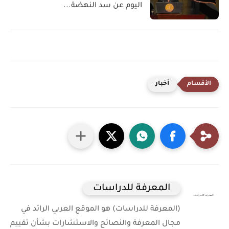
اليوم عن سد النهضة...
أخبار
المعرفة للدراسات
(المعرفة للدراسات) هو الموقع العربي الرائد في
مجال المعرفة والنصائح والاستشارات بشأن تقييم