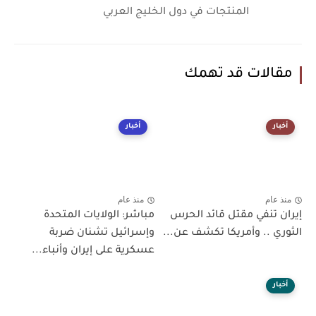
المنتجات في دول الخليج العربي
مقالات قد تهمك
أخبار
أخبار
منذ عام
منذ عام
إيران تنفي مقتل قائد الحرس
مباشر: الولايات المتحدة
الثوري .. وأمريكا تكشف عن...
وإسرائيل تشنان ضربة
عسكرية على إيران وأنباء...
أخبار