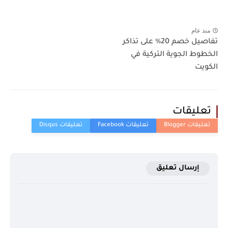
منذ عام
تفاصيل خصم 20٪ على تذاكر
الخطوط الجوية التركية في
الكويت
تعليقات
إرسال تعليق