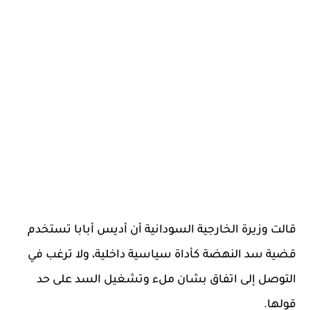
قالت وزيرة الخارجية السودانية أن أديس أبابا تستخدم
قضية سد النهضة كأداة سياسية داخلية، ولا ترغب في
التوصل إلى اتفاق بشان ملء وتشغيل السد على حد
قولها.