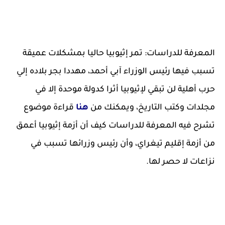
المعرفة للدراسات: تمر إثيوبيا حاليا بمشكلات عميقة
تسبب فيها رئيس الوزراء آبي أحمد، مهددا بجر بلاده إلي
حرب أهلية لن تبقي لإثيوبيا أثرا كدولة موحدة إلا في
مجلدات وكتب التاريخ، ويمكنك من
هنا
قراءة موضوع
تشرح فيه المعرفة للدراسات كيف أن أزمة إثيوبيا أعمق
من أزمة إقليم تيغراي، وأن رئيس وزرائها تسبب في
نزاعات لا حصر لها.