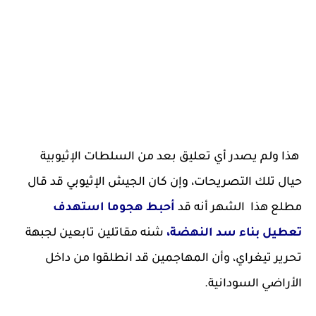
هذا ولم يصدر أي تعليق بعد من السلطات الإثيوبية
حيال تلك التصريحات، وإن كان الجيش الإثيوبي قد قال
مطلع هذا الشهر أنه قد
أحبط هجوما استهدف
تعطيل بناء سد النهضة،
شنه مقاتلين تابعين لجبهة
تحرير تيغراي، وأن المهاجمين قد انطلقوا من داخل
الأراضي السودانية.