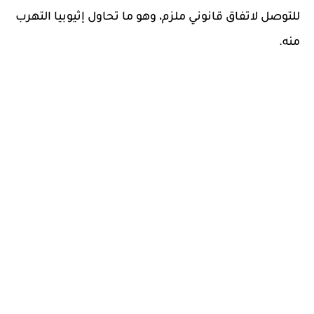
للتوصل لاتفاق قانوني ملزم، وهو ما تحاول إثيوبيا التهرب
منه.