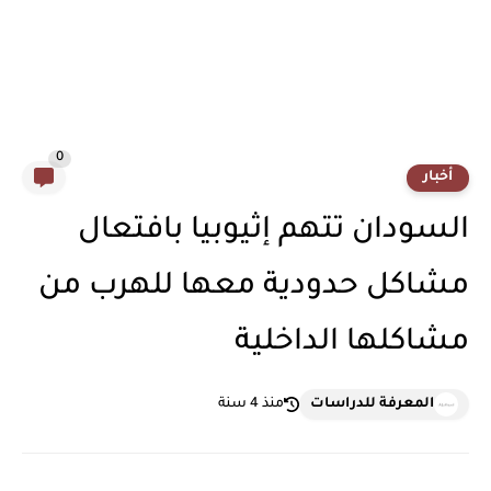
0
أخبار
السودان تتهم إثيوبيا بافتعال
مشاكل حدودية معها للهرب من
مشاكلها الداخلية
المعرفة للدراسات
منذ 4 سنة