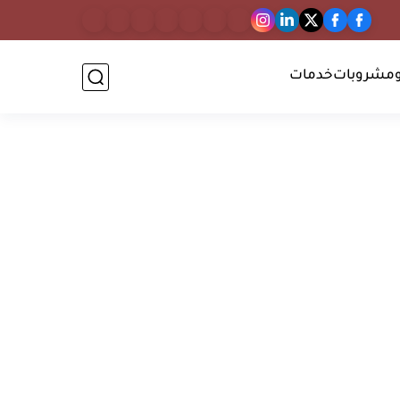
مشروبات
خدمات