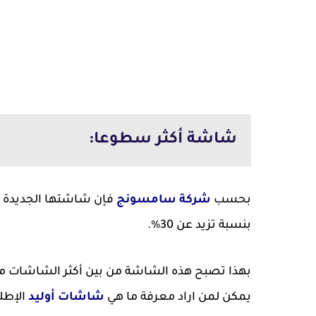
شاشة أكثر سطوعا:
بحسب
شركة سامسونج
بنسبة تزيد عن 30%.
بهذا تصبح هذه الشاشة من بين أكثر الشاشات 
يمكن لمن اراد معرفة ما هي
شاشات أوليد
الإطلا