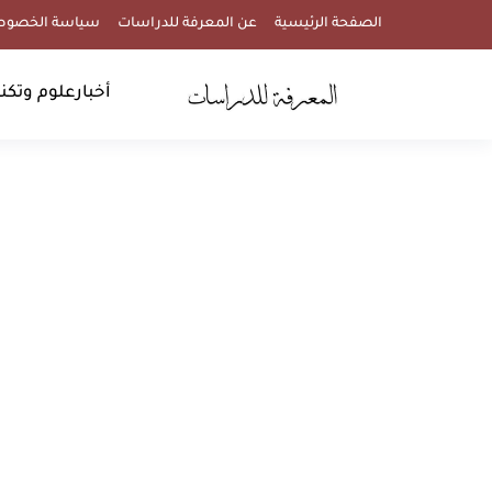
الصفحة الرئيسية
عن المعرفة للدراسات
سياسة الخصوص
أخبار
علوم وتكنو