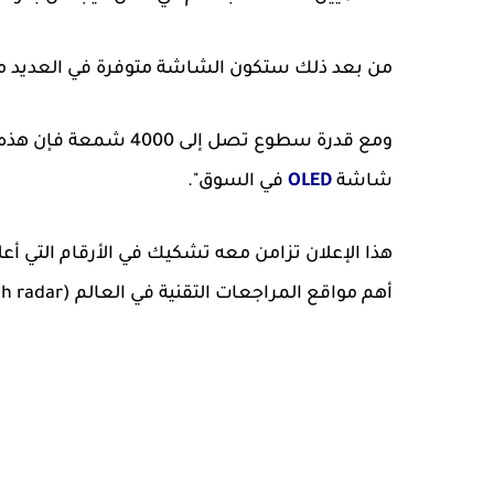
من بعد ذلك ستكون الشاشة متوفرة في العديد من ا
شاشة
OLED
في السوق".
هذا الإعلان تزامن معه تشكيك في الأرقام التي أعلن
أهم مواقع المراجعات التقنية في العالم (tech radar).