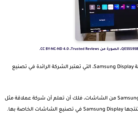
نيع
وحتى تعرف مدى جودة وتميز إنتاج شركة Samsung Display من الشاشات، فلك أن تعلم أن شركة عملاقة مثل