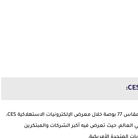
عن شاشتها الجديدة مقاس 77 بوصة خلال معرض الإلكترونيات الاستهلاكية CES،
 في العالم، حيث تعرض فيه أكبر الشركات والمبتكرين
ت المتحدة الأمريكية.