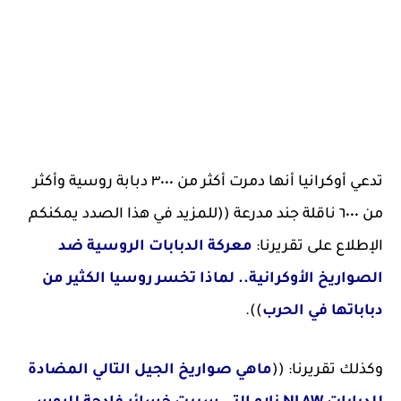
تدعي أوكرانيا أنها دمرت أكثر من ٣٠٠٠ دبابة روسية وأكثر
من ٦٠٠٠ ناقلة جند مدرعة ((للمزيد في هذا الصدد يمكنكم
الإطلاع على تقريرنا:
معركة الدبابات الروسية ضد
الصواريخ الأوكرانية.. لماذا تخسر روسيا الكثير من
دباباتها في الحرب
)).
وكذلك تقريرنا: ((
ماهي صواريخ الجيل التالي المضادة