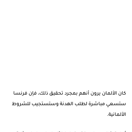
كان الألمان يرون أنهم بمجرد تحقيق ذلك، فإن فرنسا
ستسعي مباشرة لطلب الهدنة وستستجيب للشروط
الألمانية.