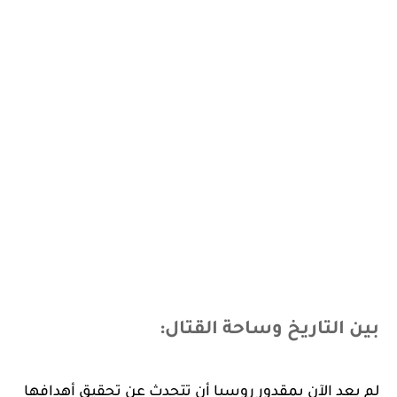
بين التاريخ وساحة القتال:
لم يعد الآن بمقدور روسيا أن تتحدث عن تحقيق أهدافها