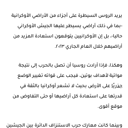
يريد الروس السيطرة على أجزاء من الأراضي الأوكرانية
-بما في ذلك أراضي يسيطر عليها الجيش الأوكراني
حاليا-، بل إن الأوكرانيين يتوقعون استعادة المزيد من
أراضيهم خلال العام الجاري ٢٠٢٣.
وهكذا، فإذا أرادت روسيا أن تصل بالحرب إلى نتيجة
مواتية لأهداف بوتين، فيجب على قواته تغيير الوضع
جذريًا
على الأرض بحيث لا تشعر أوكرانيا بالثقة في
قدرتها على استعادة كل أراضيها أو حتى التفاوض من
موقع أقوى.
وبينما كانت معارك حرب الاستنزاف الدائرة بين الجيشين