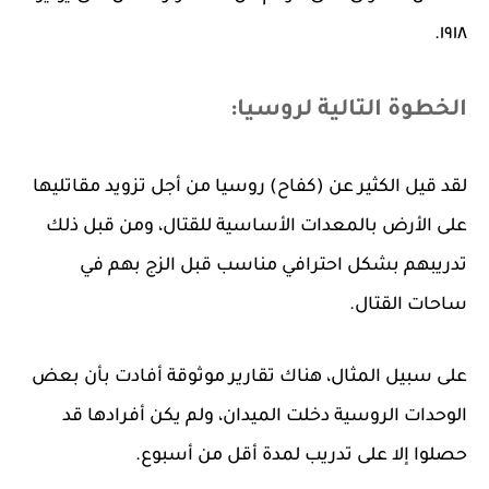
١٩١٨.
الخطوة التالية لروسيا:
لقد قيل الكثير عن (كفاح) روسيا من أجل تزويد مقاتليها
على الأرض بالمعدات الأساسية للقتال، ومن قبل ذلك
تدريبهم بشكل احترافي مناسب قبل الزج بهم في
ساحات القتال.
على سبيل المثال، هناك تقارير موثوقة أفادت بأن بعض
الوحدات الروسية دخلت الميدان، ولم يكن أفرادها قد
حصلوا إلا على تدريب لمدة أقل من أسبوع.