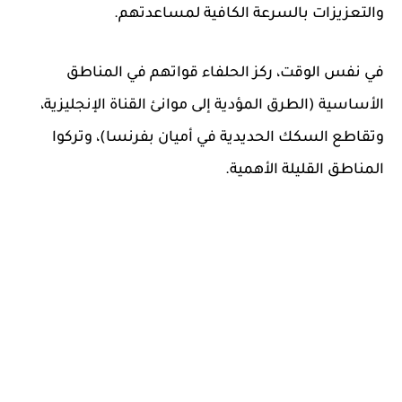
والتعزيزات بالسرعة الكافية لمساعدتهم.
في نفس الوقت، ركز الحلفاء قواتهم في المناطق
الأساسية (الطرق المؤدية إلى موانئ القناة الإنجليزية،
وتقاطع السكك الحديدية في أميان بفرنسا)، وتركوا
المناطق القليلة الأهمية.