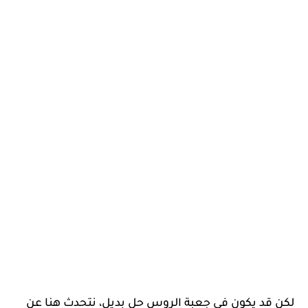
لكن قد يكون في جعبة الروس حل بديل، نتحدث هنا عن