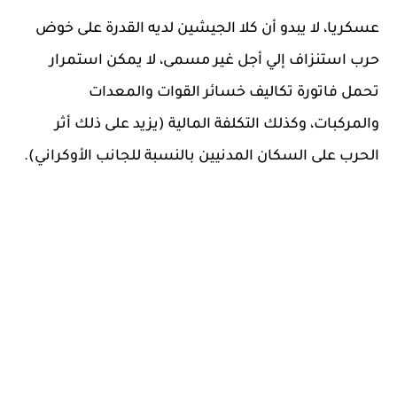
عسكريا، لا يبدو أن كلا الجيشين لديه القدرة على خوض
حرب استنزاف إلي أجل غير مسمى، لا يمكن استمرار
تحمل فاتورة تكاليف خسائر القوات والمعدات
والمركبات، وكذلك التكلفة المالية (يزيد على ذلك أثر
الحرب على السكان المدنيين بالنسبة للجانب الأوكراني).