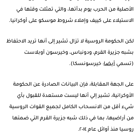
الأصلية من الحرب يوم بدأتها، والتي تمثلت وقتها في
الاستيلاء على كييف وإملاء شروط موسكو على أوكرانيا.
لكن الحكومة الروسية لا تزال تشير إلى أنها تريد الاحتفاظ
بشبه جزيرة القرم، ودونباس، وخيرسون أوبلاست
(تسمي
أيضا
: خيرسونسكا).
على الجهة المقابلة، فإن البيانات الصادرة عن الحكومة
الأوكرانية، تشير إلي أنها ليست مستعدة للقبول بأي
شيء أقل من الانسحاب الكامل لجميع القوات الروسية
من أراضيها، بما في ذلك شبه جزيرة القرم التي ضمتها
روسيا منذ أوائل عام ٢٠١٤.