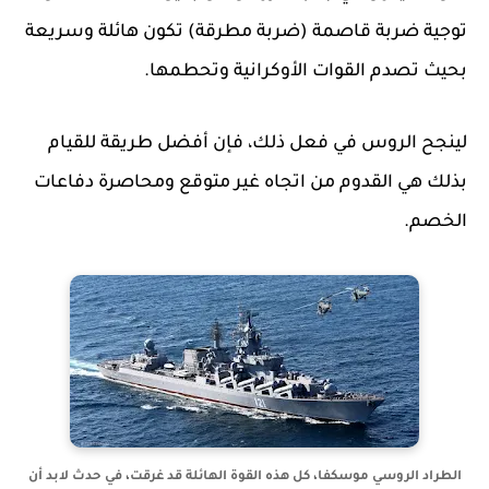
توجية ضربة قاصمة (ضربة مطرقة) تكون هائلة وسريعة
بحيث تصدم القوات الأوكرانية وتحطمها.
لينجح الروس في فعل ذلك، فإن أفضل طريقة للقيام
بذلك هي القدوم من اتجاه غير متوقع ومحاصرة دفاعات
الخصم.
الطراد الروسي موسكفا، كل هذه القوة الهائلة قد غرقت، في حدث لابد أن