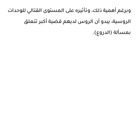
وبرغم أهمية ذلك، وتأثيره على المستوى القتالي للوحدات
الروسية، يبدو أن الروس لديهم قضية أكبر تتعلق
بمسألة (الدروع).