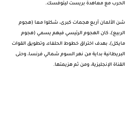
الحرب مع معاهدة بريست ليتوفسك.
شن الألمان أربع هجمات كبرى، شكلوا معا (هجوم
الربيع)، كان الهجوم الرئيسي فيهم يسمي (هجوم
مايكل)، بهدف اختراق خطوط الحلفاء، وتطويق القوات
البريطانية بداية من نهر السوم شمالي فرنسا، وحتى
القناة الإنجليزية، ومن ثم هزيمتها.