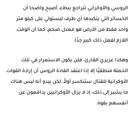
الروسي والأوكراني تتراجع ببطء، أصبح واضحا أن
الخسائر التي يتكبدها أي طرف ليستولي على كيلو متر
واحد فقط من الأرض هو معدل ضخم، كما أن الوقت
اللازم لفعل ذلك كبير جدًا.
وهكذا عزيزي القارئ، فلن يكون الاستمرار في تلك
الحملة منطقيًا إلا إذا اعتقد القادة الروس أن إرادة القوات
الأوكرانية للقتال ستنكسر أولاً، لكن يبدو أنه ليس هناك
ما يشير إلى ذلك، إذ لا يزال الأوكرانيين يدافعون عن
أنفسهم بقوة.