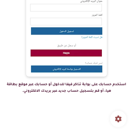
استخدم حسابك على بوابة تذاكر فيفا للدخول أو حسابك عبر موقع بطاقة
هيا، أو قم بتسجيل حساب جديد عبر بريدك الالكتروني.