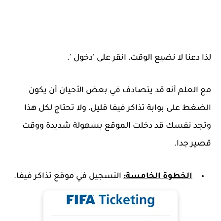
لذا دعنا لا نضيع الوقت، انقر على 'دخول '.
مع العلم أنه قد يتصادف في بعض الأحيان أن يكون
الضغط على بوابة تذاكر فيفا قليل، ولا تحتاج لكل هذا
وتجد نفسك قد دخلت الموقع بسهولة شديدة ووقت
قصير جدا.
الخطوة الخامسة:
التسجيل في موقع تذاكر فيفا.