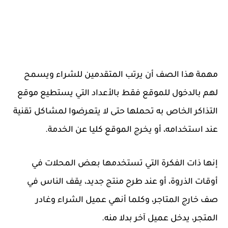
مهمة هذا الصف أن يرتب المتقدمين للشراء ويسمح
لهم بالدخول للموقع فقط بالأعداد التي يستطيع موقع
التذاكر الخاص به تحملها حتى لا يتعرضوا لمشاكل تقنية
عند استخدامه، أو يخرج الموقع كليا عن الخدمة.
إنها ذات الفكرة التي تستخدمها بعض المحلات في
أوقات الذروة، أو عند طرح منتج جديد، يقف الناس في
صف خارج المتاجر، وكلما أنهي عميل الشراء وغادر
المتجر، يدخل عميل آخر بدلا منه.