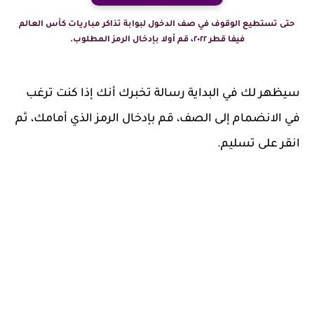
حتى تستطيع الوقوف في صف الدخول لبوابة تذاكر مباريات كأس العالم
فيفا قطر ٢٠٢٢، قم أولا بإدخال الرمز المطلوب.
سيظهر لك في البداية رسالة تخبرك أنك إذا كنت ترغب
في الانضمام إلى الصف، قم بإدخال الرمز الذي أمامك، ثم
انقر على تسليم.