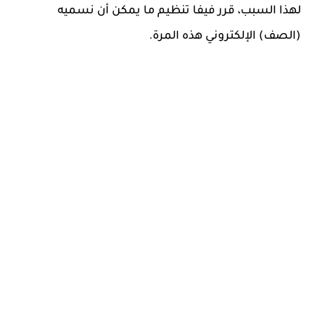
لهذا السبب، قرر فيفا تنظيم ما يمكن أن نسميه
(الصف) الإلكتروني هذه المرة.