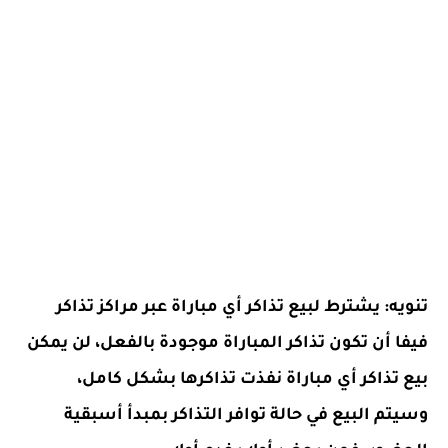
تنويه: يشترط لبيع تذاكر أي مباراة عبر مراكز تذاكر
فيفا أن تكون تذاكر المباراة موجودة بالفعل، لن يمكن
بيع تذاكر أي مباراة نفذت تذاكرها بشكل كامل،
وسيتم البيع
في حالة توافر التذاكر بمبدأ أسبقية