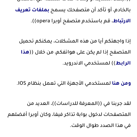
بالخادم، أو تأكد أن متصفحك يسمح
بملفات تعريف
الارتباط
، قم باستخدم متصفح أوبرا opera)).
إذا واجهتكم أيا من هذه المشكلات، يمكنكم تحميل
المتصفح إذا لم يكن على هواتفكم، من خلال ((
هذا
الرابط
)) لمستخدمي الاندرويد.
ومن هنا
لمستخدمي الأجهزة التي تعمل بنظام IOS.
لقد جربنا في ((المعرفة للدراسات))، العديد من
المتصفحات لدخول بوابة تذاكر فيفا، وكان أوبرا أفضلهم
في هذا الصدد طوال الوقت.