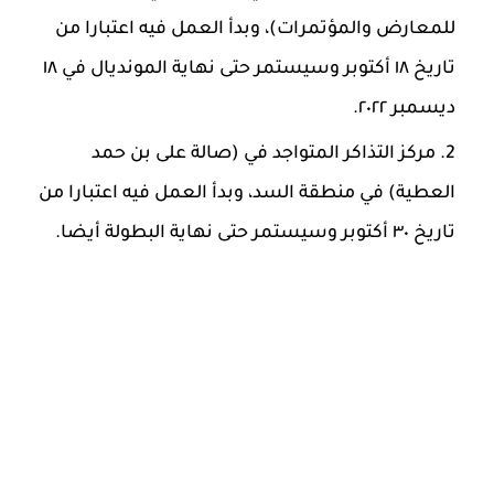
للمعارض والمؤتمرات)، وبدأ العمل فيه اعتبارا من
تاريخ ١٨ أكتوبر وسيستمر حتى نهاية المونديال في ١٨
ديسمبر ٢٠٢٢.
مركز التذاكر المتواجد في (صالة على بن حمد
العطية) في منطقة السد، وبدأ العمل فيه اعتبارا من
تاريخ ٣٠ أكتوبر وسيستمر حتى نهاية البطولة أيضا.