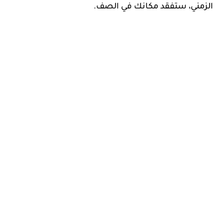
الزمني، ستفقد مكانك في الصف.