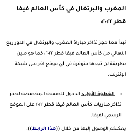
المغرب والبرتغال في كأس العالم فيفا
قطر ٢٠٢٢:
نبدأ معا حجز تذاكر مباراة المغرب والبرتغال في الدور ربع
النهائي من كأس العالم فيفا قطر ٢٠٢٢، كما هو مبين
بطريقة لن تجدها متوفرة في أي موقع آخر على شبكة
الإنترنت.
الخطوة الأولى:
الدخول للصفحة المخصصة لحجز
تذاكر مباريات كأس العالم فيفا قطر ٢٠٢٢ على الموقع
الرسمي لفيفا.
يمكنكم الوصول إليها من خلال ((
هذا الرابط
)).