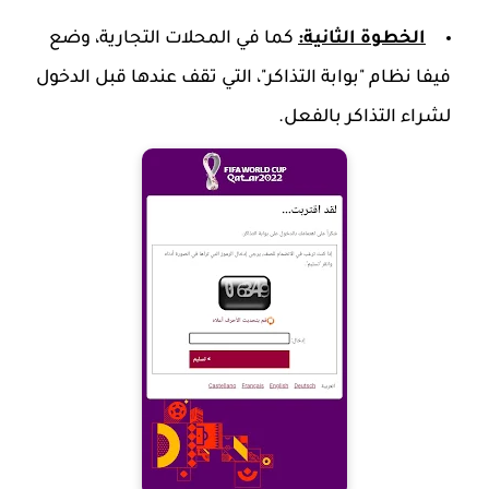
الخطوة الثانية:
كما في المحلات التجارية، وضع
فيفا نظام "بوابة التذاكر"، التي تقف عندها قبل الدخول
لشراء التذاكر بالفعل.