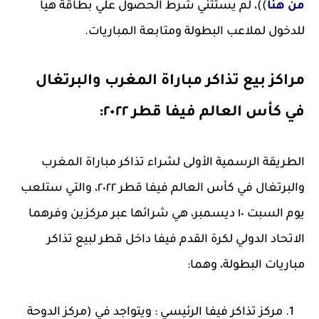
من هنا
))، لم يستثني شرط الحصول علي بطاقة هيا
للدخول لملاعب البطولة ومتابعة المباريات.
مراكز بيع تذاكر مباراة المغرب والبرتغال
في كأس العالم فيفا قطر ٢٠٢٢:
الطريقة الرسمية الأولى لشراء تذاكر مباراة المغرب
والبرتغال في كأس العالم فيفا قطر ٢٠٢٢، والتي ستلعب
يوم السبت ١٠ ديسمبر، هي شرائها عبر مركزين وفرهما
الاتحاد الدولي لكرة القدم فيفا داخل قطر لبيع تذاكر
مباريات البطولة، وهما:
مركز تذاكر فيفا الرئيسي : ويتواجد في (مركز الدوحة