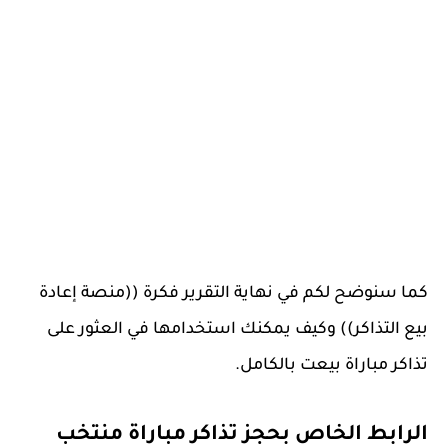
كما سنوضح لكم في نهاية التقرير فكرة ((منصة إعادة
بيع التذاكر)) وكيف يمكنك استخدامها في العثور على
تذاكر مباراة بيعت بالكامل.
الرابط الخاص بحجز تذاكر مباراة منتخب