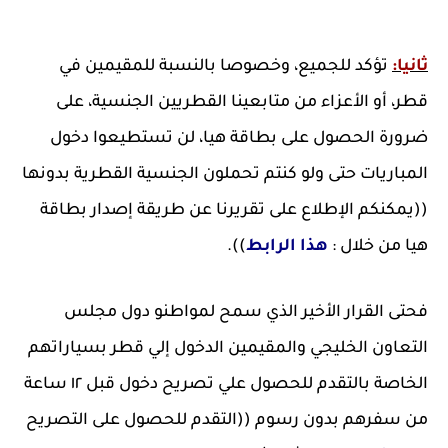
ثانيا:
تؤكد للجميع، وخصوصا بالنسبة للمقيمين في
قطر، أو الأعزاء من متابعينا القطريين الجنسية، على
ضرورة الحصول على بطاقة هيا، لن تستطيعوا دخول
المباريات حتى ولو كنتم تحملون الجنسية القطرية بدونها
((يمكنكم الإطلاع على تقريرنا عن طريقة إصدار بطاقة
هيا من خلال :
هذا الرابط
)).
فحتى القرار الأخير الذي سمح لمواطنو دول مجلس
التعاون الخليجي والمقيمين الدخول إلي قطر بسياراتهم
الخاصة بالتقدم للحصول علي تصريح دخول قبل ١٢ ساعة
من سفرهم بدون رسوم ((التقدم للحصول على التصريح