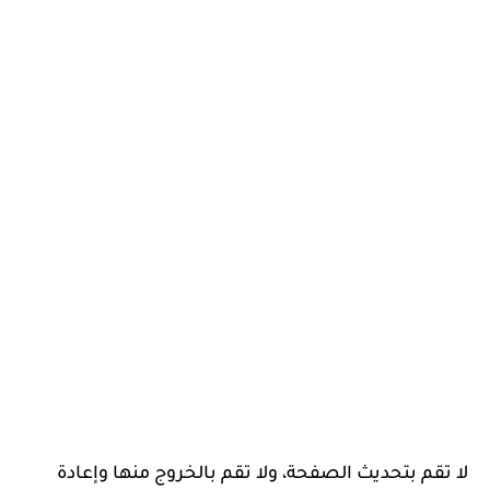
لا تقم بتحديث الصفحة، ولا تقم بالخروج منها وإعادة