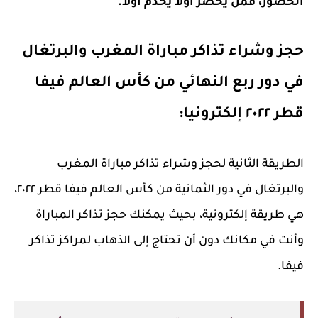
الحضور،
فمن يحضر أولا يخدم أولا.
حجز وشراء تذاكر مباراة المغرب والبرتغال
في دور ربع النهائي من كأس العالم فيفا
قطر ٢٠٢٢ إلكترونيا:
الطريقة الثانية لحجز وشراء تذاكر مباراة المغرب
والبرتغال في دور الثمانية من كأس العالم فيفا قطر ٢٠٢٢،
هي طريقة إلكترونية، بحيث يمكنك حجز تذاكر المباراة
وأنت في مكانك دون أن تحتاج إلى الذهاب لمراكز تذاكر
فيفا.