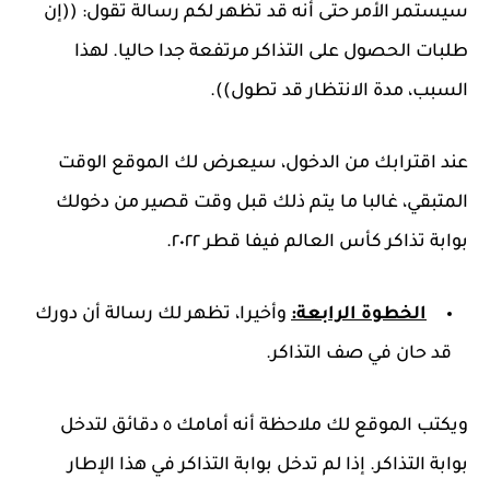
سيستمر الأمر حتى أنه قد تظهر لكم رسالة تقول: ((إن
طلبات الحصول على التذاكر مرتفعة جدا حاليا. لهذا
السبب، مدة الانتظار قد تطول)).
عند اقترابك من الدخول، سيعرض لك الموقع الوقت
المتبقي، غالبا ما يتم ذلك قبل وقت قصير من دخولك
بوابة تذاكر كأس العالم فيفا قطر ٢٠٢٢.
الخطوة الرابعة:
وأخيرا، تظهر لك رسالة أن دورك
قد حان في صف التذاكر.
ويكتب الموقع لك ملاحظة أنه أمامك ٥ دقائق لتدخل
بوابة التذاكر. إذا لم تدخل بوابة التذاكر في هذا الإطار