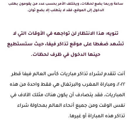
ساعة وربما بضع لحظات، ويختلف الأمر بحسب عدد من يقومون بطلب
الدخول إلى الموقع، فقد لا يتطلب إلا بضع ثوان.
تنويه: هذا الانتظار لن تواجهه في الأوقات التي لا
تشهد ضغطا على موقع تذاكر فيفا، حيث ستستطيع
حينها الدخول في ظرف لحظات.
أنت تتقدم لشراء تذاكر مباريات كأس العالم فيفا قطر
٢٠٢٢، ومباراة المغرب والبرتغال هي فقط واحدة من هذه
المباريات، فقد يتصادف أن يكون هناك مثلك الآلاف في
نفس الوقت ومن جميع أنحاء العالم بمحاولة شراء
تذاكر هذه المباراة أو غيرها.