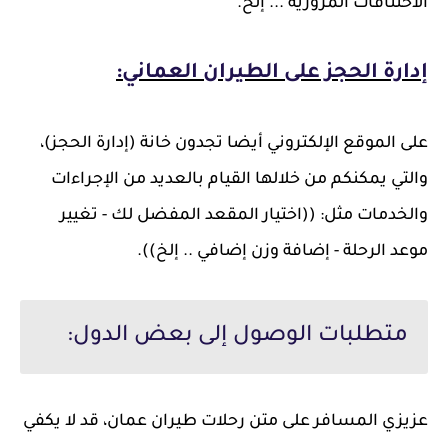
الاختناقات المرورية ... إلخ.
إدارة الحجز على الطيران العماني:
على الموقع الإلكتروني أيضا تجدون خانة (إدارة الحجز)،
والتي يمكنكم من خلالها القيام بالعديد من الإجراءات
والخدمات مثل: ((اختيار المقعد المفضل لك - تغيير
موعد الرحلة - إضافة وزن إضافي .. إلخ)).
متطلبات الوصول إلى بعض الدول:
عزيزي المسافر على متن رحلات طيران عمان، قد لا يكفي