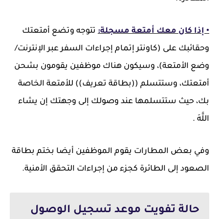
• إذا كان معك أمتعة مسجلة:
تتوجه وتضع أمتعتك
وحقائبك على (كاونتر إتمام إجراءات السفر عبر الإنترنت/
وضع الأمتعة)، وسيكون هناك موظفين يقومون بشحن
أمتعتك، وستتسلم ((بطاقة تعريف)) للأمتعة الخاصة
بك، حيث ستتسلمها عند وصولك إلى وجهتك إن يشاء
اللَّهَ .
وفي بعض المطارات يقوم الموظفين أيضا بختم بطاقة
الصعود إلى الطائرة كجزء من إجراءات التحقق الأمنية.
حالة تفويت موعد تسجيل الوصول