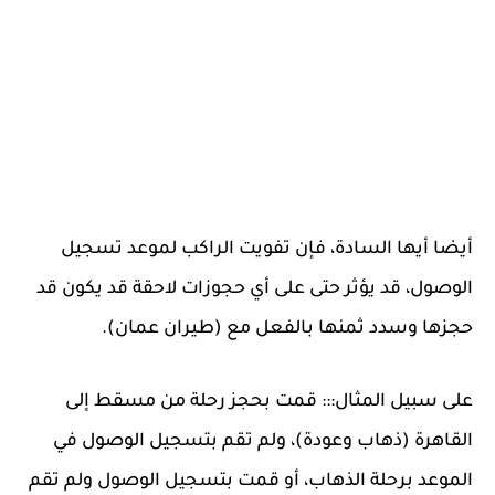
أيضا أيها السادة، فإن تفويت الراكب لموعد تسجيل
الوصول، قد يؤثر حتى على أي حجوزات لاحقة قد يكون قد
حجزها وسدد ثمنها بالفعل مع (طيران عمان).
على سبيل المثال::: قمت بحجز رحلة من مسقط إلى
القاهرة (ذهاب وعودة)، ولم تقم بتسجيل الوصول في
الموعد برحلة الذهاب، أو قمت بتسجيل الوصول ولم تقم