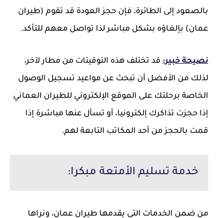
بالصعود إلى الطائرة، فإن حجز العودة قد تقوم (طيران
عمان) بإلغاؤه بشكل مباشر لذا تواصل معهم للتأكد.
نصيحة خبير:
قد تختلف هذه التوقيتات من مطار لآخر،
لذلك من الأفضل أن تبحث عن مواعيد تسجيل الوصول
الخاصة برحلتك على الموقع الإلكتروني للطيران العماني
إذا حجزت تذاكرك إلكترونيا، أو تسأل عنها مباشرة إذا
قمت بالحجز من أحد المكاتب التابعة لهم.
خدمة تسليم الأمتعة مبكرا:
من ضمن الخدمات التي يقدمها طيران عمان، ونراها