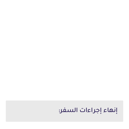
إنهاء إجراءات السفر: