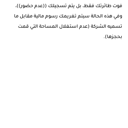
فوت طائرتك فقط، بل يتم تسجيلك ((عدم حضور))،
وفي هذه الحالة سيتم تغريمك رسوم مالية مقابل ما
تسميه الشركة (عدم استغلال المساحة التي قمت
بحجزها).