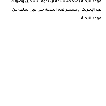
موعد الرحلة بمدة 48 ساعة أن تقوم بتسجيل وصولك
عبر الإنترنت، وتستمر هذه الخدمة حتى قبل ساعة من
موعد الرحلة.