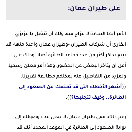
على طيران عمان:
الأمر أيها السادة لا مزاح فيه، ولك أن تتخيل يا عزيزي
القارئ أن شركات الطيران -وطيران عمان واحدة منها- قد
تبيع تذاكر أكثر من عدد مقاعد الطائرة أصلا، وذلك على
أمل أن يتأخر البعض عن الحضور، وهذا أمر معلن رسميا،
ولمزيد من التفاصيل عنه يمكنكم مطالعة تقريرنا:
((
أشهر الأخطاء التي قد تمنعك من الصعود إلى
الطائرة.. وكيف تتجنبها؟
)).
رغم ذلك، ففي طيران عمان، لا يعني عدم وصولك إلى
بوابة الصعود إلى الطائرة في الموعد المحدد أنك قد