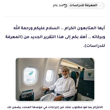
المعرفة للدراسات
منذ عام
أ
يها
المتابعون الكرام .. السلام عليكم ورحمة الله
وبركاته .. أهلا بكم إلى هذا التقرير الجديد من (المعرفة
للدراسات).
الالتزام بما هو مطلوب منك من إجراءات في موعدها المحدد يضمن لك