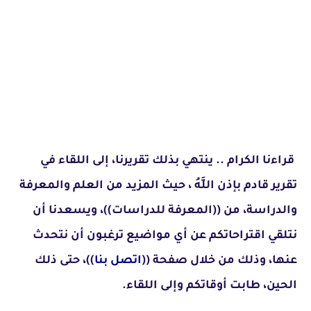
قراءنا الكرام .. ينتهي بذلك تقريرنا، إلى اللقاء في
تقرير قادم بإذن اللَّهُ ، حيث المزيد من العلم والمعرفة
والدراسة، من ((المعرفة للدراسات))، ويسعدنا أن
نتلقي اقتراحاتكم عن أي مواضيع ترغبون أن نتحدث
عنها، وذلك من خلال صفحة ((
اتصل بنا
))، حتى ذلك
الحين، طابت أوقاتكم وإلى اللقاء.