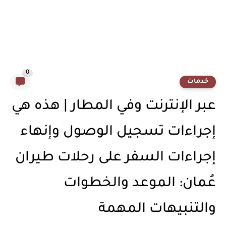
0
خدمات
عبر الإنترنت وفي المطار | هذه هي
إجراءات تسجيل الوصول وإنهاء
إجراءات السفر على رحلات طيران
عُمان: الموعد والخطوات
والتنبيهات المهمة