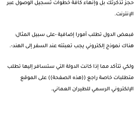
حجز تذكرتك بل وإنهاء كافة خطوات تسجيل الوصول عبر
الإنترنت.
فبعض الدول تطلب أمورا إضافية -على سبيل المثال:
هناك نموذج إلكتروني يجب تعبئته عند السفر إلى الهند-.
ولكي تتأكد مما إذا كانت الدولة التي ستسافر إليها تطلب
متطلبات خاصة راجع ((هذه الصفحة)) على الموقع
الإلكتروني الرسمي للطيران العماني.