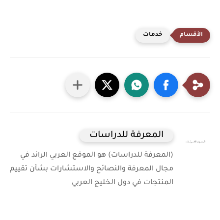
خدمات
المعرفة للدراسات
(المعرفة للدراسات) هو الموقع العربي الرائد في
مجال المعرفة والنصائح والاستشارات بشأن تقييم
المنتجات في دول الخليج العربي