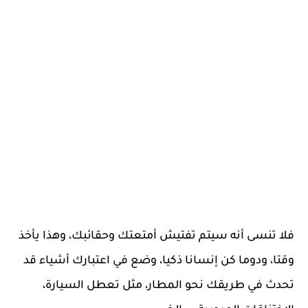
فلا تنسى أنه سيتم تفتيش أمتعتك وحقائبك، وهذا يأخذ
وقتا، ودوما كن إنسانا ذكيا، وضع في اعتبارك أشياء قد
تحدث في طريقك نحو المطار، مثل تعطل السيارة،