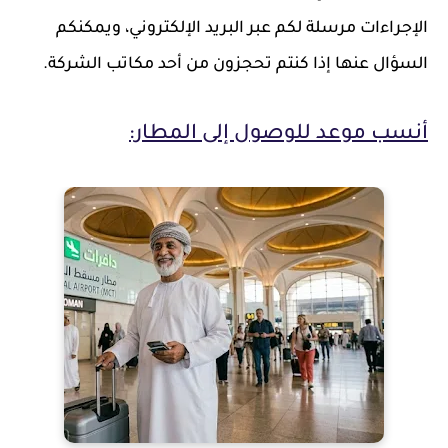
الإجراءات مرسلة لكم عبر البريد الإلكتروني، ويمكنكم
السؤال عنها إذا كنتم تحجزون من أحد مكاتب الشركة.
أنسب موعد للوصول إلى المطار: