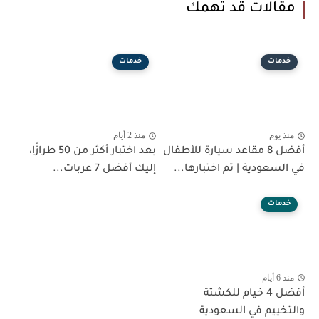
مقالات قد تهمك
خدمات
خدمات
منذ يوم
منذ 2 أيام
أفضل 8 مقاعد سيارة للأطفال
بعد اختبار أكثر من 50 طرازًا،
في السعودية | تم اختبارها...
إليك أفضل 7 عربات...
خدمات
منذ 6 أيام
أفضل 4 خيام للكشتة
والتخييم في السعودية