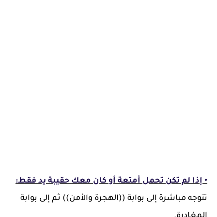
• إذا لم تكن تحمل أمتعة أو كان معك حقيبة يد فقط:
تتوجه مباشرة إلى بوابة ((الهجرة والأمن)) ثم إلى بوابة
المغادرة.