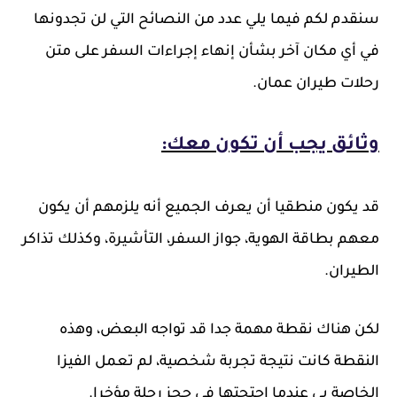
سنقدم لكم فيما يلي عدد من النصائح التي لن تجدونها
في أي مكان آخر بشأن إنهاء إجراءات السفر على متن
رحلات طيران عمان.
وثائق يجب أن تكون معك:
قد يكون منطقيا أن يعرف الجميع أنه يلزمهم أن يكون
معهم بطاقة الهوية، جواز السفر، التأشيرة، وكذلك تذاكر
الطيران.
لكن هناك نقطة مهمة جدا قد تواجه البعض، وهذه
النقطة كانت نتيجة تجربة شخصية، لم تعمل الفيزا
الخاصة بي عندما احتجتها في حجز رحلة مؤخرا.