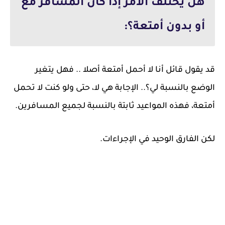
هل يختلف الأمر إذا كان المسافر مع
أو بدون أمتعة؟:
قد يقول قائل أنا لا أحمل أمتعة أصلا .. فهل يتغير
الوضع بالنسبة لي؟.. الإجابة هي لا، حتى ولو كنت لا تحمل
أمتعة، فهذه المواعيد ثابتة بالنسبة لجميع المسافرين.
لكن الفارق الوحيد في الإجراءات.