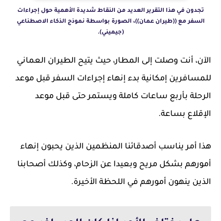
تجدون في هذا التقرير العديد من النقاط شديدة الأهمية حول إجراءات
السفر مع ((طيران عمان))، الصورة بواسطة نموذج الذكاء الاصطناعي
(جيميني).
الآن، أنت وصلت إلى المطار، حيث يتيح الطيران العماني
للمسافرين إمكانية بدء إنهاء إجراءات السفر قبل موعد
الرحلة بأربع ساعات كاملة ويستمر حتى قبل موعد
الإقلاع بساعة.
هذا أمر يناسب أصدقائنا المنظمين الذين يحبون إنهاء
أمورهم بشكل مريح وبعيدا عن الزحام، وكذلك أصحابنا
الذين ينهون أمورهم في اللحظة الأخيرة.