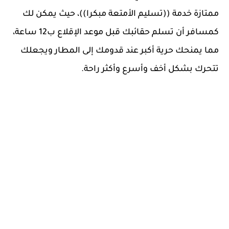
ممتازة خدمة ((تسليم الأمتعة مبكرا))، حيث يمكن لك
كمسافر أن تسلم حقائبك قبل موعد الإقلاع ب12 ساعة،
مما يمنحك حرية أكبر عند قدومك إلى المطار ويجعلك
تتحرك بشكل أخف وأسرع وأكثر راحة.