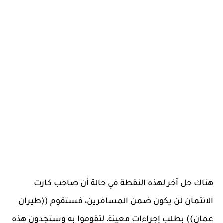
هناك حل آخر لهذه النقطة في حالة أن صاحب كارت
الائتمان لن يكون ضمن المسافرين، فستقوم ((طيران
عمان)) بطلب إجراءات معينة، لتقوموا به وستجدون هذه