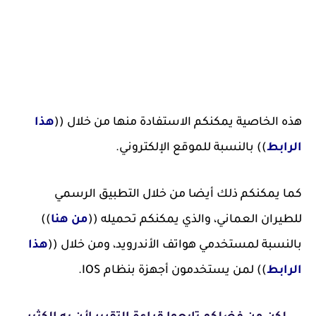
هذه الخاصية يمكنكم الاستفادة منها من خلال ((
هذا
الرابط
)) بالنسبة للموقع الإلكتروني.
كما يمكنكم ذلك أيضا من خلال التطبيق الرسمي
للطيران العماني، والذي يمكنكم تحميله ((
من هنا
))
بالنسبة لمستخدمي هواتف الأندرويد، ومن خلال ((
هذا
الرابط
)) لمن يستخدمون أجهزة بنظام IOS.