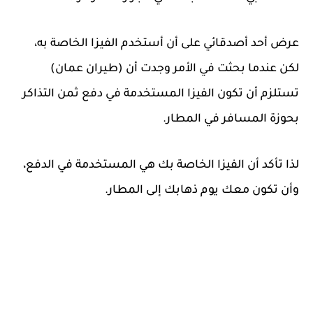
عرض أحد أصدقائي على أن أستخدم الفيزا الخاصة به،
لكن عندما بحثت في الأمر وجدت أن (طيران عمان)
تستلزم أن تكون الفيزا المستخدمة في دفع ثمن التذاكر
بحوزة المسافر في المطار.
لذا تأكد أن الفيزا الخاصة بك هي المستخدمة في الدفع،
وأن تكون معك يوم ذهابك إلى المطار.