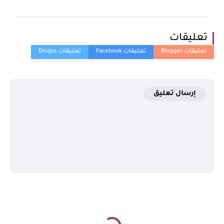
تعليقات
إرسال تعليق