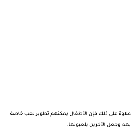
علاوة على ذلك فإن الأطفال يمكنهم تطوير لعب خاصة
بهم وجعل الآخرين يلعبونها.