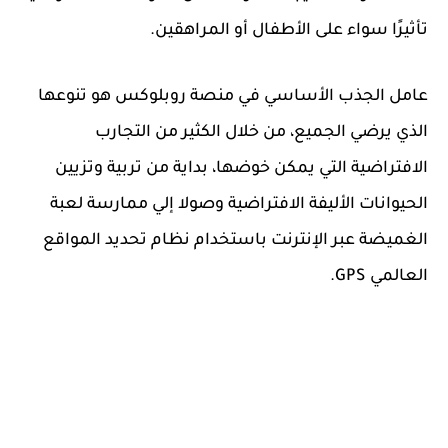
تأثيرًا سواء على الأطفال أو المراهقين.
عامل الجذب الأساسي في منصة روبلوكس هو تنوعها
الذي يرضي الجميع، من خلال الكثير من التجارب
الافتراضية التي يمكن خوضها، بداية من تربية وتزيين
الحيوانات الأليفة الافتراضية وصولا إلي ممارسة لعبة
الغميضة عبر الإنترنت باستخدام نظام تحديد المواقع
العالمي GPS.