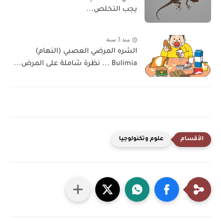
يجب التخلص...
منذ 3 سنة
الشره المرضي العصبي (النهام)
Bulimia ... نظرة شاملة على المرض...
علوم وتكنولوجيا