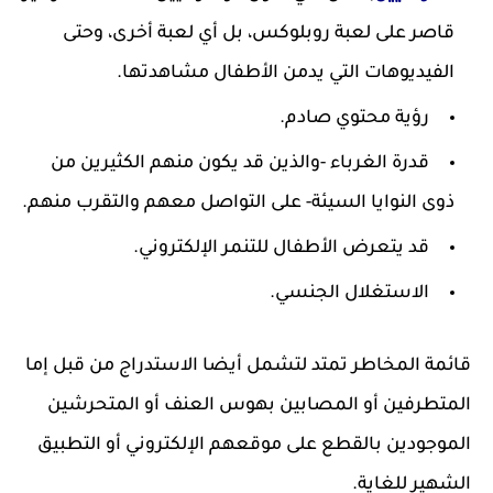
قاصر على لعبة روبلوكس، بل أي لعبة أخرى، وحتى
الفيديوهات التي يدمن الأطفال مشاهدتها.
رؤية محتوي صادم.
قدرة الغرباء -والذين قد يكون منهم الكثيرين من
ذوى النوايا السيئة- على التواصل معهم والتقرب منهم.
قد يتعرض الأطفال للتنمر الإلكتروني.
الاستغلال الجنسي.
قائمة المخاطر تمتد لتشمل أيضا الاستدراج من قبل إما
المتطرفين أو المصابين بهوس العنف أو المتحرشين
الموجودين بالقطع على موقعهم الإلكتروني أو التطبيق
الشهير للغاية.