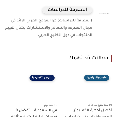
المعرفة للدراسات
(المعرفة للدراسات) هو الموقع العربي الرائد في
مجال المعرفة والنصائح والاستشارات بشأن تقييم
المنتجات في دول الخليج العربي
مقالات قد تهمك
علوم وتكنولوجيا
علوم وتكنولوجيا
منذ بضع ساعات
منذ يوم
أفضل أجهزة الكمبيوتر
في السعودية .. أفضل 9