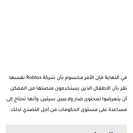
في النهاية فإن الأمر محسوم بأن شركة Roblox نفسها
تقر بأن الأطفال الذين يستخدمون منصتها من الممكن
أن يتعرضوا لمحتوى ضار ولاعبين سيئين، وأنها تحتاج إلى
مساعدة على مستوى الحكومات من أجل التصدي لذلك.