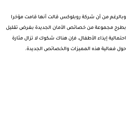
وبالرغم من أن شركة روبلوكس قالت أنها قامت مؤخرا
بطرح مجموعة من خصائص الأمان الجديدة بغرض تقليل
احتمالية إيذاء الأطفال، فإن هناك شكوك لا تزال مثارة
حول فعالية هذه المميزات والخصائص الجديدة.