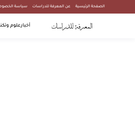
الصفحة الرئيسية
عن المعرفة للدراسات
سياسة الخصوص
أخبار
علوم وتكنو