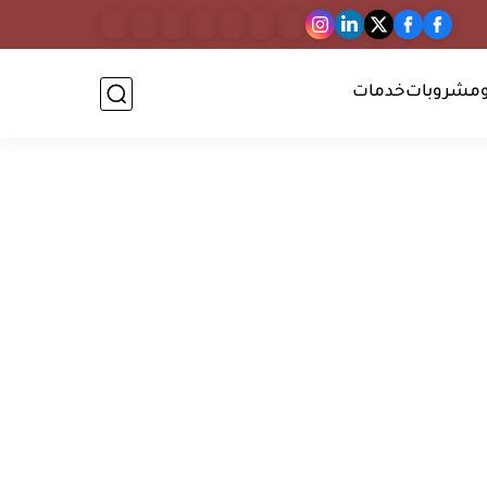
مشروبات
خدمات