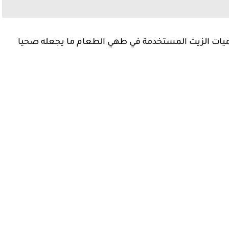
 كميات الزيت المستخدمة في طهي الطعام ما يجعله صحيا