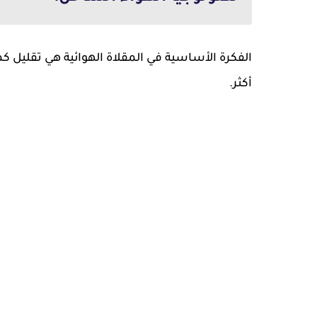
الفكرة الأساسية في المقلاة الهوائية هي تقليل
أكثر.