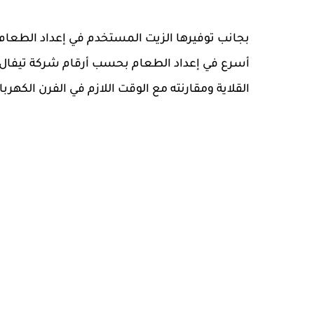
القلاية ومقارنته مع الوقت اللازم في الفرن الكهرب