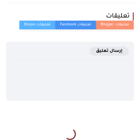
تعليقات
إرسال تعليق