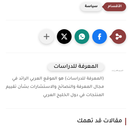
سياسة
المعرفة للدراسات
(المعرفة للدراسات) هو الموقع العربي الرائد في
مجال المعرفة والنصائح والاستشارات بشأن تقييم
المنتجات في دول الخليج العربي
مقالات قد تهمك