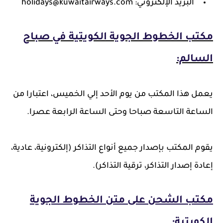
البريد الإلكتروني: holidays@kuwaitairways.com
مكتب الخطوط الجوية الكويتية في صباح
السالم:
يعمل هذا المكتب من يوم الأحد إلي الخميس، اعتبارا من
الساعة التاسعة صباحا وحتى الساعة الرابعة عصرا.
يقوم المكتب بإصدار جميع أنواع التذاكر (إلكترونية، عادية،
إعادة إصدار التذاكر، ترقية التذاكر).
مكتب الشحن على متن الخطوط الجوية