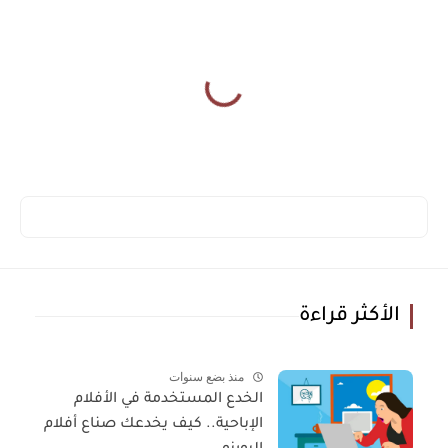
الأكثر قراءة
منذ بضع سنوات
الخدع المستخدمة في الأفلام
الإباحية.. كيف يخدعك صناع أفلام