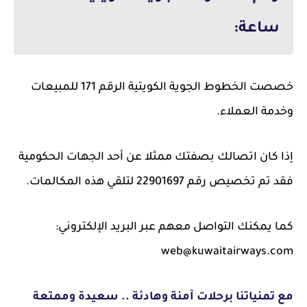
ساعة:
خصصت الخطوط الجوية الكويتية الرقم 171 للمبيعات
وخدمة العملاء.
إذا كان اتصالك بصفتك ممثلا عن أحد الجهات الحكومية
فقد تم تخصيص رقم 22901697 لتلقي هذه المكالمات.
كما يمكنك التواصل معهم عبر البريد الإلكتروني:
web@kuwaitairways.com
مع تمنياتنا برحلات آمنة وهادئة .. سعيدة وممتعة