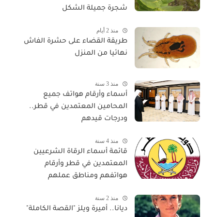
شجرة جميلة الشكل
منذ 2 أيام
طريقة القضاء على حشرة الفاش
نهائيا من المنزل
منذ 3 سنة
أسماء وأرقام هواتف جميع
المحامين المعتمدين في قطر..
ودرجات قيدهم
منذ 4 سنة
قائمة أسماء الرقاة الشرعيين
المعتمدين في قطر وأرقام
هواتفهم ومناطق عملهم
منذ 2 سنة
ديانا.. أميرة ويلز "القصة الكاملة"