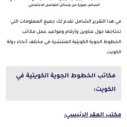
السالم، صورة من وسائل التواصل الاجتماعي.
في هذا التقرير الشامل نقدم لك جميع المعلومات التي
تحتاجها حول عناوين وأرقام ومواعيد عمل مكاتب
الخطوط الجوية الكويتية المنتشرة في مختلف أنحاء دولة
الكويت.
مكاتب الخطوط الجوية الكويتية في
الكويت:
مكتب المقر الرئيسي: