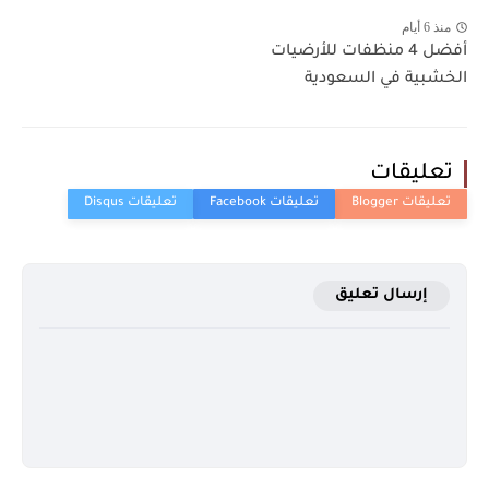
منذ 6 أيام
أفضل 4 منظفات للأرضيات
الخشبية في السعودية
تعليقات
إرسال تعليق