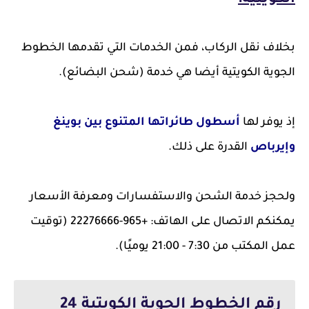
الكويتية:
بخلاف نقل الركاب، فمن الخدمات التي تقدمها الخطوط
الجوية الكويتية أيضا هي خدمة (شحن البضائع).
إذ يوفر لها
أسطول طائراتها المتنوع بين بوينغ
وإيرباص
القدرة على ذلك.
ولحجز خدمة الشحن والاستفسارات ومعرفة الأسعار
يمكنكم الاتصال على الهاتف: +965-22276666 (توقيت
عمل المكتب من 7:30 - 21:00 يوميًا).
رقم الخطوط الجوية الكويتية 24