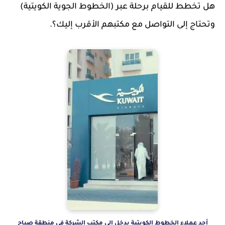
هل تخطط للقيام برحلة عبر (الخطوط الجوية الكويتية)
وتحتاج إلى التواصل مع مكتبهم الأقرب إليك؟.
أحد عملاء الخطوط الكويتية يدخل إلي مكتب الشركة في منطقة صباح