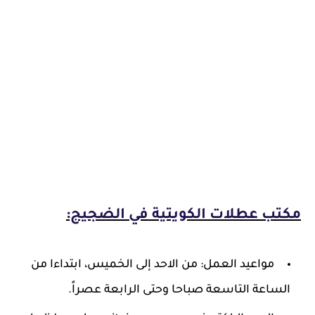
مكتب عطلات الكويتية في الضجيج:
مواعيد العمل: من الاحد إلى الخميس، ابتداءا من
الساعة التاسعة صباحا وحتى الرابعة عصراً.