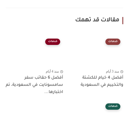
مقالات قد تهمك
خدمات
خدمات
منذ 3 أيام
منذ 4 أيام
أفضل 4 خيام للكشتة
أفضل 6 حقائب سفر
والتخييم في السعودية
سامسونايت في السعودية، تم
اختبارها...
خدمات