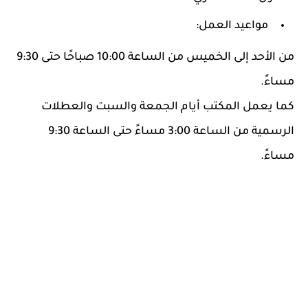
مواعيد العمل:
من الأحد إلى الخميس من الساعة 10:00 صباحًا حتى 9:30
مساءً.
كما يعمل المكتب أيام الجمعة والسبت والعطلات
الرسمية من الساعة 3:00 مساءً حتى الساعة 9:30
مساءً.