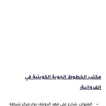
مكتب الخطوط الجوية الكويتية في
الفروانية:
العنوان: شارع علي فهد الدويله، دوار مركز شرطة