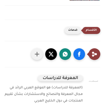
خدمات
المعرفة للدراسات
(المعرفة للدراسات) هو الموقع العربي الرائد في
مجال المعرفة والنصائح والاستشارات بشأن تقييم
المنتجات في دول الخليج العربي