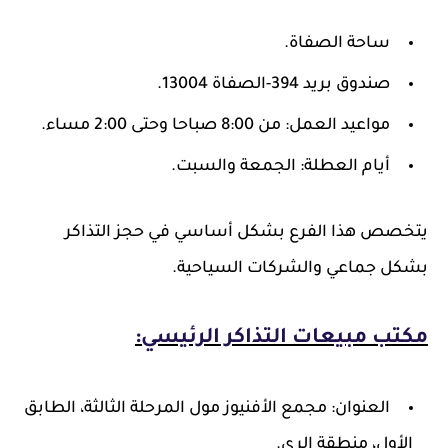
ساحة الصفاة.
صندوق بريد 394-الصفاة 13004.
مواعيد العمل: من 8:00 صباحا وحتى 2:00 مساء.
أيام العطلة: الجمعة والسبت.
يتخصص هذا الفرع بشكل أساسي في حجز التذاكر
بشكل جماعي والشركات السياحية.
مكتب مبيعات التذاكر الرئيسي:
العنوان: مجمع الأفنيوز مول المرحلة الثالثة، الطابق
الأول، منطقة الري.