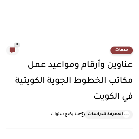
0
خدمات
عناوين وأرقام ومواعيد عمل
مكاتب الخطوط الجوية الكويتية
في الكويت
المعرفة للدراسات
منذ بضع سنوات