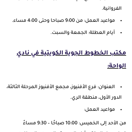
الفروانية.
مواعيد العمل: من 9:00 صباحا وحتى 4:00 مساء.
أيام العطلة: الجمعة والسبت.
مكتب الخطوط الجوية الكويتية في نادي
الواحة:
العنوان: فرع الأفنيوز، مجمع الأفنيوز المرحلة الثالثة،
الدور الأول، منطقة الري.
مواعيد العمل:
من الأحد إلى الخميس: 10:00 صباحًا – 9:30 مساءً