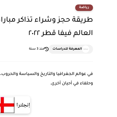
رياضة
طريقة حجز وشراء تذاكر مباراة
العالم فيفا قطر ٢٠٢٢
المعرفة للدراسات
منذ 3 سنة
في عوالم الجغرافيا والتاريخ والسياسة والحروب،
وحلفاء في أحيان أخرى.