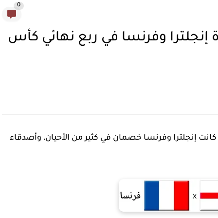
0
 إنجلترا وفرنسا في ربع نهائي كأس
 كانت إنجلترا وفرنسا خصمان في كثير من الأحيان، وأصدقاء