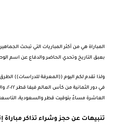
المباراة هي من أكثر المباريات التي تبحث الجماه
بعبق التاريخ وتحدي الحاضر والدفاع عن اسم الوط
ولذا تقدم لكم اليوم ((المعرفة للدراسات)) الطرق ا
في دور
العاشرة مساءً بتوقيت قطر والسعودية، التاسعة 
تنبيهات عن حجز وشراء تذاكر مباراة إنج