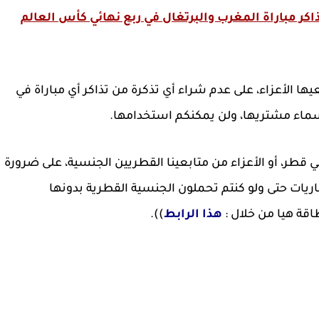
كر مباراة المغرب والبرتغال في ربع نهائي كأس العالم
ها الأعزاء، على عدم شراء أي تذكرة من تذاكر أي مباراة في
أسماء مشتريها، ولن يمكنكم استخدامها.
قطر، أو الأعزاء من متابعينا القطريين الجنسية، على ضرورة
يات حتى ولو كنتم تحملون الجنسية القطرية بدونها
اقة هيا من خلال :
هذا الرابط
)).