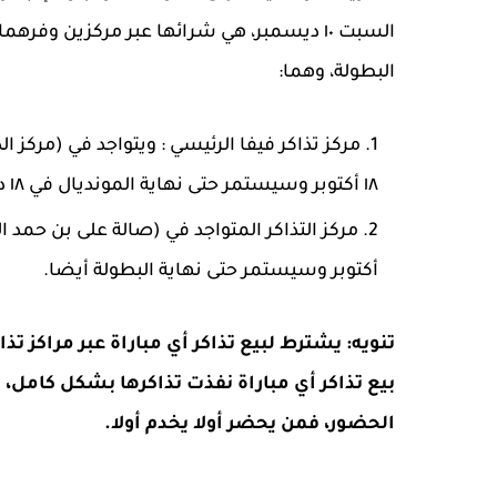
السبت ١٠ ديسمبر، هي شرائها عبر مركزين وفره
البطولة، وهما:
مركز تذاكر فيفا الرئيسي : ويتواجد في (مركز ا
١٨ أكتوبر وسيستمر حتى نهاية المونديال في ١٨ ديسمبر ٢٠٢٢.
أكتوبر وسيستمر حتى نهاية البطولة أيضا.
تنويه: يشترط لبيع تذاكر أي مباراة عبر مراكز تذ
بيع تذاكر أي مباراة نفذت تذاكرها بشكل كامل، 
الحضور،
فمن يحضر أولا يخدم أولا.