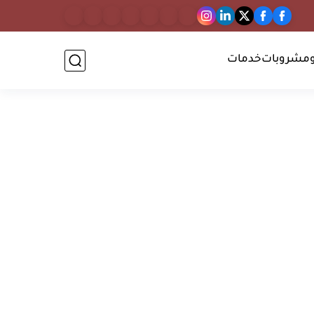
مشروبات
خدمات