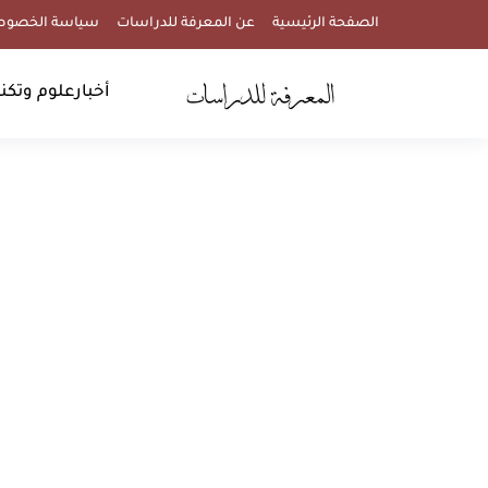
الصفحة الرئيسية
عن المعرفة للدراسات
سياسة الخصوص
أخبار
علوم وتكنو