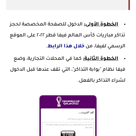
الخطوة الأولى:
الدخول للصفحة المخصصة لحجز
تذاكر مباريات كأس العالم فيفا قطر ٢٠٢٢ على الموقع
الرسمي لفيفا، من
خلال هذا الرابط
.
الخطوة الثانية:
كما في المحلات التجارية، وضع
فيفا نظام "بوابة التذاكر"، التي تقف عندها قبل الدخول
لشراء التذاكر بالفعل.