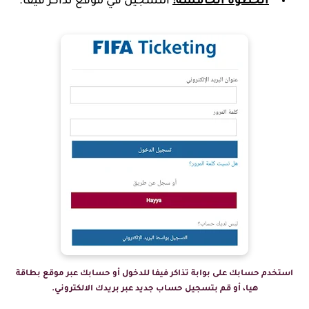
الخطوة الخامسة:
التسجيل في موقع تذاكر فيفا.
استخدم حسابك على بوابة تذاكر فيفا للدخول أو حسابك عبر موقع بطاقة
هيا، أو قم بتسجيل حساب جديد عبر بريدك الالكتروني.