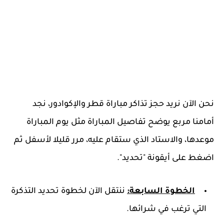
نحن الآن نريد حجز تذاكر مباراة قطر والإكوادور، نجد
أمامنا مربع يوضح تفاصيل المباراة مثل يوم المباراة
موعدها، والاستاد الذي ستقام عليه، مرر قليلا لأسفل ثم
اضغط على أيقونة "تحديد".
الخطوة السابعة:
ننتقل الآن لخطوة تحديد التذكرة
التي ترغب في شرائها.