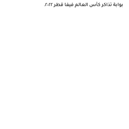
بوابة تذاكر كأس العالم فيفا قطر ٢٠٢٢.