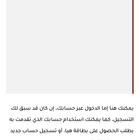
يمكنك هنا إما الدخول عبر حسابك، إن كان قد سبق لك
التسجيل، كما يمكنك استخدام حسابك الذي تقدمت به
بطلب الحصول على بطاقة هيا، أو تسجيل حساب جديد