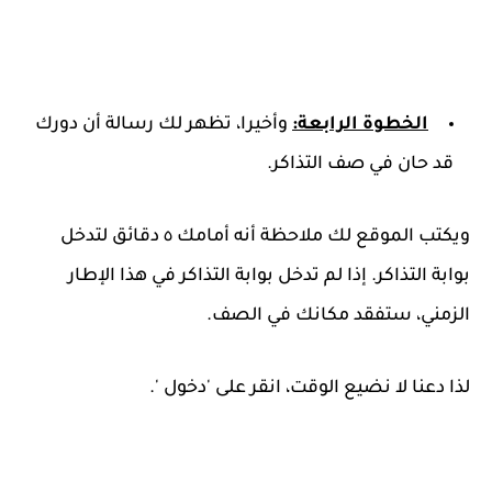
الخطوة الرابعة:
وأخيرا، تظهر لك رسالة أن دورك
قد حان في صف التذاكر.
ويكتب الموقع لك ملاحظة أنه أمامك ٥ دقائق لتدخل
بوابة التذاكر. إذا لم تدخل بوابة التذاكر في هذا الإطار
الزمني، ستفقد مكانك في الصف.
لذا دعنا لا نضيع الوقت، انقر على 'دخول '.