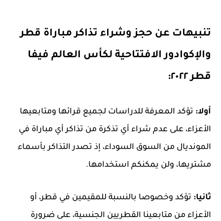
تنبيهات عن حجز وشراء تذاكر مباراة قطر
والإكوادور الافتتاحية لكأس العالم فيفا
قطر ٢٠٢٢:
أولا:
تؤكد المعرفة للدراسات لجميع قرائها ومتابعيها
الأعزاء، على عدم شراء أي تذكرة من تذاكر أي مباراة في
المونديال من السوق السوداء، إذ تصدر التذاكر بأسماء
مشتريها، ولن يمكنكم استخدامها.
ثانيا:
تؤكد وخصوصا بالنسبة للمقيمين في قطر، أو
الأعزاء من متابعينا القطريين الجنسية، على ضرورة