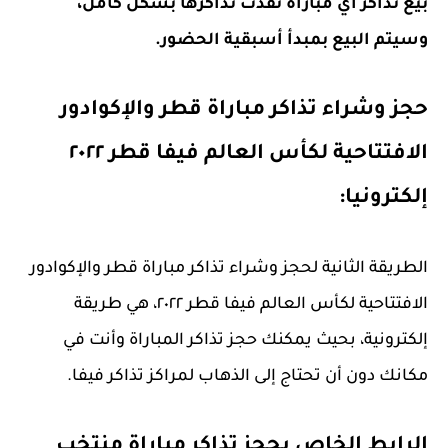
بيع تذاكر أي مباراة نفذت تذاكرها بشكل كامل،
وسيتم البيع بمبدأ أسبقية الحضور.
حجز وشراء تذاكر مباراة قطر والإكوادور
الافتتاحية لكأس العالم فيفا قطر ٢٠٢٢
إلكترونيا:
الطريقة الثانية لحجز وشراء تذاكر مباراة قطر والإكوادور
الافتتاحية لكأس العالم فيفا قطر ٢٠٢٢، هي طريقة
إلكترونية، بحيث يمكنك حجز تذاكر المباراة وأنت في
مكانك دون أن تحتاج إلى الذهاب لمراكز تذاكر فيفا.
الرابط الخاص بحجز تذاكر مباراة منتخب