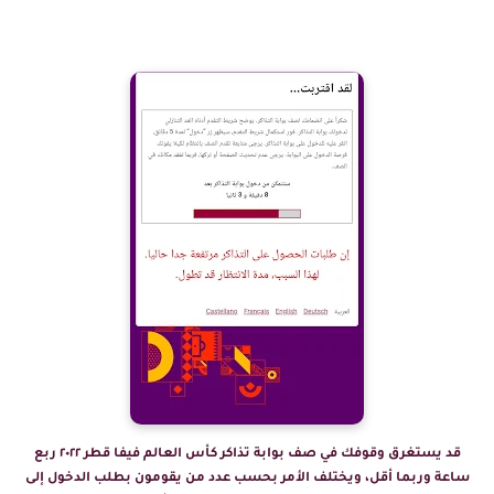
قد يستغرق وقوفك في صف بوابة تذاكر كأس العالم فيفا قطر ٢٠٢٢ ربع
ساعة وربما أقل، ويختلف الأمر بحسب عدد من يقومون بطلب الدخول إلى