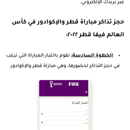
عبر بريدك الإلكتروني.
حجز تذاكر مباراة قطر والإكوادور في كأس
العالم فيفا قطر ٢٠٢٢:
الخطوة السادسة:
نقوم باختيار المباراة التي نرغب
في حجز التذاكر لحضورها، وهي مباراة قطر والإكوادور.