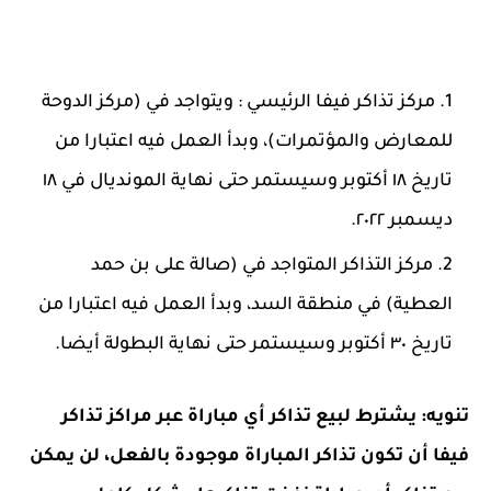
مركز تذاكر فيفا الرئيسي : ويتواجد في (مركز الدوحة
للمعارض والمؤتمرات)، وبدأ العمل فيه اعتبارا من
تاريخ ١٨ أكتوبر وسيستمر حتى نهاية المونديال في ١٨
ديسمبر ٢٠٢٢.
مركز التذاكر المتواجد في (صالة على بن حمد
العطية) في منطقة السد، وبدأ العمل فيه اعتبارا من
تاريخ ٣٠ أكتوبر وسيستمر حتى نهاية البطولة أيضا.
تنويه: يشترط لبيع تذاكر أي مباراة عبر مراكز تذاكر
فيفا أن تكون تذاكر المباراة موجودة بالفعل، لن يمكن