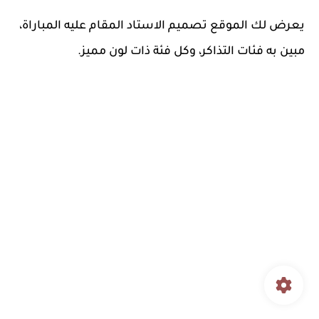
يعرض لك الموقع تصميم الاستاد المقام عليه المباراة،
مبين به فئات التذاكر، وكل فئة ذات لون مميز.