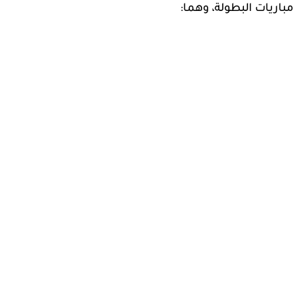
مباريات البطولة، وهما: