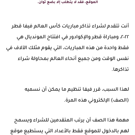
الموقع، فقد لا يتطلب إلا بضع ثوان.
أنت تتقدم لشراء تذاكر مباريات كأس العالم فيفا قطر
٢٠٢٢، ومباراة قطر والإكوادور في افتتاح المونديال هي
فقط واحدة من هذه المباريات، التي يقوم مثلك الآلاف في
نفس الوقت ومن جميع أنحاء العالم بمحاولة شراء
تذاكرها.
لهذا السبب، قرر فيفا تنظيم ما يمكن أن نسميه
(الصف) الإلكتروني هذه المرة.
مهمة هذا الصف أن يرتب المتقدمين للشراء ويسمح
لهم بالدخول للموقع فقط بالأعداد التي يستطيع موقع