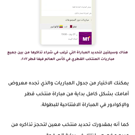
هناك وسيلتين لتحديد المباراة التي ترغب في شراء تذاكرها من بين جميع
مباريات المنتخب القطري في كأس العالم فيفا قطر ٢٠٢٢.
يمكنك الاختيار من جدول المباريات والذي تجده معروض
أمامك بشكل كامل بداية من مباراة منتخب قطر
والإكوادور في المباراة الافتتاحية للبطولة.
كما أنه بمقدورك تحديد منتخب معين لتحجز تذاكره من