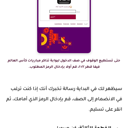
حتى تستطيع الوقوف في صف الدخول لبوابة تذاكر مباريات كأس العالم
فيفا قطر ٢٠٢٢، قم أولا بإدخال الرمز المطلوب.
سيظهر لك في البداية رسالة تخبرك أنك إذا كنت ترغب
في الانضمام إلى الصف، قم بإدخال الرمز الذي أمامك، ثم
انقر على تسليم.