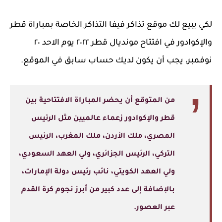
لكي يبيع لك موقع تذاكر فيفا التذاكر الخاصة بمباراة قطر
والإكوادور في افتتاح مونديال قطر ٢٠٢٢ يوم الاحد ٢٠
نوفمبر، يجب أن يكون لديك حساب سابق في الموقع.
من المتوقع أن يحضر المباراة الافتتاحية بين
قطر والإكوادور زعماء عالميين مثل الرئيس
المصري، ملك الأردن، ملك المغرب، الرئيس
التركي، الرئيس الجزائري، ولي العهد السعودي،
ولي العهد الكويتي، نائب رئيس دولة الإمارات،
بالإضافة إلى عدد كبير من أبرز نجوم كرة القدم
عبر العصور.