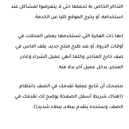
التذاكر الخاص به تحملها حتى لا يتعرضوا لمشاكل عند
استخدامه، أو يخرج الموقع كليا عن الخدمة.
إنها ذات الفكرة التي تستخدمها بعض المحلات في
أوقات الذروة، أو عند طرح منتج جديد، يقف الناس في
صف خارج المتاجر، وكلما أنهي عميل الشراء وغادر
المتجر، يدخل عميل آخر بدلا منه.
ننصحك أن تتابع عملية تقدمك في الصف بانتظام
((هناك شريط أسفل الصفحة يوضح لك تقدمك في
الصف، وستجده يتقدم ببطء، ببطء شديد)).