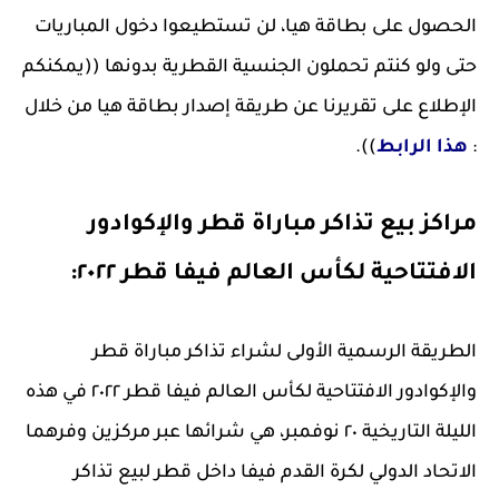
الحصول على بطاقة هيا، لن تستطيعوا دخول المباريات
حتى ولو كنتم تحملون الجنسية القطرية بدونها ((يمكنكم
الإطلاع على تقريرنا عن طريقة إصدار بطاقة هيا من خلال
:
هذا الرابط
)).
مراكز بيع تذاكر مباراة قطر والإكوادور
الافتتاحية لكأس العالم فيفا قطر ٢٠٢٢:
الطريقة الرسمية الأولى لشراء تذاكر مباراة قطر
والإكوادور الافتتاحية لكأس العالم فيفا قطر ٢٠٢٢ في هذه
الليلة التاريخية ٢٠ نوفمبر، هي شرائها عبر مركزين وفرهما
الاتحاد الدولي لكرة القدم فيفا داخل قطر لبيع تذاكر