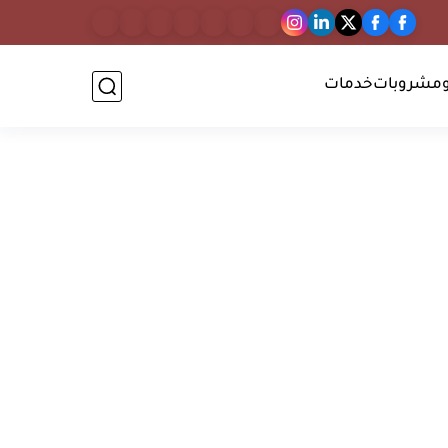
مشروبات
خدمات