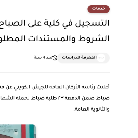
خدمات
الشروط والمستندات المطلو
المعرفة للدراسات
منذ 4 سنة
أعلنت رئاسة الأركان العامة للجيش الكويتي عن 
والثانوية العامة.