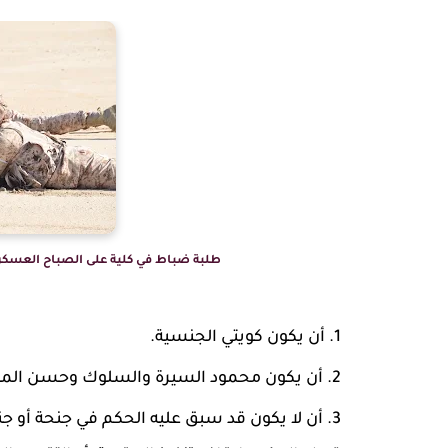
طلبة ضباط في كلية على الصباح العسكرية
أن يكون كويتي الجنسية.
أن يكون محمود السيرة والسلوك وحسن الم
أن لا يكون قد سبق عليه الحكم في جنحة أو جناي