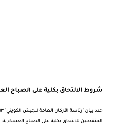
شروط الالتحاق بكلية على الصباح الع
المتقدمين للالتحاق بكلية على الصباح العسكرية، 