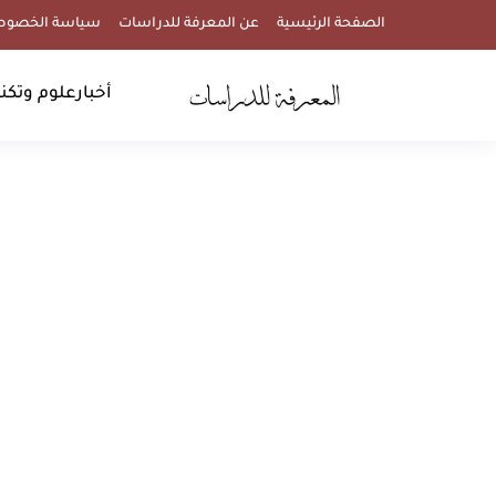
الصفحة الرئيسية
عن المعرفة للدراسات
سياسة الخصوص
أخبار
علوم وتكنو