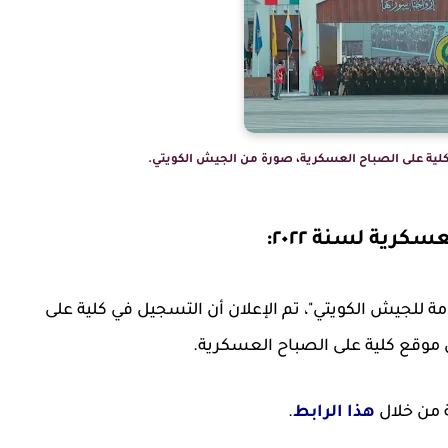
رية لسنة ٢٠٢٢:
مة للجيش الكويتي"، تم الإعلان أن التسجيل في كلية على
ة من خلال
هذا الرابط
.