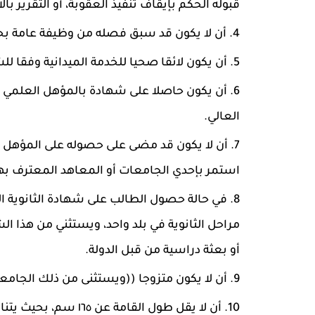
قبوله الحكم بإيقاف تنفيذ العقوبة، أو التقرير با
أن لا يكون قد سبق فصله من وظيفة عامة بحكم
أن يكون لائقا صحيا للخدمة الميدانية وفقا 
أن يكون حاصلا على شهادة بالمؤهل العلمي ا
العالي.
أن لا يكون قد مضى على حصوله على المؤهل ا
استمر بإحدي الجامعات أو المعاهد المعترف بها
في حالة حصول الطالب على شهادة الثانوية ال
مراحل الثانوية في بلد واحد، ويستثني من هذا ا
أو بعثة دراسية من قبل الدولة.
أن لا يكون متزوجا ((ويستثنى من ذلك الجامعي
أن لا يقل طول القام