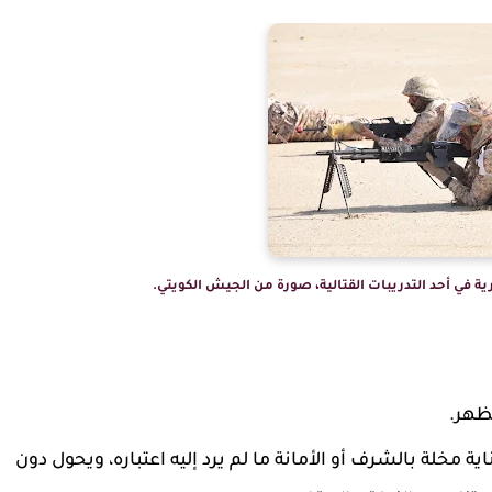
 في أحد التدريبات القتالية، صورة من الجيش الكويتي.
ظهر.
ة مخلة بالشرف أو الأمانة ما لم يرد إليه اعتباره، ويحول دون