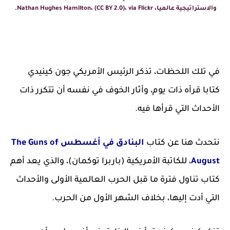
والاستراتيجية عالميا، Nathan Hughes Hamilton، (CC BY 2.0)، via Flickr.
في تلك اللحظات، تذكر الرئيس الأمريكي جون كينيدي
كتابا قرأه ذات يوم، وأثار الخوف في نفسه أن تتكرر ذات
الأحداث التي قرأها فيه.
نتحدث هنا عن كتاب
البنادق في أغسطس The Guns of
August
، للكاتبة الأمريكية (باربرا توكمان)، والذي يعد أهم
كتاب تناول فترة ما قبل الحرب العالمية الأولى والأحداث
التي أدت إليها، بخلاف الشهر الأول من الحرب.