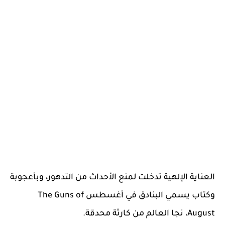
العناية الإلهية تدخلت لمنع الأحداث من التدهور، وبأعجوبة
وكتاب يسمي البنادق في أغسطس The Guns of
August، نجا العالم من كارثة محدقة.