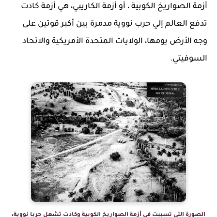
أزمة الصواريخ الكوبية ، أو أزمة الكاريبي، هي أزمة كادت
تدفع العالم إلي حرب نووية مدمرة بين أكبر قوتين على
وجه الأرض يومها، الولايات المتحدة الأمريكية والاتحاد
السوفيتي.
الصورة التي تسببت في أزمة الصواريخ الكوبية وكادت تشعل حربا نووية،