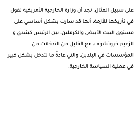
على سبيل المثال، نجد أن وزارة الخارجية الأمريكية تقول
في تأريخها للأزمة، أنها قد سارت بشكل أساسي على
مستوى البيت الأبيض والكرملين، بين الرئيس كينيدي و
الزعيم خروتشوف، مع القليل من التدخلات من
المؤسسات في البلدين، والتي عادةً ما تتدخل بشكل كبير
في عملية السياسة الخارجية.