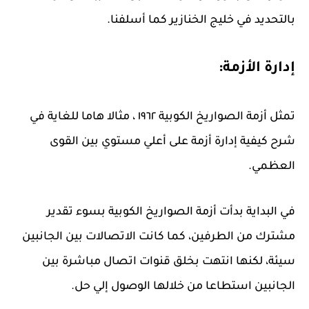
بالتحديد في خليج الخنازير كما أسلفنا.
إدارة الأزمة:
تمثل أزمة الصواريخ الكوبية ١٩٦٢ ، مثالا هاما للغاية في
شرح كيفية إدارة أزمة على أعلي مستوي بين القوى
العظمي.
في البداية بدأت أزمة الصواريخ الكوبية بسوء تقدير
مشترك من الطرفين، كما كانت الاتصالات بين الجانبين
سيئة، لكنها انتهت بخلق قنوات اتصال مباشرة بين
الجانبين استطاعا من خلالها الوصول إلي حل.