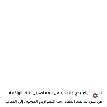
لقد أشار كينيدي والعديد من المعاصرين لتلك الواقعة
في فترة ما بعد انتهاء أزمة الصواريخ الكوبية ، إلي الكتاب