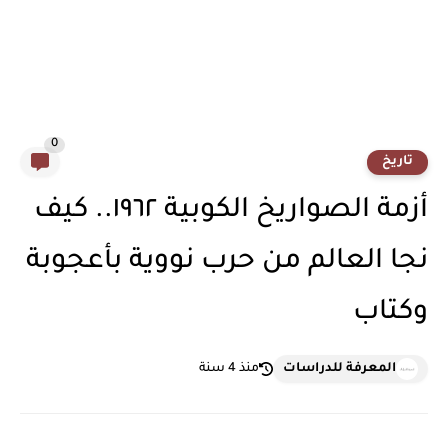
0
تاريخ
أزمة الصواريخ الكوبية ١٩٦٢.. كيف
نجا العالم من حرب نووية بأعجوبة
وكتاب
المعرفة للدراسات
منذ 4 سنة