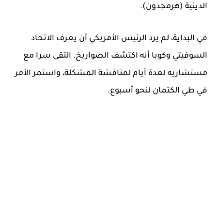
الدينية (هرمجدون).
في البداية، لم يرد الرئيس الأمريكي أن يعرف الاتحاد
السوفيتي وكوبا أنه اكتشف الصواريخ. التقى سرا مع
مستشاريه لعدة أيام لمناقشة المشكلة، واستمر الأمر
في طي الكتمان لنحو أسبوع.