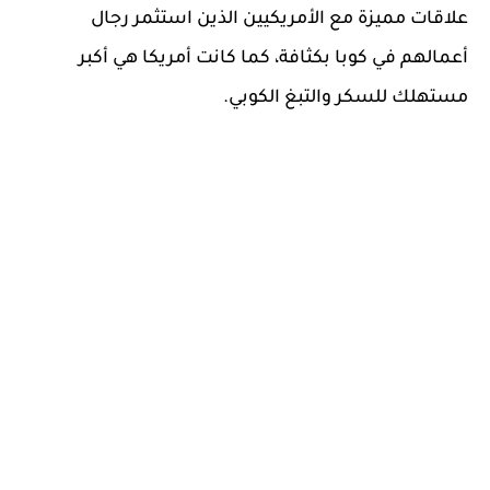
علاقات مميزة مع الأمريكيين الذين استثمر رجال
أعمالهم في كوبا بكثافة، كما كانت أمريكا هي أكبر
مستهلك للسكر والتبغ الكوبي.