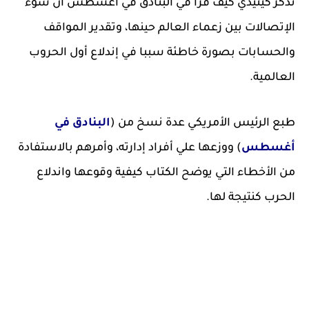
تذكر كينيدي كيف قرأ في البنادق في أغسطس أن سوء
الإتصالات بين زعماء العالم حينها، وتقدير المواقف
والحسابات بصورة خاطئة سببا في إندلاع أول الحروب
العالمية.
طبع الرئيس الأمريكي عدة نسخ من (
البنادق في
أغسطس
) ووزعها علي أفراد إدارته، وأمرهم بالاستفادة
من الأخطاء التي يوضح الكتاب كيفية وقوعها واندلاع
الحرب كنتيجة لها.