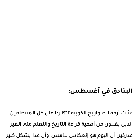
البنادق في أغسطس:
مثلت أزمة الصواريخ الكوبية ١٩٦٢ ردا على كل المتنطعين
الذين يقللون من أهمية قراءة التاريخ والتعلم منه، الغير
مدركين أن اليوم هو إنعكاس للأمس، وأن غدا بشكل كبير