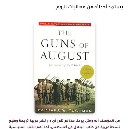
يستمد أحداثه من فعاليات اليوم.
من المؤسف أنه وحتى يومنا هذا لم تقرر أي دار نشر عربية ترجمة وطبع
نسخة عربية من كتاب البنادق في أغسطس، أحد أهم الكتب السياسية