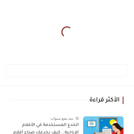
الأكثر قراءة
منذ بضع سنوات
الخدع المستخدمة في الأفلام
الإباحية.. كيف يخدعك صناع أفلام