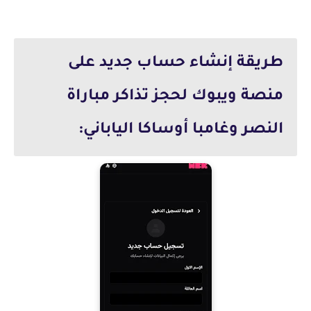
طريقة إنشاء حساب جديد على
منصة ويبوك لحجز تذاكر مباراة
النصر وغامبا أوساكا الياباني: