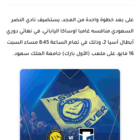
على بعد خطوة واحدة من المجد، يستضيف نادي النصر
السعودي منافسه غامبا اوساكا الياباني، في نهائي دوري
أبطال آسيا 2، وذلك في تمام الساعة 8:45 مساء السبت
16 مايو، على ملعب (الأول بارك) جامعة الملك سعود.