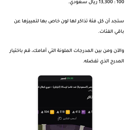
100 : 13,300 ريال سعودي.
ستجد أن كل فئة تذاكر لها لون خاص بها لتمييزها عن
باقي الفئات.
والآن ومن بين المدرجات الملونة التي أمامك، قم باختيار
المدرج الذي تفضله.