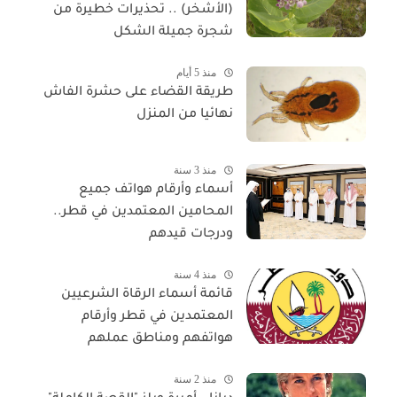
(الأشخر) .. تحذيرات خطيرة من
شجرة جميلة الشكل
منذ 5 أيام
طريقة القضاء على حشرة الفاش
نهائيا من المنزل
منذ 3 سنة
أسماء وأرقام هواتف جميع
المحامين المعتمدين في قطر..
ودرجات قيدهم
منذ 4 سنة
قائمة أسماء الرقاة الشرعيين
المعتمدين في قطر وأرقام
هواتفهم ومناطق عملهم
منذ 2 سنة