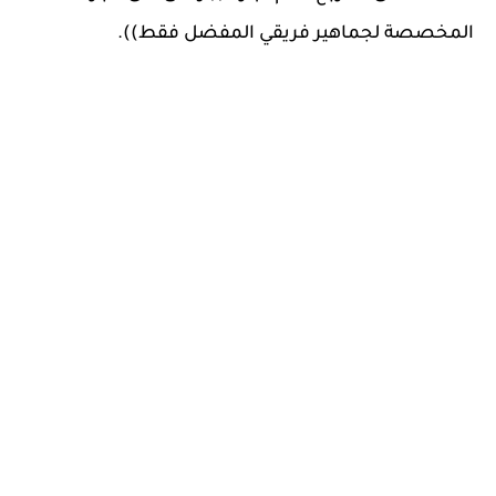
المخصصة لجماهير فريقي المفضل فقط)).