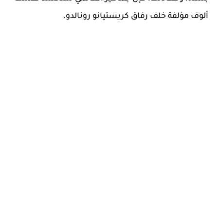
ألوف مؤلفة خلف رفاق كريستيانو رونالدو.