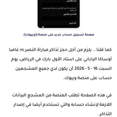
صفحة تسجيل حساب جديد على منصة ((ويبوك)).
كما قلنا .. يلزم من أجل حجز تذاكر مباراة النصر vs غامبا
أوساكا الياباني على استاد الأول بارك في الرياض، يوم
السبت 16 - 5 - 2026 أن يكون لدي جميع المشجعين
حساب على منصة ويبوك.
في هذه الصفحة تطلب المنصة من المشجع البيانات
اللازمة لإنشاء حسابه والتي تستخدم أيضا في إصدار
التذاكر.