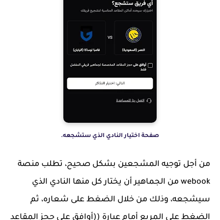
صفحة اختيار النادي الذي ستشجعه.
من أجل توجيه المشجعين بشكل صحيح، تطلب منصة
webook من الجماهير أن يختار كل منها النادي الذي
سيشجعه، وذلك من خلال الضغط على شعاره، ثم
الضغط على المربع أمام عبارة ((أوافق على حجز المقاعد