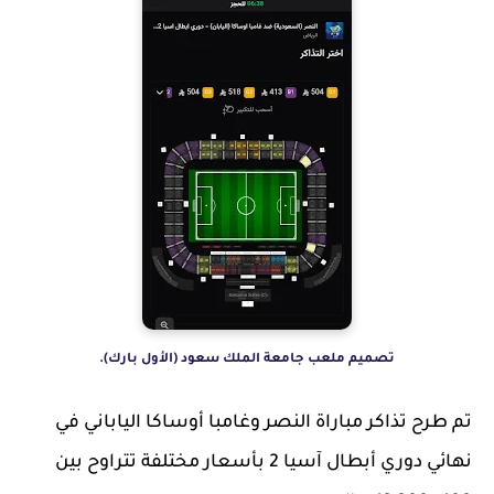
تصميم ملعب جامعة الملك سعود (الأول بارك).
تم طرح تذاكر مباراة النصر وغامبا أوساكا الياباني في
نهائي دوري أبطال آسيا 2 بأسعار مختلفة تتراوح بين