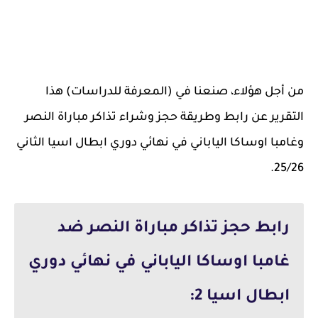
من أجل هؤلاء، صنعنا في (المعرفة للدراسات) هذا
التقرير عن رابط وطريقة حجز وشراء تذاكر مباراة النصر
وغامبا اوساكا الياباني في نهائي دوري ابطال اسيا الثاني
25/26.
رابط حجز تذاكر مباراة النصر ضد
غامبا اوساكا الياباني في نهائي دوري
ابطال اسيا 2: