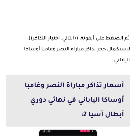
ثم الضغط على أيقونة: ((التالي: اختيار التذاكر))،
لاستكمال حجز تذاكر مباراة النصر وغامبا أوساكا
الياباني.
أسعار تذاكر مباراة النصر وغامبا
أوساكا الياباني في نهائي دوري
أبطال آسيا 2: