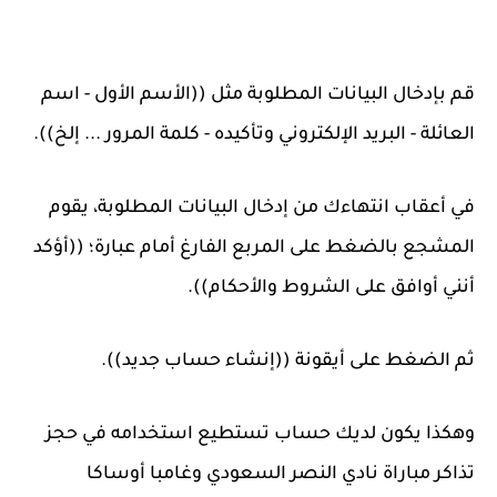
قم بإدخال البيانات المطلوبة مثل ((الأسم الأول - اسم
العائلة - البريد الإلكتروني وتأكيده - كلمة المرور ... إلخ)).
في أعقاب انتهاءك من إدخال البيانات المطلوبة، يقوم
المشجع بالضغط على المربع الفارغ أمام عبارة؛ ((أؤكد
أنني أوافق على الشروط والأحكام)).
ثم الضغط على أيقونة ((إنشاء حساب جديد)).
وهكذا يكون لديك حساب تستطيع استخدامه في حجز
تذاكر مباراة نادي النصر السعودي وغامبا أوساكا