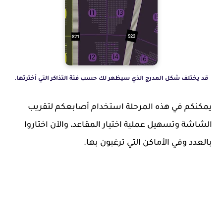
قد يختلف شكل المدرج الذي سيظهر لك حسب فئة التذاكر التي أخترتها.
يمكنكم في هذه المرحلة استخدام أصابعكم لتقريب
الشاشة وتسهيل عملية اختيار المقاعد، والآن اختاروا
بالعدد وفي الأماكن التي ترغبون بها.