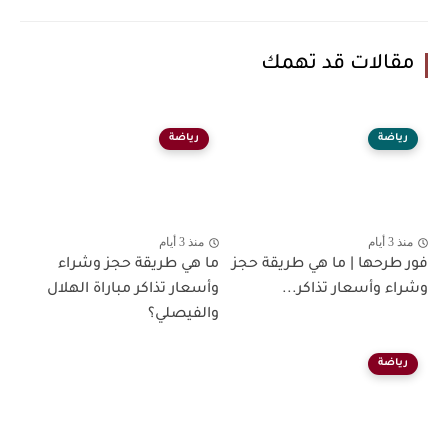
مقالات قد تهمك
رياضة
رياضة
منذ 3 أيام
منذ 3 أيام
فور طرحها | ما هي طريقة حجز
ما هي طريقة حجز وشراء
وشراء وأسعار تذاكر...
وأسعار تذاكر مباراة الهلال
والفيصلي؟
رياضة