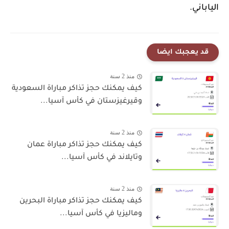
الياباني.
قد يعجبك ايضا
منذ 2 سنة
كيف يمكنك حجز تذاكر مباراة السعودية
وقيرغيزستان في كأس آسيا...
منذ 2 سنة
كيف يمكنك حجز تذاكر مباراة عمان
وتايلاند في كأس آسيا...
منذ 2 سنة
كيف يمكنك حجز تذاكر مباراة البحرين
وماليزيا في كأس آسيا...