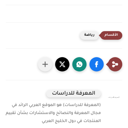
رياضة
المعرفة للدراسات
(المعرفة للدراسات) هو الموقع العربي الرائد في
مجال المعرفة والنصائح والاستشارات بشأن تقييم
المنتجات في دول الخليج العربي