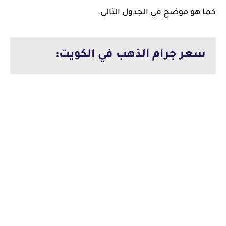
كما هو موضح في الجدول التالي.
سعر جرام الذهب في الكويت: