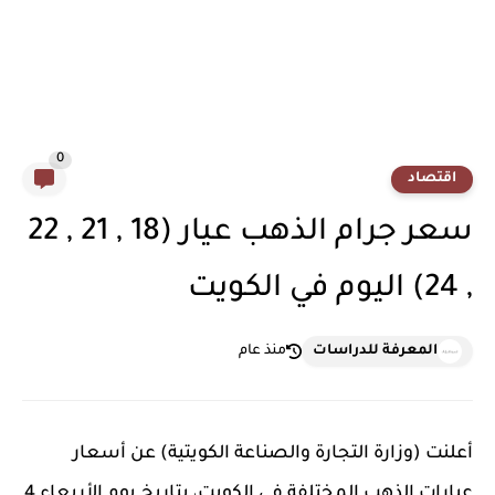
0
اقتصاد
سعر جرام الذهب عيار (18 , 21 , 22
, 24) اليوم في الكويت
المعرفة للدراسات
منذ عام
أعلنت (وزارة التجارة والصناعة الكويتية) عن أسعار
عيارات الذهب المختلفة في الكويت، بتاريخ يوم الأربعاء 4