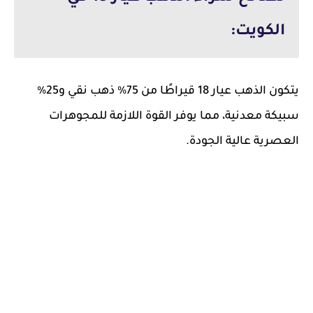
الكويت:
يتكون الذهب عيار 18 قيراطًا من 75% ذهب نقي و25%
سبيكة معدنية، مما يوفر القوة اللازمة للمجوهرات
العصرية عالية الجودة.