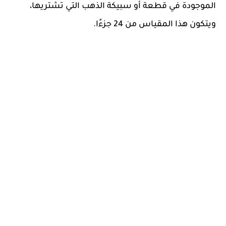
الموجودة في قطعة أو سبيكة الذهب التي تشتريها،
ويتكون هذا المقياس من 24 جزءًا.