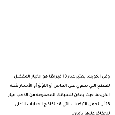
وفي الكويت، يعتبر عيار 18 قيراطًا هو الخيار المفضل
للقطع التي تحتوي على الماس أو اللؤلؤ أو الأحجار شبه
الكريمة، حيث يمكن للسبائك المصنوعة من الذهب عيار
18 أن تحمل التركيبات التي قد تكافح العيارات الأعلى
للحفاظ عليها بأمان.