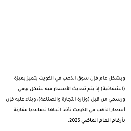
وبشكل عام فإن سوق الذهب في الكويت يتميز بميزة
(الشفافية) إذ يتم تحديث الأسعار فيه بشكل يومي
ورسمي من قبل (وزارة التجارة والصناعة)، وبناء عليه فإن
أسعار الذهب في الكويت تأخذ اتجاها تصاعديا مقارنة
بأرقام العام الماضي 2025.