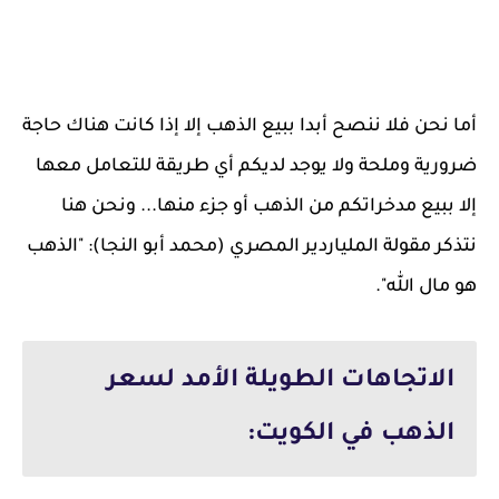
أما نحن فلا ننصح أبدا ببيع الذهب إلا إذا كانت هناك حاجة
ضرورية وملحة ولا يوجد لديكم أي طريقة للتعامل معها
إلا ببيع مدخراتكم من الذهب أو جزء منها... ونحن هنا
نتذكر مقولة الملياردير المصري (محمد أبو النجا): "الذهب
هو مال الله".
الاتجاهات الطويلة الأمد لسعر
الذهب في الكويت: