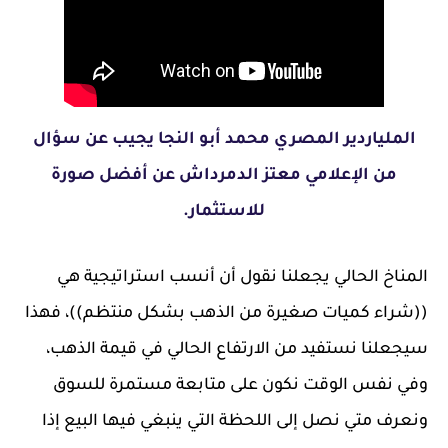
الملياردير المصري محمد أبو النجا يجيب عن سؤال
من الإعلامي معتز الدمرداش عن أفضل صورة
للاستثمار.
المناخ الحالي يجعلنا نقول أن أنسب استراتيجية هي
((شراء كميات صغيرة من الذهب بشكل منتظم))، فهذا
سيجعلنا نستفيد من الارتفاع الحالي في قيمة الذهب،
وفي نفس الوقت نكون على متابعة مستمرة للسوق
ونعرف متي نصل إلى اللحظة التي ينبغي فيها البيع إذا