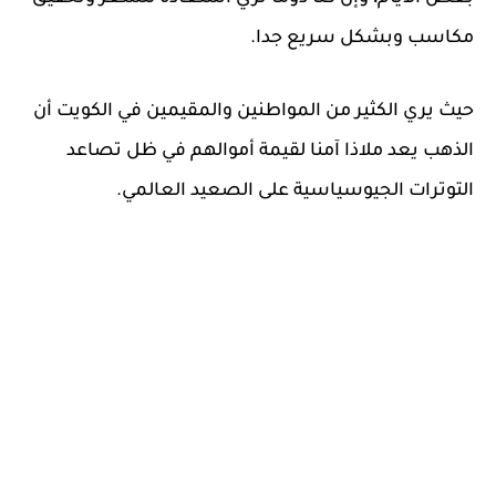
مكاسب وبشكل سريع جدا.
حيث يري الكثير من المواطنين والمقيمين في الكويت أن
الذهب يعد ملاذا آمنا لقيمة أموالهم في ظل تصاعد
التوترات الجيوسياسية على الصعيد العالمي.