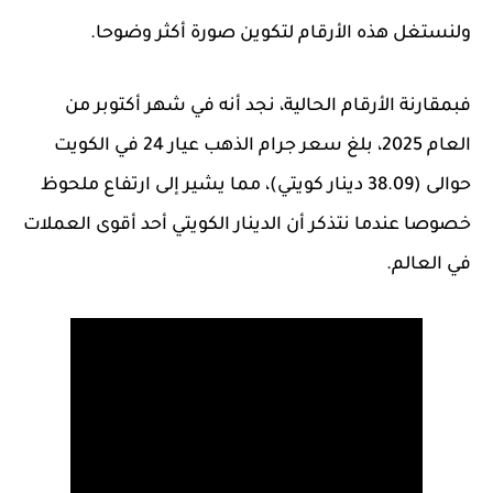
ولنستغل هذه الأرقام لتكوين صورة أكثر وضوحا.
فبمقارنة الأرقام الحالية، نجد أنه في شهر أكتوبر من
العام 2025، بلغ سعر جرام الذهب عيار 24 في الكويت
حوالى (38.09 دينار كويتي)، مما يشير إلى ارتفاع ملحوظ
خصوصا عندما نتذكر أن الدينار الكويتي أحد أقوى العملات
في العالم.