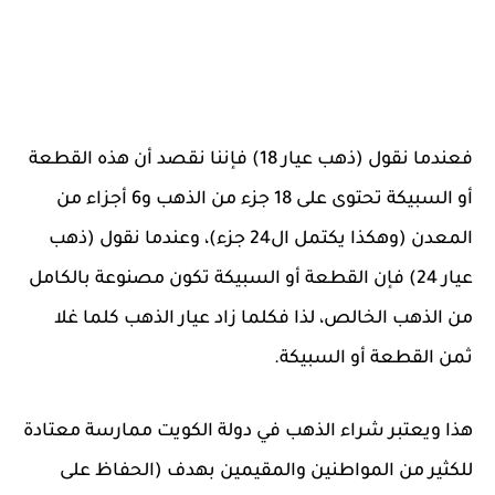
فعندما نقول (ذهب عيار 18) فإننا نقصد أن هذه القطعة
أو السبيكة تحتوى على 18 جزء من الذهب و6 أجزاء من
المعدن (وهكذا يكتمل ال24 جزء)، وعندما نقول (ذهب
عيار 24) فإن القطعة أو السبيكة تكون مصنوعة بالكامل
من الذهب الخالص، لذا فكلما زاد عيار الذهب كلما غلا
ثمن القطعة أو السبيكة.
هذا ويعتبر شراء الذهب في دولة الكويت ممارسة معتادة
للكثير من المواطنين والمقيمين بهدف (الحفاظ على