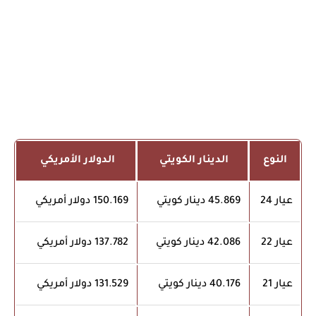
النوع
الدينار الكويتي
الدولار الأمريكي
عيار 24
45.869 دينار كويتي
150.169 دولار أمريكي
عيار 22
42.086 دينار كويتي
137.782 دولار أمريكي
عيار 21
40.176 دينار كويتي
131.529 دولار أمريكي