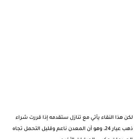
لكن هذا النقاء يأتي مع تنازل ستقدمه إذا قررت شراء
ذهب عيار 24، وهو أن المعدن ناعم وقليل التحمل تجاه