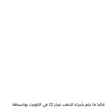
غالبا ما يتم شراء الذهب عيار 22 في الكويت بواسطة