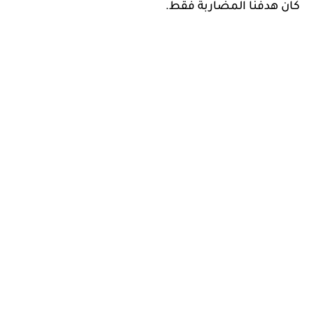
كان هدفنا المضاربة فقط.