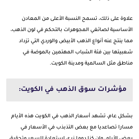
علاوة على ذلك، تسمح النسبة الأعلى من المعادن
الأساسية لصائغي المجوهرات بالتحكم في لون الذهب،
مما ينتج عنه أنواع الذهب الأبيض والوردي التي تزداد
شعبيتها بين فئة الشباب المهتمين بالموضة في
مناطق مثل السالمية ومدينة الكويت.
مؤشرات سوق الذهب في الكويت:
بشكل عام، تشهد أسعار الذهب في الكويت هذه الأيام
مسارا تصاعديا مع بعض التذبذب في الأسعار في
بعض الأيام، وإن كنا دوما نري استعادة للسعر وتحقيق