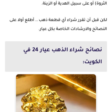
الثروة) أو على سبيل الهدية أو الزينة.
لكن قبل أن تقرر شراء أي قطعة ذهب .. أطلع أولا على
النصائح والارشادات الخاصة بكل عيار.
نصائح شراء الذهب عيار 24 في
الكويت: