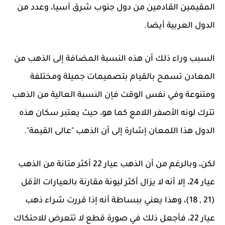
المقيمين القادمين من دول جنوب شرق آسيا، وعدد من
الدول العربية أيضا.
السبب وراء ذلك أن هذه النسبة المضافة إلى الذهب من
المعادن تسمح بالقيام بتصميمات جميلة ومختلفة
ومتنوعة وفي نفس الوقت فإن النسبة العالية من الذهب
تترك لونه الأصفر اللامع كما هو، حيث يعتبر سكان هذه
الدول هذا اللمعان إشارة إلى أن الذهب "عالى القيمة".
لكن، وبالرغم من أن الذهب عيار 22 أكثر متانة من الذهب
عيار 24، إلا أنه لا يزال أكثر ليونة مقارنة بالعيارات الأقل
(21 , 18)، وهذا يعني ببساطة أنه إذا قررت شراء ذهب
عيار 22، فأجعل ذلك في صورة قطع لا تتعرض للاحتكاك