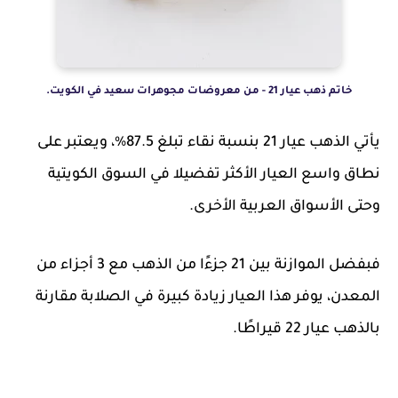
خاتم ذهب عيار 21 - من معروضات مجوهرات سعيد في الكويت.
يأتي الذهب عيار 21 بنسبة نقاء تبلغ 87.5%، ويعتبر على
نطاق واسع العيار الأكثر تفضيلا في السوق الكويتية
وحتى الأسواق العربية الأخرى.
فبفضل الموازنة بين 21 جزءًا من الذهب مع 3 أجزاء من
المعدن، يوفر هذا العيار زيادة كبيرة في الصلابة مقارنة
بالذهب عيار 22 قيراطًا.