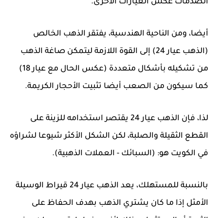
الصدمات عكس العيارات الأخرى.
أيضا، ومن الناحية الهندسية، يفتقر الذهب الخالص
(الذهب عيار 24) إلى القوة اللازمة ليتمكن صاغة الذهب
من تشكيله بأشكال متعددة (عكس الحال مع عيار 18)
كما سيكون من الصعب أيضا تثبيت الأحجار الكريمة.
لذا، فإن الذهب عيار 24 يقتصر استخدامه للزينة على
القطع الثقيلة والصلبة، لكن الشكل الأكثر شيوعا لشراؤه
في الكويت هو: (السبائك - العملات الذهبية).
بالنسبة للمستهلك، يعد الذهب عيار 24 قيراط الوسيلة
الأمثل إذا ما كان يشتري الذهب بهدف الحفاظ على