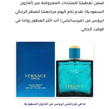
ضمن تغطيتنا للمنتجات المعروضة عبر (أمازون
السعودية) نقدم لكم اليوم مراجعتنا للعطر الرجالي
ايروس من (فيرساتشي) أحد أكثر العطور رواجا في
الوقت الحالي.
ما هي فرزاتشي ايروس من أمازون السعودية.