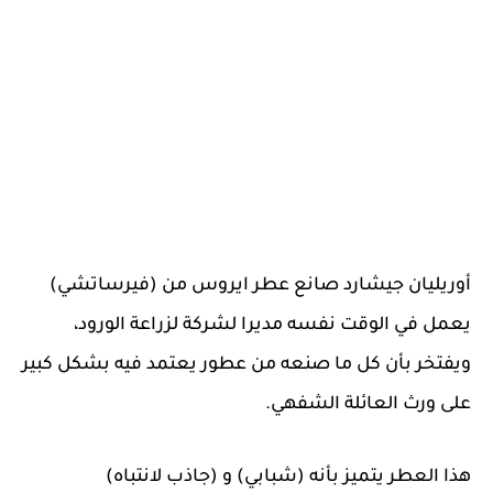
أوريليان جيشارد صانع عطر ايروس من (فيرساتشي)
يعمل في الوقت نفسه مديرا لشركة لزراعة الورود،
ويفتخر بأن كل ما صنعه من عطور يعتمد فيه بشكل كبير
على ورث العائلة الشفهي.
هذا العطر يتميز بأنه (شبابي) و (جاذب لانتباه)