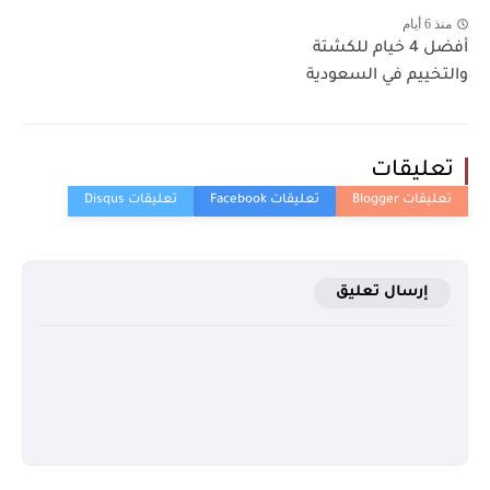
منذ 6 أيام
أفضل 4 خيام للكشتة
والتخييم في السعودية
تعليقات
إرسال تعليق