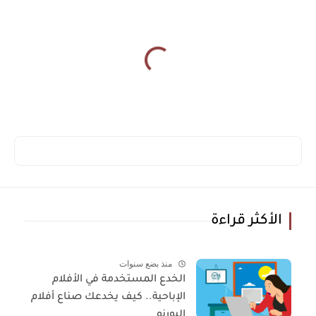
الأكثر قراءة
منذ بضع سنوات
الخدع المستخدمة في الأفلام
الإباحية.. كيف يخدعك صناع أفلام
البورنو