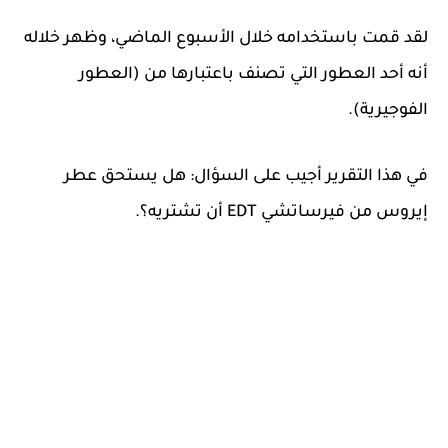
لقد قمت باستخدامه خلال الأسبوع الماضي، وظهر خلاله
أنه أحد العطور التي تصنف باعتبارها من (العطور
الفوجيرية).
في هذا التقرير أجيب على السؤال: هل يستحق عطر
إيروس من فيرساتشي EDT أن تشتريه؟.