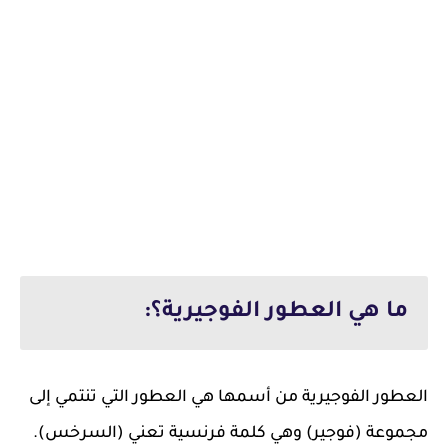
ما هي العطور الفوجيرية؟:
العطور الفوجيرية من أسمها هي العطور التي تنتمي إلى
مجموعة (فوجير) وهي كلمة فرنسية تعني (السرخس).