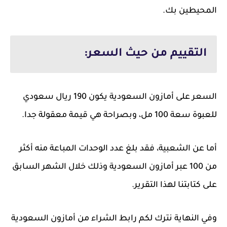
المحيطين بك.
التقييم من حيث السعر:
السعر على أمازون السعودية يكون 190 ريال سعودي
للعبوة سعة 100 مل، وبصراحة هي قيمة معقولة جدا.
أما عن الشعبية، فقد بلغ عدد الوحدات المباعة منه أكثر
من 100 عبر أمازون السعودية وذلك خلال الشهر السابق
على كتابتنا لهذا التقرير.
وفي النهاية نترك لكم رابط الشراء من أمازون السعودية