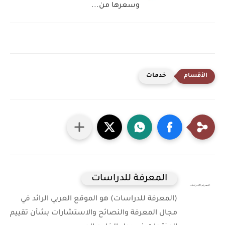
وسعرها من...
خدمات
المعرفة للدراسات
(المعرفة للدراسات) هو الموقع العربي الرائد في
مجال المعرفة والنصائح والاستشارات بشأن تقييم