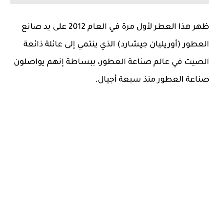
ظهر هذا العطر لأول مرة في العام 2012 على يد صانع
العطور (أوريليان جيشارد) الذي ينتمي إلى عائلة ذائعة
الصيت في عالم صناعة العطور، ببساطة إنهم يواصلون
صناعة العطور منذ سبعة أجيال.