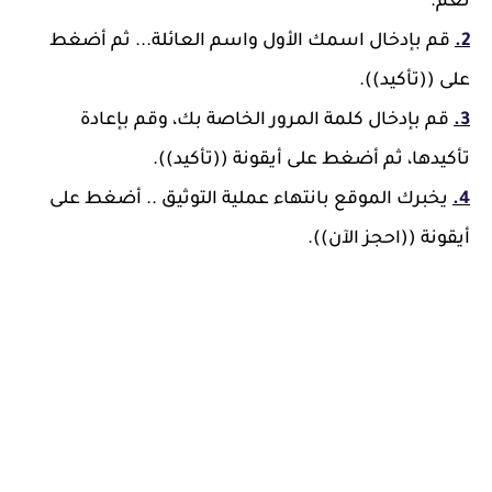
نعم.
2.
قم بإدخال اسمك الأول واسم العائلة... ثم أضغط
على ((تأكيد)).
3.
قم بإدخال كلمة المرور الخاصة بك، وقم بإعادة
تأكيدها، ثم أضغط على أيقونة ((تأكيد)).
4.
يخبرك الموقع بانتهاء عملية التوثيق .. أضغط على
أيقونة ((احجز الآن)).