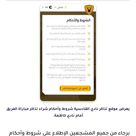
يعرض موقع تذاكر نادي القادسية شروط وأحكام شراء تذاكر مباراة الفريق
أمام نادي كاظمة.
برجاء من جميع المشجعين الإطلاع على شروط وأحكام