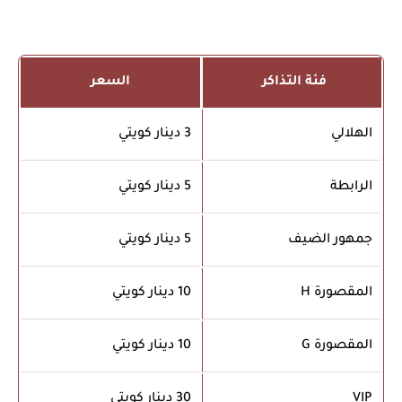
فئة التذاكر
السعر
الهلالي
3 دينار كويتي
الرابطة
5 دينار كويتي
جمهور الضيف
5 دينار كويتي
المقصورة H
10 دينار كويتي
المقصورة G
10 دينار كويتي
VIP
30 دينار كويتي