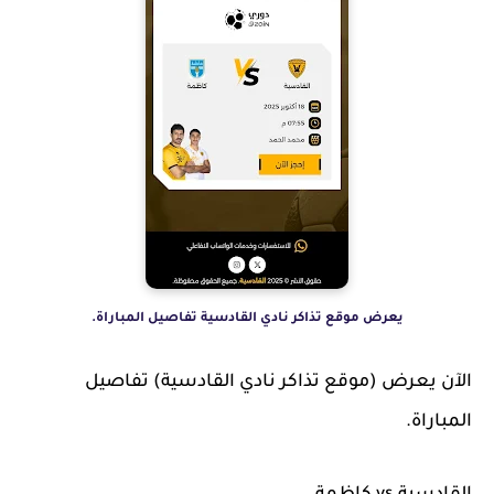
يعرض موقع تذاكر نادي القادسية تفاصيل المباراة.
الآن يعرض (موقع تذاكر نادي القادسية) تفاصيل
المباراة.