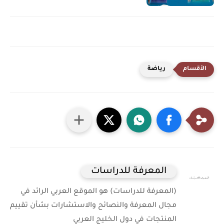
رياضة
المعرفة للدراسات
(المعرفة للدراسات) هو الموقع العربي الرائد في
مجال المعرفة والنصائح والاستشارات بشأن تقييم
المنتجات في دول الخليج العربي