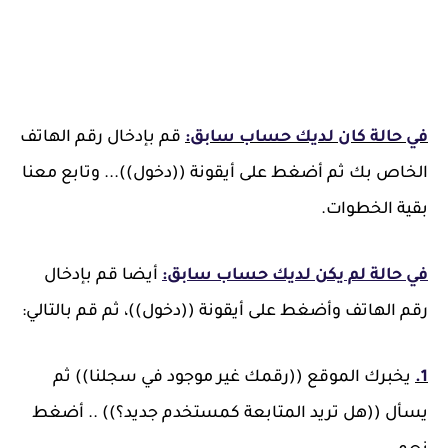
في حالة كان لديك حساب سابق:
قم بإدخال رقم الهاتف
الخاص بك ثم أضغط على أيقونة ((دخول))... وتابع معنا
بقية الخطوات.
في حالة لم يكن لديك حساب سابق:
أيضا قم بإدخال
رقم الهاتف وأضغط على أيقونة ((دخول))، ثم قم بالتالي:
1.
يخبرك الموقع ((رقمك غير موجود في سجلنا)) ثم
يسأل ((هل تريد المتابعة كمستخدم جديد؟)) .. أضغط