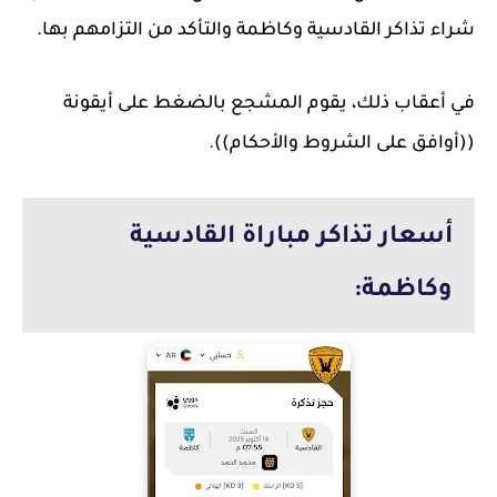
شراء تذاكر القادسية وكاظمة والتأكد من التزامهم بها.
في أعقاب ذلك، يقوم المشجع بالضغط على أيقونة
((أوافق على الشروط والأحكام)).
أسعار تذاكر مباراة القادسية
وكاظمة: