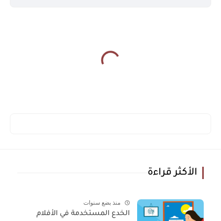
الأكثر قراءة
منذ بضع سنوات
الخدع المستخدمة في الأفلام