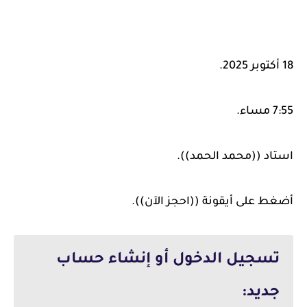
18 أكتوبر 2025.
7:55 مساء.
استاد ((محمد الحمد)).
أضغط على أيقونة ((احجز الآن)).
تسجيل الدخول أو إنشاء حساب
جديد: