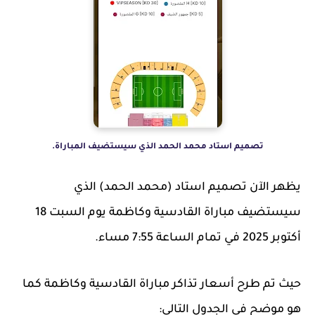
تصميم استاد محمد الحمد الذي سيستضيف المباراة.
يظهر الآن تصميم استاد (محمد الحمد) الذي
سيستضيف مباراة القادسية وكاظمة يوم السبت 18
أكتوبر 2025 في تمام الساعة 7:55 مساء.
حيث تم طرح أسعار تذاكر مباراة القادسية وكاظمة كما
هو موضح في الجدول التالي: