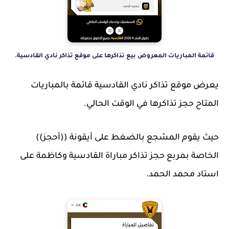
قائمة المباريات المعروض بيع تذاكرها على موقع تذاكر نادي القادسية.
يعرض موقع تذاكر نادي القادسية قائمة بالمباريات
المتاح حجز تذاكرها في الوقت الحالي.
حيث يقوم المشجع بالضغط على أيقونة ((أحجز))
الخاصة بمربع حجز تذاكر مباراة القادسية وكاظمة على
استاد محمد الحمد.