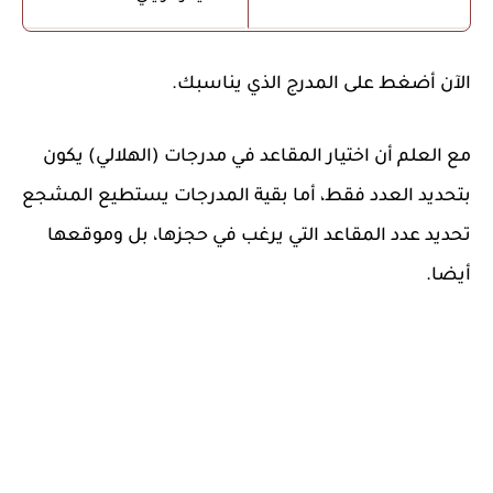
الآن أضغط على المدرج الذي يناسبك.
مع العلم أن اختيار المقاعد في مدرجات (الهلالي) يكون
بتحديد العدد فقط، أما بقية المدرجات يستطيع المشجع
تحديد عدد المقاعد التي يرغب في حجزها، بل وموقعها
أيضا.