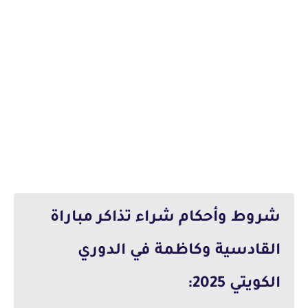
شروط وأحكام شراء تذاكر مباراة
القادسية وكاظمة في الدوري
الكويتي 2025: