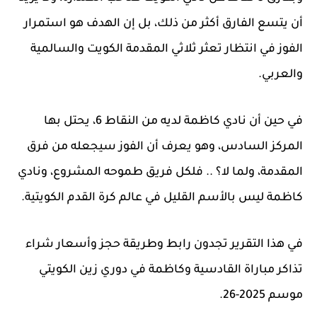
أن يتسع الفارق أكثر من ذلك، بل إن الهدف هو استمرار
الفوز في انتظار تعثر ثلاثي المقدمة الكويت والسالمية
والعربي.
في حين أن نادي كاظمة لديه من النقاط 6، يحتل بها
المركز السادس، وهو يعرف أن الفوز سيجعله من فرق
المقدمة، ولما لا؟ .. فلكل فريق طموحه المشروع، ونادي
كاظمة ليس بالأسم القليل في عالم كرة القدم الكويتية.
في هذا التقرير تجدون رابط وطريقة حجز وأسعار شراء
تذاكر مباراة القادسية وكاظمة في دوري زين الكويتي
موسم 2025-26.