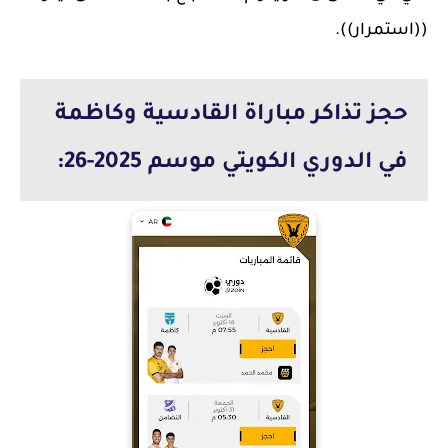
((استمرار)).
حجز تذاكر مباراة القادسية وكاظمة
في الدوري الكويتي موسم 2025-26: