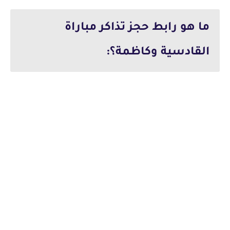
ما هو رابط حجز تذاكر مباراة
القادسية وكاظمة؟: