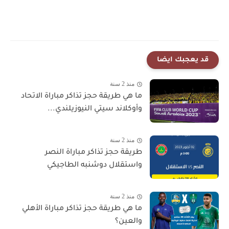
قد يعجبك ايضا
منذ 2 سنة
ما هي طريقة حجز تذاكر مباراة الاتحاد
وأوكلاند سيتي النيوزيلندي...
منذ 2 سنة
طريقة حجز تذاكر مباراة النصر
واستقلال دوشنبه الطاجيكي
منذ 2 سنة
ما هي طريقة حجز تذاكر مباراة الأهلي
والعين؟