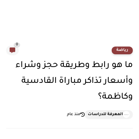
0
رياضة
ما هو رابط وطريقة حجز وشراء
وأسعار تذاكر مباراة القادسية
وكاظمة؟
المعرفة للدراسات
منذ عام