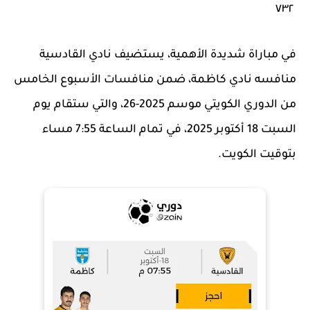
٧٣٢
في مباراة شديدة الأهمية، يستضيف نادي القادسية
منافسه نادي كاظمة، ضمن منافسات الأسبوع الخامس
من الدوري الكويتي موسم 2025-26، والتي ستقام يوم
السبت 18 أكتوبر 2025، في تمام الساعة 7:55 مساء
بتوقيت الكويت.