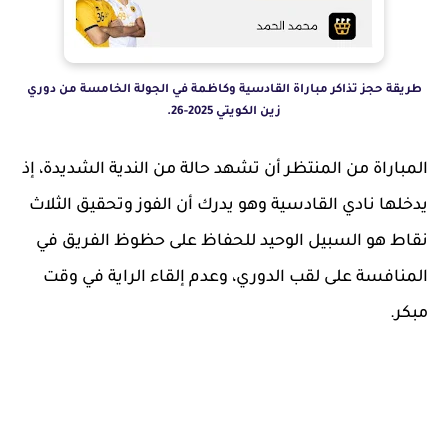
طريقة حجز تذاكر مباراة القادسية وكاظمة في الجولة الخامسة من دوري
زين الكويتي 2025-26.
المباراة من المنتظر أن تشهد حالة من الندية الشديدة، إذ
يدخلها نادي القادسية وهو يدرك أن الفوز وتحقيق الثلاث
نقاط هو السبيل الوحيد للحفاظ على حظوظ الفريق في
المنافسة على لقب الدوري، وعدم إلقاء الراية في وقت
مبكر.