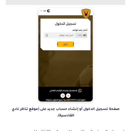
صفحة تسجيل الدخول أو إنشاء حساب جديد على (موقع تذاكر نادي
القادسية).