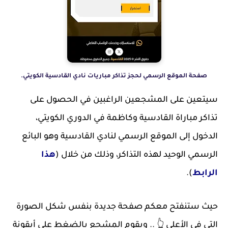
صفحة الموقع الرسمي لحجز تذاكر مباريات نادي القادسية الكويتي.
سيتعين على المشجعين الراغبين في الحصول على
تذاكر مباراة القادسية وكاظمة في الدوري الكويتي،
الدخول إلى الموقع الرسمي لنادي القادسية وهو البائع
الرسمي الوحيد لهذه التذاكر، وذلك من خلال (
هذا
الرابط
).
حيث ستنفتح معكم صفحة جديدة بنفس شكل الصورة
التي في الأعلى 👆 .. ويقوم المشجع بالضغط على أيقونة