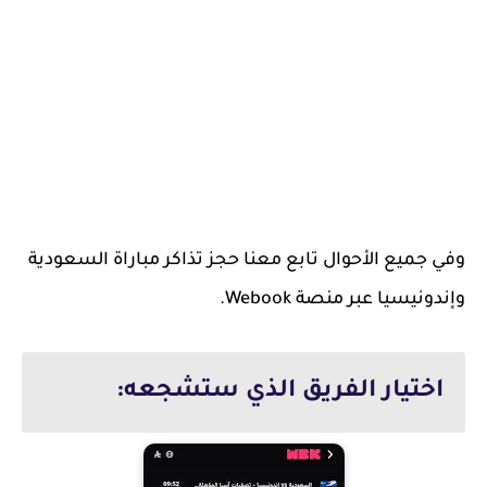
وفي جميع الأحوال تابع معنا حجز تذاكر مباراة السعودية
وإندونيسيا عبر منصة Webook.
اختيار الفريق الذي ستشجعه: