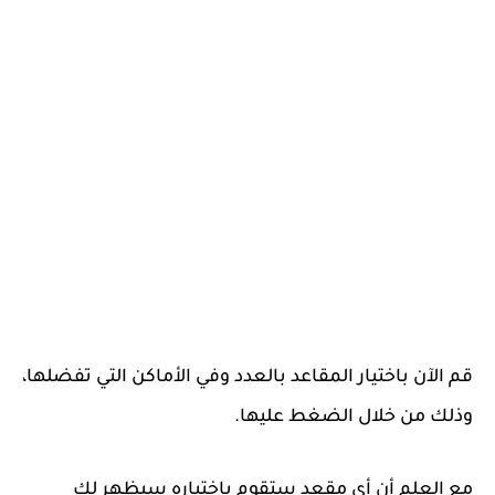
قم الآن باختيار المقاعد بالعدد وفي الأماكن التي تفضلها،
وذلك من خلال الضغط عليها.
مع العلم أن أي مقعد ستقوم باختياره سيظهر لك