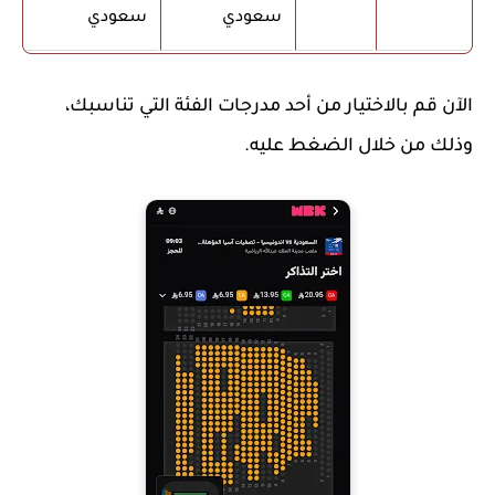
سعودي
سعودي
الآن قم بالاختيار من أحد مدرجات الفئة التي تناسبك،
وذلك من خلال الضغط عليه.