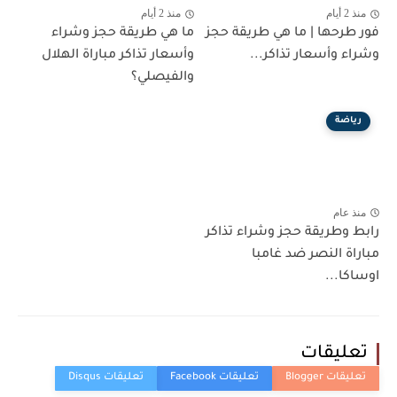
منذ 2 أيام
منذ 2 أيام
فور طرحها | ما هي طريقة حجز
ما هي طريقة حجز وشراء
وشراء وأسعار تذاكر...
وأسعار تذاكر مباراة الهلال
والفيصلي؟
رياضة
منذ عام
رابط وطريقة حجز وشراء تذاكر
مباراة النصر ضد غامبا
اوساكا...
تعليقات