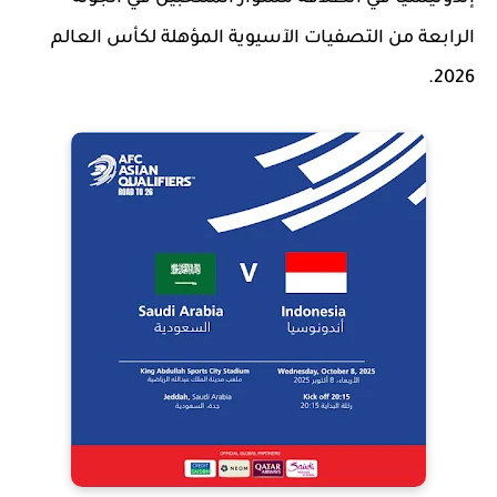
الرابعة من التصفيات الآسيوية المؤهلة لكأس العالم
2026.