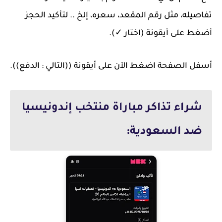
تفاصيله، مثل رقم المقعد، سعره، إلخ .. لتأكيد الحجز
أضغط على أيقونة (اختار ✓).
أسفل الصفحة اضغط الآن على أيقونة ((التالي : الدفع)).
شراء تذاكر مباراة منتخب إندونيسيا
ضد السعودية: