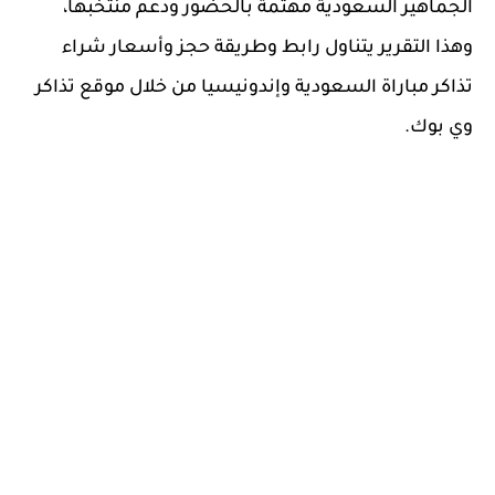
الجماهير السعودية مهتمة بالحضور ودعم منتخبها،
وهذا التقرير يتناول رابط وطريقة حجز وأسعار شراء
تذاكر مباراة السعودية وإندونيسيا من خلال موقع تذاكر
وي بوك.