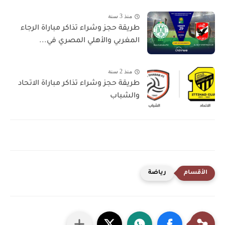
منذ 3 سنة
طريقة حجز وشراء تذاكر مباراة الرجاء
المغربي والأهلي المصري في...
منذ 2 سنة
طريقة حجز وشراء تذاكر مباراة الاتحاد
والشباب
رياضة