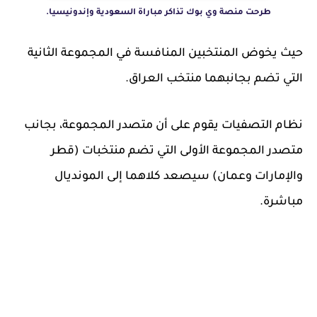
طرحت منصة وي بوك تذاكر مباراة السعودية وإندونيسيا.
حيث يخوض المنتخبين المنافسة في المجموعة الثانية
التي تضم بجانبهما منتخب العراق.
نظام التصفيات يقوم على أن متصدر المجموعة، بجانب
متصدر المجموعة الأولى التي تضم منتخبات (قطر
والإمارات وعمان) سيصعد كلاهما إلى المونديال
مباشرة.