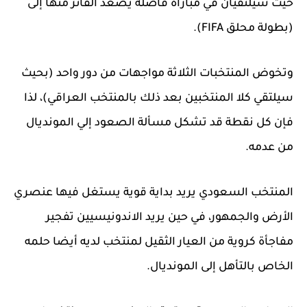
حيث سيلتقيان في مباراة فاصلة يصعد الفائز منها إلى
(بطولة محلق FIFA).
وتخوض المنتخبات الثلاثة مواجهات من دور واحد (بحيث
سيلتقي كلا المنتخبين بعد ذلك بالمنتخب العراقي)، لذا
فإن كل نقطة قد تشكل مسألة الصعود إلي المونديال
من عدمه.
المنتخب السعودي يريد بداية قوية يستغل فيها عنصري
الأرض والجمهور، في حين يريد الاندونيسيين تفجير
مفاجأة كروية من العيار الثقيل لمنتخب لديه أيضا حلمه
الخاص بالتأهل إلى المونديال.