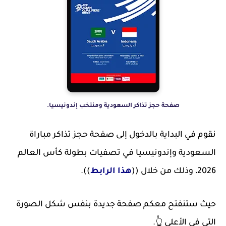
صفحة حجز تذاكر السعودية ومنتخب إندونيسيا.
نقوم في البداية بالدخول إلى صفحة حجز تذاكر مباراة
السعودية وإندونيسيا في تصفيات بطولة كأس العالم
2026، وذلك من خلال ((
هذا الرابط
)).
حيث ستنفتح معكم صفحة جديدة بنفس شكل الصورة
التي في الأعلى 👆.