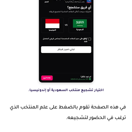
اختيار تشجيع منتخب السعودية أو إندونيسيا.
في هذه الصفحة تقوم بالضغط على علم المنتخب الذي
ترغب في الحضور لتشجيعه.