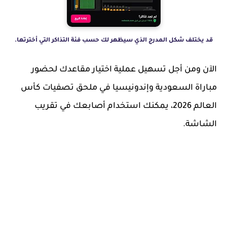
قد يختلف شكل المدرج الذي سيظهر لك حسب فئة التذاكر التي أخترتها.
الآن ومن أجل تسهيل عملية اختيار مقاعدك لحضور
مباراة السعودية وإندونيسيا في ملحق تصفيات كأس
العالم 2026، يمكنك استخدام أصابعك في تقريب
الشاشة.