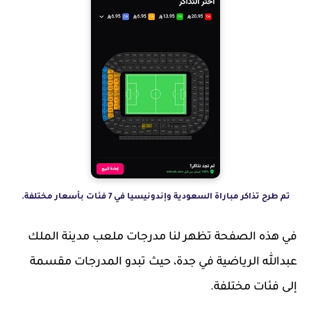
تم طرح تذاكر مباراة السعودية وإندونيسيا في 7 فئات بأسعار مختلفة.
في هذه الصفحة تظهر لنا مدرجات ملعب مدينة الملك
عبدالله الرياضية في جدة، حيث تبدو المدرجات مقسمة
إلى فئات مختلفة.