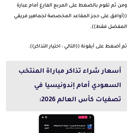
ومن ثم تقوم بالضغط على المربع الفارغ أمام عبارة
((أوافق على حجز المقاعد المخصصة لجماهير فريقي
المفضل فقط)).
ثم أضغط على أيقونة ((التالي : اختيار التذاكر)).
أسعار شراء تذاكر مباراة المنتخب
السعودي أمام إندونيسيا في
تصفيات كأس العالم 2026: