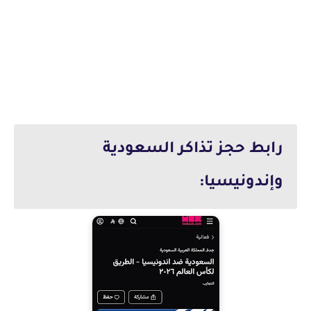
رابط حجز تذاكر السعودية
وإندونيسيا: