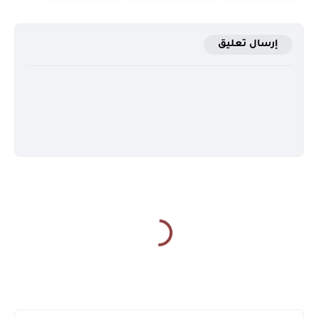
إرسال تعليق