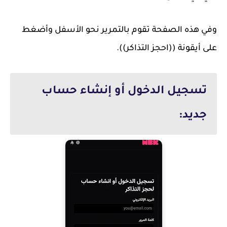
وفي هذه الصفحة تقوم بالتمرير نحو الأسفل وأضغط
على أيقونة ((احجز التذاكر)).
تسجيل الدخول أو إنشاء حساب
جديد: