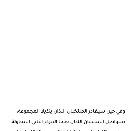
وفي حين سيغادر المنتخبان اللذان يتذيلا المجموعة،
سيواصل المنتخبان اللذان حققا المركز الثاني المحاولة،