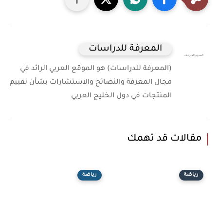
المعرفة للدراسات
(المعرفة للدراسات) هو الموقع العربي الرائد في
مجال المعرفة والنصائح والاستشارات بشأن تقييم
المنتجات في دول الخليج العربي
مقالات قد تهمك
رياضة
رياضة