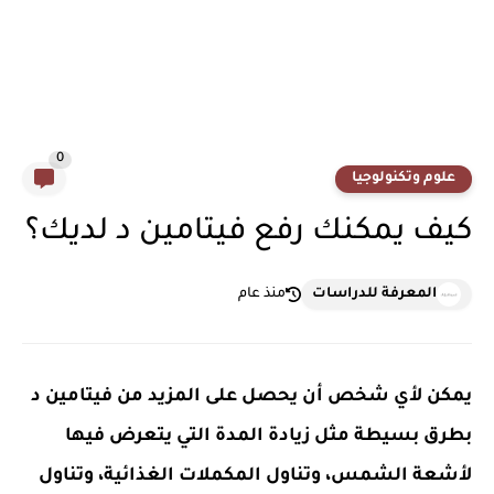
0
علوم وتكنولوجيا
كيف يمكنك رفع فيتامين د لديك؟
المعرفة للدراسات
منذ عام
يمكن لأي شخص أن يحصل على المزيد من فيتامين د
بطرق بسيطة مثل زيادة المدة التي يتعرض فيها
لأشعة الشمس، وتناول المكملات الغذائية، وتناول