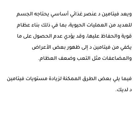
ويعد فيتامين د عنصر غذائي أساسي يحتاجه الجسم
للعديد من العمليات الحيوية، بما في ذلك بناء عظام
قوية والحفاظ عليها، وقد يؤدي عدم الحصول على ما
يكفي من فيتامين د إلى ظهور بعض الأعراض
والمضاعفات مثل التعب وضعف العظام.
فيما يلي بعض الطرق الممكنة لزيادة مستويات فيتامين
د لديك.