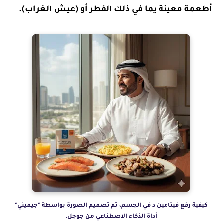
أطعمة معينة يما في ذلك الفطر أو (عيش الغراب).
كيفية رفع فيتامين د في الجسم، تم تصميم الصورة بواسطة "جيميني"
أداة الذكاء الاصطناعي من جوجل.