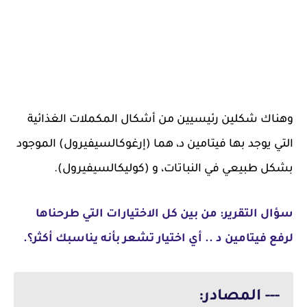
وهناك شكلين رئيسيين من أشكال المكملات الغذائية
التي يوجد بها فيتامين د، هما (إرغوكالسيفيرول) الموجود
بشكل طبيعي في النباتات، و (كوليكالسيفيرول).
سؤال التقرير: من بين كل الاختيارات التي طرحناها
لرفع فيتامين د .. أي اختيار تشعر بأنه يناسبك أكثر؟.
--- المصادر: