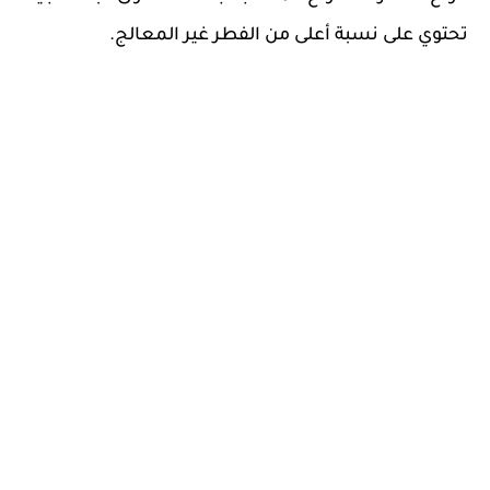
تحتوي على نسبة أعلى من الفطر غير المعالج.