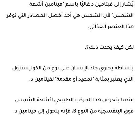
يُشار إلى فيتامين د غالبًا باسم "فيتامين أشعة
الشمس" لأن الشمس هي أحد أفضل المصادر التي توفر
هذا العنصر الغذائي.
لكن كيف يحدث ذلك؟.
ببساطة يحتوي جلد الإنسان على نوع من الكوليسترول
الذي يعتبر بمثابة "تمهيد أو مقدمة" لفيتامين د.
عندما يتعرض هذا المركب الطبيعي لأشعة الشمس
فوق البنفسجية من النوع B، فإنه يتحول إلى فيتامين د.