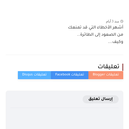
منذ 3 أيام
أشهر الأخطاء التي قد تمنعك
من الصعود إلى الطائرة..
وكيف...
تعليقات
إرسال تعليق