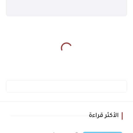
الأكثر قراءة