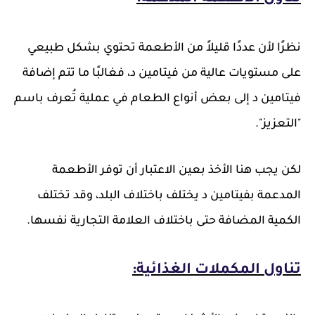
نظرًا لأن عددًا قليلاً من الأطعمة تحتوي بشكل طبيعي
على مستويات عالية من فيتامين د، فغالبًا ما تتم إضافة
فيتامين د إلى بعض أنواع الطعام في عملية تُعرف باسم
"التعزيز".
لكن يجب هنا الأخذ بعين الاعتبار أن توفر الأطعمة
المدعمة بفيتامين د يختلف باختلاف البلد، وقد تختلف
الكمية المضافة حتى باختلاف العلامة التجارية نفسها.
تناول المكملات الغذائية: