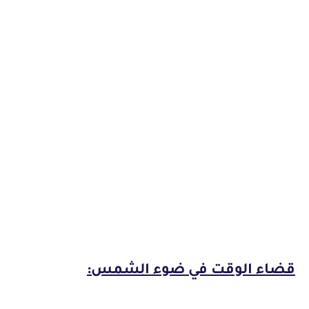
قضاء الوقت في ضوء الشمس: