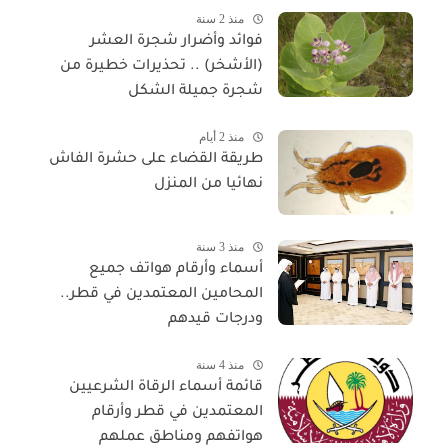
منذ 2 سنة
فوائد وأضرار شجرة العشر
(الأشخر) .. تحذيرات خطيرة من
شجرة جميلة الشكل
منذ 2 أيام
طريقة القضاء على حشرة الفاش
نهائيا من المنزل
منذ 3 سنة
أسماء وأرقام هواتف جميع
المحامين المعتمدين في قطر..
ودرجات قيدهم
منذ 4 سنة
قائمة أسماء الرقاة الشرعيين
المعتمدين في قطر وأرقام
هواتفهم ومناطق عملهم