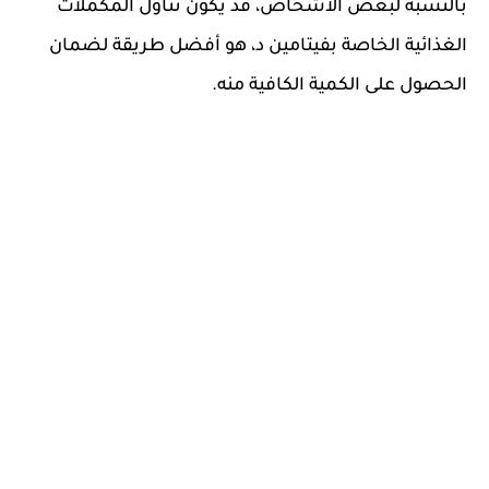
بالنسبة لبعض الأشخاص، قد يكون تناول المكملات
الغذائية الخاصة بفيتامين د، هو أفضل طريقة لضمان
الحصول على الكمية الكافية منه.