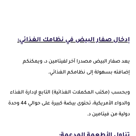
إدخال صفار البيض في نظامك الغذائي:
يعد صفار البيض مصدرا آخر لفيتامين د، ويمكنكم
إضافته بسهولة إلى نظامكم الغذائي.
وبحسب (مكتب المكملات الغذائية) التابع لإدارة الغذاء
والدواء الأمريكية، تحتوى بيضة كبيرة على حوالي 44 وحدة
دولية من فيتامين د.
تناول الأطعمة المدعمة: