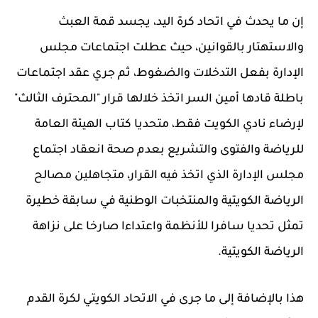
إن ما يحدث في اتحاد كرة اليد، يجسد قمة العبث
والاستهتار بالقوانين، حيث عطلت اجتماعات مجلس
الإدارة بفعل التدخلات والضغوط، ثم جري عقد اجتماعات
باطلة قادها أمين السر اتخذ خلالها قرار "المحترف الثالث"
لإرضاء نادي الكويت فقط، متحديا كتاب الهيئة العامة
للرياضة والفتوى والتشريع بعدم صحة انعقاد اجتماع
مجلس الإدارة الذي اتخذ فيه القرار، متجاهلين مصالح
الرياضة الكويتية والمنتخبات الوطنية في سابقة خطيرة
تمثل تحديا سافرا للأنظمة واعتداءا صارخا على نزاهة
الرياضة الكويتية.
هذا بالإضافة إلى ما جرى في الاتحاد الكويتي لكرة القدم