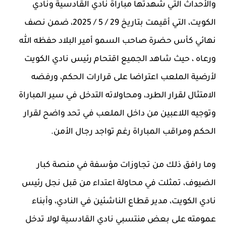
والأحداث التي شهدتها مباراة نادي القادسية ونادي
الكويت، التي أقيمت بتاريخ 29 / 5 / 2025، ضمن نصف
نهائي كأس حضرة صاحب السمو أمير البلاد حفظه الله
ورعاه ، حيث شاهد الجميع اقتحام رئيس نادي الكويت
لأرضية الملعب اعتراضا على قرارات الحكم، ورفضه
الامتثال لقرار الطرد، ومحاولاته التدخل في سير المباراة
وتوجيه اللاعبين من داخل الملعب في تحد واضح لقرار
الحكم ومراقب المباراة رغم تواجد رجال الأمن.
وما رافق ذلك من تجاوزات مؤسفة في منصة كبار
الضيوف، تمثلت في محاولة اعتداء من قبل نجل رئيس
نادي الكويت، مدير قطاع الناشئين في النادي، وأبناء
عمومته على بعض منتسبي نادي القادسية لولا تدخل