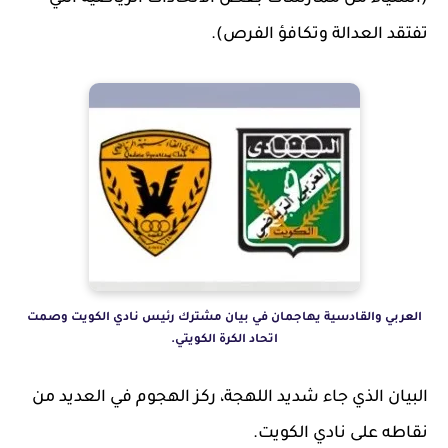
تفتقد العدالة وتكافؤ الفرص).
العربي والقادسية يهاجمان في بيان مشترك رئيس نادي الكويت وصمت
اتحاد الكرة الكويتي.
البيان الذي جاء شديد اللهجة، ركز الهجوم في العديد من
نقاطه على نادي الكويت.