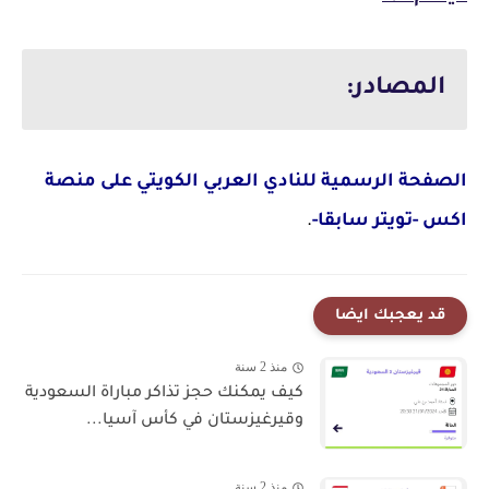
المصادر:
الصفحة الرسمية للنادي العربي الكويتي على منصة
اكس -تويتر سابقا-
.
قد يعجبك ايضا
منذ 2 سنة
كيف يمكنك حجز تذاكر مباراة السعودية
وقيرغيزستان في كأس آسيا...
منذ 2 سنة