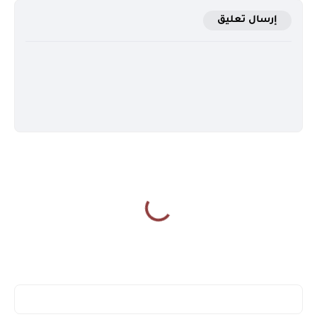
إرسال تعليق