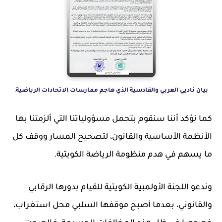
.
بيان ناديي العربي والقادسية الذي هاجم ممارسات الاتحادات الرياضية
كما نؤكد أننا سنقوم بتحمل مسؤولياتنا التي ألزمتنا بها
الأنظمة الأساسية والقانون، لتصحيح المسار ووقف كل
ما يسهم في هدم منظومة الرياضة الكويتية.
وندعو اللجنة الأولمبية الكويتية للقيام بدورها الرقابي
والقانوني، بعدما أصبح موقفها السلبي محل استغراب،