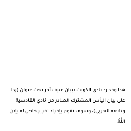
هذا وقد رد نادي الكويت ببيان عنيف آخر تحت عنوان (ردا
على بيان اليأس المشترك الصادر من نادي القادسية
وتابعه العربي)، وسوف نقوم بإفراد تقرير خاص له بإذن
اللَّهُ.