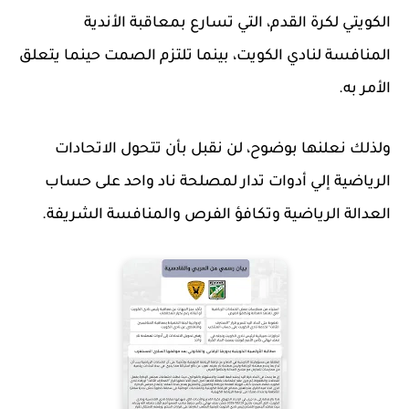
الكويتي لكرة القدم، التي تسارع بمعاقبة الأندية
المنافسة لنادي الكويت، بينما تلتزم الصمت حينما يتعلق
الأمر به.
ولذلك نعلنها بوضوح، لن نقبل بأن تتحول الاتحادات
الرياضية إلي أدوات تدار لمصلحة ناد واحد على حساب
العدالة الرياضية وتكافؤ الفرص والمنافسة الشريفة.