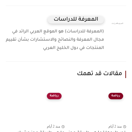
المعرفة للدراسات
(المعرفة للدراسات) هو الموقع العربي الرائد في
مجال المعرفة والنصائح والاستشارات بشأن تقييم
المنتجات في دول الخليج العربي
مقالات قد تهمك
رياضة
رياضة
منذ 2 أيام
منذ 2 أيام