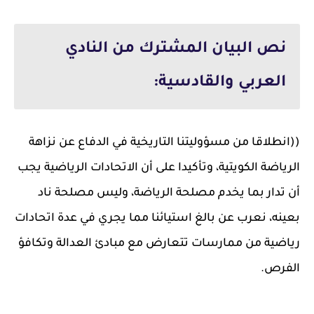
نص البيان المشترك من النادي
العربي والقادسية:
((انطلاقا من مسؤوليتنا التاريخية في الدفاع عن نزاهة
الرياضة الكويتية، وتأكيدا على أن الاتحادات الرياضية يجب
أن تدار بما يخدم مصلحة الرياضة، وليس مصلحة ناد
بعينه، نعرب عن بالغ استيائنا مما يجري في عدة اتحادات
رياضية من ممارسات تتعارض مع مبادئ العدالة وتكافؤ
الفرص.