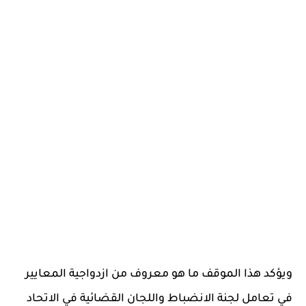
ويؤكد هذا الموقف ما هو معروف من ازدواجية المعايير
في تعامل لجنة الانضباط واللجان القضائية في الاتحاد