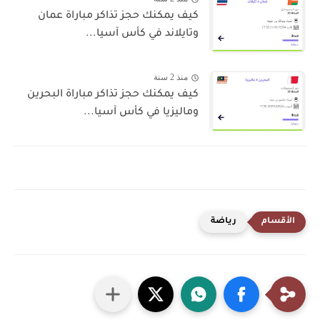
كيف يمكنك حجز تذاكر مباراة عمان
وتايلاند في كأس آسيا...
منذ 2 سنة
كيف يمكنك حجز تذاكر مباراة البحرين
وماليزيا في كأس آسيا...
رياضة