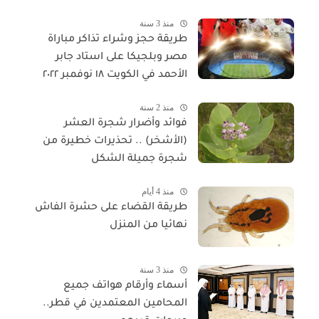
منذ 3 سنة
طريقة حجز وشراء تذاكر مباراة
مصر وبلجيكا على استاد جابر
الأحمد في الكويت ١٨ نوفمبر ٢٠٢٢
منذ 2 سنة
فوائد وأضرار شجرة العشر
(الأشخر) .. تحذيرات خطيرة من
شجرة جميلة الشكل
منذ 4 أيام
طريقة القضاء على حشرة الفاش
نهائيا من المنزل
منذ 3 سنة
أسماء وأرقام هواتف جميع
المحامين المعتمدين في قطر..