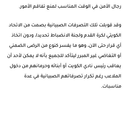
رجال الأمن في الوقت المناسب لمنع تفاقم الأمور.
وقد قوبلت تلك التصرفات الصبيانية بصمت من الاتحاد
الكويتي لكرة القدم ولجنة الانضباط تحديدا، ودون اتخاذ
أي قرار حتى الآن، وهو ما يفسر كنوع من الرضى الضمني
أو التغاضي غير المبرر ليتأكد للجميع بأنه لا يمكن لأحد أن
يعاقب رئيس نادي الكويت أو أبنائه وحرمانهم من دخول
الملاعب رغم تكرار تصرفاتهم الصبيانية في عدة
مناسبات.