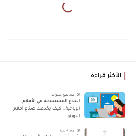
الأكثر قراءة
منذ بضع سنوات
الخدع المستخدمة في الأفلام
الإباحية.. كيف يخدعك صناع أفلام
البورنو
منذ 4 سنة