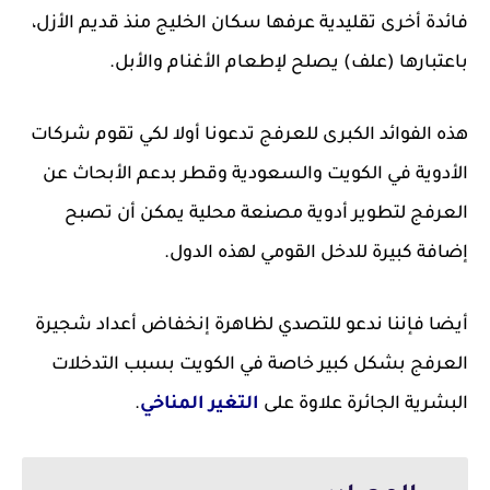
فائدة أخرى تقليدية عرفها سكان الخليج منذ قديم الأزل،
باعتبارها (علف) يصلح لإطعام الأغنام والأبل.
هذه الفوائد الكبرى للعرفج تدعونا أولا لكي تقوم شركات
الأدوية في الكويت والسعودية وقطر بدعم الأبحاث عن
العرفج لتطوير أدوية مصنعة محلية يمكن أن تصبح
إضافة كبيرة للدخل القومي لهذه الدول.
أيضا فإننا ندعو للتصدي لظاهرة إنخفاض أعداد شجيرة
العرفج بشكل كبير خاصة في الكويت بسبب التدخلات
البشرية الجائرة علاوة على
التغير المناخي
.