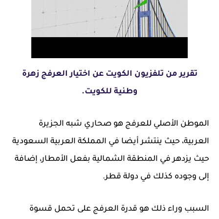
تقرير من تلفزيون الكويت عن اختيار العرفج زهرة
وطنية للكويت.
الموطن الأصلي للعرفج هو صحاري شبه الجزيرة
العربية، حيث ينتشر أيضا في المملكة العربية السعودية
حيث يزدهر في المنطقة الشمالية بفعل الأمطار، إضافة
إلى وجوده كذلك في دولة قطر.
السبب وراء ذلك هو قدرة العرفج على تحمل قسوة