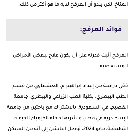
المناخ، لكن يبدو أن العرفج لديه ما هو أكثر من ذلك.
فوائد العرفج:
العرفج أثبت قدرته على أن يكون علاج لبعض الأمراض
المستعصية.
ففي دراسة من إعداد إبراهيم م. العشماوي من قسم
الطب البيطري، بكلية الطب الزراعي والبيطري، جامعة
القصيم، في السعودية، بالاشتراك مع باحثين من جامعة
الإسكندرية في مصر، ونشرتها مجلة الكيمياء الحيوية
التطبيقية، مايو 2024، توصل الباحثين إلي أنه من الممكن