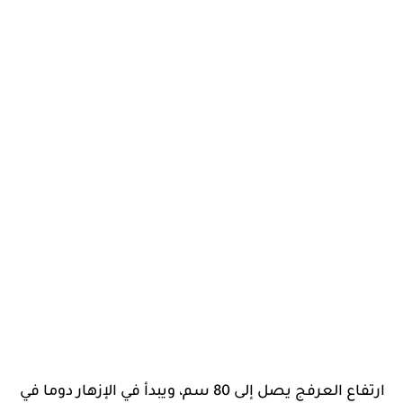
ارتفاع العرفج يصل إلى 80 سم، ويبدأ في الإزهار دوما في