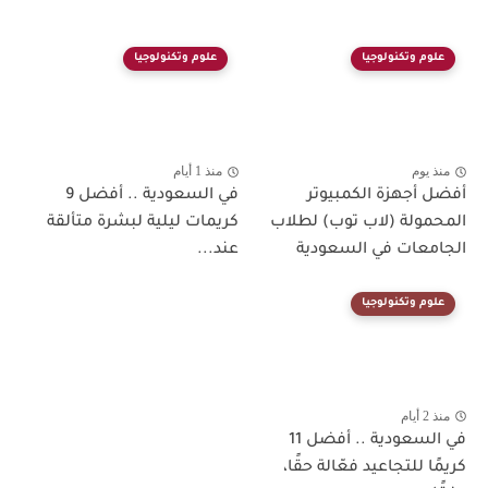
علوم وتكنولوجيا
علوم وتكنولوجيا
منذ يوم
منذ 1 أيام
أفضل أجهزة الكمبيوتر
في السعودية .. أفضل 9
المحمولة (لاب توب) لطلاب
كريمات ليلية لبشرة متألقة
الجامعات في السعودية
عند...
علوم وتكنولوجيا
منذ 2 أيام
في السعودية .. أفضل 11
كريمًا للتجاعيد فعّالة حقًا،