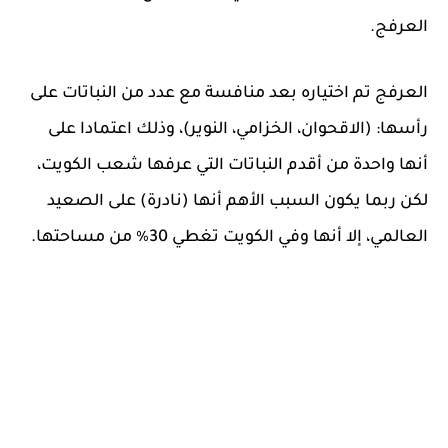
العرفج.
العرفج تم اختياره بعد منافسة مع عدد من النباتات على
رأسها: (الاقحوان، الخزامي، النوير)، وذلك اعتمادا على
أنها واحدة من أقدم النباتات التي عرفها شعب الكويت،
لكن ربما يكون السبب الأهم أنها (نادرة) على الصعيد
العالمي، إلا أنها وفي الكويت تغطي 30٪ من مساحتها.