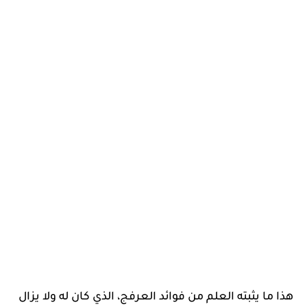
هذا ما يثبته العلم من فوائد العرفج، الذي كان له ولا يزال