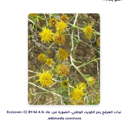
نبات العرفج رمز الكويت الوطني، الصورة من: EcoLover، CC BY-SA 4.0، via
wikimedia commons.