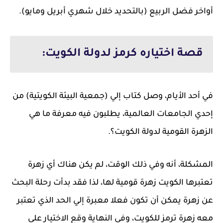
أواخر فضل الربيع (بالتحديد خلال شهري أبريل ومايو).
قصة اختياره كرمز لدولة الكويت:
في أحد الأيام، وصل كتاب إلي (جمعية البيئة الكويتية) من
إحدي الجامعات العالمية، يطلبون فيه معرفة ما هي
الزهرة القومية لدولة الكويت؟.
المشكلة، أنه وفي ذلك الوقت، لم يكن هناك أي زهرة
تعتبرها الكويت زهرة قومية لها، لذا فقد بدأت رحلة البحث
عن زهرة يمكن أن تكون فعلا معبرة إلي الحد الذي تعتبر
معه زهرة ترمز للكويت، وفي النهاية وقع الاختيار على