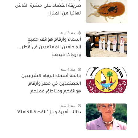
طريقة القضاء على حشرة الفاش
نهائيا من المنزل
منذ 3 سنة
أسماء وأرقام هواتف جميع
المحامين المعتمدين في قطر..
ودرجات قيدهم
منذ 4 سنة
قائمة أسماء الرقاة الشرعيين
المعتمدين في قطر وأرقام
هواتفهم ومناطق عملهم
منذ 2 سنة
ديانا.. أميرة ويلز "القصة الكاملة"