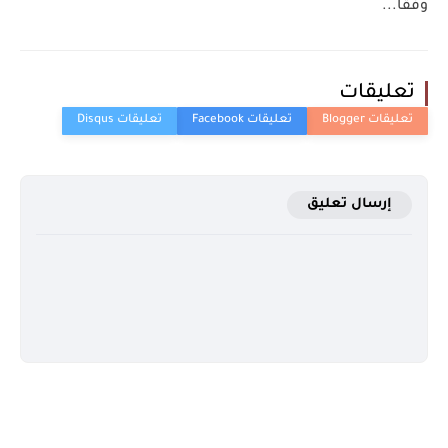
وفقًا...
تعليقات
إرسال تعليق