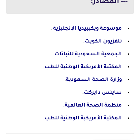
--- المصادر:
موسوعة ويكيبيديا الإنجليزية
.
تلفزيون الكويت
.
الجمعية السعودية للنباتات
.
المكتبة الأمريكية الوطنية للطب
.
وزارة الصحة السعودية
.
ساينس دايركت
.
منظمة الصحة العالمية
.
المكتبة الأمريكية الوطنية للطب
.