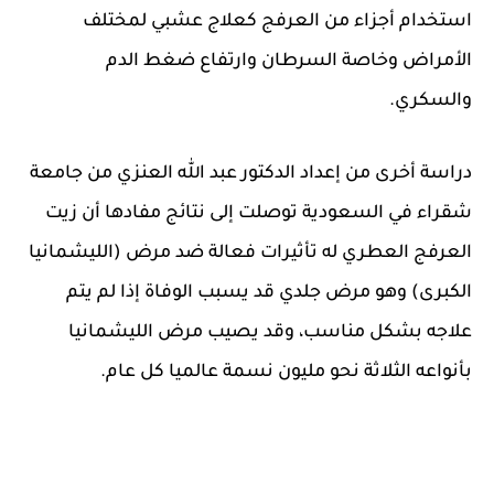
استخدام أجزاء من العرفج كعلاج عشبي لمختلف
الأمراض وخاصة السرطان وارتفاع ضغط الدم
والسكري.
دراسة أخرى من إعداد الدكتور عبد الله العنزي من جامعة
شقراء في السعودية توصلت إلى نتائج مفادها أن زيت
العرفج العطري له تأثيرات فعالة ضد مرض (الليشمانيا
الكبرى) وهو مرض جلدي قد يسبب الوفاة إذا لم يتم
علاجه بشكل مناسب، وقد يصيب مرض الليشمانيا
بأنواعه الثلاثة نحو مليون نسمة عالميا كل عام.