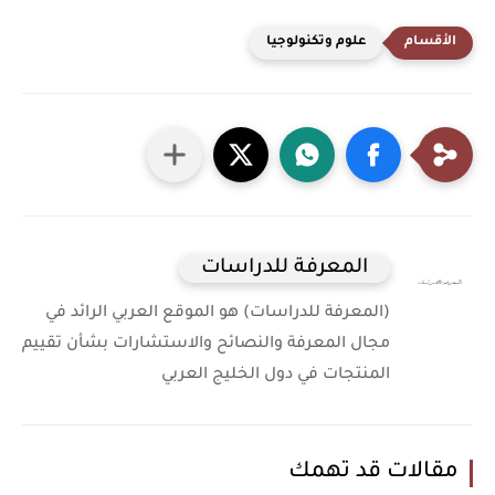
علوم وتكنولوجيا
المعرفة للدراسات
(المعرفة للدراسات) هو الموقع العربي الرائد في
مجال المعرفة والنصائح والاستشارات بشأن تقييم
المنتجات في دول الخليج العربي
مقالات قد تهمك