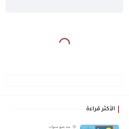
الأكثر قراءة
منذ بضع سنوات