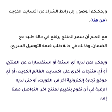
ويمكنكم الوصول إلى رابط الشراء من اكسايت الكويت
(
من هنا
).
مع العلم أن سعر المنتج يرتفع في حالة طلبه مع
الضمان، وكذلك في حالة طلب خدمة التوصيل السريع.
ويمكن لمن لديه أي اسئلة أو استفسارات عن المنتج،
أو أي منتجات أخرى على اكسايت الغانم الكويت، أو أي
موقع تجارة إلكترونية آخر في الكويت، أو حتى لديه
الرغبة في أن نقوم بتقييم لمنتج آخر، التواصل معنا
إما: