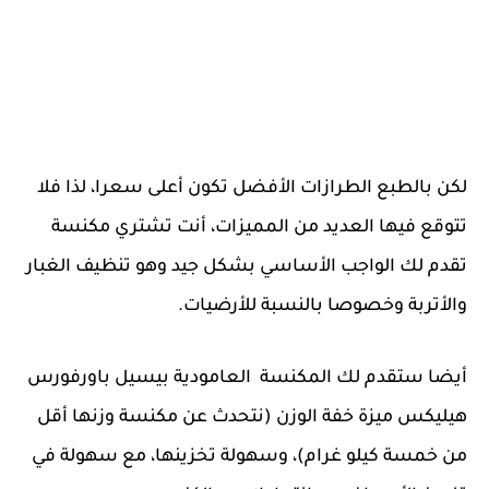
لكن بالطبع الطرازات الأفضل تكون أعلى سعرا، لذا فلا
تتوقع فيها العديد من المميزات، أنت تشتري مكنسة
تقدم لك الواجب الأساسي بشكل جيد وهو تنظيف الغبار
والأتربة وخصوصا بالنسبة للأرضيات.
أيضا ستقدم لك المكنسة العامودية بيسيل باورفورس
هيليكس ميزة خفة الوزن (نتحدث عن مكنسة وزنها أقل
من خمسة كيلو غرام)، وسهولة تخزينها، مع سهولة في