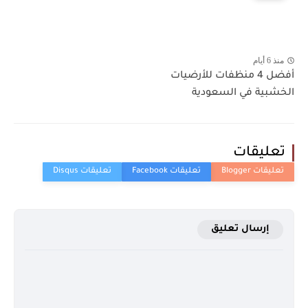
منذ 6 أيام
أفضل 4 منظفات للأرضيات
الخشبية في السعودية
تعليقات
إرسال تعليق