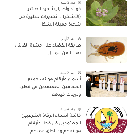
منذ 2 سنة
فوائد وأضرار شجرة العشر
(الأشخر) .. تحذيرات خطيرة من
شجرة جميلة الشكل
منذ 3 أيام
طريقة القضاء على حشرة الفاش
نهائيا من المنزل
منذ 3 سنة
أسماء وأرقام هواتف جميع
المحامين المعتمدين في قطر..
ودرجات قيدهم
منذ 4 سنة
قائمة أسماء الرقاة الشرعيين
المعتمدين في قطر وأرقام
هواتفهم ومناطق عملهم