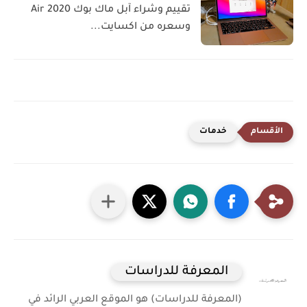
تقييم وشراء آبل ماك بوك Air 2020
وسعره من اكسايت...
خدمات
المعرفة للدراسات
(المعرفة للدراسات) هو الموقع العربي الرائد في