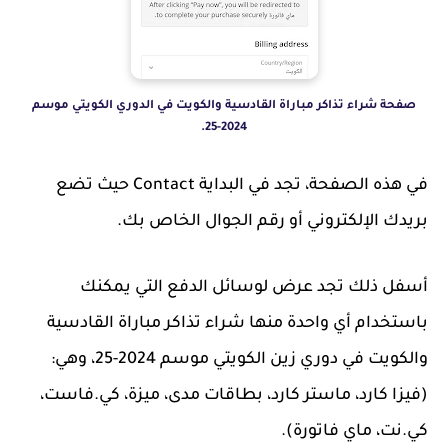
صفحة شراء تذاكر مباراة القادسية والكويت في الدوري الكويتي موسم
2024-25.
في هذه الصفحة، تجد في البداية Contact حيث تضع
بريدك الإلكتروني أو رقم الجوال الخاص بك.
أسفل ذلك تجد عرض لوسائل الدفع التي يمكنك
باستخدام أي واحدة منها شراء تذاكر مباراة القادسية
والكويت في دوري زين الكويتي موسم 2024-25، وهي:
(فيزا كارد، ماستر كارد، بطاقات مدى، ميزة، كي.فاست،
كي.نت، ماي فاتورة).