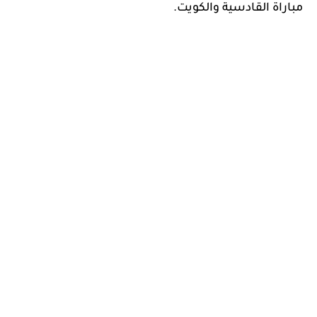
مباراة القادسية والكويت.