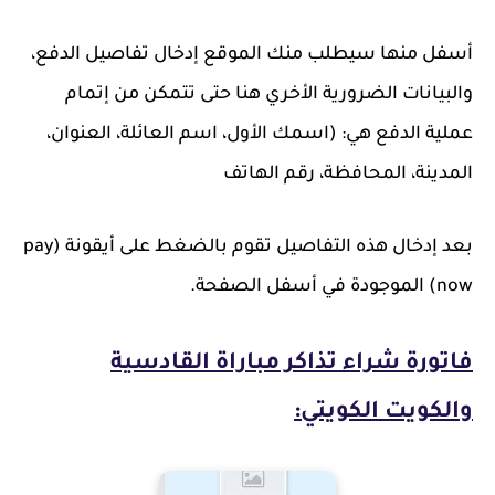
أسفل منها سيطلب منك الموقع إدخال تفاصيل الدفع،
والبيانات الضرورية الأخري هنا حتى تتمكن من إتمام
عملية الدفع هي: (اسمك الأول، اسم العائلة، العنوان،
المدينة، المحافظة، رقم الهاتف
بعد إدخال هذه التفاصيل تقوم بالضغط على أيقونة (pay
now) الموجودة في أسفل الصفحة.
فاتورة شراء تذاكر مباراة القادسية
والكويت الكويتي: