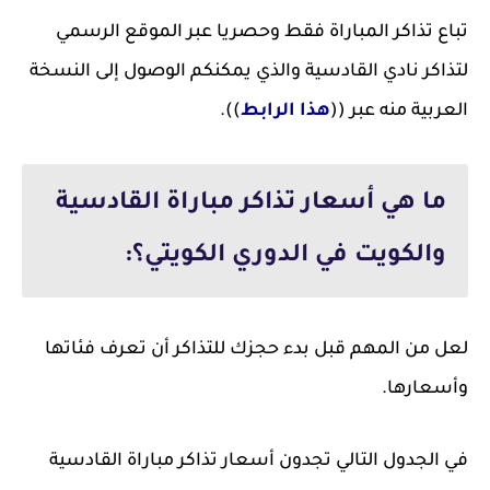
تباع تذاكر المباراة فقط وحصريا عبر الموقع الرسمي
لتذاكر نادي القادسية والذي يمكنكم الوصول إلى النسخة
العربية منه عبر ((
هذا الرابط
)).
ما هي أسعار تذاكر مباراة القادسية
والكويت في الدوري الكويتي؟:
لعل من المهم قبل بدء حجزك للتذاكر أن تعرف فئاتها
وأسعارها.
في الجدول التالي تجدون أسعار تذاكر مباراة القادسية