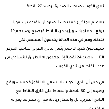
نادي الكويت صاحب الصدارة برصيد 27 نقطة.
(الزعيم الملكي) كما يحب أنصاره أن يلقبوه يريد فوزا
يرفع المعنويات، ويزيد من النقاط فيصبح رصيدهم 19
نقطة، وهم في هذه الحالة يخدمون أنفسهم، لكن
سيقدمون هدية لا تقدر بثمن لنادي العربي صاحب المركز
الثاني برصيد 24 نقطة إذ يمهدون له الطريق للتساوي في
عدد النقاط من نادي الكويت.
في حين أن نادي الكويت لا يسعي إلا للفوز فحسب، ورفع
رصيده إلى 30 نقطة، والحفاظ على فارق النقاط مع
النادي العربي، بل وانتظار زيادته مع أي تعثر قد يمر به
منافسه.