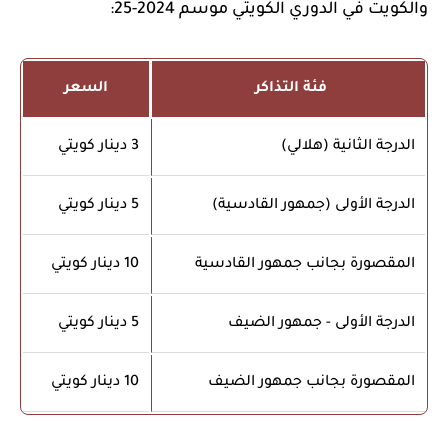
والكويت في الدوري الكويتي موسم 2024-25:
فئة التذاكر
السعر
الدرجة الثانية (هلالي)
3 دينار كويتي
الدرجة الأولى (جمهور القادسية)
5 دينار كويتي
المقصورة بجانب جمهور القادسية
10 دينار كويتي
الدرجة الأولى - جمهور الضيف
5 دينار كويتي
المقصورة بجانب جمهور الضيف
10 دينار كويتي