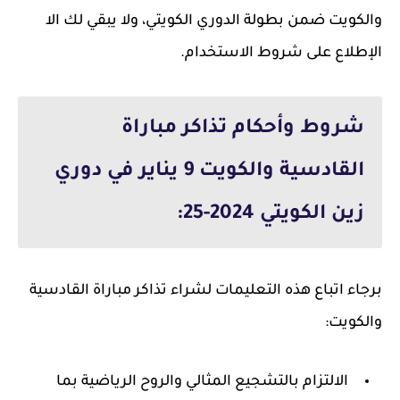
والكويت ضمن بطولة الدوري الكويتي، ولا يبقي لك الا
الإطلاع على شروط الاستخدام.
شروط وأحكام تذاكر مباراة
القادسية والكويت 9 يناير في دوري
زين الكويتي 2024-25:
برجاء اتباع هذه التعليمات لشراء تذاكر مباراة القادسية
والكويت:
الالتزام بالتشجيع المثالي والروح الرياضية بما