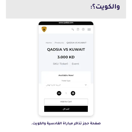
والكويت؟:
صفحة حجز تذاكر مباراة القادسية والكويت.