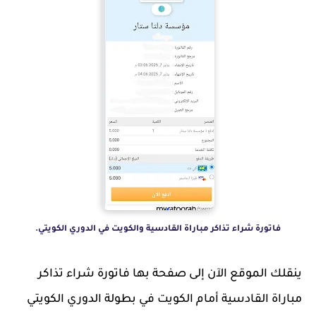
فاتورة شراء تذاكر مباراة القادسية والكويت في الدوري الكويتي.
ينقلك الموقع الآن إلى صفحة بها فاتورة شراء تذاكر
مباراة القادسية أمام الكويت في بطولة الدوري الكويتي