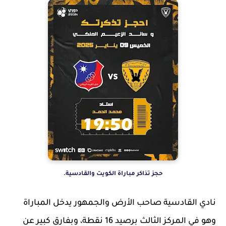
حجز تذاكر مباراة الكويت والقادسية.
نادي القادسية صاحب الأرض والجمهور يدخل المباراة
وهو في المركز الثالث برصيد 16 نقطة، وبفارق كبير عن