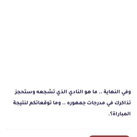
وف
ي النهاية .. ما هو النادي الذي تشجعه وستحجز
تذاكرك في مدرجات جمهوره .. وما توقعاتكم لنتيجة
المباراة؟.