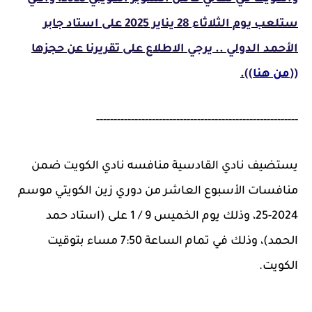
ستلعب يوم الثلاثاء 28 يناير 2025 على استاد جابر
الأحمد الدولي .. يرجي الاطلاع على تقريرنا عن حجزها
((
من هنا
)).
----------------------------------------------------------
يستضيف نادي القادسية منافسه نادي الكويت ضمن
منافسات الأسبوع العاشر من دوري زين الكويتي موسم
2024-25، وذلك يوم الخميس 9 / 1 على (استاد حمد
الحمد)، وذلك في تمام الساعة 7:50 مساء بتوقيت
الكويت.