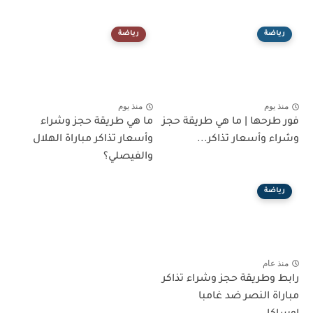
رياضة
رياضة
منذ يوم
منذ يوم
فور طرحها | ما هي طريقة حجز
ما هي طريقة حجز وشراء
وشراء وأسعار تذاكر...
وأسعار تذاكر مباراة الهلال
والفيصلي؟
رياضة
منذ عام
رابط وطريقة حجز وشراء تذاكر
مباراة النصر ضد غامبا