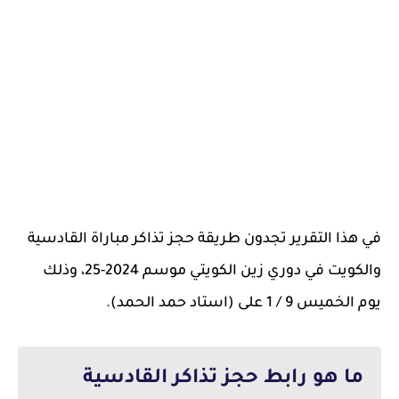
في هذا التقرير تجدون طريقة حجز تذاكر مباراة القادسية
والكويت في دوري زين الكويتي موسم 2024-25، وذلك
يوم الخميس 9 / 1 على (استاد حمد الحمد).
ما هو رابط حجز تذاكر القادسية