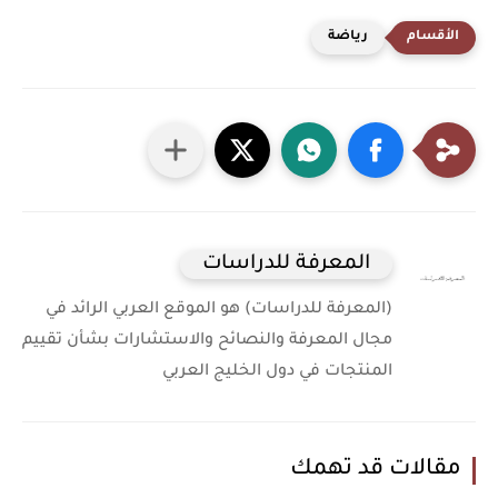
رياضة
المعرفة للدراسات
(المعرفة للدراسات) هو الموقع العربي الرائد في
مجال المعرفة والنصائح والاستشارات بشأن تقييم
المنتجات في دول الخليج العربي
مقالات قد تهمك