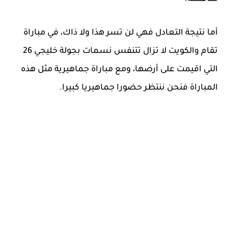
أما نتيجة التعادل فهي لن تسر هذا ولا ذاك، في مباراة
تقام والكويت لا تزال تتنفس نسمات بجولة خليجي 26
التي اقيمت على أرضها، ومع مباراة جماهيرية مثل هذه
المباراة فنحن ننتظر حضورا جماهيريا كبيرا.