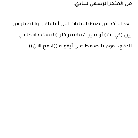
من المتجر الرسمي للنادي.
بعد التأكد من صحة البيانات التي أمامك .. والاختيار من
بين (كي نت) أو (فيزا / ماستر كارد) لاستخدامها في
الدفع، تقوم بالضغط على أيقونة ((ادفع الآن)).