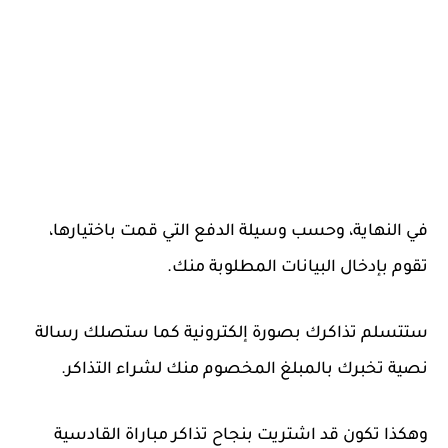
في النهاية، وحسب وسيلة الدفع التي قمت باختيارها،
تقوم بإدخال البيانات المطلوبة منك.
ستتسلم تذاكرك بصورة إلكترونية كما ستصلك رسالة
نصية تخبرك بالمبلغ المخصوم منك لشراء التذاكر.
وهكذا تكون قد اشتريت بنجاح تذاكر مباراة القادسية