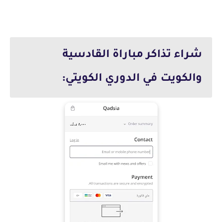
شراء تذاكر مباراة القادسية
والكويت في الدوري الكويتي: