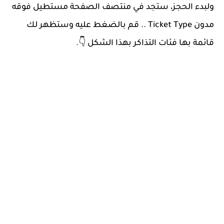
ولبدء الحجز، ستجد في منتصف الصفحة مستطيل فوقه
مدون Ticket Type .. قم بالضغط عليه وستظهر لك
قائمة بها فئات التذاكر بهذا الشكل 👇.