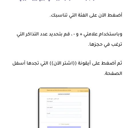
أضغط الآن على الفئة التي تناسبك.
وباستخدام علامتي + و - ، قم بتحديد عدد التذاكر التي
ترغب في حجزها.
ثم أضغط على أيقونة ((اشتر الآن)) التي تجدها أسفل
الصفحة.