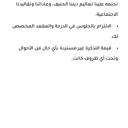
تحتمه علينا تعاليم ديننا الحنيف، وعاداتنا وتقاليدنا
الاجتماعية.
الالتزام بالجلوس في الدرجة والمقعد المخصص
لك.
قيمة التذكرة غير مستردة بأي حال من الأحوال
وتحت أي ظروف كانت.