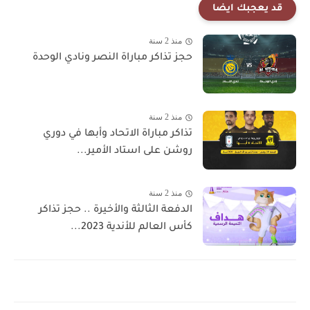
قد يعجبك ايضا
منذ 2 سنة
حجز تذاكر مباراة النصر ونادي الوحدة
منذ 2 سنة
تذاكر مباراة الاتحاد وأبها في دوري
روشن على استاد الأمير...
منذ 2 سنة
الدفعة الثالثة والأخيرة .. حجز تذاكر
كأس العالم للأندية 2023...