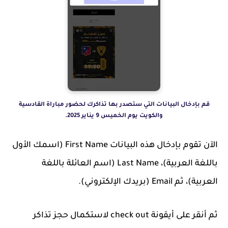
قم بإدخال البيانات التي ستصدر بها تذاكرك لحضور مباراة القادسية
والكويت يوم الخميس 9 يناير 2025.
الآن تقوم بإدخال هذه البيانات First Name (اسمك الأول
باللغة العربية)، Last Name (اسم العائلة باللغة
العربية)، ثم Email (بريدك الإلكتروني).
ثم أنقر على أيقونة check out لاستكمال حجز تذاكر