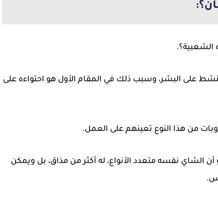
ن؟:
 الشعبية؟.
منشط على البشر، وسبب ذلك في المقام الأول هو احتواءه على
بات من هذا النوع تعينهم على العمل.
أن الشاي نفسه متعدد الأنواع، له أكثر من مذاق، بل ويمكن
اس.