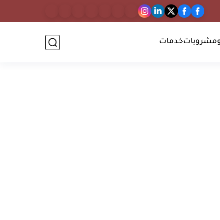
مشروبات
خدمات