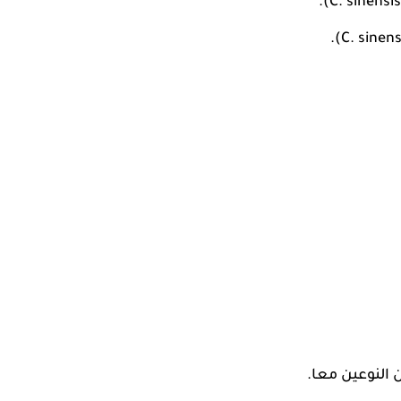
 النوعين معا.