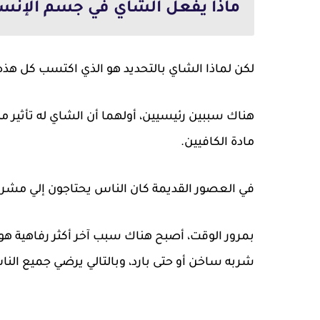
ماذا يفعل الشاي في جسم الإنسا
لكن لماذا الشاي بالتحديد هو الذي اكتسب كل هذه
هناك سببين رئيسيين، أولهما أن الشاي له تأثير 
مادة الكافيين.
في العصور القديمة كان الناس يحتاجون إلي مشرو
بمرور الوقت، أصبح هناك سبب آخر أكثر رفاهية هو 
شربه ساخن أو حتى بارد، وبالتالي يرضي جميع الن