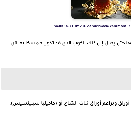
wall.
 حتى يصل إلي ذلك الكوب الذي قد تكون ممسكا به الآن
أوراق وبراعم أوراق نبات الشاي أو (كاميليا سينينسيس).