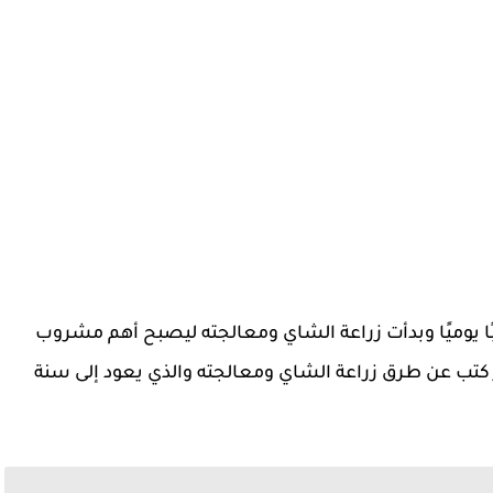
ًا يوميًا وبدأت زراعة الشاي ومعالجته ليصبح أهم مشروب
ور كتب عن طرق زراعة الشاي ومعالجته والذي يعود إلى سنة