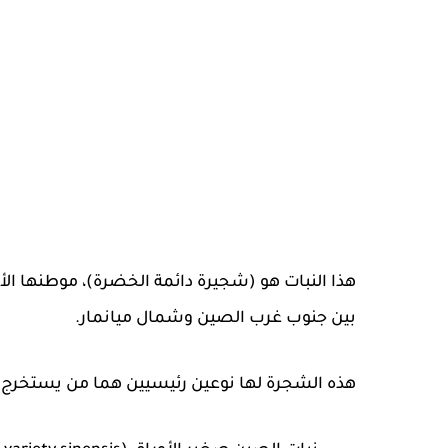
هذا النبات هو (شجيرة دائمة الخضرة)، موطنها ال
بين جنوب غرب الصين وشمال ميانمار.
هذه الشجرة لها نوعين رئيسيين هما من يستخرج م