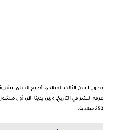
بحلول القرن الثالث الميلادي، أصبح الشاي مشروب
عرفه البشر في التاريخ، وبين يدينا الآن أول منش
350 ميلادية.