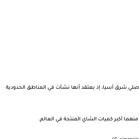
أصلي شرق آسيا، إذ يعتقد أنها نشأت في المناطق الحدودية
نهما أكبر كميات الشاي المنتجة في العالم.