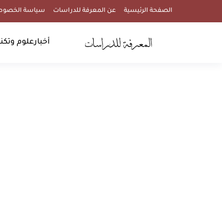
الصفحة الرئيسية
عن المعرفة للدراسات
سياسة الخصوص
أخبار
علوم وتكنو