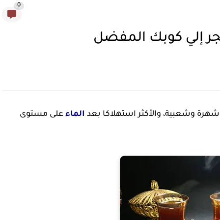
0
جر إلي كوبك المفضل
الماء
على مستوى