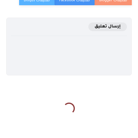
إرسال تعليق