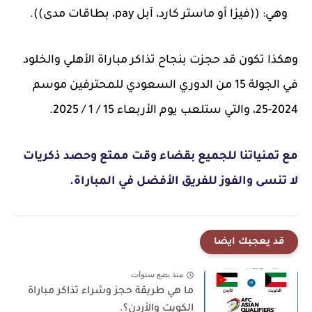
وهي: ((فيزا أو ماستر كارد، آبل pay، بطاقات مدى)).
وهكذا تكون قد حجزت بنجاح تذاكر مباراة الأهلي والخلود
في الجولة 15 من الدوري السعودي للمحترفين موسم
2024-25، والتي ستلعب يوم الأربعاء 15 / 1 / 2025.
مع تمنياتنا للجميع بقضاء وقت ممتع وحصد ذكريات
لا تنسى والفوز للفريق الأفضل في المباراة.
قد يعجبك ايضا
منذ بضع سنوات
ما هي طريقة حجز وشراء تذاكر مباراة
الكويت والأردن؟.