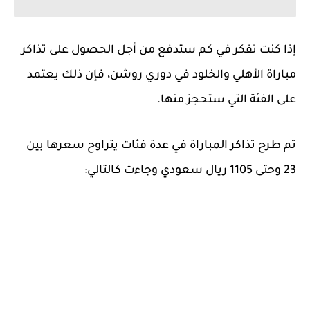
إذا كنت تفكر في كم ستدفع من أجل الحصول على تذاكر
مباراة الأهلي والخلود في دوري روشن، فإن ذلك يعتمد
على الفئة التي ستحجز منها.
تم طرح تذاكر المباراة في عدة فئات يتراوح سعرها بين
23 وحتى 1105 ريال سعودي وجاءت كالتالي: