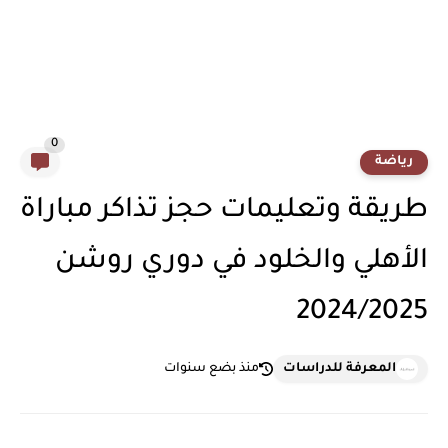
0
رياضة
طريقة وتعليمات حجز تذاكر مباراة
الأهلي والخلود في دوري روشن
2024/2025
المعرفة للدراسات
منذ بضع سنوات