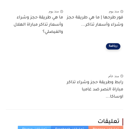
منذ يوم
منذ يوم
فور طرحها | ما هي طريقة حجز
ما هي طريقة حجز وشراء
وشراء وأسعار تذاكر...
وأسعار تذاكر مباراة الهلال
والفيصلي؟
رياضة
منذ عام
رابط وطريقة حجز وشراء تذاكر
مباراة النصر ضد غامبا
اوساكا...
تعليقات