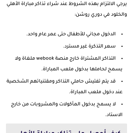
يرجي الالتزام بهذه الشروط عند شراء تذاكر مباراة الأهلي
والخلود في دوري روشن:
الدخول مجاني للأطفال حتى عمر عام واحد.
سعر التذكرة غير مسترد.
التذاكر المشتراة خارج منصة webook ملغاة ولا
يسمح لحاملها بدخول ملعب المباراة.
قد يتم تفتيش حاملي التذاكر ومقتنياتهم الشخصية
عند دخول ملعب المباراة.
لا يسمح بدخول المأكولات والمشروبات من خارج
الاستاد.