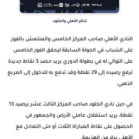
تذاكر الأهلي والخلود.
النادي الأهلي صاحب المركز الخامس والمنتعش بالفوز
على الشباب في الجولة السابقة ليحقق الفوز الخامس
على التوالي له في بطولة الدوري يريد حصد 3 نقاط جديدة
ترفع رصيده إلى 29 نقطة وقد تدفع به للدخول إلى المربع
الذهبي.
في حين نادي الخلود صاحب المركز الثالث عشر برصيد 13
نقطة، يريد استغلال عاملي الأرض والجمهور في
الحصول على نقاط المباراة الثلاث أو حتى التعادل مع
الأهلي بدلا من الهزيمة.