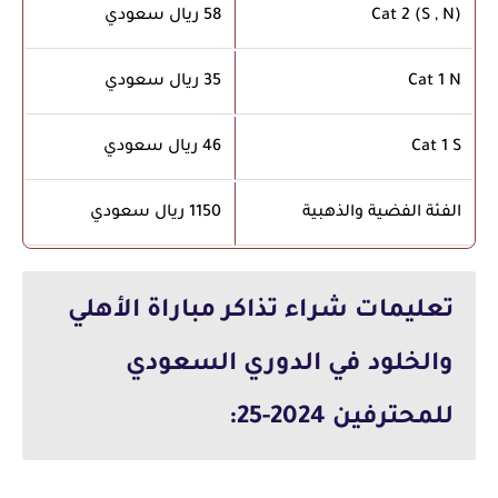
Cat 2 (S , N)
58 ريال سعودي
Cat 1 N
35 ريال سعودي
Cat 1 S
46 ريال سعودي
الفئة الفضية والذهبية
1150 ريال سعودي
تعليمات شراء تذاكر مباراة الأهلي
والخلود في الدوري السعودي
للمحترفين 2024-25: