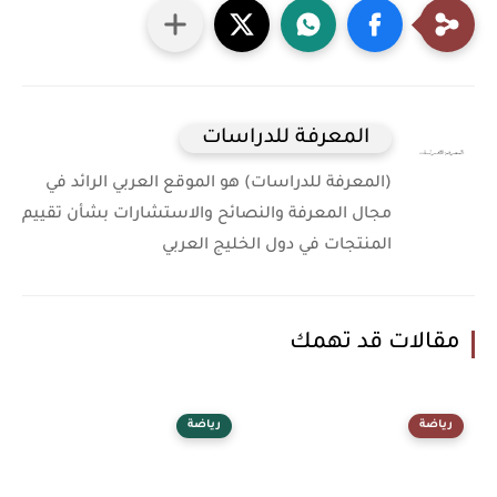
المعرفة للدراسات
(المعرفة للدراسات) هو الموقع العربي الرائد في
مجال المعرفة والنصائح والاستشارات بشأن تقييم
المنتجات في دول الخليج العربي
مقالات قد تهمك
رياضة
رياضة