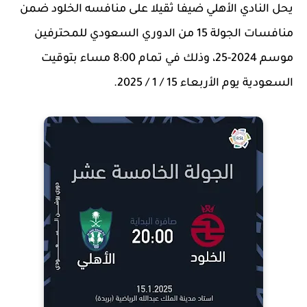
يحل النادي الأهلي ضيفا ثقيلا على منافسه الخلود ضمن
منافسات الجولة 15 من الدوري السعودي للمحترفين
موسم 2024-25، وذلك في تمام 8:00 مساء بتوقيت
السعودية يوم الأربعاء 15 / 1 / 2025.