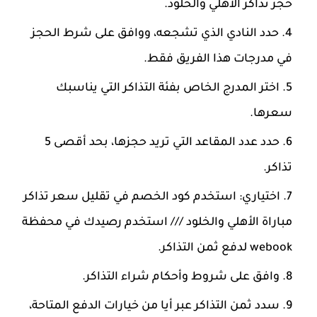
حجز تذاكر الأهلي والخلود.
حدد النادي الذي تشجعه، ووافق على شرط الحجز
في مدرجات هذا الفريق فقط.
اختر المدرج الخاص بفئة التذاكر التي يناسبك
سعرها.
حدد عدد المقاعد التي تريد حجزها، بحد أقصى 5
تذاكر.
اختياري: استخدم كود الخصم في تقليل سعر تذاكر
مباراة الأهلي والخلود /// استخدم رصيدك في محفظة
webook لدفع ثمن التذاكر.
وافق على شروط وأحكام شراء التذاكر.
سدد ثمن التذاكر عبر أيا من خيارات الدفع المتاحة،