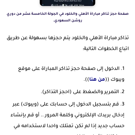
صفحة حجز تذاكر مباراة الأهلي والخلود في الجولة الخامسة عشر من دوري
روشن السعودي.
تذاكر مباراة الأهلي والخلود يتم حجزها بسهولة عن طريق
اتباع الخطوات التالية:
الدخول إلى صفحة حجز تذاكر المباراة على موقع
ويبوك ((
من هنا
)).
التمرير والضغط على (احجز التذاكر).
قم بتسجيل الدخول إلى حسابك على (ويبوك) عبر
إدخال بريدك الإلكتروني وكلمة المرور .. أو قم بإنشاء
حساب جديد إذا لم تكن تمتلك واحدا لاستخدامه في