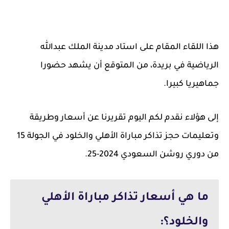
هذا اللقاء المقام على استاد مدينة الملك عبدالله
الرياضية في بريدة، من المتوقع أن يشهد حضورا
جماهيريا كبيرا.
إلى هؤلاء نقدم لكم اليوم تقريرنا عن أسعار وطريقة
وتعليمات حجز تذاكر مباراة الأهلي والخلود في الجولة 15
من دوري روشن السعودي 2024-25.
ما هي أسعار تذاكر مباراة الأهلي
والخلود؟: