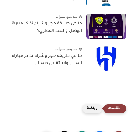
منذ بضع سنوات
ما هي طريقة حجز وشراء تذاكر مباراة
الوصل والسد القطري؟
منذ بضع سنوات
ما هي طريقة حجز وشراء تذاكر مباراة
الهلال واستقلال طهران...
رياضة