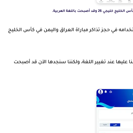
 وقد أصبحت باللغة العربية.
خدامه في حجز تذاكر مباراة العراق واليمن في كأس الخليج
ليها عند تغيير اللغة، ولكننا سنجدها الآن قد أصبحت