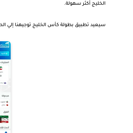
الخليج أكثر سهولة.
سيعيد تطبيق بطولة كأس الخليج توجيهنا إلي الصف