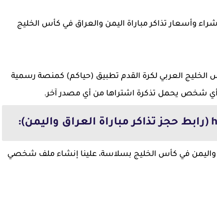
اء وأسعار تذاكر مباراة اليمن والعراق في كأس الخليج
س الخليج العربي لكرة القدم تطبيق (حياكم) كمنصة رسمية
ول أي شخص يحمل تذكرة اشتراها من أي مصدر آخر.
راق واليمن في كأس الخليج بسلاسة، علينا إنشاء ملف شخصي