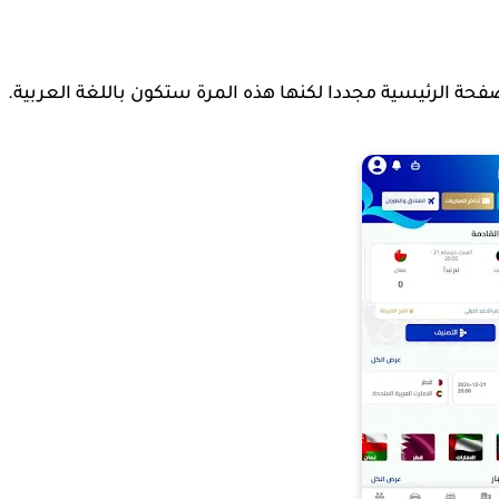
حة الرئيسية مجددا لكنها هذه المرة ستكون باللغة العربية.