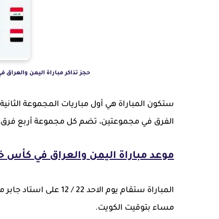
حجز تذاكر مباراة اليمن والعراق في ك
ستكون المباراة هي أول مباريات المجموعة الثاني
الفرق في مجموعتين، تضم كل مجموعة أربع فرق، ب
موعد مباراة اليمن والعراق في كأس خليج
مساء بتوقيت الكويت.