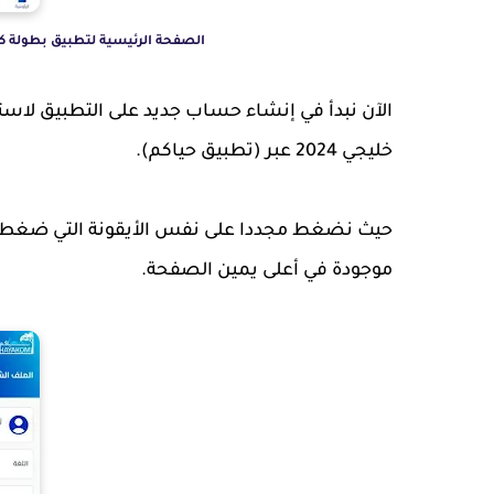
الصفحة الرئيسية لتطبيق بطولة كأس الخليج خليجي 26
الآن نبدأ في إنشاء حساب جديد على التطبيق لاست
خليجي 2024 عبر (تطبيق حياكم).
حيث نضغط مجددا على نفس الأيقونة التي ضغطنا ع
موجودة في أعلى يمين الصفحة.