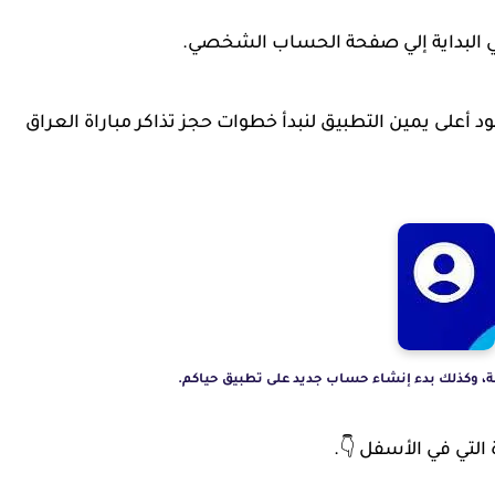
ي البداية إلي صفحة الحساب الشخصي.
أعلى يمين التطبيق لنبدأ خطوات حجز تذاكر مباراة العراق
غة، وكذلك بدء إنشاء حساب جديد على تطبيق حياكم.
تي في الأسفل 👇.