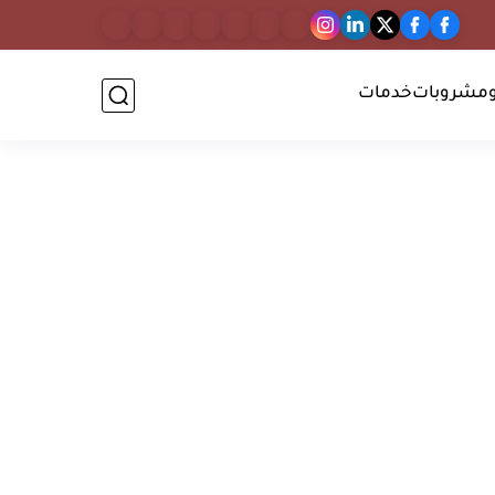
مشروبات
خدمات