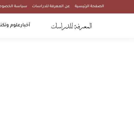
الصفحة الرئيسية
عن المعرفة للدراسات
سياسة الخصوص
أخبار
علوم وتكنو