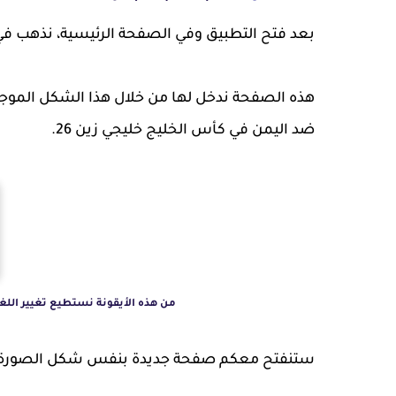
بعد فتح التطبيق وفي الصفحة الرئيسية، نذهب ف
هذه الصفحة ندخل لها من خلال هذا الشكل الموجود 
ضد اليمن في كأس الخليج خليجي زين 26.
من هذه الأيقونة نستطيع تغيير الل
ستنفتح معكم صفحة جديدة بنفس شكل الصورة ال