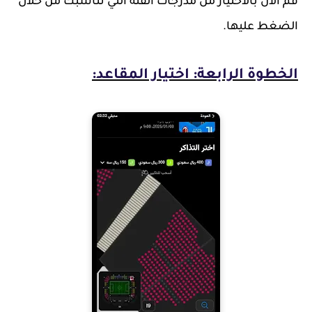
قم الآن بالاختيار من مدرجات الفئة التي تناسبك من خلال
الضغط عليها.
الخطوة الرابعة: اختيار المقاعد: