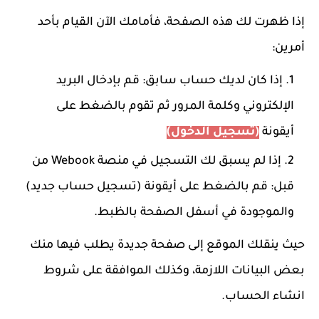
إذا ظهرت لك هذه الصفحة، فأمامك الآن القيام بأحد
أمرين:
إذا كان لديك حساب سابق: قم بإدخال البريد
الإلكتروني وكلمة المرور ثم تقوم بالضغط على
أيقونة
(تسجيل الدخول)
إذا لم يسبق لك التسجيل في منصة Webook من
قبل: قم بالضغط على أيقونة (تسجيل حساب جديد)
والموجودة في أسفل الصفحة بالظبط.
حيث ينقلك الموقع إلى صفحة جديدة يطلب فيها منك
بعض البيانات اللازمة، وكذلك الموافقة على شروط
انشاء الحساب.