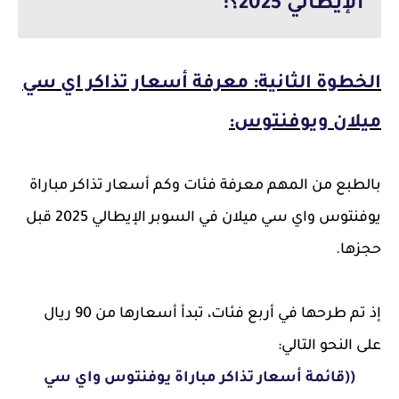
الإيطالي 2025؟:
الخطوة الثانية: معرفة أسعار تذاكر اي سي
ميلان ويوفنتوس:
بالطبع من المهم معرفة فئات وكم أسعار تذاكر مباراة
يوفنتوس واي سي ميلان في السوبر الإيطالي 2025 قبل
حجزها.
إذ تم طرحها في أربع فئات، تبدأ أسعارها من 90 ريال
على النحو التالي:
((قائمة أسعار تذاكر مباراة يوفنتوس واي سي