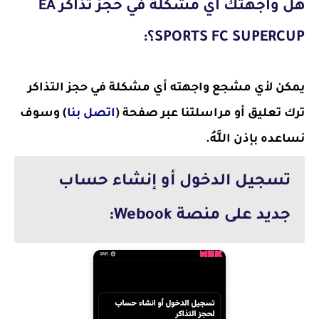
هل واجهتك أي مشكلة في حجز تذاكر EA
SPORTS FC SUPERCUP؟:
يمكن لأي مشجع واجهته أي مشكلة في حجز التذاكر
ترك تعليق أو مراسلتنا عبر صفحة (
اتصل بنا
) وسوف
نساعده بإذن اللَّهُ.
تسجيل الدخول أو إنشاء حساب
جديد على منصة Webook: