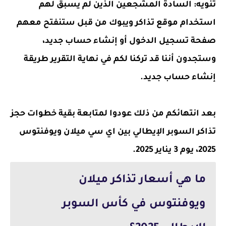
تنويه: السادة المشجعين الذين لم يسبق لهم
استخدام موقع تذاكر ويبوك من قبل ستنفتح معهم
صفحة تسجيل الدخول أو إنشاء حساب جديد،
وستجدون أننا قد تركنا لكم في نهاية التقرير طريقة
إنشاء حساب جديد.
بعد انتهائكم من ذلك عودوا لمتابعة بقية خطوات حجز
تذاكر السوبر الإيطالي بين اي سي ميلان ويوفنتوس
2025، يوم 3 يناير 2025.
ما هي أسعار تذاكر ميلان
ويوفنتوس في كأس السوبر