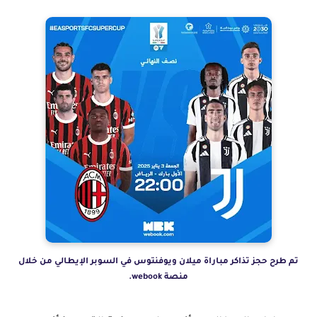
تم طرح حجز تذاكر مباراة ميلان ويوفنتوس في السوبر الإيطالي من خلال
منصة webook.