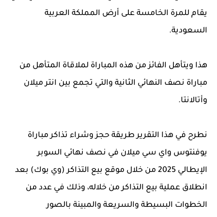
يقام للمرة الخامسة على أرض المملكة العربية
السعودية.
هذا ويتأهل الفائز من هذه المباراة لملاقاة المتأهل من
مباراة نصف النهائي الثانية والتي تجمع بين انتر ميلان
وأتالانتا.
نطرح في هذا التقرير طريقة حجز وشراء تذاكر مباراة
يوفنتوس واي سي ميلان في نصف نهائي السوبر
الإيطالي 2025 من خلال موقع بيع التذاكر (وي بوك) بعد
انطلاق عملية بيع التذاكر من خلاله، وذلك في عدد من
الخطوات البسيطة والسريعة والمبينة بالصور