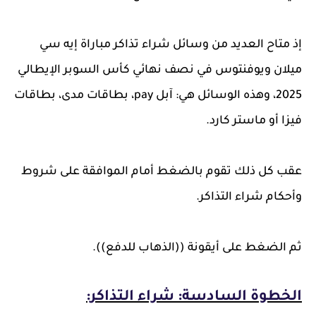
إذ متاح العديد من وسائل شراء تذاكر مباراة إيه سي
ميلان ويوفنتوس في نصف نهائي كأس السوبر الإيطالي
2025، وهذه الوسائل هي: آبل pay، بطاقات مدى، بطاقات
فيزا أو ماستر كارد.
عقب كل ذلك تقوم بالضغط أمام الموافقة على شروط
وأحكام شراء التذاكر.
ثم الضغط على أيقونة ((الذهاب للدفع)).
الخطوة السادسة:
شراء التذاكر: