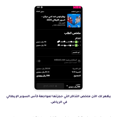
يظهر لك الآن ملخص التذاكر التي حجزتها لمواجهة كأس السوبر الإيطالي
في الرياض.