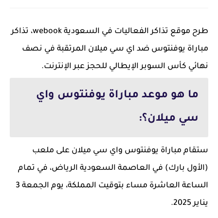
طرح موقع تذاكر الفعاليات في السعودية webook، تذاكر
مباراة يوفنتوس ضد اي سي ميلان المرتقبة في نصف
نهائي كأس السوبر الإيطالي للحجز عبر الإنترنت.
ما هو موعد مباراة يوفنتوس واي
سي ميلان؟:
ستقام مباراة يوفنتوس واي سي ميلان على ملعب
(الأول بارك) في العاصمة السعودية الرياض، في تمام
الساعة العاشرة مساء بتوقيت المملكة، يوم الجمعة 3
يناير 2025.