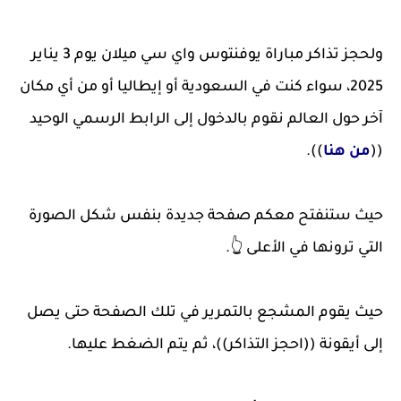
ولحجز تذاكر مباراة يوفنتوس واي سي ميلان يوم 3 يناير
2025، سواء كنت في السعودية أو إيطاليا أو من أي مكان
آخر حول العالم نقوم بالدخول إلى الرابط الرسمي الوحيد
((
من هنا
)).
حيث ستنفتح معكم صفحة جديدة بنفس شكل الصورة
التي ترونها في الأعلى 👆.
حيث يقوم المشجع بالتمرير في تلك الصفحة حتى يصل
إلى أيقونة ((احجز التذاكر))، ثم يتم الضغط عليها.