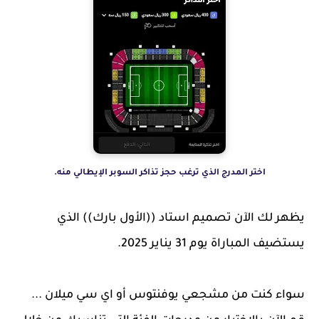
اختر المدرج الذي ترغب حجز تذاكر السوبر الإيطالي منه.
يظهر لك الآن تصميم استاد ((الأول بارك)) الذي
يستضيف المباراة يوم 31 يناير 2025.
سواء كنت من مشجعي يوفنتوس أو اي سي ميلان ...