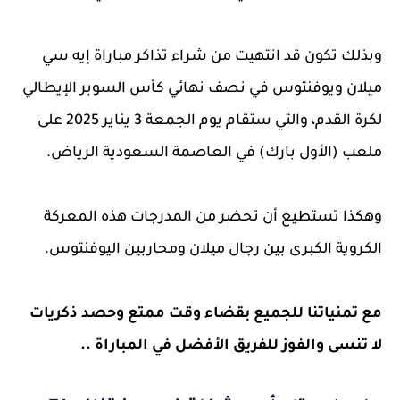
وبذلك تكون قد انتهيت من شراء تذاكر مباراة إيه سي
ميلان ويوفنتوس في نصف نهائي كأس السوبر الإيطالي
لكرة القدم، والتي ستقام يوم الجمعة 3 يناير 2025 على
ملعب (الأول بارك) في العاصمة السعودية الرياض.
وهكذا تستطيع أن تحضر من المدرجات هذه المعركة
الكروية الكبرى بين رجال ميلان ومحاربين اليوفنتوس.
مع تمنياتنا للجميع بقضاء وقت ممتع وحصد ذكريات
لا تنسى والفوز للفريق الأفضل في المباراة ..