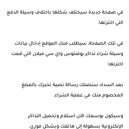
في صفحة جديدة سيختلف شكلها باختلاف وسيلة الدفع
التي اخترتها.
في تلك الصفحة، سيطلب منك الموقع إدخال بيانات
وسيلة شراء تذاكر يوفنتوس واي سي ميلان التي قمت
اخترتها.
بعد السداد ستصلك رسالة نصية تخبرك بالمبلغ
المخصوم منك في عملية الشراء.
وسيكون بوسعك الآن استلام وتحميل التذاكر
الإلكترونية بسهولة إلي هاتفك وبشكل فوري.