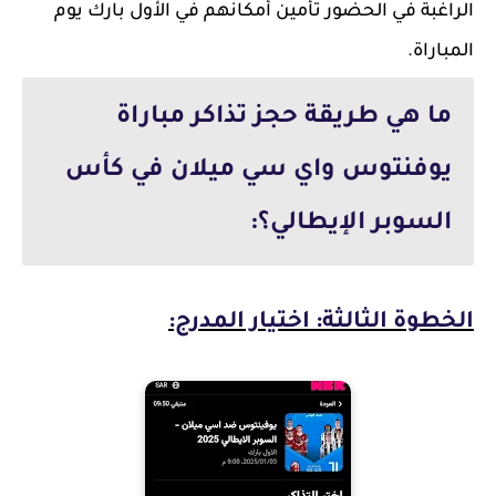
الراغبة في الحضور تأمين أمكانهم في الأول بارك يوم
المباراة.
ما هي طريقة حجز تذاكر مباراة
يوفنتوس واي سي ميلان في كأس
السوبر الإيطالي؟:
الخطوة الثالثة: اختيار المدرج: