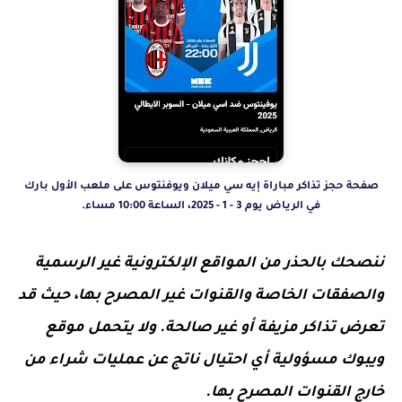
صفحة حجز تذاكر مباراة إيه سي ميلان ويوفنتوس على ملعب الأول بارك
في الرياض يوم 3 - 1 - 2025، الساعة 10:00 مساء.
ننصحك بالحذر من المواقع الإلكترونية غير الرسمية
والصفقات الخاصة والقنوات غير المصرح بها، حيث قد
تعرض تذاكر مزيفة أو غير صالحة. ولا يتحمل موقع
ويبوك مسؤولية أي احتيال ناتج عن عمليات شراء من
خارج القنوات المصرح بها.