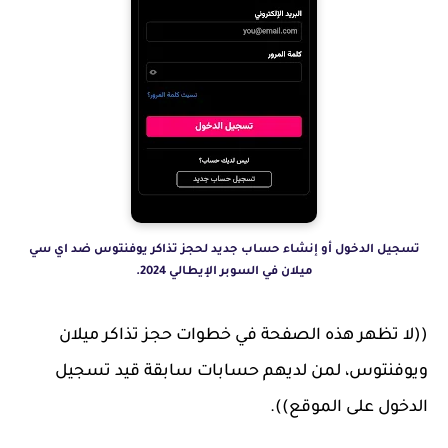
تسجيل الدخول أو إنشاء حساب جديد لحجز تذاكر يوفنتوس ضد اي سي
ميلان في السوبر الإيطالي 2024.
((لا تظهر هذه الصفحة في خطوات حجز تذاكر ميلان
ويوفنتوس، لمن لديهم حسابات سابقة قيد تسجيل
الدخول على الموقع)).