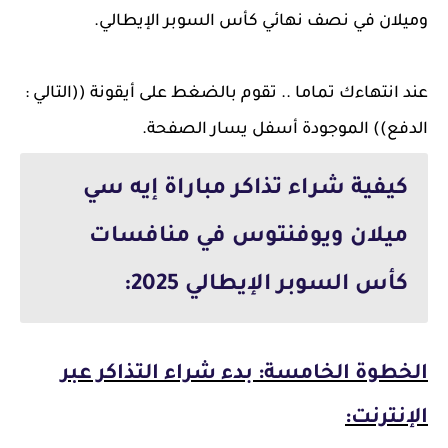
وميلان في نصف نهائي كأس السوبر الإيطالي.
عند انتهاءك تماما .. تقوم بالضغط على أيقونة ((التالي :
الدفع)) الموجودة أسفل يسار الصفحة.
كيفية شراء تذاكر مباراة إيه سي
ميلان ويوفنتوس في منافسات
كأس السوبر الإيطالي 2025:
الخطوة الخامسة: بدء شراء التذاكر عبر
الإنترنت: