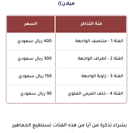
ميلان))
فئة التذاكر
السعر
الفئة 1 - منتصف الواجهة
400 ريال سعودي
الفئة 2 - أطراف الواجهة
300 ريال سعودي
الفئة 3 - زاوية الواجهة
150 ريال سعودي
الفئة 4 - خلف المرمي العلوي
90 ريال سعودي
بشراء تذكرة من أيا من هذه الفئات تستطيع الجماهير