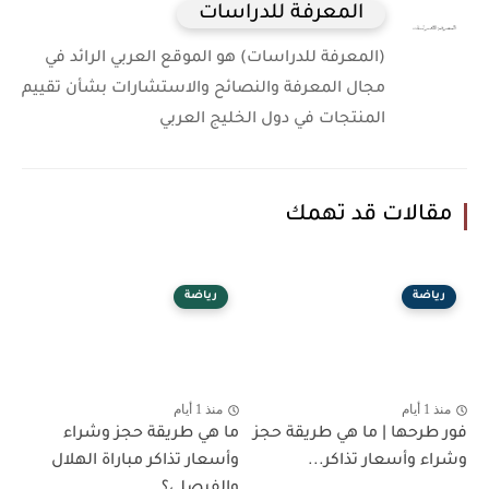
المعرفة للدراسات
(المعرفة للدراسات) هو الموقع العربي الرائد في
مجال المعرفة والنصائح والاستشارات بشأن تقييم
المنتجات في دول الخليج العربي
مقالات قد تهمك
رياضة
رياضة
منذ 1 أيام
منذ 1 أيام
فور طرحها | ما هي طريقة حجز
ما هي طريقة حجز وشراء
وشراء وأسعار تذاكر...
وأسعار تذاكر مباراة الهلال
والفيصلي؟