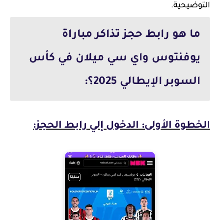
التوضيحية.
ما هو رابط حجز تذاكر مباراة
يوفنتوس واي سي ميلان في كأس
السوبر الإيطالي 2025؟:
الخطوة الأولى: الدخول إلي رابط الحجز: