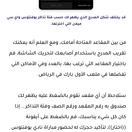
قد يختلف شكل المدرج الذي يظهر لك حسب فئة تذاكر يوفنتوس واي سي
ميلان التي اخترتها.
من بين المقاعد المتاحة أمامك، ومع العلم أنه يمكنك
تقريب المدرج باستخدام أصابعك لتحريك الشاشة، قم
باختيار المقاعد التي ترغب بها، بالعدد وفي الأماكن التي
تفضلها في ملعب الأول بارك في الرياض.
ستلاحظ أن أي مقعد تقوم بالضغط عليه يظهر لك
صندوق به رقم المقعد ورقم الصف وفئة التذاكر .. إذا
كان كل شيء يناسبك، قم بالضغط على أيقونة
((اختار))، لتأكيد حجزك له لحضور مباراة نادي يوفنتوس