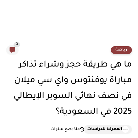
0
رياضة
ما هي طريقة حجز وشراء تذاكر
مباراة يوفنتوس واي سي ميلان
في نصف نهائي السوبر الإيطالي
2025 في السعودية؟
المعرفة للدراسات
منذ بضع سنوات