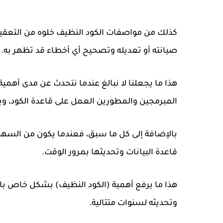
كذلك من مواصفات الكود النظيف خلوه من التعقيد 
صيانته أو تعديله وتصحيح أي أخطاء قد تظهر به.
هذا ما يجعلنا لا نبالغ عندما نتحدث عن مدى أهم
المبرمجين والمطورين العمل على قاعدة الكود، ويؤد
بالإضافة إلى كل ما سبق، فعندما يكون من السهل
قاعدة البيانات وتحديثها بمرور الوقت.
هذا ما يرفع أهمية (الكود النظيف) بشكل خاص با
وتحديثه لسنوات متتالية.