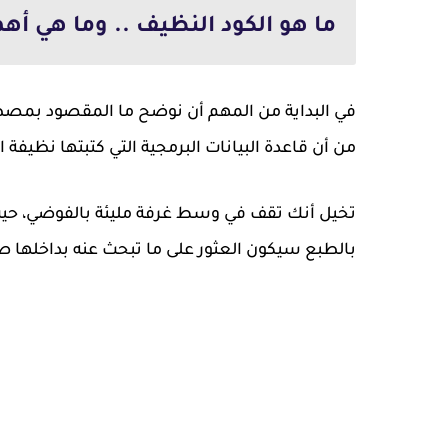
ما هو الكود النظيف .. وما هي أهم
في البداية من المهم أن نوضح ما المقصود بمصطلح
من أن قاعدة البيانات البرمجية التي كتبتها نظيفة ام
تخيل أنك تقف في وسط غرفة مليئة بالفوضي، حيث 
بالطبع سيكون العثور على ما تبحث عنه بداخلها ص