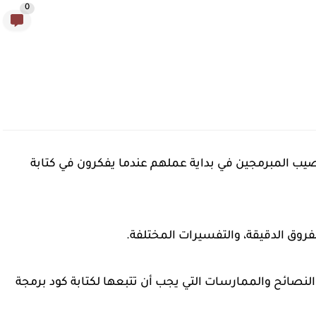
0
صيب المبرمجين في بداية عملهم عندما يفكرون في كتابة
روق الدقيقة، والتفسيرات المختلفة.
نصائح والممارسات التي يجب أن تتبعها لكتابة كود برمجة