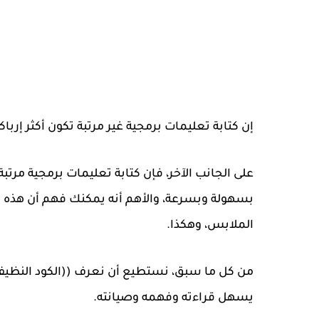
إن كتابة تعليمات برمجية غير مرتبة تكون أكثر إرب
على الجانب الآخر، فإن كتابة تعليمات برمجية مرتبة
بسهولة وبسرعة، والأهم أنه يمكنك فهم أن هذه ال
الملابس، وهكذا.
من كل ما سبق، نستطيع أن نعرف ((الكود النظي
يسهل قراءته وفهمه وصيانته.