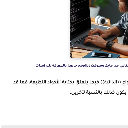
copilo، خاصة بالمعرفة للدراسات.
 ((الذاتية)) فيما يتعلق بكتابة الأكواد النظيفة، فما قد
كون كذلك بالنسبة لآخرين.