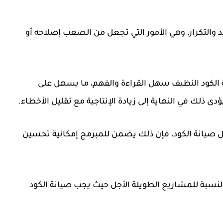
والتكرار، وهي الأمور التي تجعل من الصعب إصلاحه أو
ية الكود النظيف سهل القراءة والفهم، ما يسهل على
ى ذلك في النهاية إلى زيادة الإنتاجية مع تقليل الأخطاء.
 صيانة الكود، فإن ذلك يضمن للمبرمج إمكانية تحسين
لنسبة للمشاريع الطويلة الأجل حيث يجب صيانة الكود