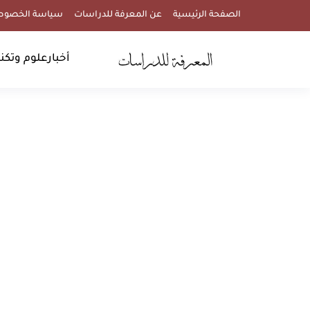
الصفحة الرئيسية
عن المعرفة للدراسات
سياسة الخصوص
أخبار
علوم وتكنو