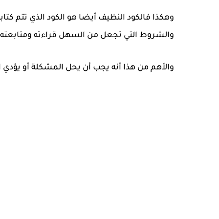
وهكذا فالكود النظيف أيضا هو الكود الذي تتم كتا
والشروط التي تجعل من السهل قراءته ومتابعته.
والأهم من هذا أنه يجب أن يحل المشكلة أو يؤدي ا