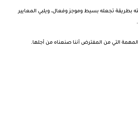
بته بطريقة تجعله بسيط وموجز وفعال، ويلبي المعايير
لمهمة التي من المفترض أننا صنعناه من أجلها.