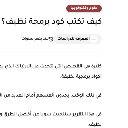
علوم وتكنولوجيا
كيف تكتب كود برمجة نظيف؟
المعرفة للدراسات
منذ بضع سنوات
كثيرة هي القصص التي تتحدث عن الارتباك الذي ي
أكواد برمجية نظيفة.
في ذلك الوقت، يجدون أنفسهم أمام العديد من الف
في هذا التقرير سنتحدث سويا عن أفضل الطرق وال
نظيف.