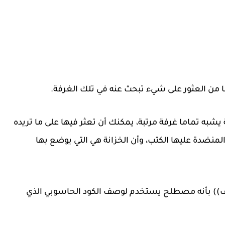
اكا من العثور على شيء تبحث عنه في تلك الغرفة.
 يشبه تماما غرفة مرتبة، يمكنك أن تعثر فيها على ما تريده
منضدة عليها الكتب، وأن الخزانة هي التي يوضع بها
ف)) بأنه مصطلح يستخدم لوصف الكود الحاسوبي الذي