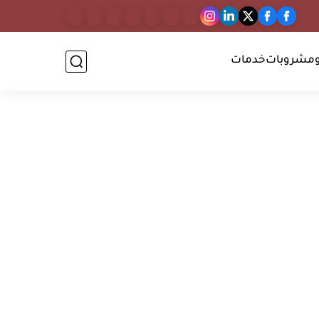
مشروبات
خدمات