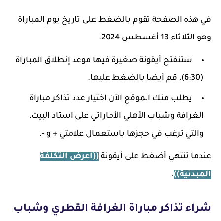
في هذه الصفحة تقوم بالضغط على تاريخ يوم المباراة
وهو الثلاثاء 13 أغسطس 2024.
ستنفتح أيقونة صغيرة فيها موعد إنطلاق المباراة
(6:30)، قم أيضا بالضغط عليها.
يطلب منك الموقع الآن اختيار عدد تذاكر مباراة
الغرافة وشباب الأهلي الأماراتي على استاد البيت،
والتي ترغب في حجزها باستعمال علامتي + و -.
عندما تنتهي أضغط على أيقونة
((اعرض التكلفة
المبدئية))
.
شراء تذاكر مباراة الغرافة القطري وشباب