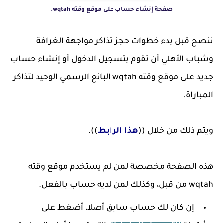
صفحة إنشاء حساب على موقع وقته wqtah.
ننصح قبل بدء خطوات حجز تذاكر مواجهة الغرافة
وشباب الأهلي أن تقوم بتسجيل الدخول أو إنشاء حساب
جديد على موقع وقته wqtah البائع الرسمي الوحيد لتذاكر
المباراة.
ويتم ذلك من خلال ((
هذا الرابط
)).
هذه الصفحة مخصصة لمن لم يستخدم موقع وقته
wqtah من قبل، وكذلك لمن لديه حساب بالفعل.
إن كان لك حساب سابق أصلا، أضغط على