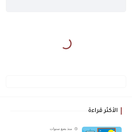
الأكثر قراءة
منذ بضع سنوات