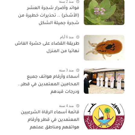
منذ 2 سنة
فوائد وأضرار شجرة العشر
(الأشخر) .. تحذيرات خطيرة من
شجرة جميلة الشكل
منذ 6 أيام
طريقة القضاء على حشرة الفاش
نهائيا من المنزل
منذ 3 سنة
أسماء وأرقام هواتف جميع
المحامين المعتمدين في قطر..
ودرجات قيدهم
منذ 4 سنة
قائمة أسماء الرقاة الشرعيين
المعتمدين في قطر وأرقام
هواتفهم ومناطق عملهم