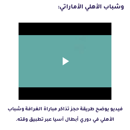
وشباب الأهلي الأماراتي:
فيديو يوضح طريقة حجز تذاكر مباراة الغرافة وشباب
الأهلي في دوري أبطال آسيا عبر تطبيق وقته.