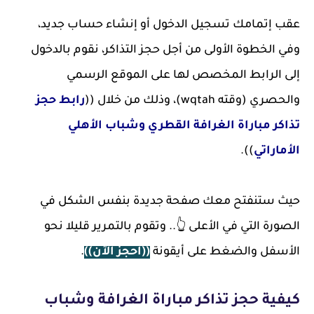
عقب إتمامك تسجيل الدخول أو إنشاء حساب جديد،
وفي الخطوة الأولى من أجل حجز التذاكر، نقوم بالدخول
إلى الرابط المخصص لها على الموقع الرسمي
والحصري (وقته wqtah)، وذلك من خلال ((
رابط حجز
تذاكر مباراة الغرافة القطري وشباب الأهلي
الأماراتي
)).
حيث ستنفتح معك صفحة جديدة بنفس الشكل في
الصورة التي في الأعلى 👆.. وتقوم بالتمرير قليلا نحو
الأسفل والضغط على أيقونة
((احجز الآن))
.
كيفية حجز تذاكر مباراة الغرافة وشباب