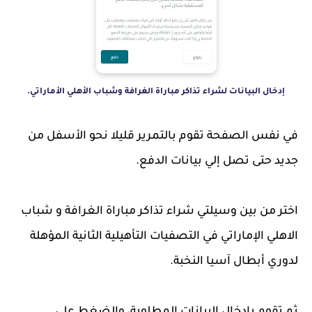
إدخال البيانات لشراء تذاكر مباراة الغرافة وشباب الأهلي الأماراتي.
في نفس الصفحة تقوم بالتمرير قليلا نحو الأسفل من
جديد حتى تصل إلي بيانات الدفع.
اختر من بين وسيلتي شراء تذاكر مباراة الغرافة و شباب
الاهلي الإماراتي في التصفيات التأهيلية الثانية المؤهلة
لدوري أبطال آسيا النخبة.