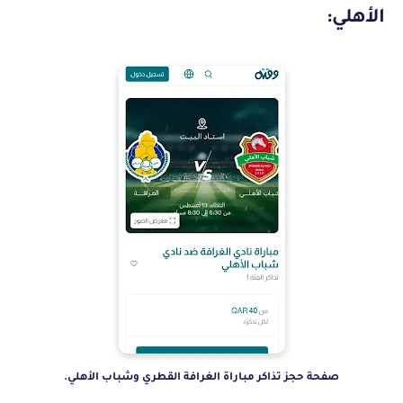
الأهلي:
صفحة حجز تذاكر مباراة الغرافة القطري وشباب الأهلي.