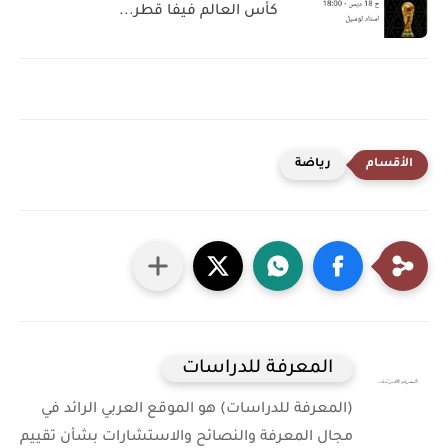
كأس العالم فيفا قطر...
رياضة
المعرفة للدراسات
(المعرفة للدراسات) هو الموقع العربي الرائد في
مجال المعرفة والنصائح والاستشارات بشأن تقييم