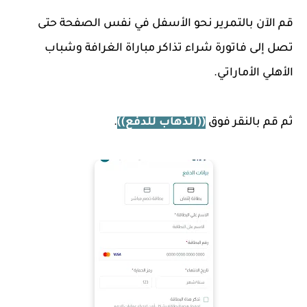
قم الآن بالتمرير نحو الأسفل في نفس الصفحة حتى
تصل إلى فاتورة شراء تذاكر مباراة الغرافة وشباب
الأهلي الأماراتي.
ثم قم بالنقر فوق
((الذهاب للدفع))
.