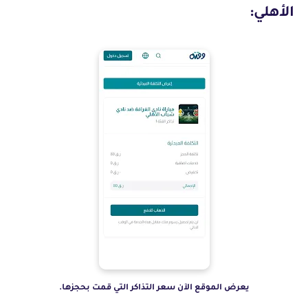
الأهلي:
يعرض الموقع الآن سعر التذاكر التي قمت بحجزها.