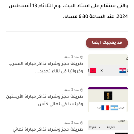
والتي ستقام على استاد البيت، يوم الثلاثاء 13 أغسطس
2024، عند الساعة 6:30 مساء.
قد يعجبك ايضا
منذ 3 سنة
طريقة حجز وشراء تذاكر مباراة المغرب
وكرواتيا في لقاء تحديد...
منذ 3 سنة
طريقة حجز وشراء تذاكر مباراة الأرجنتين
وفرنسا في نهائي كأس...
منذ 3 سنة
طريقة حجز وشراء تذاكر مباراة نهائي