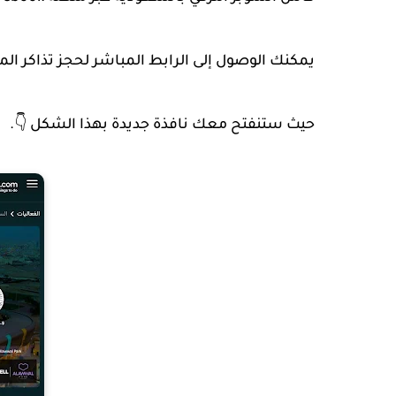
يمكنك الوصول إلى الرابط المباشر لحجز تذاكر المبا
حيث ستنفتح معك نافذة جديدة بهذا الشكل 👇.