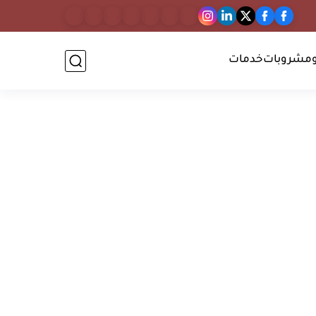
مشروبات
خدمات