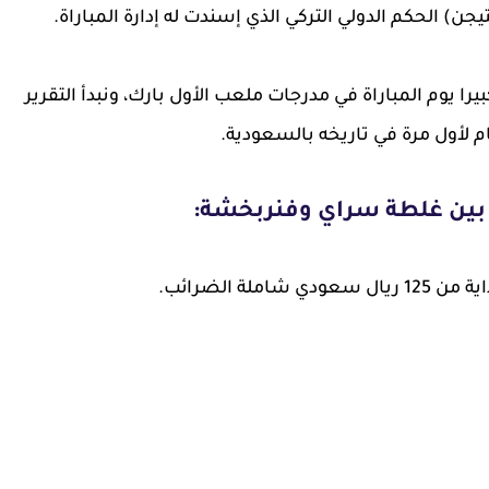
جن) الحكم الدولي التركي الذي إسندت له إدارة المباراة.
ا يوم المباراة في مدرجات ملعب الأول بارك، ونبدأ التقرير
ام لأول مرة في تاريخه بالسعودية.
ي بين غلطة سراي وفنربخشة:
ة الضرائب.