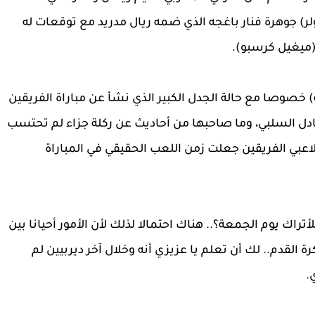
) جوهرة فنار باغجه الذي ضمه ريال مدريد مع توقعات له
ميغيل كرسبو).
ة) خصوصا مع حالة الجدل الكبير الذي نشأ عن مباراة الفريقين
تعادل السلبي، وما صاحبها من أحاديث عن ركلة جزاء لم تحتسب
اعبي الفريقين جعلت زمن اللعب الحقيقي في المباراة
اك يوم الجمعة؟.. هناك احتمالا لذلك لأن الأمور أحيانا بين
القدم.. لك أن تعلم يا عزيزي أنه وخلال آخر ديربيين لم
.