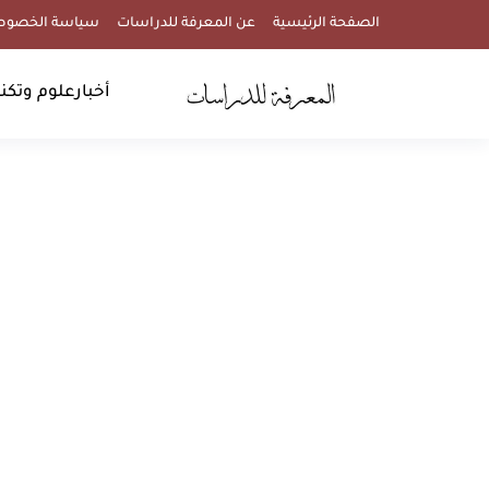
الصفحة الرئيسية
عن المعرفة للدراسات
سياسة الخصوص
أخبار
علوم وتكنو