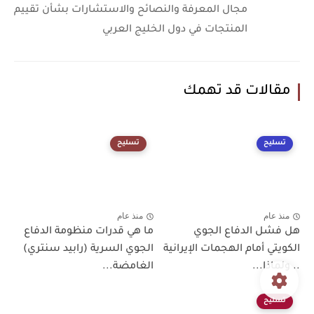
مجال المعرفة والنصائح والاستشارات بشأن تقييم
المنتجات في دول الخليج العربي
مقالات قد تهمك
تسليح
تسليح
منذ عام
منذ عام
هل فشل الدفاع الجوي
ما هي قدرات منظومة الدفاع
الكويتي أمام الهجمات الإيرانية
الجوي السرية (رابيد سنتري)
.. ولماذا...
الغامضة...
تسليح