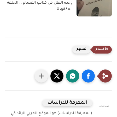
وحدة الظل في كتائب القسام .. الحلقة
المفقودة
تسليح
المعرفة للدراسات
(المعرفة للدراسات) هو الموقع العربي الرائد في