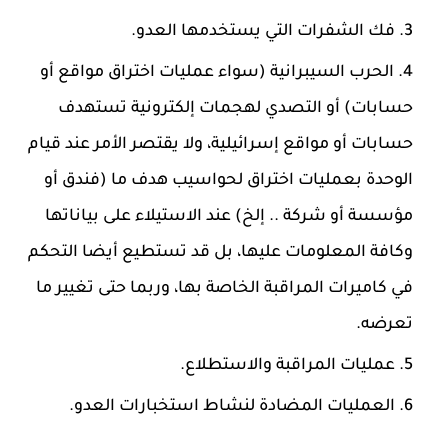
فك الشفرات التي يستخدمها العدو.
الحرب السيبرانية (سواء عمليات اختراق مواقع أو
حسابات) أو التصدي لهجمات إلكترونية تستهدف
حسابات أو مواقع إسرائيلية، ولا يقتصر الأمر عند قيام
الوحدة بعمليات اختراق لحواسيب هدف ما (فندق أو
مؤسسة أو شركة .. إلخ) عند الاستيلاء على بياناتها
وكافة المعلومات عليها، بل قد تستطيع أيضا التحكم
في كاميرات المراقبة الخاصة بها، وربما حتى تغيير ما
تعرضه.
عمليات المراقبة والاستطلاع.
العمليات المضادة لنشاط استخبارات العدو.