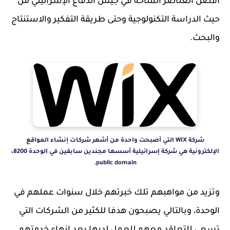
أفضل العناصر المتاحة في جيش الدفاع الإسرائيلي من
حيث الدراسة التكنولوجية وحتى طريقة التفكير والاستنتاج
والبحث.
شركة WIX التي أصبحت واحدة من أشهر شركات إنشاء المواقع
الإلكترونية هي شركة إسرائيلية أسسها مجندين سابقين في الوحدة 8200،
public domain.
وتزيد من مواهبهم تلك خبرتهم خلال سنوات عملهم في
الوحدة، وبالتالي يصبحون هدفا للكثير من الشركات التي