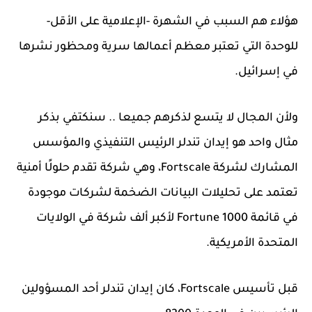
هؤلاء هم السبب في الشهرة -الإعلامية على الأقل-
للوحدة التي تعتبر معظم أعمالها سرية ومحظور نشرها
في إسرائيل.
ولأن المجال لا يتسع لذكرهم جميعا .. سنكتفي بذكر
مثال واحد هو إيدان تندلر الرئيس التنفيذي والمؤسس
المشارك لشركة Fortscale، وهي شركة تقدم حلولًا أمنية
تعتمد على تحليلات البيانات الضخمة لشركات موجودة
في قائمة Fortune 1000 لأكبر ألف شركة في الولايات
المتحدة الأمريكية.
قبل تأسيس Fortscale، كان إيدان تندلر أحد المسؤولين