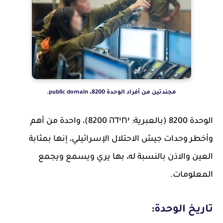
مجندتين من أفراد الوحدة 8200، public domain.
الوحدة 8200 (بالعبرية: יחידה 8200)، واحدة من أهم
وأخطر وحدات جيش الاحتلال الإسرائيلي، إنها بمثابة
العين والاذن بالنسبة له، بها يري ويسمع ويجمع
المعلومات.
تاريخ الوحدة: