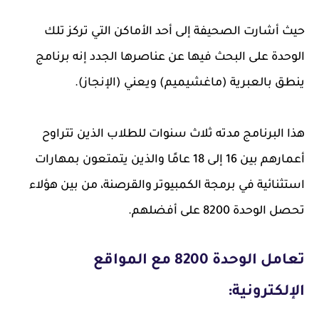
حيث أشارت الصحيفة إلى أحد الأماكن التي تركز تلك
الوحدة على البحث فيها عن عناصرها الجدد إنه برنامج
ينطق بالعبرية (ماغشيميم) ويعني (الإنجاز).
هذا البرنامج مدته ثلاث سنوات للطلاب الذين تتراوح
أعمارهم بين 16 إلى 18 عامًا والذين يتمتعون بمهارات
استثنائية في برمجة الكمبيوتر والقرصنة، من بين هؤلاء
تحصل الوحدة 8200 على أفضلهم.
تعامل الوحدة 8200 مع المواقع
الإلكترونية: