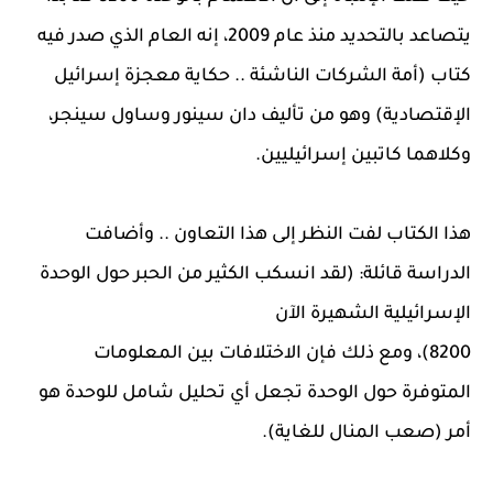
يتصاعد بالتحديد منذ عام 2009، إنه العام الذي صدر فيه
كتاب (أمة الشركات الناشئة .. حكاية معجزة إسرائيل
الإقتصادية) وهو من تأليف دان سينور وساول سينجر،
وكلاهما كاتبين إسرائيليين.
هذا الكتاب لفت النظر إلى هذا التعاون .. وأضافت
الدراسة قائلة: (لقد انسكب الكثير من الحبر حول الوحدة
الإسرائيلية الشهيرة الآن
8200)، ومع ذلك فإن الاختلافات بين المعلومات
المتوفرة حول الوحدة تجعل أي تحليل شامل للوحدة هو
أمر (صعب المنال للغاية).