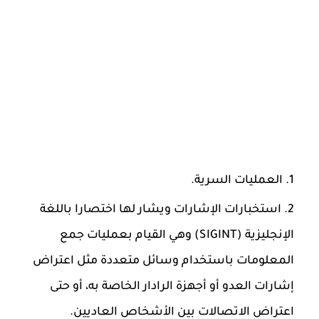
العمليات السرية.
استخبارات الإشارات ويشار لها اختصارا باللغة
الإنجليزية (SIGINT) وهي القيام بعمليات جمع
المعلومات باستخدام وسائل متعددة مثل اعتراض
إشارات العدو أو أجهزة الرادار الخاصة به، أو حتى
اعتراض الاتصالات بين الأشخاص العاديين.