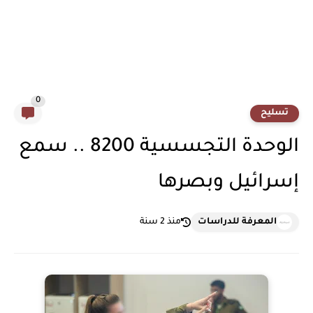
0
تسليح
الوحدة التجسسية 8200 .. سمع
إسرائيل وبصرها
المعرفة للدراسات
منذ 2 سنة