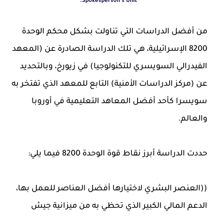
Spokesperson's Unit.
من أفضل الدراسات التي تناولت بشكل محكم الوحدة
8200 الإسرائيلية، هي تلك الدراسة الصادرة عن (المعهد
الفيدرالي السويسري للتكنولوجيا) في زيورخ، وبالتحديد
عن (مركز الدراسات الأمنية) التابع للمعهد الذي تفتخر به
سويسرا كأحد أفضل المعاهد التعليمية في أوروبا
والعالم.
حددت الدراسة أبرز نقاط قوة الوحدة 8200 فيما يلي:
((العنصر البشري لاختيارها أفضل العناصر للعمل بها،
الدعم المالي الكبير الذي تحظي به من ميزانية جيش