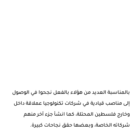
بالمناسبة العديد من هؤلاء بالفعل نجحوا في الوصول
إلى مناصب قيادية في شركات تكنولوجيا عملاقة داخل
وخارج فلسطين المحتلة، كما انشأ جزء آخر منهم
شركاته الخاصة، وبعضها حقق نجاحات كبيرة.