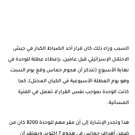
السبب وراء ذلك كان قرار أحد الضباط الكبار في جيش
الاحتلال الإسرائيلي قبل عامين، بإعطاء عطلة للوحدة في
نهاية الأسبوع (نتذكر أن هجوم حماس وقع يوم السبت
وهو يوم العطلة الأسبوعية في الكيان المحتل)، كما
كانت الوحدة بموجب نفس القرار لا تعمل في الفترة
المسائية.
هذا وتجدر الإشارة إلى أن مقر مهم للوحدة 8200 كان من
ضمن أهداف حماس في هجوم 7 اكتوبر، ويعتقد أن