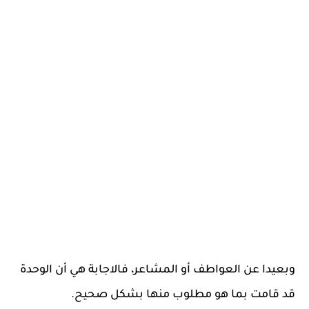
وبعيدا عن العواطف أو المشاعر، فالاجابة هي أن الوحدة
قد قامت بما هو مطلوب منها بشكل صحيح.