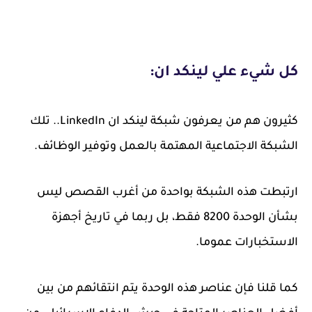
كل شيء علي لينكد ان:
كثيرون هم من يعرفون شبكة لينكد ان LinkedIn.. تلك
الشبكة الاجتماعية المهتمة بالعمل وتوفير الوظائف.
ارتبطت هذه الشبكة بواحدة من أغرب القصص ليس
بشأن الوحدة 8200 فقط، بل ربما في تاريخ أجهزة
الاستخبارات عموما.
كما قلنا فإن عناصر هذه الوحدة يتم انتقائهم من بين