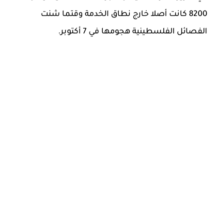
8200 كانت أصلا خارج نطاق الخدمة وقتما شنت
الفصائل الفلسطينية هجومها في 7 أكتوبر.