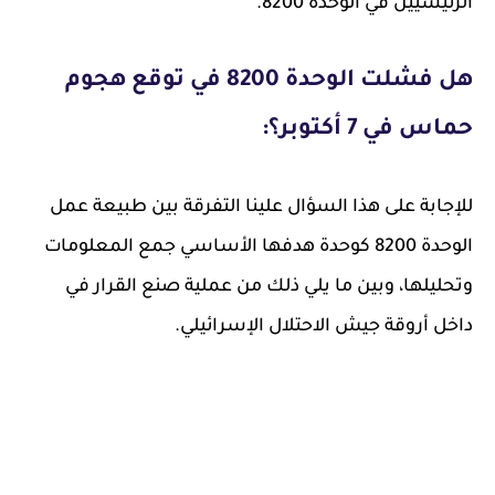
الرئيسيين في الوحدة 8200.
هل فشلت الوحدة 8200 في توقع هجوم
حماس في 7 أكتوبر؟:
للإجابة على هذا السؤال علينا التفرقة بين طبيعة عمل
الوحدة 8200 كوحدة هدفها الأساسي جمع المعلومات
وتحليلها، وبين ما يلي ذلك من عملية صنع القرار في
داخل أروقة جيش الاحتلال الإسرائيلي.