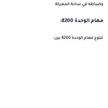
وضباطه في ساحة المعركة.
مهام الوحدة 8200:
تتنوع مهام الوحدة 8200 بين: