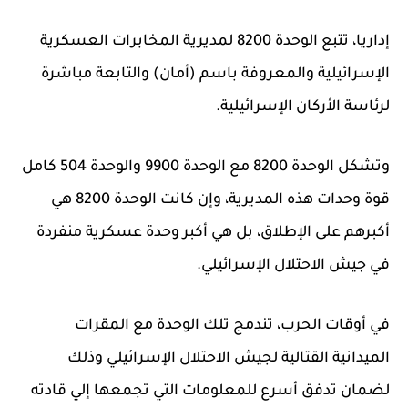
إداريا، تتبع الوحدة 8200 لمديرية المخابرات العسكرية
الإسرائيلية والمعروفة باسم (أمان) والتابعة مباشرة
لرئاسة الأركان الإسرائيلية.
وتشكل الوحدة 8200 مع الوحدة 9900 والوحدة 504 كامل
قوة وحدات هذه المديرية، وإن كانت الوحدة 8200 هي
أكبرهم على الإطلاق، بل هي أكبر وحدة عسكرية منفردة
في جيش الاحتلال الإسرائيلي.
في أوقات الحرب، تندمج تلك الوحدة مع المقرات
الميدانية القتالية لجيش الاحتلال الإسرائيلي وذلك
لضمان تدفق أسرع للمعلومات التي تجمعها إلي قادته