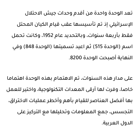
تعد الوحدة واحدة من أقدم وحدات جيش الاحتلال
الإسرائيلي إذ تم تأسيسها عقب قيام الكيان المحتل
فقط بأربعة سنوات، وبالتحديد عام 1952، وكانت تحمل
اسم (الوحدة 515) ثم اعيد تسميتها (الوحدة 848) وفي
النهاية أصبحت الوحدة 8200.
على مدار هذه السنوات، تم الاهتمام بهذه الوحدة اهتماما
خاصا، وفرت لها أرقى المعدات التكنولوجية، واختير للعمل
بها أفضل العناصر للقيام بأهم وأخطر عمليات الاختراق،
التجسس، جمع المعلومات وتحليلها مع التركيز على
الدول العربية.