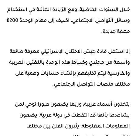
خلال السنوات الماضية، ومع الزيادة الهائلة في استخدام
وسائل التواصل الاجتماعي، اضيف إلى مهام الوحدة 8200
مهمة جديدة.
إذ استغل قادة جيش الاحتلال الإسرائيلي معرفة طائفة
واسعة من مجندي وضباط هذه الوحدة باللغتين العربية
والفارسية ليتم تكليفهم بإنشاء حسابات وهمية على
مختلف منصات التواصل الاجتماعي.
يتخذون أسماء عربية، وربما يضعون صورا توحي لمن
يشاهدها بأنها قد التقطت في دولة عربية، يضعون
المعلومات المغلوطة، يثيرون الفتن بين مختلف