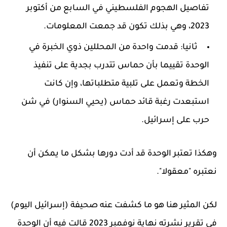
تفاصيل الهجوم الفلسطيني في السابع من أكتوبر
2023، وهي بذلك تكون قد جمعت المعلومات.
ثانيا: قدمت واحدة من المحللين ذوي الخبرة في
الوحدة تقييما بأن حماس تتدرب بجدية على تنفيذ
الخطة وتعمل على تلبية متطلباتها، وإن كانت
استبعدت رغبة قائد حماس (يحيي السنوار) في شن
حرب على إسرائيل.
وهكذا تعتبر الوحدة قد أدت دورها بشكل ما يمكن أن
نعتبره "معقولا".
لكن المثير هنا هو ما كشفت عنه صحيفة (إسرائيل اليوم)
في تقرير نشرته نهاية نوفمبر 2023 قالت فيه أن الوحدة