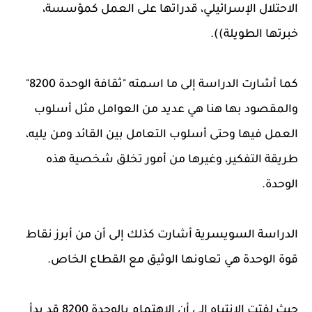
الاحتلال الإسرائيلي، قدراتها على العمل كمؤسسة،
خبرتها الطويلة)).
كما أشارت الدراسة إلى ما اسمته "ثقافة الوحدة 8200"
والمقصود بها هنا هي عديد من العوامل مثل أسلوب
العمل فيها وحتى أسلوب التعامل بين القائد ومن يليه،
طريقة التفكير، وغيرها من أمور تخلق شخصية هذه
الوحدة.
الدراسة السويسرية أشارت كذلك إلى أن من أبرز نقاط
قوة الوحدة هي تعاونها الوثيق مع القطاع الخاص.
حيث لفتت الإنتباه إلى أن الاهتمام بالوحدة 8200 قد بدأ