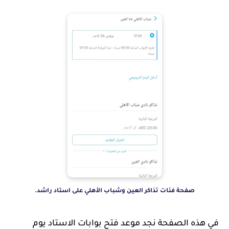
صفحة فئات تذاكر العين وشباب الأهلي على استاد راشد.
في هذه الصفحة نجد موعد فتح بوابات الاستاد يوم