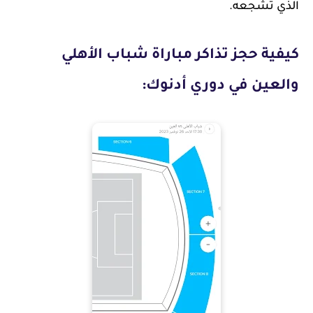
الذي تشجعه.
كيفية حجز تذاكر مباراة شباب الأهلي
والعين في دوري أدنوك: