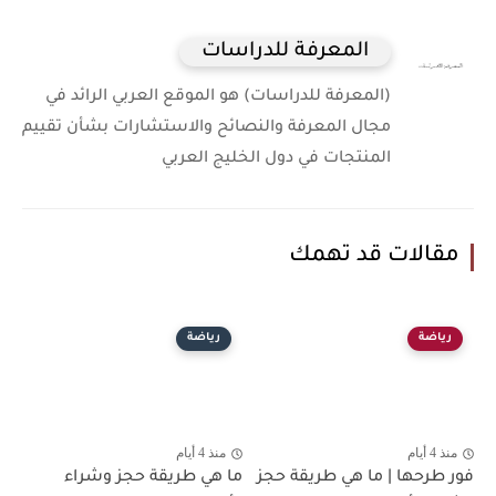
المعرفة للدراسات
(المعرفة للدراسات) هو الموقع العربي الرائد في
مجال المعرفة والنصائح والاستشارات بشأن تقييم
المنتجات في دول الخليج العربي
مقالات قد تهمك
رياضة
رياضة
منذ 4 أيام
منذ 4 أيام
فور طرحها | ما هي طريقة حجز
ما هي طريقة حجز وشراء