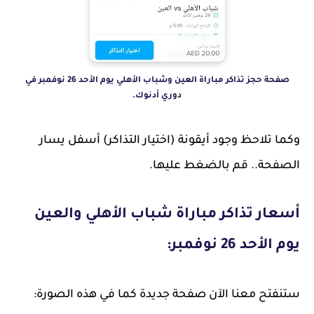
صفحة حجز تذاكر مباراة العين وشباب الأهلي يوم الأحد 26 نوفمبر في
دوري أدنوك.
وكما تلاحظ وجود أيقونة (اختيار التذاكر) أسفل يسار
الصفحة.. قم بالضغط عليها.
أسعار تذاكر مباراة شباب الأهلي والعين
يوم الأحد 26 نوفمبر:
ستنفتح معنا الآن صفحة جديدة كما في هذه الصورة: