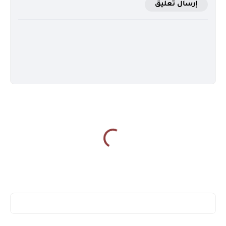
إرسال تعليق