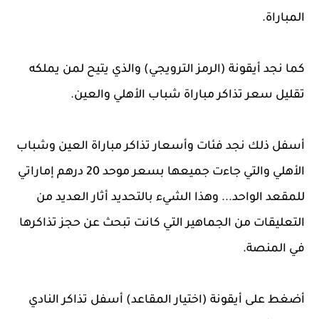
المباراة.
كما نجد أيقونة (الرمز الترويجي) والذي يتيح لمن يملكه
تقليل سعر تذاكر مباراة شباب الأهلي والعين.
أسفل ذلك نجد فئات وأسعار تذاكر مباراة العين وشباب
الأهلي والتي جاءت جميعها بسعر موحد 20 درهم إماراتي
للمقعد الواحد... وهذا الشيء بالتحديد أثار العديد من
التعليقات من الجماهير التي كانت تبحث عن حجز تذاكرها
في المنصة.
أضغط على أيقونة (اختيار المقاعد) أسفل تذاكر النادي