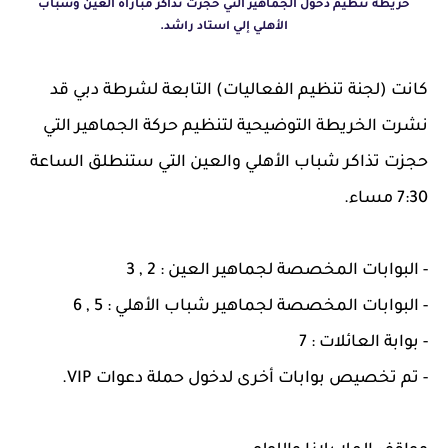
خريطة تنظيم دخول الجماهير التي حجزت تذاكر مباراة العين وشباب
الأهلي إلي استاد راشد.
كانت (لجنة تنظيم الفعاليات) التابعة لشرطة دبي قد
نشرت الخريطة التوضيحية لتنظيم حركة الجماهير التي
حجزت تذاكر شباب الأهلي والعين التي ستنطلق الساعة
7:30 مساء.
- البوابات المخصصة لجماهير العين : 2 , 3
- البوابات المخصصة لجماهير شباب الأهلي : 5 , 6
- بوابة العائلات : 7
- تم تخصيص بوابات أخرى لدخول حملة دعوات VIP.