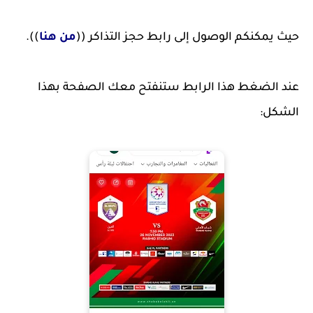
حيث يمكنكم الوصول إلى رابط حجز التذاكر ((
من هنا
)).
عند الضغط هذا الرابط ستنفتح معك الصفحة بهذا
الشكل: