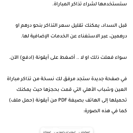
ستستخدمها لشراء تذاكر المباراة.
قبل السداد، يمكنك تقليل سعر التذاكر بنحو درهم او
درهمين، عبر الاستغناء عن الخدمات الإضافية لها.
سواء فعلت ذلك او لا .. أضغط على أيقونة (ادفع) الآن.
في صفحة جديدة ستجد مرفق لك نسخة من تذاكر مباراة
العين وشباب الأهلي التي قمت بحجزها حيث يمكنك
تحميلها إلى الهاتف بصيغة PDF من أيقونة (حمل ملف)
كما في هذه الصورة: