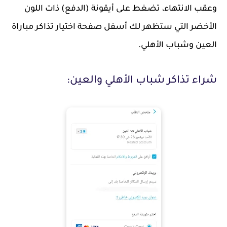
وعقب الانتهاء، تضغط على أيقونة (الدفع) ذات اللون
الأخضر التي ستظهر لك أسفل صفحة اختيار تذاكر مباراة
العين وشباب الأهلي.
شراء تذاكر شباب الأهلي والعين: