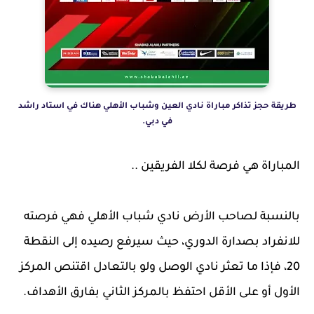
طريقة حجز تذاكر مباراة نادي العين وشباب الأهلي هناك في استاد راشد
في دبي.
المباراة هي فرصة لكلا الفريقين ..
بالنسبة لصاحب الأرض نادي شباب الأهلي فهي فرصته
للانفراد بصدارة الدوري، حيث سيرفع رصيده إلى النقطة
20، فإذا ما تعثر نادي الوصل ولو بالتعادل اقتنص المركز
الأول أو على الأقل احتفظ بالمركز الثاني بفارق الأهداف.