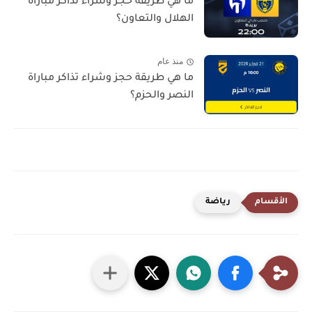
ما هي طريقة حجز وشراء تذاكر مباراة
الهلال والتعاون؟
منذ عام
ما هي طريقة حجز وشراء تذاكر مباراة
النصر والحزم؟
رياضة