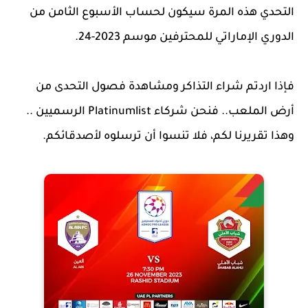
التحدي هذه المرة سيكون لحساب الأسبوع الثامن من
الدوري الإماراتي للمحترفين موسم 2023-24.
فإذا اردتم شراء التذاكر ومشاهدة فصول التحدى من
أرض الملعب.. فنحن شركاء Platinumlist الرسميين ..
وهذا تقريرنا لكم، فلا تنسوا أن ترسلوه لأصدقائكم.