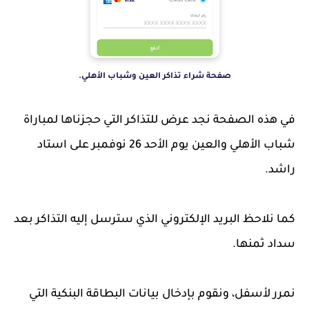
صفحة شراء تذاكر العين وشباب الأهلي.
في هذه الصفحة نجد عرض للتذاكر التي حجزناها لمباراة
شباب الأهلي والعين يوم الأحد 26 نوفمبر على استاد
راشد.
كما نلاحظ البريد الإلكتروني الذي سترسل إليه التذاكر بعد
سداد ثمنها.
نمرر لأسفل، ونقوم بإدخال بيانات البطاقة البنكية التي