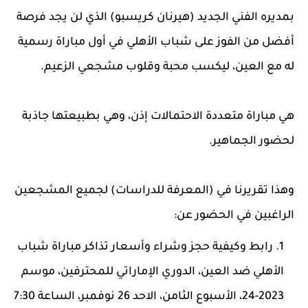
بمديره الفني الجديد (هيرنان كريسبو) الذي لن يجد فرصة
أفضل من الفوز على شباب الأهلي في أول مباراة رسمية
له مع العين، ليكسب محبة وقلوب مشجعي الزعيم.
هي مباراة متعددة الاحتمالات إذن، وهي بطبيعتها جاذبة
لحضور الجماهير.
وهذا تقريرنا في (المعرفة للدراسات) لجميع المشجعين
الراغبين في الحضور عن:
رابط وكيفية حجز وشراء وأسعار تذاكر مباراة شباب
الأهلي ضد العين، الدوري الإماراتي للمحترفين، موسم
2023-24، الأسبوع الثامن، الاحد 26 نوفمبر، الساعة 7:30