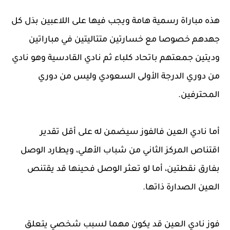
هذه مباراة رسمية هامة ويجب فيها على اللاعبين بذل كل
جهدهم خصوصا مع خسارتين متتاليتين في مباراتين
وديتين جمعتهم باتحاد كلباء ثم نادي القادسية وهو نادي
من دوري الدرجة الأولى السعودي وليس من دوري
المحترفين.
أما نادي العين فالفوز سيضمن له على أقل تقدير
اقتناص المركز الثاني من شباب الأهلي، ويطارد الوصل
بفارق نقطتين، أما لو تعثر الوصل فحينها قد يقتنص
العين الصدارة ذاتها.
فوز نادي العين قد يكون مهما لسبب شخصي يتعلق