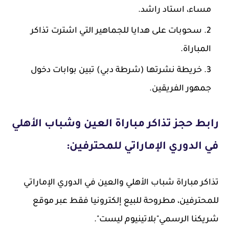
مساء، استاد راشد.
سحوبات على هدايا للجماهير التي اشترت تذاكر
المباراة.
خريطة نشرتها (شرطة دبي) تبين بوابات دخول
جمهور الفريقين.
رابط حجز تذاكر مباراة العين وشباب الأهلي
في الدوري الإماراتي للمحترفين:
تذاكر مباراة شباب الأهلي والعين في الدوري الإماراتي
للمحترفين، مطروحة للبيع إلكترونيا فقط عبر موقع
شريكنا الرسمي"بلاتينيوم ليست".