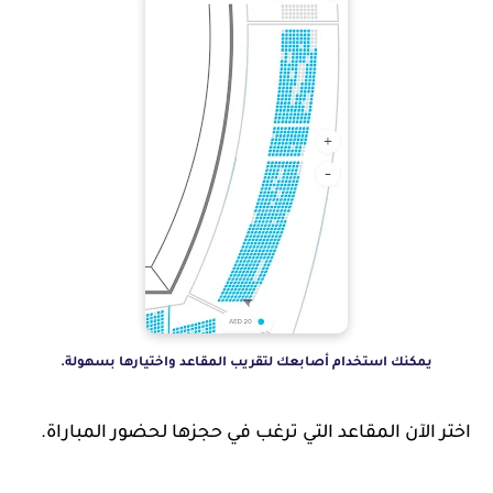
يمكنك استخدام أصابعك لتقريب المقاعد واختيارها بسهولة.
اختر الآن المقاعد التي ترغب في حجزها لحضور المباراة.