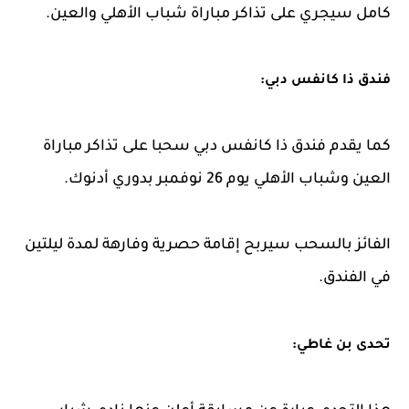
كامل سيجري على تذاكر مباراة شباب الأهلي والعين.
فندق ذا كانفس دبي:
كما يقدم فندق ذا كانفس دبي سحبا على تذاكر مباراة
العين وشباب الأهلي يوم 26 نوفمبر بدوري أدنوك.
الفائز بالسحب سيربح إقامة حصرية وفارهة لمدة ليلتين
في الفندق.
تحدى بن غاطي: