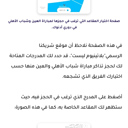
صفحة اختيار المقاعد التي ترغب في حجزها لمباراة العين وشباب الأهلي
في دوري أدنوك.
في هذه الصفحة نلاحظ أن موقع شريكنا
الرسمي"بلاتينيوم ليست"، قد حدد لك المدرجات المتاحة
لك لحجز تذاكر مباراة شباب الأهلي والعين منها حسب
اختيارك الفريق الذي تشجعه.
أضغط على المدرج الذي ترغب في الحجز فيه، حيث
ستظهر لك المقاعد الخاصة به، كما في هذه الصورة: