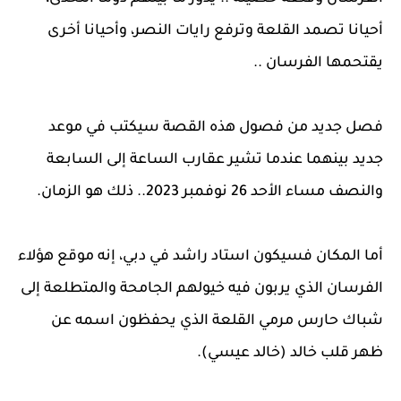
أحيانا تصمد القلعة وترفع رايات النصر، وأحيانا أخرى
يقتحمها الفرسان ..
فصل جديد من فصول هذه القصة سيكتب في موعد
جديد بينهما عندما تشير عقارب الساعة إلى السابعة
والنصف مساء الأحد 26 نوفمبر 2023.. ذلك هو الزمان.
أما المكان فسيكون استاد راشد في دبي، إنه موقع هؤلاء
الفرسان الذي يربون فيه خيولهم الجامحة والمتطلعة إلى
شباك حارس مرمي القلعة الذي يحفظون اسمه عن
ظهر قلب خالد (خالد عيسي).