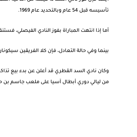
تأسيسه قبل 54 عام وبالتحديد عام 1969.
أما إذا انتهت المباراة بفوز النادي الفيصلي، فستن
بينما وفي حالة التعادل، فإن كلا الفريقين سيكون
وكان نادي
السد القطري قد أعلن عن بدء بيع تذاكر 
من ليالي دوري أبطال آسيا على ملعب جاسم بن ح