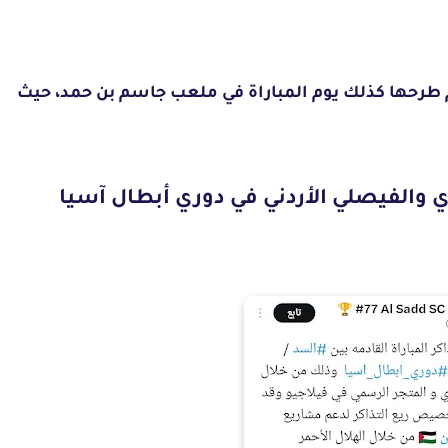
م طرحها كذلك يوم المباراة في ملعب جاسم بن حمد، حيث
ي والفيصلي الأردني في دوري أبطال آسيا