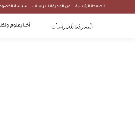
الصفحة الرئيسية
عن المعرفة للدراسات
سياسة الخصوص
أخبار
علوم وتكنو