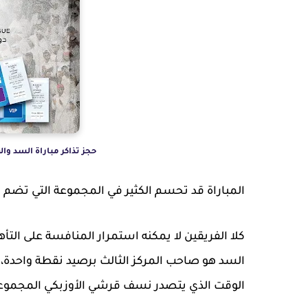
حجز تذاكر مباراة السد و
المباراة قد تحسم الكثير في المجموعة التي تضم 
كلا الفريقين لا يمكنه استمرار المنافسة على التأه
السد هو صاحب المركز الثالث برصيد نقطة واحدة، 
الوقت الذي يتصدر نسف قرشي الأوزبكي المجموعة