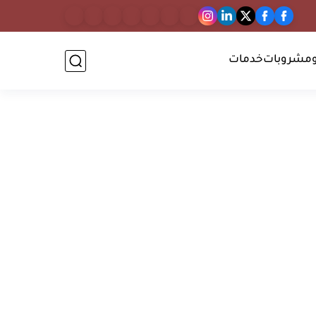
مشروبات
خدمات