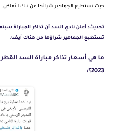
حيث تستطيع الجماهير شرائها من تلك الأماكن.
تحديث: أعلن نادي السد أن تذاكر المباراة سيت
تستطيع الجماهير شراؤها من هناك أيضا.
ما هي أسعار تذاكر مباراة السد القطر
2023؟: