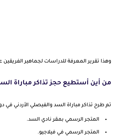
وهذا تقرير المعرفة للدراسات لجماهير الفريقين عن
من أين أستطيع حجز تذاكر مباراة السد و
تم طرح تذاكر مباراة السد والفيصلي الأردني في د
المتجر الرسمي بمقر نادي السد.
المتجر الرسمي في فيلاجيو.