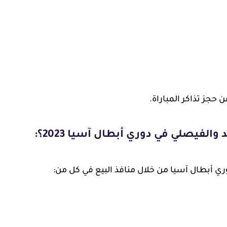
 حجز تذاكر المباراة.
الفيصلي في دوري أبطال آسيا 2023؟:
وري أبطال آسيا من خلال منافذ البيع في كل من: