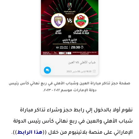
صفحة حجز تذاكر مباراة العين وشباب الأهلي في ربع نهائي كأس رئيس
دولة الإمارات موسم ٢٠٢٢ - ٢٠٢٣.
نقوم أولا بالدخول إلي رابط حجز وشراء تذاكر مباراة
شباب الأهلي والعين في ربع نهائي كأس رئيس الدولة
الإماراتي على منصة بلاتينيوم من خلال ((
هذا الرابط
)).