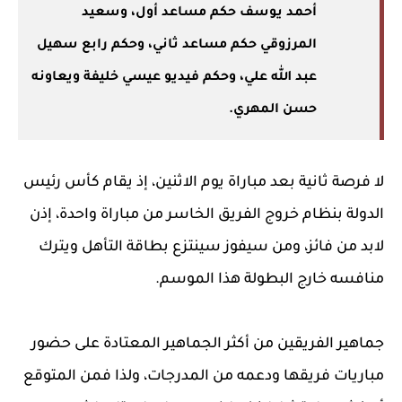
أحمد يوسف حكم مساعد أول، وسعيد
المرزوقي حكم مساعد ثاني، وحكم رابع سهيل
عبد الله علي، وحكم فيديو عيسي خليفة ويعاونه
حسن المهري.
لا فرصة ثانية بعد مباراة يوم الاثنين، إذ يقام كأس رئيس
الدولة بنظام خروج الفريق الخاسر من مباراة واحدة، إذن
لابد من فائز، ومن سيفوز سينتزع بطاقة التأهل ويترك
منافسه خارج البطولة هذا الموسم.
جماهير الفريقين من أكثر الجماهير المعتادة على حضور
مباريات فريقها ودعمه من المدرجات، ولذا فمن المتوقع