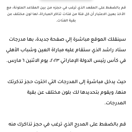
قم بالضغط على المقعد الذي ترغب في حجزه من بين المقاعد الملونة، مع
الأخذ بعين الاعتبار أن كل فئة من فئات تذاكر ال
مباراة،
لها لون مختلف عن
بقية الفئات.
سينقلك الموقع مباشرة إلي صفحة جديدة، بها مدرجات
ستاد راشد الذي ستقام عليه مباراة العين وشباب الأهلي
في كأس رئيس الدولة الإماراتي ٢٠٢٣، يوم الاثنين ٦ مارس.
حيث يدخل مباشرة إلى المدرجات التي اخترت حجز تذكرتك
منها، ويقوم بتحديدها لك بلون مختلف عن بقية
المدرجات.
قم بالضغط على المدرج الذي ترغب في حجز تذاكرك منه