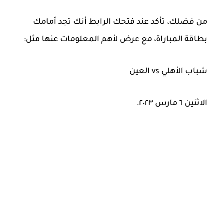
من فضلك، تأكد عند فتحك الرابط أنك تجد أمامك
بطاقة المباراة، مع عرض لأهم المعلومات عنها مثل:
شباب الأهلي vs العين
الاثنين ٦ مارس ٢٠٢٣.