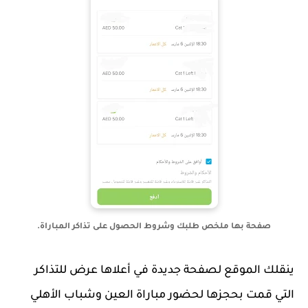
صفحة بها ملخص طلبك وشروط الحصول على تذاكر المباراة.
ينقلك الموقع لصفحة جديدة في أعلاها عرض للتذاكر
التي قمت بحجزها لحضور مباراة العين وشباب الأهلي