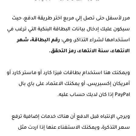
مرر لأسفل حتى تصل إلي مربع اختر طريقة الدفع، حيث
سيكون عليك إدخال بيانات البطاقة البنكية التي ترغب في
استخدامها لشراء التذاكر، وهي:
رقم البطاقة، شهر
الانتهاء، سنة الانتهاء، رمز التحقق.
ويمكنك هنا استخدام بطاقات فيزا كارد أو ماستر كارد أو
أمريكان إكسبريس، أو يمكنك الاعتماد على باي بال
PayPal إذا كان لديك حساب عليه.
ويرجي الإنتباه قبل الدفع أن هناك خدمات إضافية ترفع
سعر التذكرة، ويمكنك الاستغناء عنها إذا اردت مثل