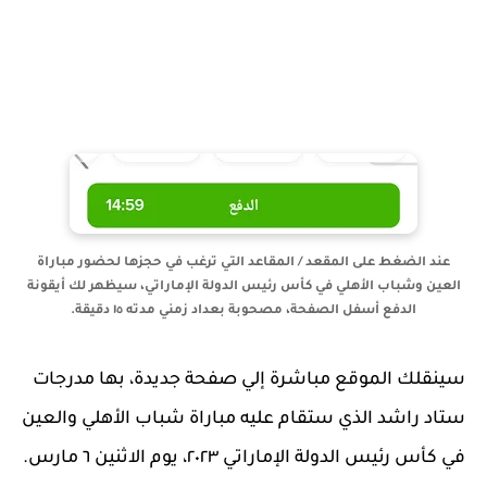
عند الضغط على المقعد / المقاعد التي ترغب في حجزها لحضور مباراة
العين وشباب الأهلي في كأس رئيس الدولة الإماراتي، سيظهر لك أيقونة
الدفع أسفل الصفحة، مصحوبة بعداد زمني مدته ١٥ دقيقة.
سينقلك الموقع مباشرة إلي صفحة جديدة، بها مدرجات
ستاد راشد الذي ستقام عليه مباراة شباب الأهلي والعين
في كأس رئيس الدولة الإماراتي ٢٠٢٣، يوم الاثنين ٦ مارس.