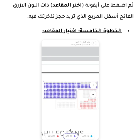
ثم اضغط على أيقونة (
اختر المقاعد
) ذات اللون الازرق
الفاتح أسفل المربع الذي تريد حجز تذكرتك فيه.
الخطوة الخامسة: اختيار المقاعد: