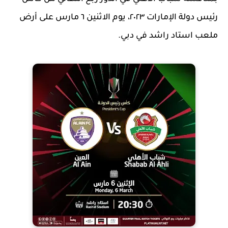
رئيس دولة الإمارات ٢٠٢٣، يوم الاثنين ٦ مارس على أرض
ملعب استاد راشد في دبي.