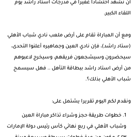
أن نشهد احتشادا غفيرا في مدرجات استاد راشد يوم
اللقاء الكبير.
ومع أن المباراة تقام على أرض ملعب نادي شباب الأهلي
(ستاد راشد)، فإن نادي العين وجماهيره أعلنوا التحدى،
سيحضرون وسيشجعون فريقهم، وسيخرج لاعبوهم
من أرض استاد راشد ببطاقة التأهل .. فهل سيسمح
شباب الأهلي بذلك؟.
ونقدم لكم اليوم تقريرا يشتمل على:
خطوات طريقة حجز وشراء تذاكر مباراة العين
وشباب الأهلي في ربع نهائي كأس رئيس دولة الإمارات