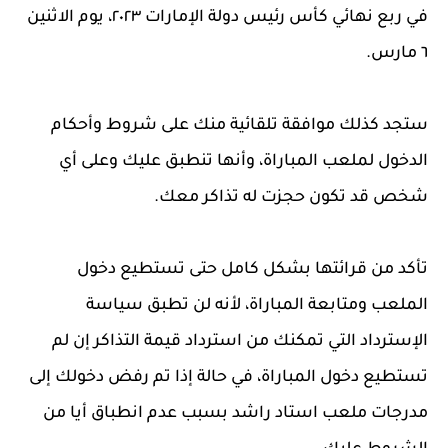
في ربع نهائي كأس رئيس دولة الإمارات ٢٠٢٣، يوم الاثنين
٦ مارس.
ستجد كذلك موافقة تلقائية منك على شروط وأحكام
الدخول لملعب المباراة، وأنها تنطبق عليك وعلى أي
شخص قد تكون حجزت له تذاكر معك.
تأكد من قرائتها بشكل كامل حتى تستطيع دخول
الملعب ومتابعة المباراة، لأنه لن تطبق سياسة
الإسترداد التي تمكنك من استرداد قيمة التذاكر إن لم
تستطيع دخول المباراة، في حالة إذا تم رفض دخولك إلى
مدرجات ملعب استاد راشد بسبب عدم انطباق أيا من