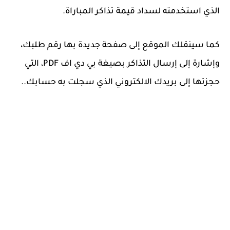
الذي استخدمته لسداد قيمة تذاكر المباراة.
كما سينقلك الموقع إلى صفحة جديدة بها رقم طلبك،
وإشارة إلى إرسال التذاكر بصيغة بي دي اف PDF، التي
حجزتها إلى بريدك الالكتروني الذي سجلت به حسابك..