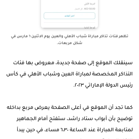
تظهر فئات تذاكر مباراة شباب الأهلي والعين يوم الاثنين ٦ مارس في
شكل مربعات.
سينقلك الموقع إلى صفحة جديدة، معروض بها فئات
التذاكر المخصصة لمباراة العين وشباب الأهلي في كأس
رئيس الدولة الإماراتي ٢٠٢٣.
كما تجد أن الموقع في أعلى الصفحة يعرض مربع بداخله
توضيح بأن أبواب ستاد راشد، ستفتح أمام الجماهير
لمتابعة المباراة عند الساعة ٦،٣٠ مساء، في حين يبدأ