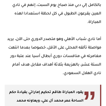
بالكامل إلي دبي منذ صباح يوم السبت، إنهم في نادي
العين يقرعون الطبول في كل لحظة استعدادا لهذه
المباراة.
أما نادي شباب الأهلي وهو متصدر الدوري حتى الآن، يريد
مواصلة تألقه المحلي على الأقل، خصوصا بعدما انتهت
مغامرته في منافسات دوري أبطال آسيا عند عتبة دور
الستة عشر، بالهزيمة بثلاثة أهداف مقابل هدف أمام
نادي الهلال السعودي.
يقود المباراة طاقم تحكيم إماراتي بقيادة حكم
الساحة عمر محمد آل علي، ويعاونه محمد