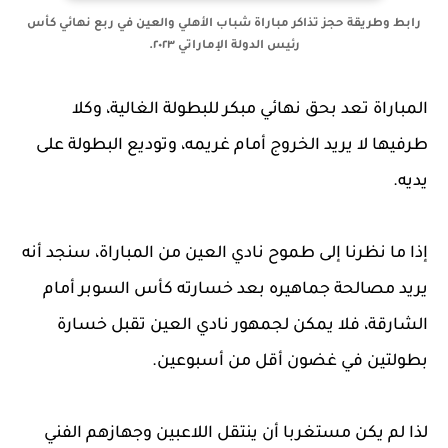
رابط وطريقة حجز تذاكر مباراة شباب الأهلي والعين في ربع نهائي كأس
رئيس الدولة الإماراتي ٢٠٢٣.
المباراة تعد بحق نهائي مبكر للبطولة الغالية، وكلا
طرفيها لا يريد الخروج أمام غريمه، وتوديع البطولة على
يديه.
إذا ما نظرنا إلى طموح نادي العين من المباراة، سنجد أنه
يريد مصالحة جماهيره بعد خسارته كأس السوبر أمام
الشارقة، فلا يمكن لجمهور نادي العين تقبل خسارة
بطولتين في غضون أقل من أسبوعين.
لذا لم يكن مستغربا أن ينتقل اللاعبين وجهازهم الفني