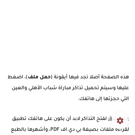
هذه الصفحة أصلا تجد فيها أيقونة (
حمل ملف
)، اضغط
عليها وسيتم تحميل تذاكر مباراة شباب الأهلي والعين
التي حجزتها إلى هاتفك.
ملحوظة:
لفتح التذاكر لابد أن يكون على هاتفك تطبيق
لقراءة ملفات بصيغة بي دي اف PDF، وأشهرها بالطبع