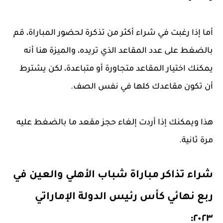
أما إذا رغبت في شراء أكثر من تذكرة لحضور المباراة، قم
بالضغط على عدد المقاعد الذي تريده، والميزة هنا أنه
يمكنك اختيار المقاعد متجاورة أو متباعدة، لكن يشترط
أن تكون مقاعدك كلها في نفس الصف.
هذا ويمكنك إذا أردت إلغاء حجز مقعد ما بالضغط عليه
مرة ثانية.
شراء تذاكر مباراة شباب الأهلي والعين في
ربع نهائي كأس رئيس الدولة الإماراتي
٢٠٢٣: