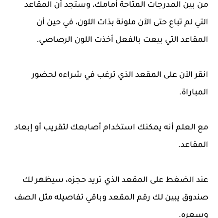
من بين المدرجات المتاحة أمامك، وستجد أن المقاعد
التي لم تباع حتى الآن ملونة بذات اللون، في حين أن
المقاعد التي بيعت بالفعل أخذت اللون الرصاصي.
انقر الآن على المقعد الذي ترغب في شراءه لحضور
المباراة.
مع العلم أنه يمكنك استخدام أصابعك لتقريب أو إبعاد
المقاعد.
عند الضغط على المقعد الذي تريد حجزه، سيظهر لك
صندوق يبين لك رقم المقعد وباقي تفاصيله مثل الصف
وسعره.