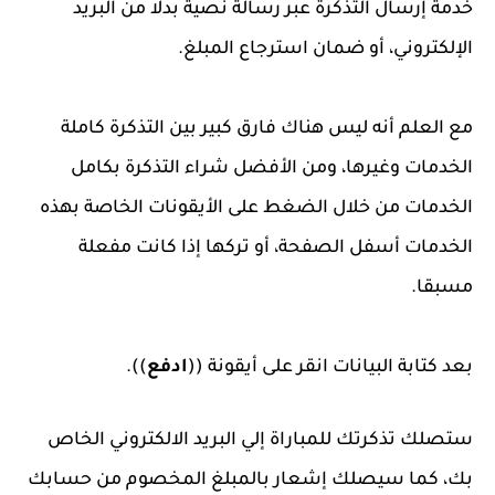
خدمة إرسال التذكرة عبر رسالة نصية بدلا من البريد
الإلكتروني، أو ضمان استرجاع المبلغ.
مع العلم أنه ليس هناك فارق كبير بين التذكرة كاملة
الخدمات وغيرها، ومن الأفضل شراء التذكرة بكامل
الخدمات من خلال الضغط على الأيقونات الخاصة بهذه
الخدمات أسفل الصفحة، أو تركها إذا كانت مفعلة
مسبقا.
بعد كتابة البيانات انقر على أيقونة ((
ادفع
)).
ستصلك تذكرتك للمباراة إلي البريد الالكتروني الخاص
بك، كما سيصلك إشعار بالمبلغ المخصوم من حسابك