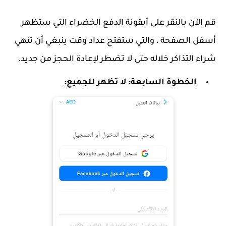
قم الآن بالنقر على أيقونة الدفع الخضراء التي ستظهر
أسفل الصفحة ، والتي ستفتح عداد وقت ينبغي أن تنهي
شراء التذاكر خلاله حتى لا تضطر لإعادة الحجز من جديد.
الخطوة السابعة: لا تظهر للجميع: