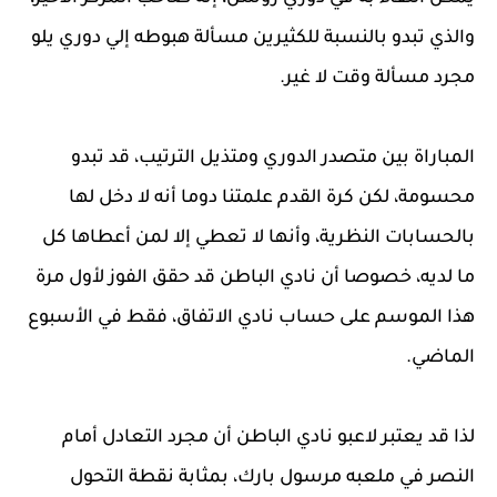
والذي تبدو بالنسبة للكثيرين مسألة هبوطه إلي دوري يلو
مجرد مسألة وقت لا غير.
المباراة بين متصدر الدوري ومتذيل الترتيب، قد تبدو
محسومة، لكن كرة القدم علمتنا دوما أنه لا دخل لها
بالحسابات النظرية، وأنها لا تعطي إلا لمن أعطاها كل
ما لديه، خصوصا أن نادي الباطن قد حقق الفوز لأول مرة
هذا الموسم على حساب نادي الاتفاق، فقط في الأسبوع
الماضي.
لذا قد يعتبر لاعبو نادي الباطن أن مجرد التعادل أمام
النصر في ملعبه مرسول بارك، بمثابة نقطة التحول