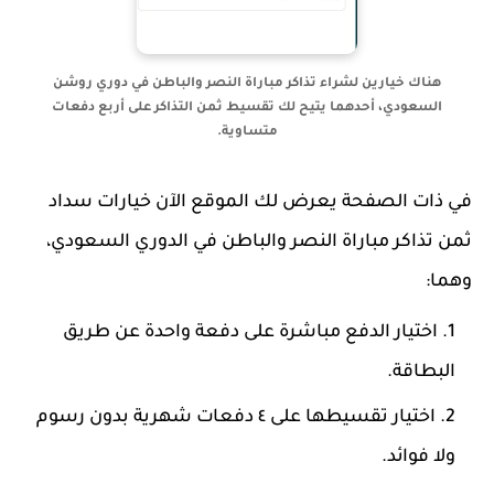
هناك خيارين لشراء تذاكر مباراة النصر والباطن في دوري روشن
السعودي، أحدهما يتيح لك تقسيط ثمن التذاكر على أربع دفعات
متساوية.
في ذات الصفحة يعرض لك الموقع الآن خيارات سداد
ثمن تذاكر مباراة النصر والباطن في الدوري السعودي،
وهما:
اختيار الدفع مباشرة على دفعة واحدة عن طريق
البطاقة.
اختيار تقسيطها على ٤ دفعات شهرية بدون رسوم
ولا فوائد.