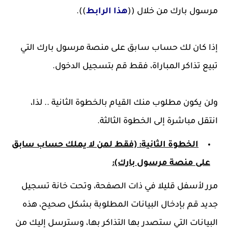
مرسول بارك من خلال ((
هذا الرابط
)).
إذا كان لك حساب سابق على منصة مرسول بارك التي
تبيع تذاكر المباراة، فقط قم بتسجيل الدخول.
ولن يكون مطلوب منك القيام بالخطوة الثانية .. لذا،
انتقل مباشرة إلى الخطوة الثالثة.
الخطوة الثانية:
(فقط لمن لا يملك حساب سابق
على منصة مرسول بارك):
مرر لأسفل قليلا في ذات الصفحة، وتحت خانة تسجيل
جديد قم بإدخال البيانات المطلوبة بشكل صحيح، هذه
البيانات التي ستصدر بها التذاكر بها، وسترسل إليك من