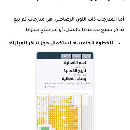
أما المدرجات ذات اللون الرصاصي، هي مدرجات تم بيع
تذاكر جميع مقاعدها بالفعل، أو غير متاح حجزها.
الخطوة الخامسة: استكمال حجز تذاكر المباراة: