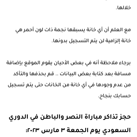
خلالها.
مع العلم أن أي خانة يسبقها نجمة ذات لون أحمر هي
خانة إلزامية لن يتم التسجيل بدونها.
برجاء ملاحظة أنه في بعض الأحيان يقوم الموقع بإضافة
مسافة بعد كتابة بعض البيانات .. قم بحذفها والتأكد
من عدم وجودها في أي خانة من الخانات حتى يتم تسجيل
حسابك بنجاح.
حجز تذاكر مباراة النصر والباطن
في الدوري
السعودي يوم الجمعة ٣ مارس ٢٠٢٣: