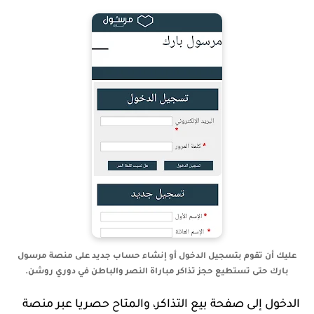
عليك أن تقوم بتسجيل الدخول أو إنشاء حساب جديد على منصة مرسول
بارك حتى تستطيع حجز تذاكر مباراة النصر والباطن في دوري روشن.
الدخول إلى صفحة بيع التذاكر، والمتاح حصريا عبر منصة