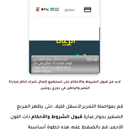
لابد من قبول الشروط والأحكام حتى تستطيع إكمال شراء تذاكر مباراة
النصر والباطن في دوري روشن.
قم بمواصلة التمرير لأسفل قليلا، حتى يظهر المربع
الصغير بجوار عبارة
قبول الشروط والأحكام
ذات اللون
الأحمر، قم بالضغط عليه، هذه خطوة أساسية