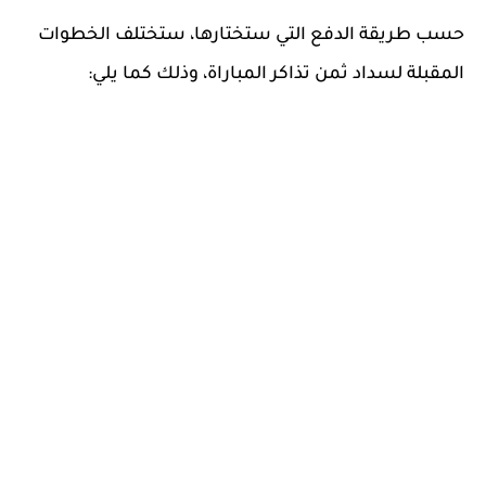
حسب طريقة الدفع التي ستختارها، ستختلف الخطوات
المقبلة لسداد ثمن تذاكر المباراة، وذلك كما يلي: