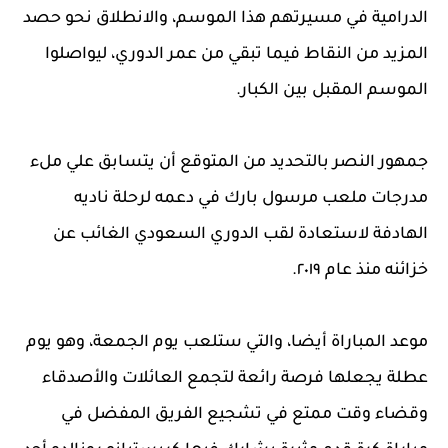
الدرامية في مسيرتهم هذا الموسم، والانطلاق نحو حصد
المزيد من النقاط فيما تبقي من عمر الدوري، ليواصلوا
الموسم المقبل بين الكبار.
جمهور النصر بالتحديد من المتوقع أن يتسابق علي ملء
مدرجات ملعب مرسول بارك في دعمه لرحلة ناديه
الهادفة لاستعادة لقب الدوري السعودي الغائب عن
خزائنه منذ عام ٢٠١٩.
موعد المباراة أيضا، والتي ستلعب يوم الجمعة، وهو يوم
عطلة يجعلها فرصة رائعة لتجمع العائلات والأصدقاء
وقضاء وقت ممتع في تشجيع الفريق المفضل في