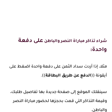
على دفعة
شراء تذاكر مباراة النصر والباطن
واحدة:
مثلا، إذا أردت سداد الثمن على دفعة واحدة اضغط على
أيقونة ((
الدفع عن طريق البطاقة
)).
سينقلك الموقع إلى صفحة جديدة بها تفاصيل طلبك،
وقيمة التذاكر التي قمت بحجزها لحضور مباراة النصر
والباطن.