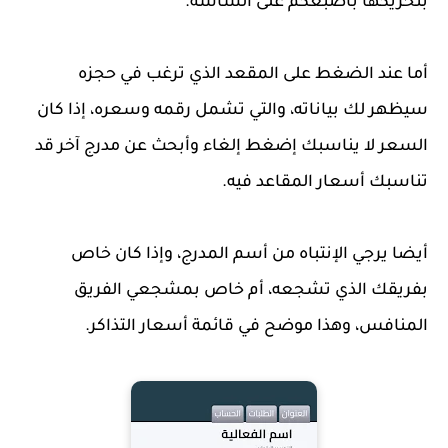
بتحريكها بأصبعكم على الشاشة.
أما عند الضغط على المقعد الذي ترغب في حجزه
سيظهر لك بياناته، والتي تشمل رقمه وسعره، إذا كان
السعر لا يناسبك إضغط إلغاء وأبحث عن مدرج آخر قد
تناسبك أسعار المقاعد فيه.
أيضا يرجي الإنتباه من أسم المدرج، وإذا كان خاص
بفريقك الذي تشجعه، أم خاص بمشجعي الفريق
المنافس، وهذا موضح في قائمة أسعار التذاكر.