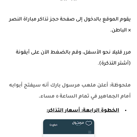
٢٠٢٢ - ٢٠٢٣.
يقوم الموقع بالدخول إلى صفحة حجز تذاكر مباراة النصر
× الباطن.
مرر قليلا نحو الأسفل، وقم بالضغط الآن على أيقونة
(أشتر التذكرة).
ملحوظة: أعلن ملعب مرسول بارك أنه سيفتح أبوابه
أمام الجماهير في تمام الساعة ٥ مساء.
الخطوة الرابع
ة: أسعار التذاكر: