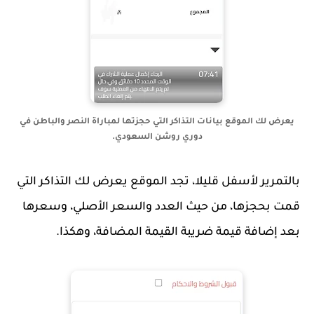
يعرض لك الموقع بيانات التذاكر التي حجزتها لمباراة النصر والباطن في
دوري روشن السعودي.
بالتمرير لأسفل قليلا، تجد الموقع يعرض لك التذاكر التي
قمت بحجزها، من حيث العدد والسعر الأصلي، وسعرها
بعد إضافة قيمة ضريبة القيمة المضافة، وهكذا.