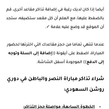
أيضا إذا كان لديك رغبة في إضافة تذاكر مقاعد أخرى، قم
بالضغط عليها، مع العلم أن كل مقعد ستضيفه، ستجد
أن الموقع قد وضع عليه علامة ✓.
عندما تنتهي تماما من حجز مقاعدك التي اخترتها لحضور
المباراة، اضغط على أيقونة ((
إضافة إلى السلة وتوجه
إلى الدفع
)) الموجودة أسفل الشاشة.
شراء تذاكر مباراة النصر والباطن في دوري
روشن السعودي:
الخطوة السابعة: مواصلة حجز التذاكر: