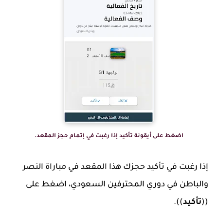
اضغط على أيقونة تأكيد إذا رغبت في إتمام حجز المقعد.
إذا رغبت في تأكيد حجزك هذا المقعد في مباراة النصر
والباطن في دوري المحترفين السعودي، اضغط على
((
تأكيد
)).