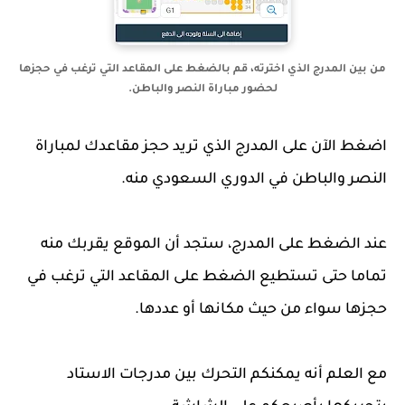
من بين المدرج الذي اخترته، قم بالضغط على المقاعد التي ترغب في حجزها
لحضور مباراة النصر والباطن.
اضغط الآن على المدرج الذي تريد حجز مقاعدك لمباراة
النصر والباطن في الدوري السعودي منه.
عند الضغط على المدرج، ستجد أن الموقع يقربك منه
تماما حتى تستطيع الضغط على المقاعد التي ترغب في
حجزها سواء من حيث مكانها أو عددها.
مع العلم أنه يمكنكم التحرك بين مدرجات الاستاد