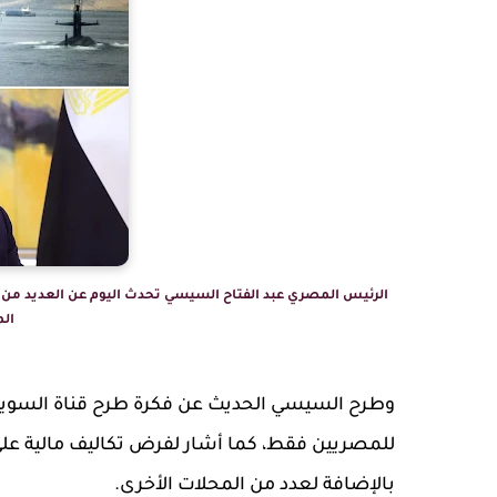
الرئيس المصري عبد الفتاح السيسي تحدث اليوم عن العديد من 
الم
وطرح السيسي الحديث عن فكرة طرح قناة السو
للمصريين فقط، كما أشار لفرض تكاليف مالية على 
بالإضافة لعدد من المحلات الأخرى.