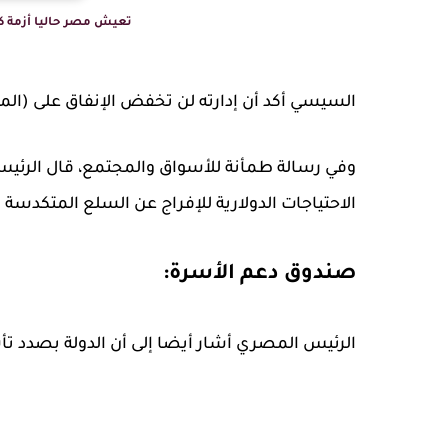
تعيش مصر حاليا أزمة كبي
السيسي أكد أن إدارته لن تخفض الإنفاق على (الم
وفي رسالة طمأنة للأسواق والمجتمع، قال الرئ
الاحتياجات الدولارية للإفراج عن السلع المتكدسة
صندوق دعم الأسرة:
الرئيس المصري أشار أيضا إلى أن الدولة بصدد 