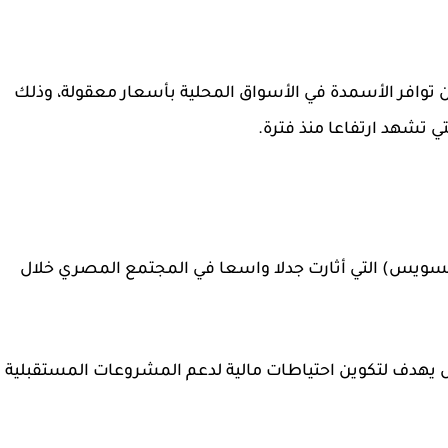
توافر الأسمدة في الأسواق المحلية بأسعار معقولة، وذلك
ي تشهد ارتفاعا منذ فترة.
سويس) التي أثارت جدلا واسعا في المجتمع المصري خلال
هدف لتكوين احتياطات مالية لدعم المشروعات المستقبلية