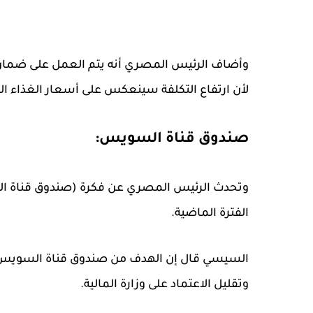
وأضاف الرئيس المصري أنه يتم العمل على ضمان 
لأن ارتفاع التكلفة سينعكس على أسعار الغذاء الت
صندوق قناة السويس:
وتحدث الرئيس المصري عن فكرة (صندوق قناة ال
الفترة الماضية.
السيسي قال إن الهدف من صندوق قناة السويس ي
وتقليل الاعتماد على وزارة المالية.