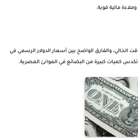
ملاءة مالية قوية.
 الوقت الحالي، والفارق الواضح بين أسعار الدولار الرسمي في
وتكدس كميات كبيرة من البضائع في الموانئ المصرية.