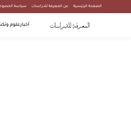
الصفحة الرئيسية
عن المعرفة للدراسات
سياسة الخصوص
أخبار
علوم وتكنو