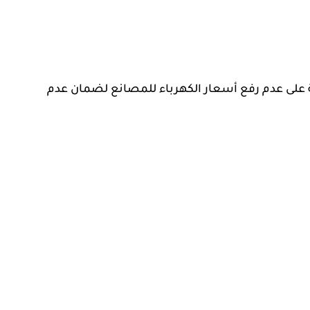
ة على عدم رفع أسعار الكهرباء للمصانع لضمان عدم