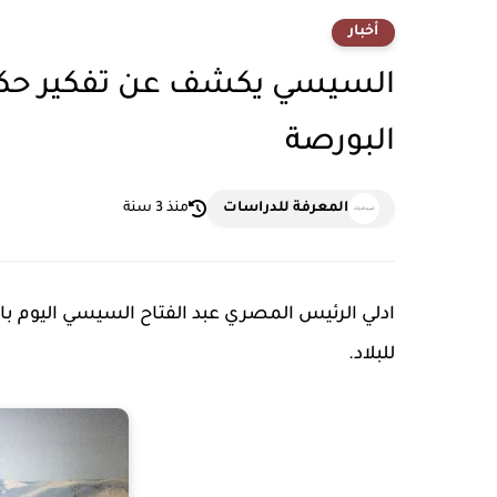
أخبار
السيسي يكشف عن تفكير حكو
البورصة
المعرفة للدراسات
منذ 3 سنة
ادلي الرئيس المصري عبد الفتاح السيسي اليوم با
للبلاد.