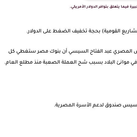
رة فيما يتعلق بتوافر الدولار الأمريكي.
شاريع القومية) بحجة تخفيف الضغط على الدولار.
يس المصري عبد الفتاح السيسي أن بنوك مصر ستغطي كل
 في موانئ البلاد بسبب شح العملة الصعبة منذ مطلع العام.
تأسيس صندوق لدعم الأسرة المصرية.