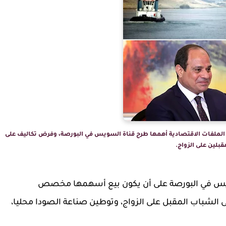
الملفات الاقتصادية أهمها طرح قناة السويس في البورصة، وفرض تكاليف على
قبلين على الزواج.
يس في البورصة على أن يكون بيع أسهمها مخصص
الشباب المقبل على الزواج، وتوطين صناعة الصودا محليا،