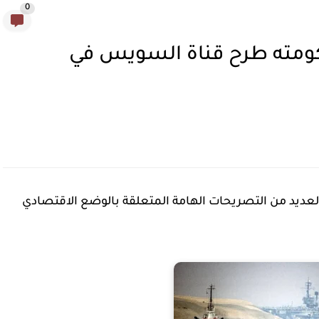
0
مته طرح قناة السويس في
لعديد من التصريحات الهامة المتعلقة بالوضع الاقتصادي