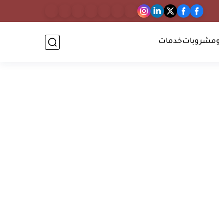
مشروبات
خدمات