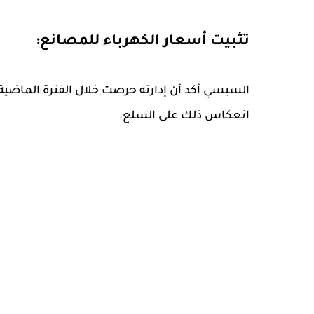
تثبيت أسعار الكهرباء للمصانع:
السيسي أكد أن إدارته حرصت خلال الفترة الماضي
انعكاس ذلك على السلع.