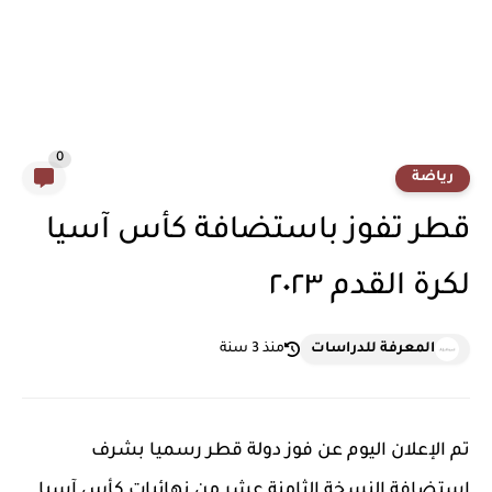
0
رياضة
قطر تفوز باستضافة كأس آسيا
لكرة القدم ٢٠٢٣
المعرفة للدراسات
منذ 3 سنة
تم الإعلان اليوم عن فوز دولة قطر رسميا بشرف
استضافة النسخة الثامنة عشر من نهائيات كأس آسيا