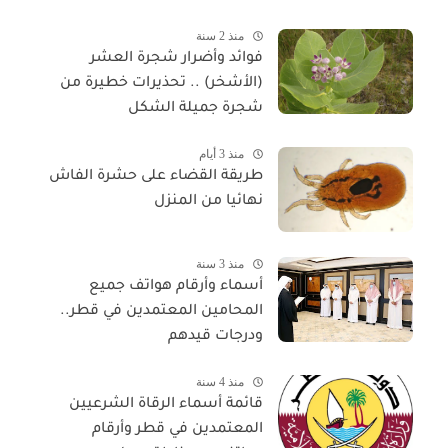
منذ 2 سنة
فوائد وأضرار شجرة العشر
(الأشخر) .. تحذيرات خطيرة من
شجرة جميلة الشكل
منذ 3 أيام
طريقة القضاء على حشرة الفاش
نهائيا من المنزل
منذ 3 سنة
أسماء وأرقام هواتف جميع
المحامين المعتمدين في قطر..
ودرجات قيدهم
منذ 4 سنة
قائمة أسماء الرقاة الشرعيين
المعتمدين في قطر وأرقام