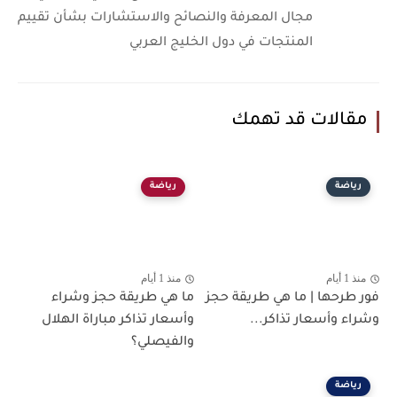
مجال المعرفة والنصائح والاستشارات بشأن تقييم
المنتجات في دول الخليج العربي
مقالات قد تهمك
رياضة
رياضة
منذ 1 أيام
منذ 1 أيام
فور طرحها | ما هي طريقة حجز
ما هي طريقة حجز وشراء
وشراء وأسعار تذاكر...
وأسعار تذاكر مباراة الهلال
والفيصلي؟
رياضة