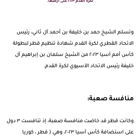
لكرة القدم ٢٠٢٣ على أرضها.
وتسلم الشيخ حمد بن خليفة بن أحمد آل ثاني، رئيس
الاتحاد القطري لكرة القدم شهادة تنظيم قطر لبطولة
كأس أمم آسيا ٢٠٢٣ من الشيخ سلمان بن إبراهيم آل
خليفة رئيس الاتحاد الآسيوي لكرة القدم.
منافسة صعبة:
وكانت قطر قد خاضت منافسة صعبة، إذ تنافست ٣ دول
على استضافة كأس آسيا ٢٠٢٣، وهي ( قطر ، كوريا