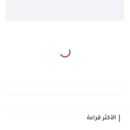
الأكثر قراءة