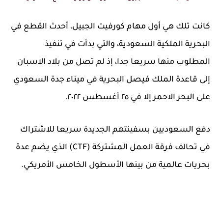
كانت تلك هي أول مهام كورفيت الجبيل، أحدث القطع في
البحرية الملكية السعودية، والتي بدأت في تنفيذ
المطلوب منها سريعا جدا، إذ لم تصل من بلاد الاسبان
إلى قاعدة الملك فيصل البحرية في ميناء جدة السعودي
على البحر الاحمر إلا في ٢٥ أغسطس ٢٠٢٢.
دفع السعوديين بسفينتهم الجديدة سريعا للاشتراك
في تحالف فرقة العمل المشتركة (CTF) الذي يضم عدة
بحريات عالمية من بينها الأسطول الخامس الأمريكي.