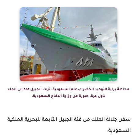
محاطة براية التوحيد الخضراء، علم السعودية، نزلت الجبيل ٨٢٨ إلى الماء
لأول مرة، صورة من وزارة الدفاع السعودية.
سفن جلالة الملك من فئة الجبيل التابعة للبحرية الملكية
السعودية: