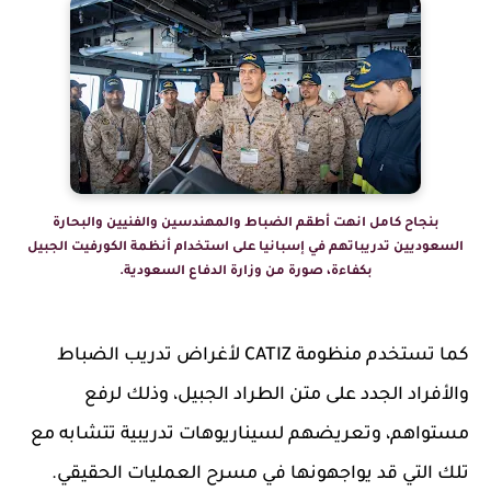
بنجاح كامل انهت أطقم الضباط والمهندسين والفنيين والبحارة
السعوديين تدريباتهم في إسبانيا على استخدام أنظمة الكورفيت الجبيل
بكفاءة، صورة من وزارة الدفاع السعودية.
كما تستخدم منظومة CATIZ لأغراض تدريب الضباط
والأفراد الجدد على متن الطراد الجبيل، وذلك لرفع
مستواهم، وتعريضهم لسيناريوهات تدريبية تتشابه مع
تلك التي قد يواجهونها في مسرح العمليات الحقيقي.