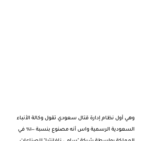
وهي أول نظام إدارة قتال سعودي تقول وكالة الأنباء
السعودية الرسمية واس أنه مصنوع بنسبة ١٠٠٪ في