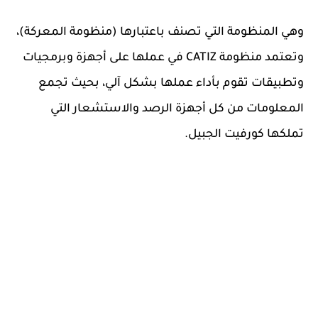
وهي المنظومة التي تصنف باعتبارها (منظومة المعركة)،
وتعتمد منظومة CATIZ في عملها على أجهزة وبرمجيات
وتطبيقات تقوم بأداء عملها بشكل آلي، بحيث تجمع
المعلومات من كل أجهزة الرصد والاستشعار التي
تملكها كورفيت الجبيل.