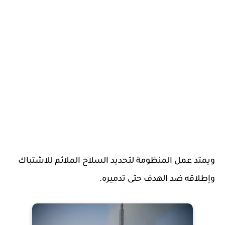
ويمتد عمل المنظومة لتحديد السلاح الملائم للاشتباك
وإطلاقه ضد الهدف حتى تدميره.