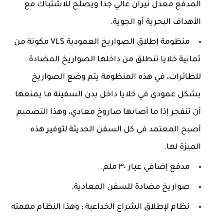
المدفع معدل نيران عالي جدا ويصلح للاشتباك مع
الأهداف البحرية أو الجوية.
منظومة إطلاق الصواريخ العمودية VLS مكونة من
ثمانية خلايا تنطلق من داخلها الصواريخ المضادة
للطائرات، في هذه المنظومة يتم وضع الصواريخ
بشكل عمودي في خلايا داخل بدن السفينة ما يمنعها
أن تنفجر إذا ما أصابها صاروخ معادي، وهذا التصميم
أصبح المعتمد في كل السفن الحديثة لتوفير هذه
الميزة لها.
مدفع إضافي عيار ٣٠ ملم.
صواريخ مضادة للسفن المعادية.
نظام لإطلاق الشراع الخداعية : وهذا النظام مهمته