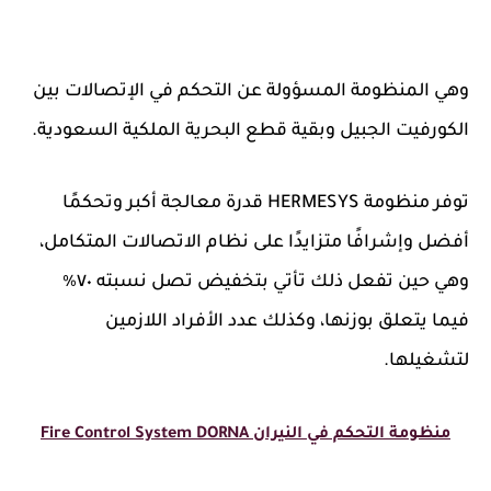
وهي المنظومة المسؤولة عن التحكم في الإتصالات بين
الكورفيت الجبيل وبقية قطع البحرية الملكية السعودية.
توفر منظومة HERMESYS قدرة معالجة أكبر وتحكمًا
أفضل وإشرافًا متزايدًا على نظام الاتصالات المتكامل،
وهي حين تفعل ذلك تأتي بتخفيض تصل نسبته ٧٠٪
فيما يتعلق بوزنها، وكذلك عدد الأفراد اللازمين
لتشغيلها.
منظومة التحكم في النيران
DORNA
System
Control
Fire