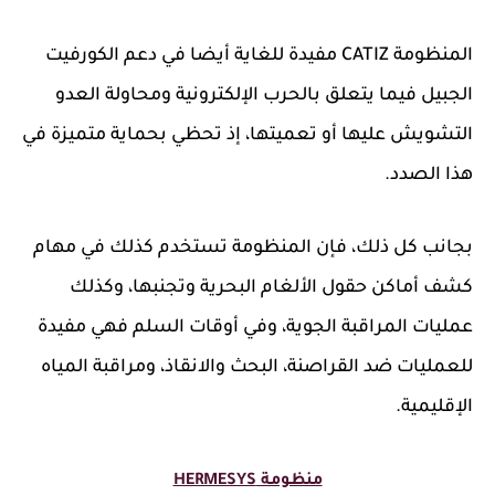
المنظومة CATIZ مفيدة للغاية أيضا في دعم الكورفيت
الجبيل فيما يتعلق بالحرب الإلكترونية ومحاولة العدو
التشويش عليها أو تعميتها، إذ تحظي بحماية متميزة في
هذا الصدد.
بجانب كل ذلك، فإن المنظومة تستخدم كذلك في مهام
كشف أماكن حقول الألغام البحرية وتجنبها، وكذلك
عمليات المراقبة الجوية، وفي أوقات السلم فهي مفيدة
للعمليات ضد القراصنة، البحث والانقاذ، ومراقبة المياه
الإقليمية.
منظومة
HERMESYS