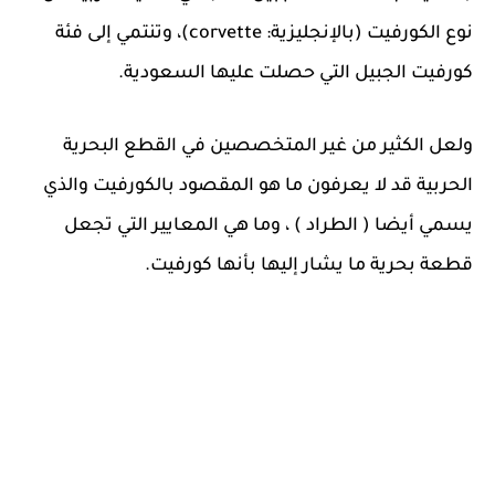
نوع الكورفيت (بالإنجليزية: corvette)، وتنتمي إلى فئة
كورفيت الجبيل التي حصلت عليها السعودية.
ولعل الكثير من غير المتخصصين في القطع البحرية
الحربية قد لا يعرفون ما هو المقصود بالكورفيت والذي
يسمي أيضا ( الطراد ) ، وما هي المعايير التي تجعل
قطعة بحرية ما يشار إليها بأنها كورفيت.