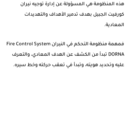
هذه المنظومة هي المسؤولة عن إدارة توجيه نيران
كورفيت الجبيل بهدف تدمير الأهداف والتهديدات
المعادية.
فمهمة منظومة التحكم في النيران Fire Control System
DORNA تبدأ من الكشف عن الهدف المعادي، والتعرف
عليه وتحديد هويته، وتبدأ في تعقب حركته وخط سيره.