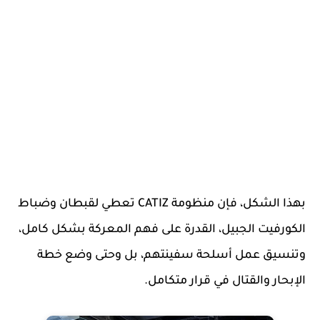
بهذا الشكل، فإن منظومة CATIZ تعطي لقبطان وضباط
الكورفيت الجبيل، القدرة على فهم المعركة بشكل كامل،
وتنسيق عمل أسلحة سفينتهم، بل وحتى وضع خطة
الإبحار والقتال في قرار متكامل.