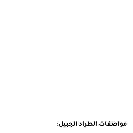
مواصفات الطراد الجبيل: