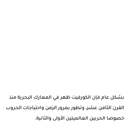
بشكل عام فإن الكورفيت ظهر في المعارك البحرية منذ
القرن الثامن عشر، وتطور بمرور الزمن واحتياجات الحروب
خصوصا الحربين العالميتين الأولى والثانية.