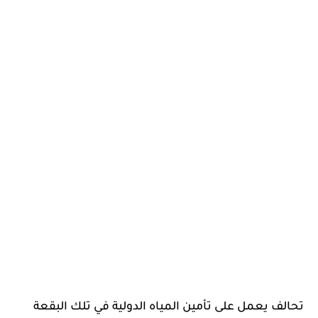
تحالف يعمل على تأمين المياه الدولية في تلك البقعة