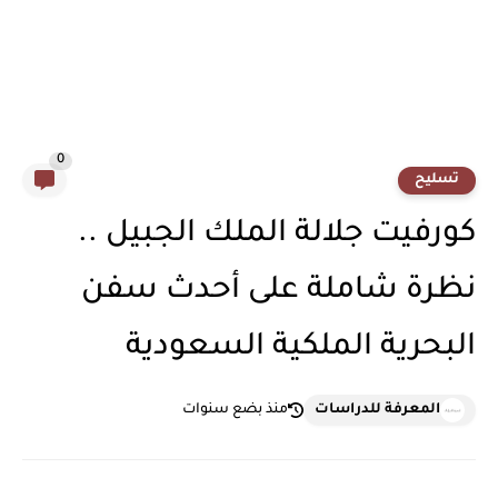
0
تسليح
كورفيت جلالة الملك الجبيل ..
نظرة شاملة على أحدث سفن
البحرية الملكية السعودية
المعرفة للدراسات
منذ بضع سنوات