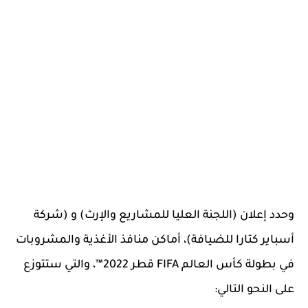
وحدد إعلان (اللجنة العليا للمشاريع والإرث) و (شركة
أسباير كتارا للضيافة)، أماكن منافذ الأغذية والمشروبات
في بطولة كأس العالم FIFA قطر 2022™، والتي ستتوزع
على النحو التالي: