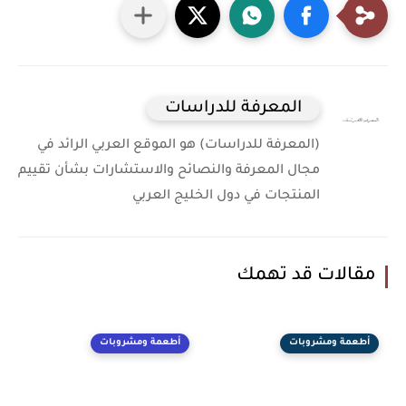
المعرفة للدراسات
(المعرفة للدراسات) هو الموقع العربي الرائد في
مجال المعرفة والنصائح والاستشارات بشأن تقييم
المنتجات في دول الخليج العربي
مقالات قد تهمك
أطعمة ومشروبات
أطعمة ومشروبات