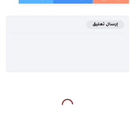
إرسال تعليق