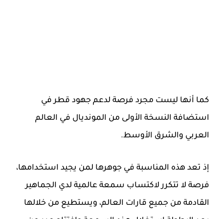
كما أنها ليست مجرد فرصة لدعم جهود قطر في
استضافة النسخة الأولى من المونديال في العالم
العربي والشرق الأوسط.
إذ تعد هذه المناسبة في جوهرها لمن يجيد استخدامها،
فرصة لا تتكرر لاكتساب سمعة عالمية لدي الجماهير
القادمة من جميع قارات العالم، ويستطيع من خلالها