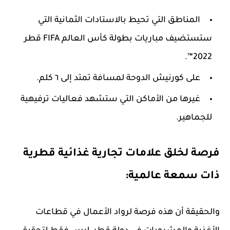
المناطق التي تحيط بالاستادات الثمانية التي
ستستضيف مباريات بطولة كأس العالم FIFA قطر
2022™.
على كورنيش الدوحة لمسافة تمتد إلى ٦ كلم.
غيرها من الأماكن التي ستشهد فعاليات ترفيهية
للجماهير.
فرصة لخلق علامات تجارية غذائية قطرية
ذات سمعة عالمية:
والحقيقة أن هذه فرصة لرواد الأعمال في قطاعات