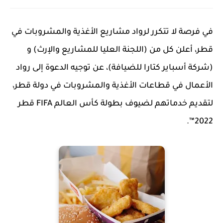
في فرصة لا تتكرر لرواد مشاريع الأغذية والمشروبات في
قطر، أعلن كل من (اللجنة العليا للمشاريع والإرث) و
(شركة أسباير كتارا للضيافة)، عن توجيه الدعوة إلى رواد
الأعمال في قطاعات الأغذية والمشروبات في دولة قطر،
لتقديم خدماتهم لضيوف بطولة كأس العالم FIFA قطر
2022™.