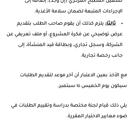
تشغيل المطبخ المركزي (إن وجد)، إضافة إلى
الإجراءات المتبعة لضمان سلامة الأغذية.
ثالثا:
يلزم كذلك أن يقوم صاحب الطلب بتقديم
عرض توضيحي عن فكرة المشروع، أو ملف تعريفي عن
الشركة، وسجل تجاري، وبطاقة قيد المنشأة، إلى
جانب رخصة تجارية.
مع الأخذ بعين الاعتبار أن آخر موعد لتقديم الطلبات
سيكون يوم الخميس ١٥ سبتمبر.
يلي ذلك قيام لجنة مختصة بدراسة وتقييم الطلبات في
ضوء معايير الاختيار المقررة.