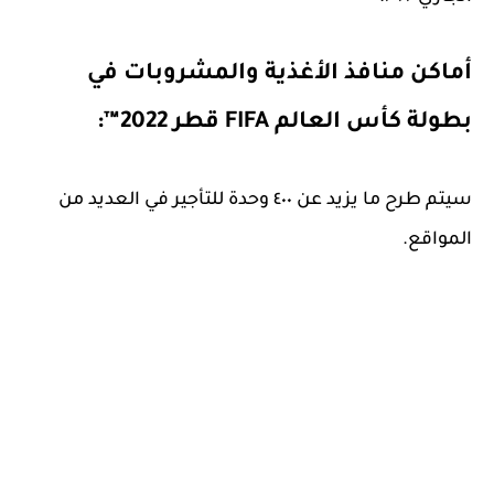
أماكن منافذ الأغذية والمشروبات في
بطولة كأس العالم FIFA قطر 2022™:
سيتم طرح ما يزيد عن ٤٠٠ وحدة للتأجير في العديد من
المواقع.