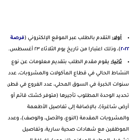
أولا:
التقدم بالطلب عبر الموقع الإلكتروني (
فرصة
٢٠٢٢
)، وذلك اعتبارا من تاريخ يوم الثلاثاء ٢٣ أغسطس.
ثانيا:
يقوم مقدم الطلب بتقديم معلومات عن نوع
النشاط الحالي في قطاع المأكولات والمشروبات، عدد
سنوات الخبرة في السوق المحلي، عدد الفروع في قطر،
تحديد الوحدة المطلوب تأجيرها (متوفر كشك قائم أو
أرض شاغرة)، بالإضافة إلى تفاصيل الأطعمة
والمشروبات المقدمة (النوع، والأصل، والوصف)، وعدد
الموظفين مع شهادات صحية سارية، وتفاصيل