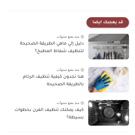
قد يعجبك ايضا
منذ بضع سنوات
دليل إلي ماهي الطريقة الصحيحة
لتنظيف شفاط المطبخ؟
منذ بضع سنوات
هنا تجدون كيفية تنظيف الرخام
بالطريقة الصحيحة
منذ بضع سنوات
كيف يمكنك تنظيف الفرن بخطوات
بسيطة؟