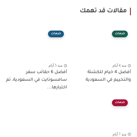
مقالات قد تهمك
خدمات
خدمات
منذ 4 أيام
منذ 5 أيام
أفضل 4 خيام للكشتة
أفضل 6 حقائب سفر
والتخييم في السعودية
سامسونايت في السعودية، تم
اختبارها...
خدمات
منذ 7 أيام