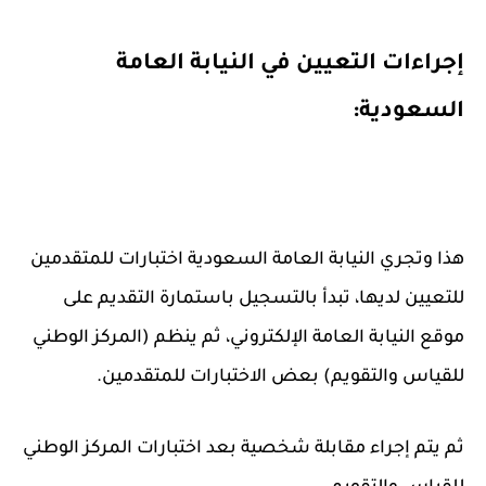
إجراءات التعيين في النيابة العامة
السعودية:
هذا وتجري النيابة العامة السعودية اختبارات للمتقدمين
للتعيين لديها، تبدأ بالتسجيل باستمارة التقديم على
موقع النيابة العامة الإلكتروني، ثم ينظم (المركز الوطني
للقياس والتقويم) بعض الاختبارات للمتقدمين.
ثم يتم إجراء مقابلة شخصية بعد اختبارات المركز الوطني