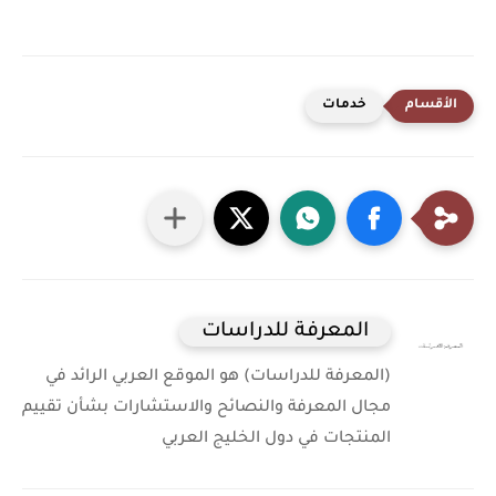
خدمات
المعرفة للدراسات
(المعرفة للدراسات) هو الموقع العربي الرائد في
مجال المعرفة والنصائح والاستشارات بشأن تقييم
المنتجات في دول الخليج العربي