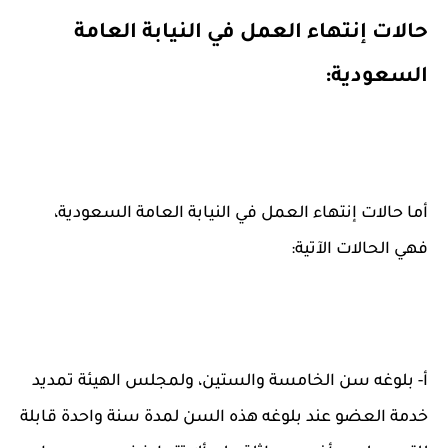
حالات إنتهاء العمل في النيابة العامة
السعودية:
أما حالات إنتهاء العمل في النيابة العامة السعودية،
فهي الحالات الآتية:
أ- بلوغه سن الخامسة والستين، ولمجلس الهيئة تمديد
خدمة العضو عند بلوغه هذه السن لمدة سنة واحدة قابلة