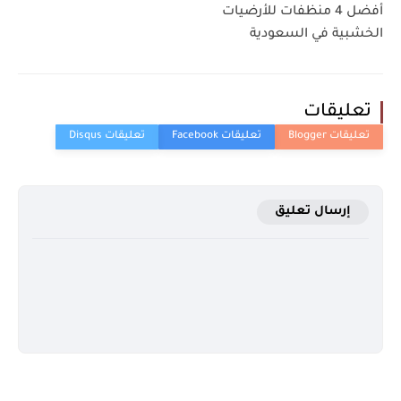
أفضل 4 منظفات للأرضيات
الخشبية في السعودية
تعليقات
إرسال تعليق