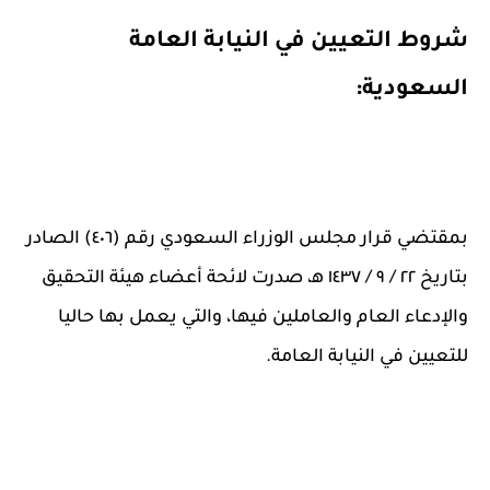
شروط التعيين في النيابة العامة
السعودية:
بمقتضي قرار مجلس الوزراء السعودي رقم (٤٠٦) الصادر
بتاريخ ٢٢ / ٩ / ١٤٣٧ ه‍‍، صدرت لائحة أعضاء هيئة التحقيق
والإدعاء العام والعاملين فيها، والتي يعمل بها حاليا
للتعيين في النيابة العامة.