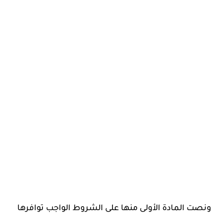
ونصت المادة الأولى منها على الشروط الواجب توافرها