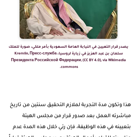
يصدر قرار التعيين في النيابة العامة السعودية بأمر ملكي، صورة للملك
سلمان بن عبد العزيز في زيارة لروسيا، Kremlin, Пресс-служба
Президента Российской Федерации, (CC BY 4.0), via Wikimedia
commons.
هذا وتكون مدة التجربة لملازم التحقيق سنتين من تاريخ
مباشرته العمل بعد صدور قرار من مجلس الهيئة
بتعيينه في هذه الوظيفة، فإن رئي خلال هذه المدة عدم