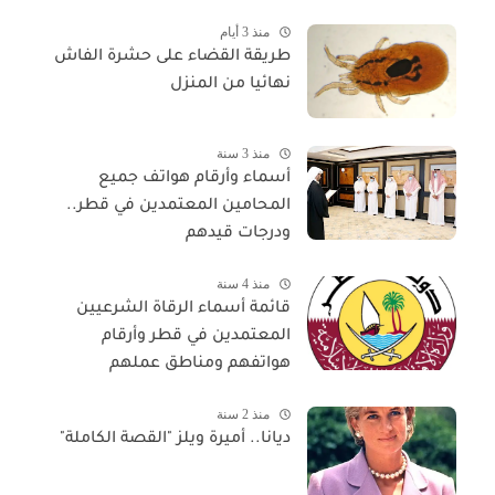
منذ 3 أيام
طريقة القضاء على حشرة الفاش
نهائيا من المنزل
منذ 3 سنة
أسماء وأرقام هواتف جميع
المحامين المعتمدين في قطر..
ودرجات قيدهم
منذ 4 سنة
قائمة أسماء الرقاة الشرعيين
المعتمدين في قطر وأرقام
هواتفهم ومناطق عملهم
منذ 2 سنة
ديانا.. أميرة ويلز "القصة الكاملة"