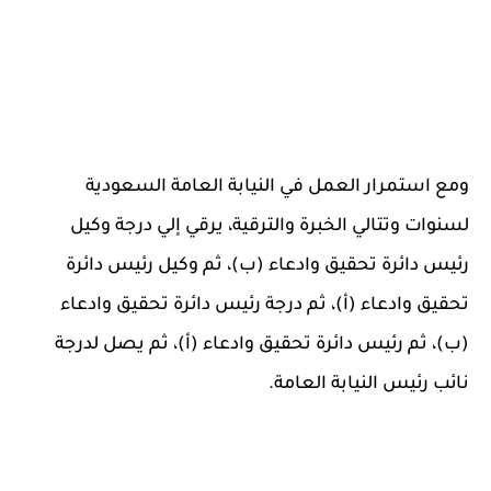
ومع استمرار العمل في النيابة العامة السعودية
لسنوات وتتالي الخبرة والترقية، يرقي إلي درجة وكيل
رئيس دائرة تحقيق وادعاء (ب)، ثم وكيل رئيس دائرة
تحقيق وادعاء (أ)، ثم درجة رئيس دائرة تحقيق وادعاء
(ب)، ثم رئيس دائرة تحقيق وادعاء (أ)، ثم يصل لدرجة
نائب رئيس النيابة العامة.