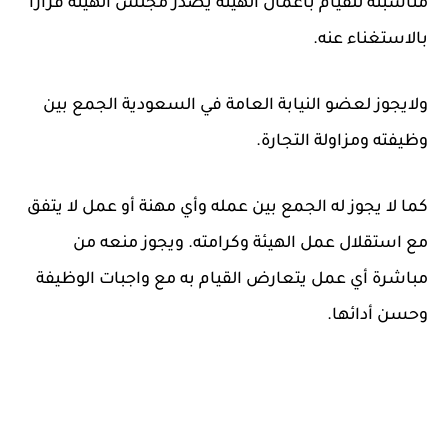
مناسبته للقيام بأعمال الهيئة يصدر مجلس الهيئة قراراً
بالاستغناء عنه.
ولايجوز لعضو النيابة العامة في السعودية الجمع بين
وظيفته ومزاولة التجارة.
كما لا يجوز له الجمع بين عمله وأي مهنة أو عمل لا يتفق
مع استقلال عمل الهيئة وكرامته. ويجوز منعه من
مباشرة أي عمل يتعارض القيام به مع واجبات الوظيفة
وحسن أدائها.