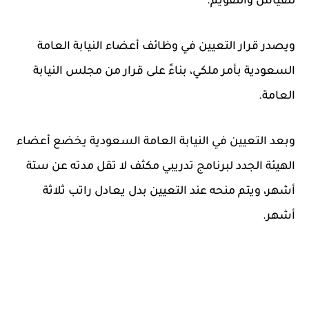
للقياس والتقويم.
ويصدر قرار التعيين في وظائف أعضاء النيابة العامة
السعودية بأمر ملكي، بناءً على قرار من مجلس النيابة
العامة.
وبعد التعيين في النيابة العامة السعودية يخضع أعضاء
الهيئة الجدد لبرنامج تدريبي مكثف لا تقل مدته عن ستة
أشهر، ويتم منحه عند التعيين بدل يعادل راتب ثلاثة
أشهر.