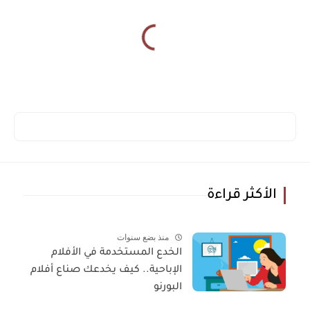
الأكثر قراءة
منذ بضع سنوات
الخدع المستخدمة في الأفلام
الإباحية.. كيف يخدعك صناع أفلام
البورنو