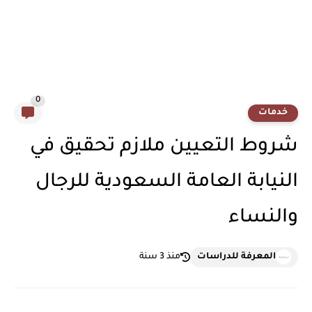
0
خدمات
شروط التعيين ملازم تحقيق في
النيابة العامة السعودية للرجال
والنساء
المعرفة للدراسات
منذ 3 سنة