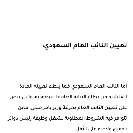
تعيين النائب العام السعودي:
أما النائب العام السعودي فما ينظم تعيينه المادة
العاشرة من نظام النيابة العامة السعودية، والتي تنص
على تعيين النائب العام بمرتبة وزير بأمر ملكي، ممن
تتوافر فيه الشروط المطلوبة لشغل وظيفة رئيس دوائر
تحقيق وادعاء على الأقل.