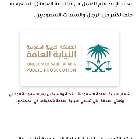
يعتبر الإنضمام للعمل في ((النيابة العامة)) السعودية
حلما لكثير من الرجال والسيدات السعوديين.
شعار النيابة العامة السعودية، النخلة والسيفين رمز السعودية الوطني
وكفتي العدالة التي تسعي النيابة العامة لتحقيقها في المجتمع.