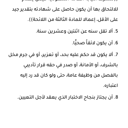
للالتحاق بها أن يكون حاصل على شهادته بتقدير جيد
على الأقل، إعمالا للمادة الثالثة من اللائحة)).
ألا تقل سنه عن اثنتين وعشرين سنة.
أن يكون لائقاً صحيًّا.
ألا يكون قد حكم عليه بحد، أو تعزير، أو في جرم مخل
بالشرف، أو الأمانة، أو صدر في حقه قرار تأديبي
بالفصل من وظيفة عامة، حتى ولو كان قد رد إليه
اعتباره.
أن يجتاز بنجاح الاختبار الذي يعقد لأجل التعيين.