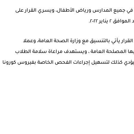
بة في جميع المدارس ورياض الأطفال، ويسري القرار على
 يناير ٢٠٢٢.
 القرار يأتي بالتنسيق مع وزارة الصحة العامة، وعملا
تقتضيها المصلحة العامة ، ويستهدف مراعاة سلامة الطلاب
ا سيؤدي كذلك لتسهيل إجراءات الفحص الخاصة بفيروس كورونا