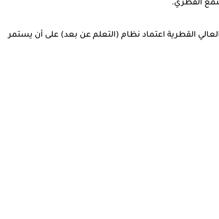
 العالي القطرية اعتماد نظام (التعلم عن بعد) على أن يستمر