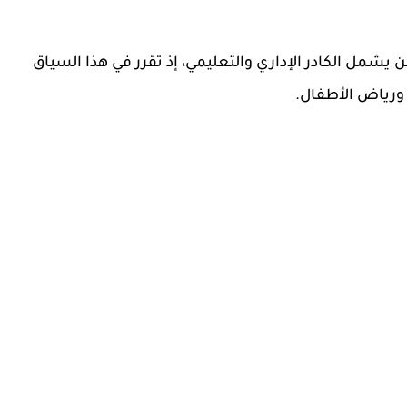
 لن يشمل الكادر الإداري والتعليمي، إذ تقرر في هذا السياق
 ورياض الأطفال.