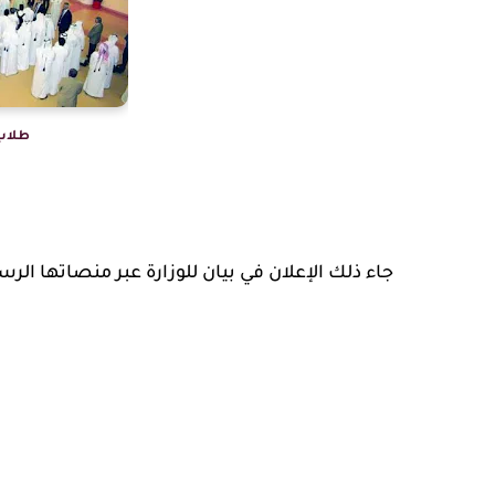
طلاب
جاء ذلك الإعلان في بيان للوزارة عبر منصاتها الر