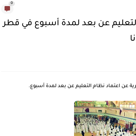
0
تعليم عن بعد لمدة أسبوع في قطر
ا
طرية عن اعتماد نظام التعليم عن بعد لمدة أسبوع.