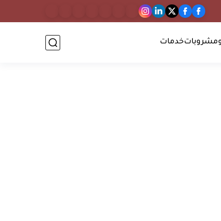
مشروبات
خدمات