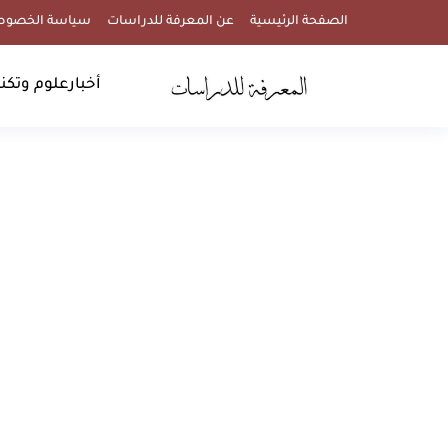
الصفحة الرئيسية
عن المعرفة للدراسات
سياسة الخصوص
أخبار
علوم وتكنو