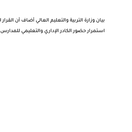
بيان وزارة التربية والتعليم العالي أضاف أن القرار
استمرار حضور الكادر الإداري والتعليمي للمدارس