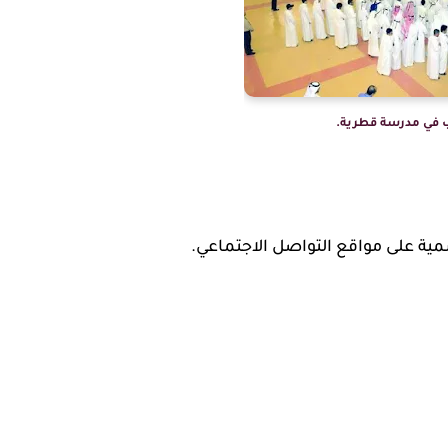
 في مدرسة قطرية.
سمية على مواقع التواصل الاجتماعي.