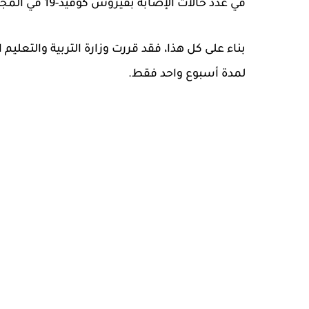
في عدد حالات الإصابة بفيروس كوفيد-19 في المجتمع القطري.
بناء على كل هذا، فقد قررت وزارة التربية والتعليم
لمدة أسبوع واحد فقط.