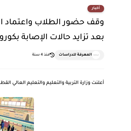
أخبار
وقف حضور الطلاب واعتماد ال
بعد تزايد حالات الإصابة بكورون
المعرفة للدراسات
منذ 4 سنة
أعلنت وزارة التربية والتعليم والتعليم العالي الق