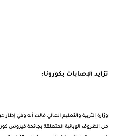
تزايد الإصابات بكورونا:
وزارة التربية والتعليم العالي قالت أنه وفي إطار ح