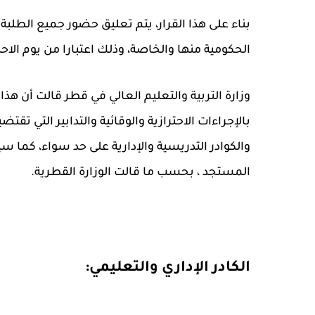
بناء على هذا القرار، يتم تعليق حضور جميع الطل
الحكومية منها والخاصة، وذلك اعتبارا من يوم الاحد الموافق ٢
وزارة التربية والتعليم العالي في قطر قالت أن هذا
بالإجراءات الاحترازية والوقائية والتدابير التي 
والكوادر التدريسية والإدارية على حد سواء، كم
المستجد ، بحسب ما قالت الوزارة القطرية.
الكادر الإداري والتعليمي: