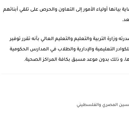
ية بيانها أولياء الأمور إلى التعاون والحرص على تلقي أبنائهم
عد.
ه وزارة التربية والتعليم والتعليم العالي بأنه تقرر توفير
 للكوادر التعليمية والإدارية والطلاب في المدارس الحكومية
 و ذلك بدون موعد مسبق بكافة المراكز الصحية.
رئيسين المصري والفلسطيني