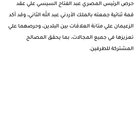
حرص الرئيس المصري عبد الفتاح السيسي علي عقد
قمة ثنائية جمعته بالملك الأردني عبد ﷲ الثاني، وقد أكد
الزعيمان علي متانة العلاقات بين البلدين، وحرصهما علي
تعزيزها في جميع المجالات، بما يحقق المصالح
المشتركة للطرفين.