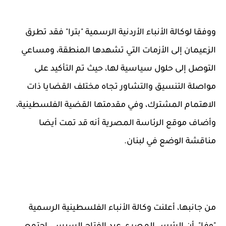
ووفقا لوكالة الأنباء الأردنية الرسمية "بترا" فقد تطرق
الزعيمان إلى الأزمات التي تشهدها المنطقة، ومساعي
التوصل إلى حلول سياسية لها، حيث تم التأكيد على
مواصلة التنسيق والتشاور تجاه مختلف القضايا ذات
الاهتمام المشترك، وفي مقدمتها القضية الفلسطينية،
وأضاف موقع الرئاسة المصرية أنه قد تمت أيضا
مناقشة الوضع في لبنان.
من جانبها، أعلنت وكالة الأنباء الفلسطينية الرسمية