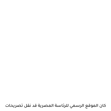
كان الموقع الرسمي للرئاسة المصرية قد نقل تصريحات