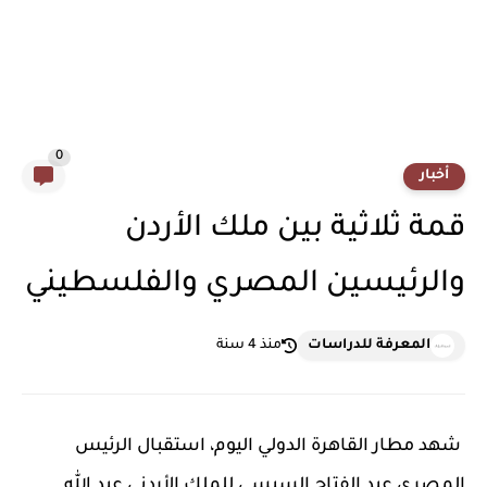
0
أخبار
قمة ثلاثية بين ملك الأردن
والرئيسين المصري والفلسطيني
المعرفة للدراسات
منذ 4 سنة
شهد مطار القاهرة الدولي اليوم، استقبال الرئيس
المصري عبد الفتاح السيسي للملك الأردني عبد ﷲ