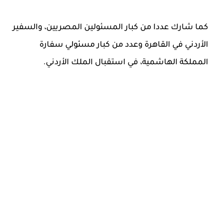
كما شارك عددا من كبار المسئولين المصريين، والسفير
الأردني في القاهرة وعدد من كبار مسئولي سفارة
المملكة الهاشمية، في استقبال الملك الأردني.