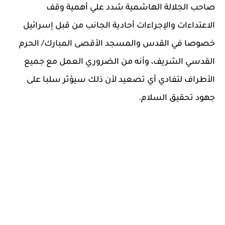
صاحب الجلالة الهاشمية شدد علي أهمية وقف
الاعتداءات والإجراءات أحادية الجانب من قبل إسرائيل
خصوصا في القدس والمسجد الأقصى المبارك/ الحرم
القدسي الشريف، وأنه من الضروري العمل مع جميع
الأطراف لتفادي أي تصعيد لأن ذلك سيؤثر سلبا على
جهود تحقيق السلام.