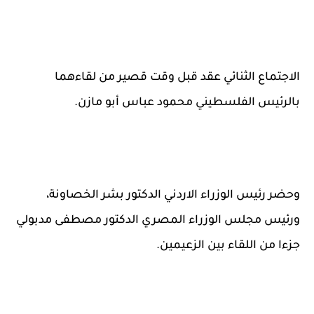
الاجتماع الثنائي عقد قبل وقت قصير من لقاءهما
بالرئيس الفلسطيني محمود عباس أبو مازن.
وحضر رئيس الوزراء الاردني الدكتور بشر الخصاونة،
ورئيس مجلس الوزراء المصري الدكتور مصطفى مدبولي
جزءا من اللقاء بين الزعيمين.