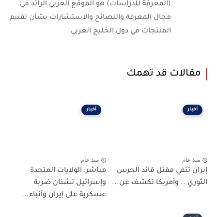
(المعرفة للدراسات) هو الموقع العربي الرائد في
مجال المعرفة والنصائح والاستشارات بشأن تقييم
المنتجات في دول الخليج العربي
مقالات قد تهمك
أخبار
أخبار
منذ عام
منذ عام
إيران تنفي مقتل قائد الحرس
مباشر: الولايات المتحدة
الثوري .. وأمريكا تكشف عن...
وإسرائيل تشنان ضربة
عسكرية على إيران وأنباء...