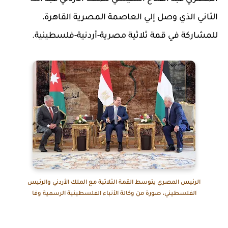
الثاني الذي وصل إلي العاصمة المصرية القاهرة،
للمشاركة في قمة ثلاثية مصرية-أردنية-فلسطينية.
الرئيس المصري يتوسط القمة الثلاثية مع الملك الأردني والرئيس
الفلسطيني، صورة من وكالة الأنباء الفلسطينية الرسمية وفا