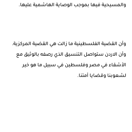
والمسيحية فيها بموجب الوصاية الهاشمية عليها.
وأن القضية الفلسطينية ما زالت هي القضية المركزية.
وأن الاردن ستواصل التنسيق الذي رصفه بالوثيق مع
الأشقاء في مصر وفلسطين في سبيل ما هو خير
لشعوبنا وقضايا أمتنا.