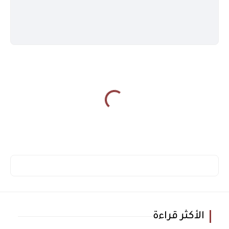
الأكثر قراءة