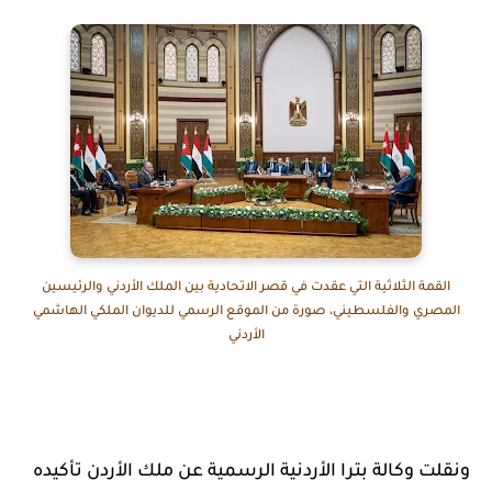
القمة الثلاثية التي عقدت في قصر الاتحادية بين الملك الأردني والرئيسين
المصري والفلسطيني، صورة من الموقع الرسمي للديوان الملكي الهاشمي
الأردني
ونقلت وكالة بترا الأردنية الرسمية عن ملك الأردن تأكيده