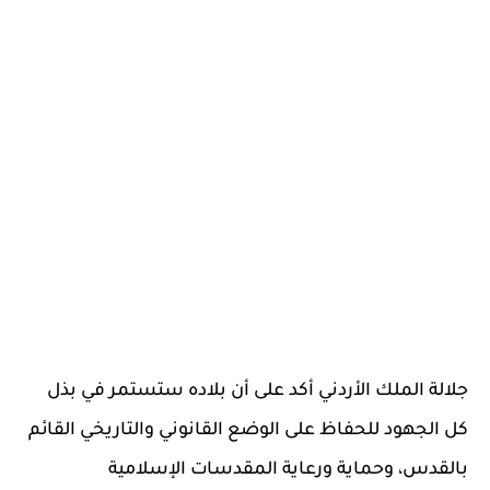
جلالة الملك الأردني أكد على أن بلاده ستستمر في بذل
كل الجهود للحفاظ على الوضع القانوني والتاريخي القائم
بالقدس، وحماية ورعاية المقدسات الإسلامية