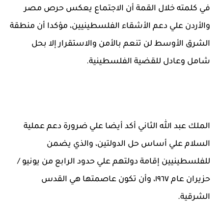
في كلمته خلال القمة أن الاجتماع يعكس حرص مصر
والأردن علي دعم الأشقاء الفلسطينيين، مؤكدا أن منطقة
الشرق الأوسط لن تنعم بالأمن والاستقرار إلا بحل
شامل وعادل للقضية الفلسطينية.
الملك عبد ﷲ الثاني أكد أيضا علي ضرورة دعم عملية
السلام علي أساس حل الدولتين، والذي يضمن
للفلسطينيين إقامة دولتهم علي حدود الرابع من يونيو /
حزيران عام ١٩٦٧، وأن تكون عاصمتها هي القدس
الشرقية.