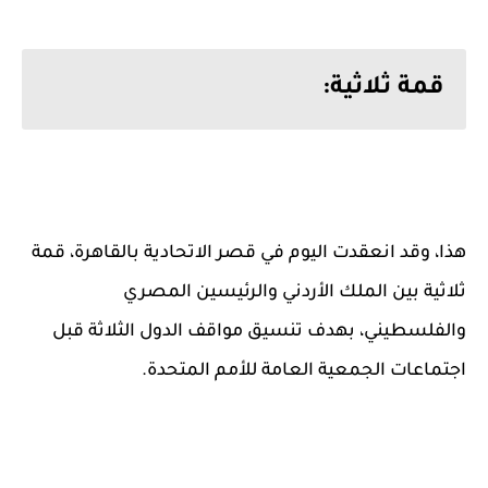
قمة ثلاثية:
هذا، وقد انعقدت اليوم في قصر الاتحادية بالقاهرة، قمة
ثلاثية بين الملك الأردني والرئيسين المصري
والفلسطيني، بهدف تنسيق مواقف الدول الثلاثة قبل
اجتماعات الجمعية العامة للأمم المتحدة.