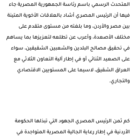
المتحدث الرسمي باسم رئاسة الجمهورية المصرية جاء
فيها أن الرئيس المصري أشاد بالعلاقات الأخوية المتينة
بين مصر والأردن، وما بلغته من مستوى متقدم على
مختلف الأصعدة، وأعرب عن تطلعه لتعزيزها بما يساهم
في تحقيق مصالح البلدين والشعبين الشقيقين، سواء
على الصعيد الثنائي أو في إطار آلية التعاون الثلاثي مع
العراق الشقيق، لاسيما على المستويين الاقتصادي
والتجاري.
كم ثمن الرئيس المصري الجهود التي تبذلها الحكومة
الأردنية في إطار رعاية الجالية المصرية المتواجدة في