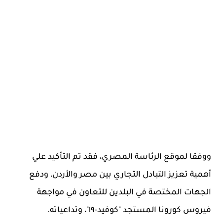
ووفقا لموقع الرئاسة المصري، فقد تم التأكيد علي
أهمية تعزيز التبادل التجاري بين مصر والأردن، ودفع
الجهات المختصة في البلدين للتعاون في مواجهة
فيروس كورونا المستجد "كوفيد-١٩"، وتداعياته.