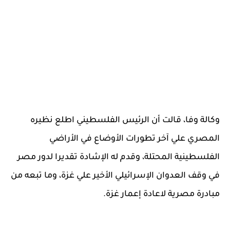
وكالة وفا، قالت أن الرئيس الفلسطيني اطلع نظيره
المصري علي آخر تطورات الأوضاع في الأراضي
الفلسطينية المحتلة، وقدم له الإشادة تقديرا لدور مصر
في وقف العدوان الإسرائيلي الأخير علي غزة، وما تبعه من
مبادرة مصرية لاعادة إعمار غزة.