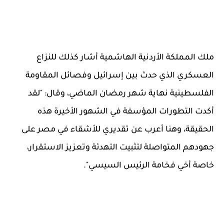
ملك المملكة الأردنية الهاشمية أشار كذلك للنزاع
العسكري الذي حدث بين إسرائيل وفصائل المقاومة
الفلسطينية نهاية شهر رمضان الماضي، وقال: "لقد
أكدت التطورات المؤسفة في الشهور الأخيرة هذه
الحقيقة، وهنا أعرب عن تقديري للأشقاء في مصر على
جهودهم المتواصلة لتثبيت التهدئة وتعزيز الاستقرار،
خاصة أخي فخامة الرئيس السيسي".