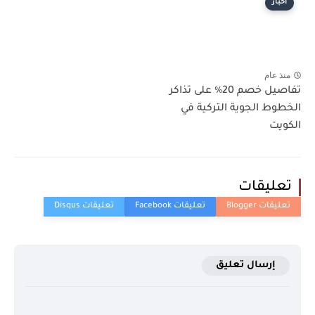
أخبار
منذ عام
تفاصيل خصم 20٪ على تذاكر
الخطوط الجوية التركية في
الكويت
تعليقات
إرسال تعليق