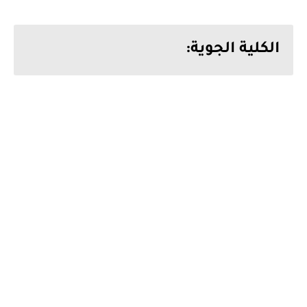
الكلية الجوية: