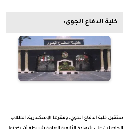
كلية الدفاع الجوى:
ستقبل كلية الدفاع الجوي، ومقرها الإسكندرية، الطلاب
الحاصلين على شهادة الثانوية العامة شريطة أن يكونوا