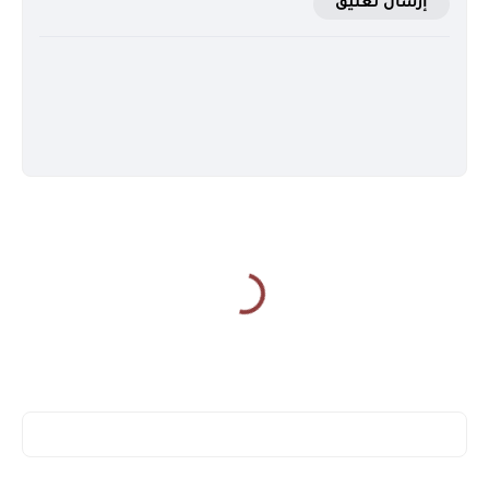
إرسال تعليق