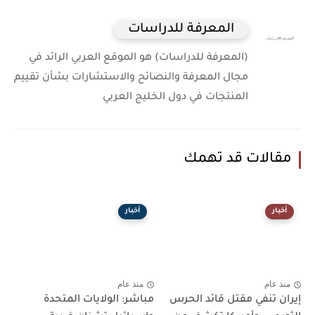
المعرفة للدراسات
(المعرفة للدراسات) هو الموقع العربي الرائد في
مجال المعرفة والنصائح والاستشارات بشأن تقييم
المنتجات في دول الخليج العربي
مقالات قد تهمك
أخبار
أخبار
منذ عام
منذ عام
إيران تنفي مقتل قائد الحرس
مباشر: الولايات المتحدة