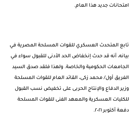
امتحانات جديد هذا العام.
تابع المتحدث العسكري للقوات المسلحة المصرية في
بيانه، أنه قد حدث إنخفاض الحد الأدنى للقبول سواء في
الجامعات الحكومية والخاصة. ولهذا فلقد صدق السيد
الفريق أول/ محمد زكى، القائد العام للقوات المسلحة
وزير الدفاع والإنتاج الحربى على تخفيض نسب القبول
للكليات العسكرية ‏والمعهد الفنى للقوات المسلحة
دفعة أكتوبر ٢٠٢١.