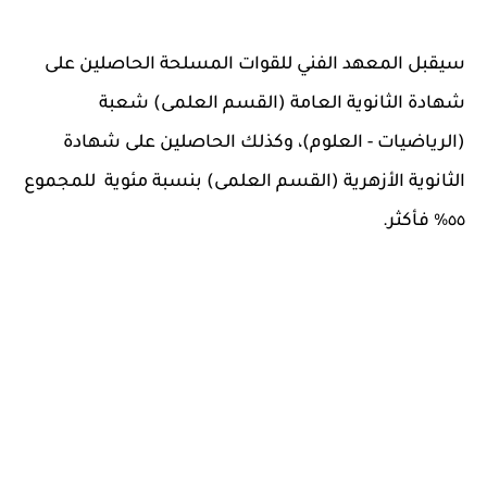
سيقبل المعهد الفني للقوات المسلحة الحاصلين على
شهادة الثانوية العامة (القسم العلمى) شعبة
‏‏(الرياضيات - العلوم)، وكذلك الحاصلين على شهادة
الثانوية الأزهرية (القسم العلمى) بنسبة ‏مئوية للمجموع
٥٥% فأكثر.‏