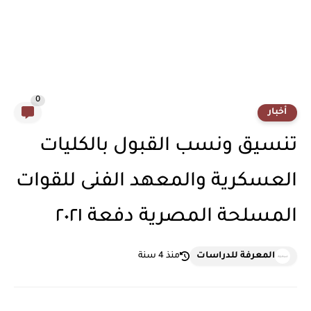
0
أخبار
تنسيق ونسب القبول بالكليات
العسكرية والمعهد الفنى للقوات
المسلحة المصرية دفعة ٢٠٢١
المعرفة للدراسات
منذ 4 سنة