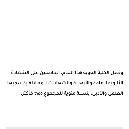
وتقبل الكلية الجوية هذا العام، الحاصلين على الشهادة
الثانوية العامة والأزهرية والشهادات المعادلة بقسميها
‏العلمى والأدبى، بنسبة مئوية للمجموع ٥٥% فأكثر.