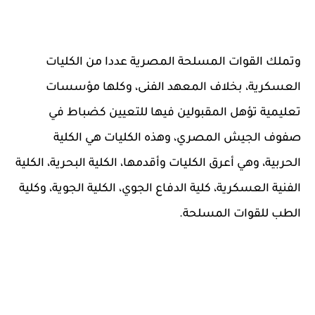
وتملك القوات المسلحة المصرية عددا من الكليات
العسكرية، بخلاف المعهد الفنى، وكلها مؤسسات
تعليمية تؤهل المقبولين فيها للتعيين كضباط في
صفوف الجيش المصري، وهذه الكليات هي الكلية
الحربية، وهي أعرق الكليات وأقدمها، الكلية البحرية، الكلية
الفنية العسكرية، كلية الدفاع الجوي، الكلية الجوية، وكلية
الطب للقوات المسلحة.