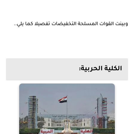
وبينت القوات المسلحة التخفيضات تفصيلا كما يلي..
الكلية الحربية: