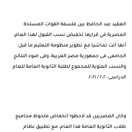
العقيد عبد الحافظ بين فلسفة القوات المسلحة
المصرية في قرارها تخفيض نسب القبول لهذا العام،
أنها أتت تماشيا مع تطوير منظومة التعليم ما قبل
الجامعى فى جمهورية مصر العربية، وفى ضوء النتائج
‏والنسب المئوية للمجموع لطلبة الثانوية العامة للعام
الدراسى ٢٠٢٠ / ٢٠٢١.
وكان المصريين قد لاحظوا انخفاض ملحوظ مجاميع
طلاب الثانوية العامة هذا العام، مع تطبيق نظام