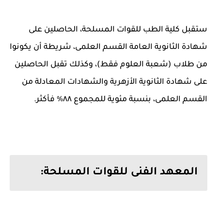
ستقبل كلية الطب للقوات المسلحة، الحاصلين على
شهادة الثانوية العامة القسم العلمى، شريطة أن يكونوا
من طلاب (شعبة العلوم ‏فقط)، وكذلك تقبل الحاصلين
على شهادة الثانوية الأزهرية والشهادات المعادلة من
القسم العلمى، ‏بنسبة مئوية للمجموع ٨٨% فأكثر.
المعهد الفنى للقوات المسلحة: