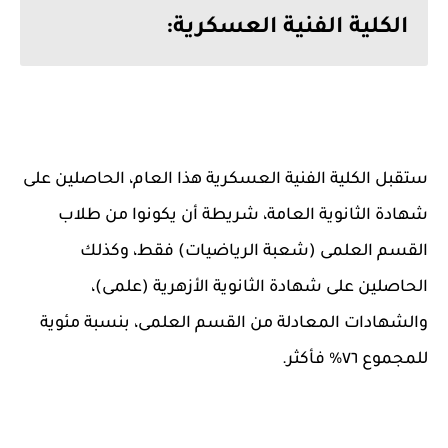
الكلية الفنية العسكرية:
ستقبل الكلية الفنية العسكرية هذا العام، الحاصلين على
شهادة الثانوية العامة، شريطة أن يكونوا من طلاب
القسم العلمى (شعبة الرياضيات) ‏فقط، وكذلك
الحاصلين على شهادة الثانوية الأزهرية (علمى)،
والشهادات المعادلة من القسم العلمى، بنسبة مئوية
للمجموع ٧٦% فأكثر.‏