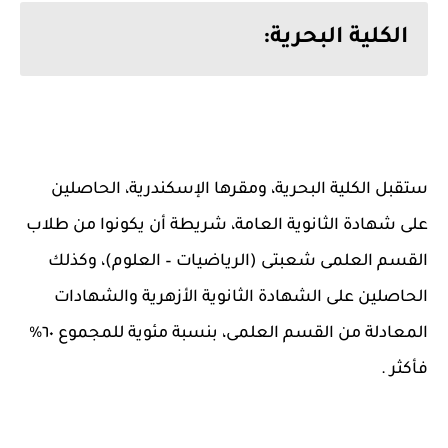
الكلية البحرية:
ستقبل الكلية البحرية، ومقرها الإسكندرية، الحاصلين
على شهادة الثانوية العامة، شريطة أن يكونوا من طلاب
القسم العلمى شعبتى (الرياضيات – ‏العلوم)، وكذلك
الحاصلين على الشهادة الثانوية الأزهرية والشهادات
المعادلة من القسم العلمى، ‏بنسبة مئوية للمجموع ٦٠%
فأكثر .‏