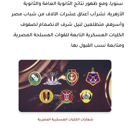
سنويا، ومع ظهور نتائج الثانوية العامة والثانوية
الأزهرية، تشرأب أعناق عشرات الآلاف من شباب مصر
وأسرهم، متطلعين لنيل شرف الانضمام لصفوف
الكليات العسكرية التابعة للقوات المسلحة المصرية،
ومتابعة نسب القبول بها.
شعارات الكليات العسكرية المصرية