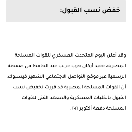
خفض نسب القبول:
وقد أعلن اليوم المتحدث العسكري للقوات المسلحة
المصرية، عقيد أركان حرب غريب عبد الحافظ في صفحته
الرسمية عبر موقع التواصل الاجتماعي الشهير فيسبوك،
أن القوات المسلحة المصرية قد قررت تخفيض نسب
القبول بالكليات العسكرية والمعهد الفنى للقوات
المسلحة دفعة أكتوبر ٢٠٢١.