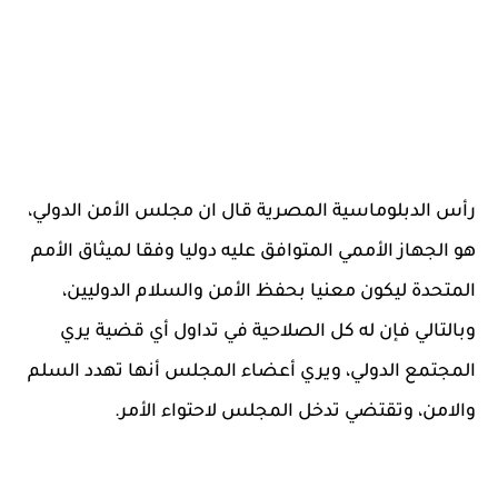
رأس الدبلوماسية المصرية قال ان مجلس الأمن الدولي،
هو الجهاز الأممي المتوافق عليه دوليا وفقا لميثاق الأمم
المتحدة ليكون معنيا بحفظ الأمن والسلام الدوليين،
وبالتالي فإن له كل الصلاحية في تداول أي قضية يري
المجتمع الدولي، ويري أعضاء المجلس أنها تهدد السلم
والامن، وتقتضي تدخل المجلس لاحتواء الأمر.