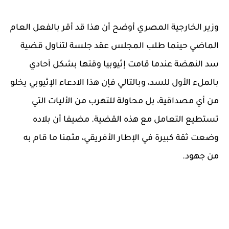
وزير الخارجية المصري أوضح أن هذا قد أقر بالفعل العام
الماضي حينما طلب المجلس عقد جلسة لتناول قضية
سد النهضة عندما قامت إثيوبيا وقتها بشكل أحادي
بالملء الأول للسد، وبالتالي فإن هذا الادعاء الإثيوبي يخلو
من أي مصداقية، بل محاولة للتهرب من الأليات التي
تستطيع التعامل مع هذه القضية. مضيفا أن بلاده
وضعت ثقة كبيرة في الإطار الأفريقي، مثمنا ما قام به
من جهود.