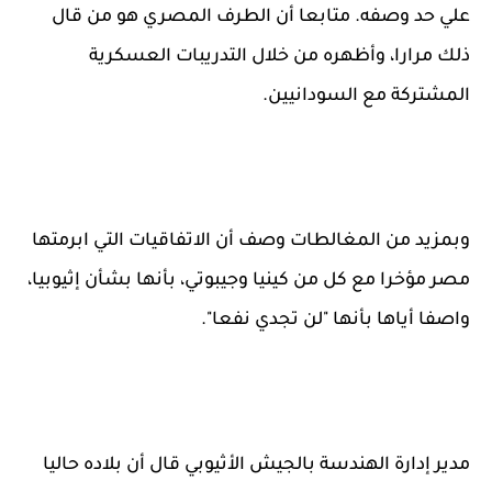
علي حد وصفه. متابعا أن الطرف المصري هو من قال
ذلك مرارا، وأظهره من خلال التدريبات العسكرية
المشتركة مع السودانيين.
وبمزيد من المغالطات وصف أن الاتفاقيات التي ابرمتها
مصر مؤخرا مع كل من كينيا وجيبوتي، بأنها بشأن إثيوبيا،
واصفا أياها بأنها "لن تجدي نفعا".
مدير إدارة الهندسة بالجيش الأثيوبي قال أن بلاده حاليا