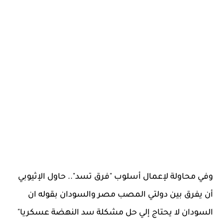
وفي محاولة لإعمال أسلوب "فرق تسد".. حاول الإثيوبي
أن يفرق بين دولتي المصب مصر والسودان بقوله ان
السودان لا يحتاج إلي حل مشكلة سد النهضة عسكريا"