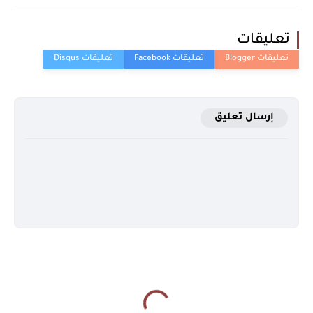
تعليقات
إرسال تعليق