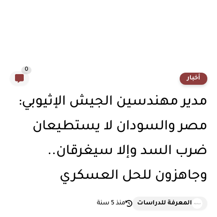
0
أخبار
مدير مهندسين الجيش الإثيوبي:
مصر والسودان لا يستطيعان
ضرب السد وإلا سيغرقان..
وجاهزون للحل العسكري
المعرفة للدراسات
منذ 5 سنة