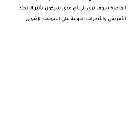
القاهرة سوف ترى إلي أي مدى سيكون تأثير الاتحاد
الأفريقي والأطراف الدولية علي الموقف الإثيوبي.