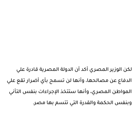
لكن الوزير المصري أكد أن الدولة المصرية قادرة علي
الدفاع عن مصالحها، وأنها لن تسمح بأي أضرار تقع علي
المواطن المصري، وأنها ستتخذ الإجراءات بنفس التأني
وبنفس الحكمة والقدرة التي تتسم بها مصر.