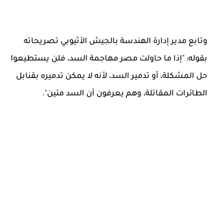
وتابع مدير إدارة الهندسة بالجيش الأثيوبي تصريحاته
بقوله: "إذا ما حاولت مصر مهاجمة السد، فلن يستطيعوا
حل المشكلة، أو تدمير السد، لأنه لا يمكن تدميره بقنابل
الطائرات المقاتلة، وهم يعرفون أن السد متين".