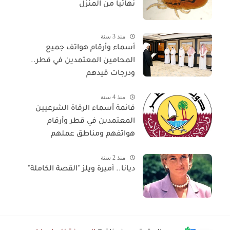
نهائيا من المنزل
منذ 3 سنة
أسماء وأرقام هواتف جميع
المحامين المعتمدين في قطر..
ودرجات قيدهم
منذ 4 سنة
قائمة أسماء الرقاة الشرعيين
المعتمدين في قطر وأرقام
هواتفهم ومناطق عملهم
منذ 2 سنة
ديانا.. أميرة ويلز "القصة الكاملة"