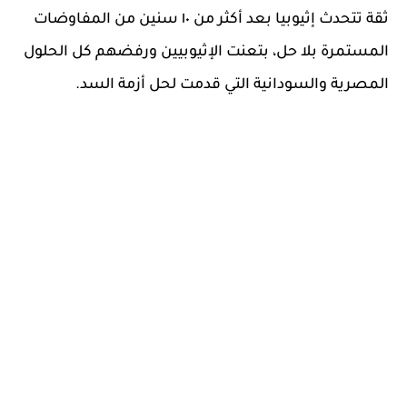
ثقة تتحدث إثيوبيا بعد أكثر من ١٠ سنين من المفاوضات
المستمرة بلا حل، بتعنت الإثيوبيين ورفضهم كل الحلول
المصرية والسودانية التي قدمت لحل أزمة السد.