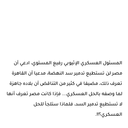
المسئول العسكري الإثيوبي رفيع المستوي، ادعي أن
مصر لن تستطيع تدمير سد النهضة، مدعيا أن القاهرة
تعرف ذلك، مضيفا في كثير من التناقض أن بلاده جاهزة
لما وصفه بالحل العسكري... فإذا كانت مصر تعرف أنها
لا تستطيع تدمير السد، فلماذا ستلجأ للحل
العسكري؟!!.