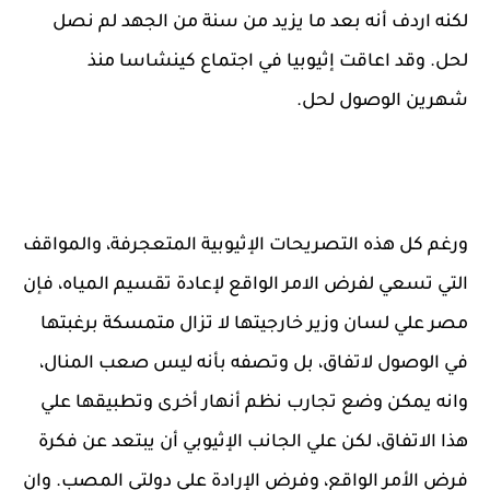
لكنه اردف أنه بعد ما يزيد من سنة من الجهد لم نصل
لحل. وقد اعاقت إثيوبيا في اجتماع كينشاسا منذ
شهرين الوصول لحل.
ورغم كل هذه التصريحات الإثيوبية المتعجرفة، والمواقف
التي تسعي لفرض الامر الواقع لإعادة تقسيم المياه، فإن
مصر علي لسان وزير خارجيتها لا تزال متمسكة برغبتها
في الوصول لاتفاق، بل وتصفه بأنه ليس صعب المنال،
وانه يمكن وضع تجارب نظم أنهار أخرى وتطبيقها علي
هذا الاتفاق، لكن علي الجانب الإثيوبي أن يبتعد عن فكرة
فرض الأمر الواقع، وفرض الإرادة علي دولتي المصب. وان