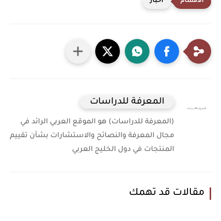
أخبار
المعرفة للدراسات
(المعرفة للدراسات) هو الموقع العربي الرائد في
مجال المعرفة والنصائح والاستشارات بشأن تقييم
المنتجات في دول الخليج العربي
مقالات قد تهمك