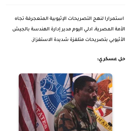
استمرارا لنهج التصريحات الإثيوبية المتعجرفة تجاه
الأمة المصرية، ادلي اليوم مدير إدارة الهندسة بالجيش
الأثيوبي بتصريحات متلفزة شديدة الاستفزاز.
حل عسكري: