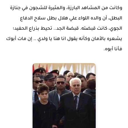
وكانت من المشاهد البارزة، والمثيرة للشجون في جنازة
البطل، أن والده اللواء علي هلال بطل سلاح الدفاع
الجوي، كانت قبضته. قبضة الجد.. تحيط بذراع الحفيد؛
يشعره بالأمان وكأنه يقول انا هنا يا ولدي .. إن مات أبوك
فأنا أبوه.