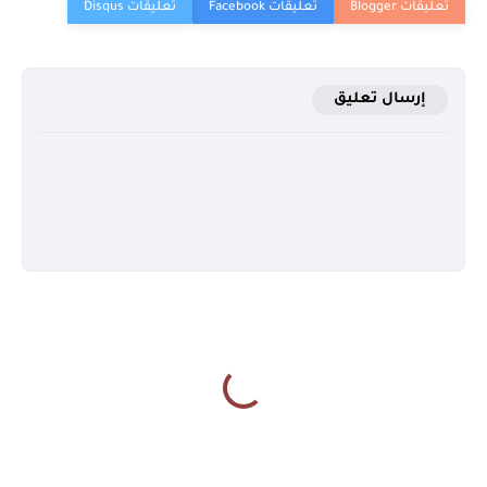
إرسال تعليق