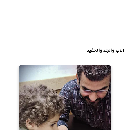
الاب والجد والحفيد: