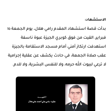
الاستشهاد:
بدأت قصة استشهاد المقدم رامي هلال، يوم الجمعة ١٥
فبراير، القيت من فوق كوبري الجيزة عبوة ناسفة
استهدفت ارتكاز أمني أمام مسجد الاستقامة بالجيزة
عقب صلاة الجمعة، في حادث يكشف عن عقلية إجرامية
لا ترعي لبيوت ﷲ حرمه، ولا للنفس البشرية، ولا للدم.