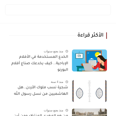
الأكثر قراءة
منذ بضع سنوات
الخدع المستخدمة في الأفلام
الإباحية.. كيف يخدعك صناع أفلام
البورنو
منذ 4 سنة
شجرة نسب ملوك الأردن..هل
الهاشميين من نسل رسول اللّه
منذ بضع سنوات