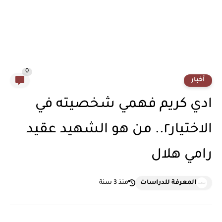
0
أخبار
ادي كريم فهمي شخصيته في
الاختيار٢.. من هو الشهيد عقيد
رامي هلال
المعرفة للدراسات
منذ 3 سنة