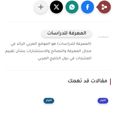
المعرفة للدراسات
(المعرفة للدراسات) هو الموقع العربي الرائد في
مجال المعرفة والنصائح والاستشارات بشأن تقييم
المنتجات في دول الخليج العربي
مقالات قد تهمك
أخبار
أخبار