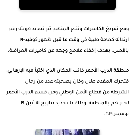
ومع تفريغ الكاميرات وتتبع المتهم، تم تحديد هويته رغم
ارتدائه كمامة طبية في وقت ما قبل ظهور كوفيد-١٩
بالأصل. بهدف إخفاء ملامح وجهه عن كاميرات المراقبة.
منطقة الدرب الأحمر كانت المكان الذي اختبأ فيه الإرهابي،
فتحرك المقدم هلال وكان بصحبته عدد من رجال
الشرطة من قطاع الأمن الوطني ومن قسم الدرب الأحمر
لخبرتهم بالمنطقة، وذلك بالتحديد بتاريخ الاثنين ١٩
نوفمبر ٢٠١٩.