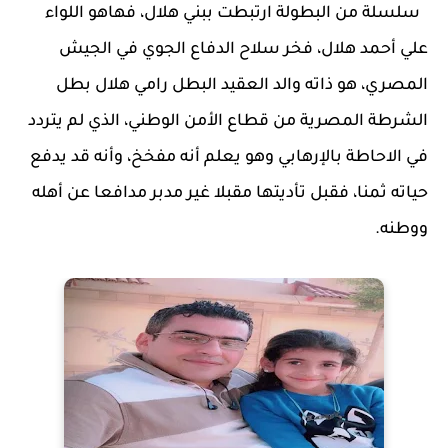
سلسلة من البطولة ارتبطت ببني هلال، فهاهو اللواء
علي أحمد هلال، فخر سلاح الدفاع الجوي في الجيش
المصري، هو ذاته والد العقيد البطل رامي هلال بطل
الشرطة المصرية من قطاع الأمن الوطني، الذي لم يتردد
في الاحاطة بالإرهابي وهو يعلم أنه مفخخ، وأنه قد يدفع
حياته ثمنا، فقبل تأديتها مقبلا غير مدبر مدافعا عن أهله
ووطنه.