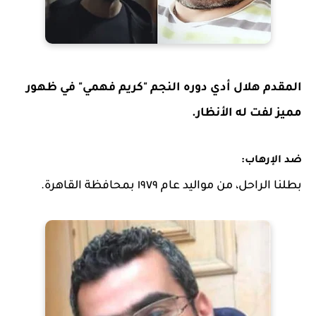
المقدم هلال أدي دوره النجم "كريم فهمي" في ظهور
مميز لفت له الأنظار.
ضد الإرهاب:
بطلنا الراحل، من مواليد عام ١٩٧٩ بمحافظة القاهرة.