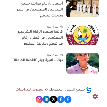
أسماء وأرقام هواتف جميع
المحامين المعتمدين في قطر..
ودرجات قيدهم
منذ 4 سنة
قائمة أسماء الرقاة الشرعيين
المعتمدين في قطر وأرقام
هواتفهم ومناطق عملهم
منذ 2 سنة
ديانا.. أميرة ويلز "القصة الكاملة"
جميع الحقوق محفوظة ©
المعرفة للدراسات