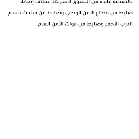
بالصدفة عائدة من التسوق لأسرتها. بخلاف إصابة
ضابط من قطاع الامن الوطني وضابط من مباحث قسم
الدرب الأحمر وضابط من قوات الأمن العام.