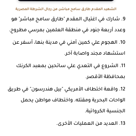
الشهيد المقدم طارق سامح مباشر، من رجال الشرطة المصرية
شارك في اغتيال المقدم "طارق سامح مباشر" هو
وعدد أربعة جنود في منطقة العلمين بمرسي مطروح.
الهجوم علي كمين أمني في مدينة بنها، أسفر عن
استشهاد مجند واصابة آخر.
الشروع في التعدي علي سائحين بمعبد الكرنك
بمحافظة الأقصر.
واقعة اختطاف الأمريكي "بيل هندرسون" في طريق
الواحات البحرية ومقتله. واختطاف مواطن يحمل
الجنسية الكرواتية.
العديد من العمليات الأخرى.