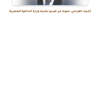
أشرف الغرابلي، صورة من فيديو نشرته وزارة الداخلية المصرية