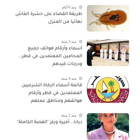
منذ 6 أيام
طريقة القضاء على حشرة الفاش
نهائيا من المنزل
منذ 3 سنة
أسماء وأرقام هواتف جميع
المحامين المعتمدين في قطر..
ودرجات قيدهم
منذ 4 سنة
قائمة أسماء الرقاة الشرعيين
المعتمدين في قطر وأرقام
هواتفهم ومناطق عملهم
منذ 2 سنة
ديانا.. أميرة ويلز "القصة الكاملة"