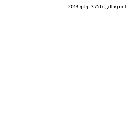
الفترة التي تلت 3 يوليو 2013.