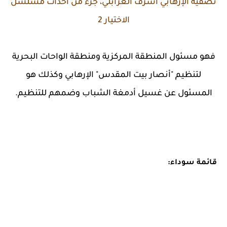
تصفية الإرهابي أشرف الغرابلي، جزء من أحداث مسلسل
الاختيار 2
فهو مسئول المنطقة المركزية ومنطقة الواحات البحرية
لتنظيم "أنصار بيت المقدس" الإرهابي وكذلك هو
المسئول عن غسيل أدمغة الشباب وضمهم للتنظيم.
قائمة سوداء: