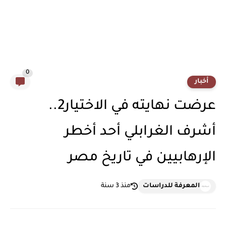
0
أخبار
عرضت نهايته في الاختيار2..
أشرف الغرابلي أحد أخطر
الإرهابيين في تاريخ مصر
المعرفة للدراسات
منذ 3 سنة