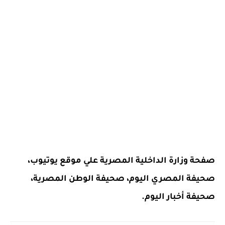
صفحة وزارة الداخلية المصرية علي موقع يوتيوب،
صحيفة المصري اليوم، صحيفة الوطن المصرية،
صحيفة أخبار اليوم.