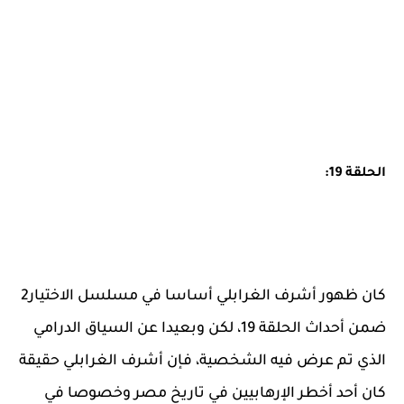
الحلقة 19:
كان ظهور أشرف الغرابلي أساسا في مسلسل الاختيار2
ضمن أحداث الحلقة 19، لكن وبعيدا عن السياق الدرامي
الذي تم عرض فيه الشخصية، فإن أشرف الغرابلي حقيقة
كان أحد أخطر الإرهابيين في تاريخ مصر وخصوصا في