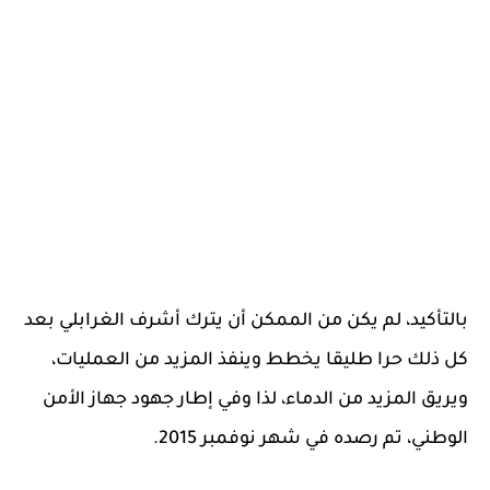
بالتأكيد، لم يكن من الممكن أن يترك أشرف الغرابلي بعد
كل ذلك حرا طليقا يخطط وينفذ المزيد من العمليات،
ويريق المزيد من الدماء، لذا وفي إطار جهود جهاز الأمن
الوطني، تم رصده في شهر نوفمبر 2015.