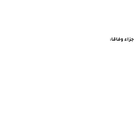
جزاء وفاقا: