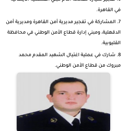
في القاهرة.
المشاركة في تفجير مديرية أمن القاهرة ومديرية أمن
الدقهلية، ومبني إدارة قطاع الأمن الوطني في محافظة
القليوبية.
شارك في عملية اغتيال الشهيد المقدم محمد
مبروك من قطاع الأمن الوطني.