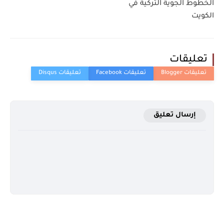
الخطوط الجوية التركية في
الكويت
تعليقات
إرسال تعليق