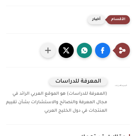
أخبار
المعرفة للدراسات
(المعرفة للدراسات) هو الموقع العربي الرائد في
مجال المعرفة والنصائح والاستشارات بشأن تقييم
المنتجات في دول الخليج العربي