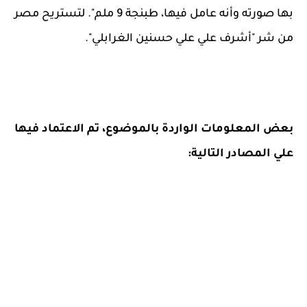
بها صورته وأنه عامل فيها، طبنجة 9 ملم". لتستريح مصر
من شر "أشرف علي علي حسنين الغرابلي".
بعض
المعلومات الواردة بالموضوع، تم الاعتماد فيها
علي المصادر التالية: