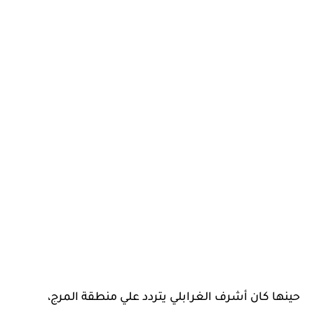
حينها كان أشرف الغرابلي يتردد علي منطقة المرج،