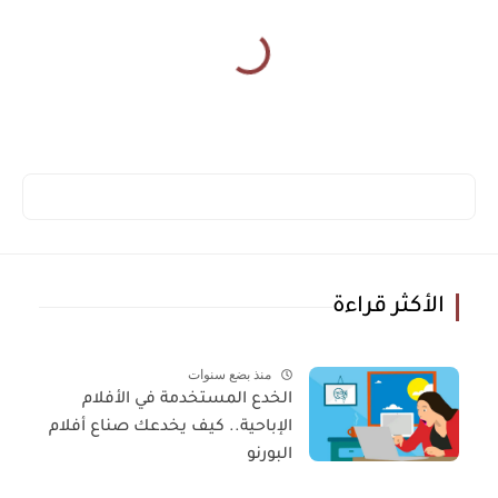
الأكثر قراءة
منذ بضع سنوات
الخدع المستخدمة في الأفلام
الإباحية.. كيف يخدعك صناع أفلام
البورنو