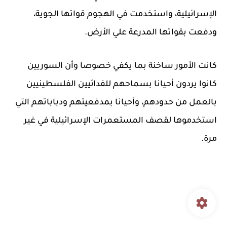
الإسرائيلية، واستخدمت في الهجوم قواتها الجوية،
ودفعت بقواتها المدرعة علي الأرض.
كانت الأمور ساخنة بما يكفي خصوصا وأن السوريين
كانوا يردون أحيانا بسماحهم للفدائيين الفلسطينيين
بالعمل من حدودهم، وأحيانا بمدفعيتهم ودباباتهم التي
استخدموها لقصف المستعمرات الإسرائيلية في غير
مرة.