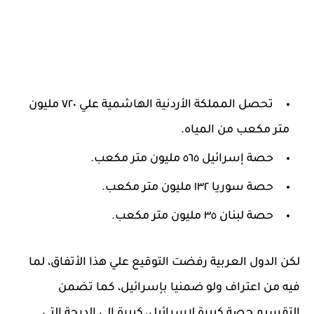
تحصل المملكة الأردنية الهاشمية علي ٧٢٠ مليون
متر مكعب من المياه.
حصة إسرائيل ٥٦٥ مليون متر مكعب.
حصة سوريا ١٣٢ مليون متر مكعب.
حصة لبنان ٣٥ مليون متر مكعب.
لكن الدول العربية رفضت التوقيع علي هذا الأتفاق، لما
فيه من اعتراف ولو ضمنيا بإسرائيل، كما تضمن
التقسيم حصة كبيرة لإسرائيل، كبيرة إلي الدرجة التي