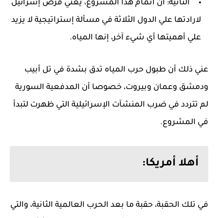
الثانية: أن اتمام هذا المشروع، يعني فرض إسرائيل
لارادتها علي الدول الثلاثة في مسألة إستراتيجية لا يزيد
علي أهميتها أي شيء آخر، إنها المياه.
عني ذلك أن طبول حرب المياه تدق بشدة في تل أبيب
ودمشق وعمان وبيروت، خصوصا أن المدفعية السورية
لم تتردد في ضرب المنشآت الإسرائيلية التي ظهرت لتبدأ
في المشروع.
أهلا أمريكا:
في تلك الحقبة، حقبة ما بعد الحرب العالمية الثانية، والتي