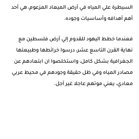
السيطرة علي المياه في أرض الميعاد المزعوم، هي أحد
أهم أهدافه وأساسيات وجوده.
فعندما خطط اليهود للقدوم إلي أرض فلسطين مع
نهاية القرن التاسع عشر، درسوا خرائطها وطبيعتها
الجغرافية بشكل كامل، واستخلصوا ان ابتعادهم عن
مصادر المياه وفي ظل حقيقة وجودهم في محيط عربي
معادي، يعني موتهم عاجلا غير آجل.