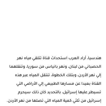
هندسيا، أراد العرب استحداث قناة تتلقي مياه نهر
الحصباني من لبنان، ونهر بانياس من سوريا، وتنقلهما
إلي نهر الأردن، وبتلك الخطوة، تنتقل المياه عبر هذه
القناة بعيدا عن مسارها الطبيعي إلي الأراضي التي
تسيطر عليها إسرائيل، بالتحديد كان ذلك سيحرم
إسرائيل من ثلثي كمية المياه التي تصلها من نهر الأردن.