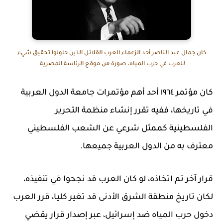
كان جمال عبد الناصر أحد الزعماء العرب القلائل الذين حاولوا تحقيق شيء
للعرب في حرب المياه، صورة من موقع الرئاسة المصرية
كان مؤتمر ١٩٦٤ أحد أهم مؤتمرات جامعة الدول العربية
في تاريخها، ففيه تقرر إنشاء منظمة التحرير
الفلسطينية كممثل شرعي عن الشعب الفلسطيني
معترف به من الدول العربية جميعها.
قرار آخر تم اتخاذه، لو كان العرب قد نجحوا في تنفيذه،
لكان تاريخ منطقة الشرق الأدنى قد تغير كليا، قرر العرب
دخول حرب المياه ضد إسرائيل، عبر إصدار قرار يقضي