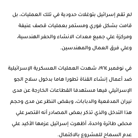
لم تقم إسرائيل بتوغلات حدودية في تلك العمليات، بل
قامت بشكل فوري ومستمر بعمليات قصف عنيفة
ومركزة علي جميع معدات الانشاء والحفر الهندسية،
وعلي فرق العمال والمهندسين.
في نوفمبر ١٩٦٤، شهدت العمليات العسكرية الإسرائيلية
ضد أعمال إنشاء القناة تطورا هاما بدخول سلاح الجو
الإسرائيلي فيها مستهدفا القطاعات الخارجة عن مدى
نيران المدفعية والدبابات، وبغض النظر عن مدى وحجم
هذا التدخل والذي تذكر بعض المصادر أنه اقتصر علي
محض طائرة واحدة، أظهرت إسرائيل عزمها الأكيد علي
عدم السماح للمشروع بالاكتمال.