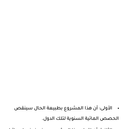
الأولى: أن هذا المشروع بطبيعة الحال سينقص
الحصص المائية السنوية لتلك الدول.