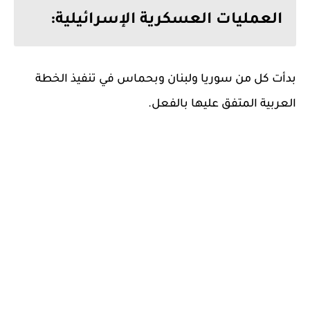
العمليات العسكرية الإسرائيلية:
بدأت كل من سوريا ولبنان وبحماس في تنفيذ الخطة
العربية المتفق عليها بالفعل.