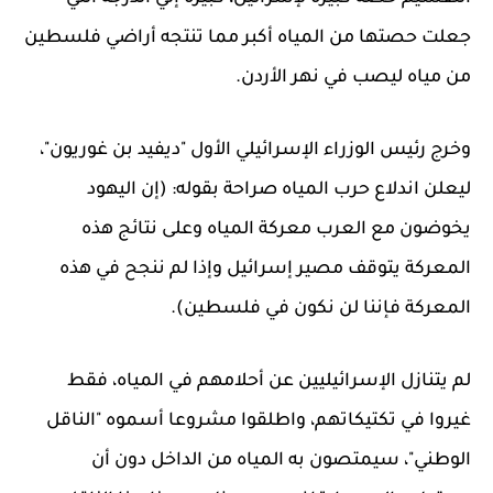
جعلت حصتها من المياه أكبر مما تنتجه أراضي فلسطين
من مياه ليصب في نهر الأردن.
وخرج رئيس الوزراء الإسرائيلي الأول "ديفيد بن غوريون"،
ليعلن اندلاع حرب المياه صراحة بقوله: (إن اليهود
يخوضون مع العرب معركة المياه وعلى نتائج هذه
المعركة يتوقف مصير إسرائيل وإذا لم ننجح في هذه
المعركة فإننا لن نكون في فلسطين).
لم يتنازل الإسرائيليين عن أحلامهم في المياه، فقط
غيروا في تكتيكاتهم، واطلقوا مشروعا أسموه "الناقل
الوطني"، سيمتصون به المياه من الداخل دون أن