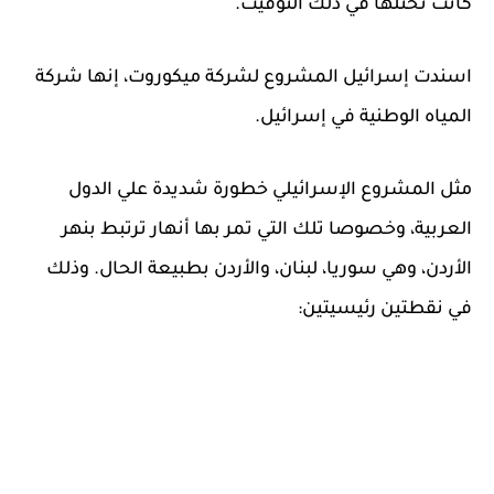
كانت تحتلها في ذلك التوقيت.
اسندت إسرائيل المشروع لشركة ميكوروت، إنها شركة
المياه الوطنية في إسرائيل.
مثل المشروع الإسرائيلي خطورة شديدة علي الدول
العربية، وخصوصا تلك التي تمر بها أنهار ترتبط بنهر
الأردن، وهي سوريا، لبنان، والأردن بطبيعة الحال. وذلك
في نقطتين رئيسيتين: