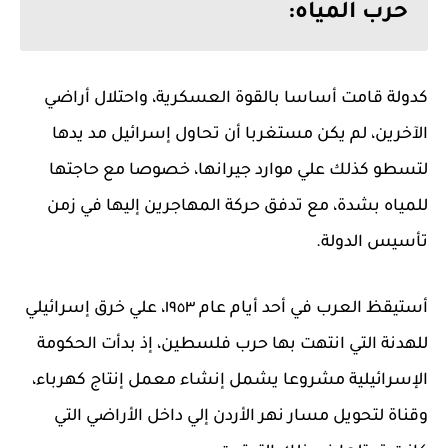
حرب المياه:
كدولة قامت أساسا بالقوة العسكرية، واحتلال أراضي
الآخرين، لم يكن مستغربا أن تحاول إسرائيل مد يدها
لتسطو كذلك علي موارد جيرانها، خصوصا مع حاجتها
للمياه بشدة، مع تدفق حركة المهاجرين إليها في زمن
تأسيس الدولة.
أستيقظ العرب في أحد أيام عام ١٩٥٣، علي خرق إسرائيلي
للهدنة التي انتهت بها حرب فلسطين، إذ بدأت الحكومة
الإسرائيلية مشروعا يشمل إنشاء معمل إنتاج كهرباء،
وقناة لتحويل مسار نهر الأردن إلي داخل الأراضي التي