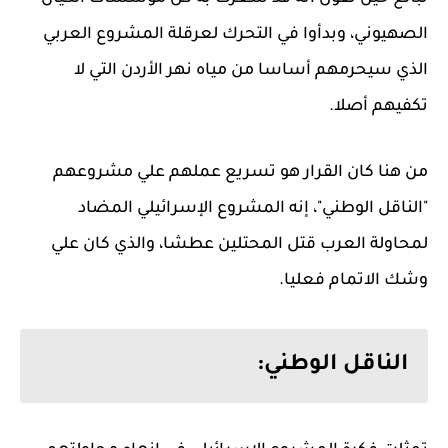
الصهيوني، وبدأوا في التحرك لعرقلة المشروع العربي
الذي سيحرمهم أساسا من مياه نهر الأردن التي لا
تكفيهم أصلا.
من هنا كان القرار هو تسريع عملهم علي مشروعهم
"الناقل الوطني"، إنه المشروع الإسرائيلي المضاد
لمحاولة العرب قتل المحتلين عطشا، والذي كان علي
وشك الاتمام فعليا.
الناقل الوطني: