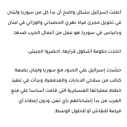
أعلنت إسرائيل بشكل واضح أن بدأ كل من سوريا ولبنان
في تحويل مجرى مياه نهري الحصباني والوزاني في لبنان
وبانياس في سوريا، هو عمل من أعمال الحرب ضدها.
اتخذت حكومة أشكول قرارها، احضروا الجيش.
حشدت إسرائيل علي الحدود مع سوريا ولبنان بضعة
كتائب من سلاحي الدبابات والمدفعية، وبدأت في تنفيذ
خطط عملياتها العسكرية التي قامت أساسا علي منع
العرب من بدأ إنشاءاتهم بأي ثمن، ودون إعطاء أي
فرصة للنقاش أو للحلول الوسط.