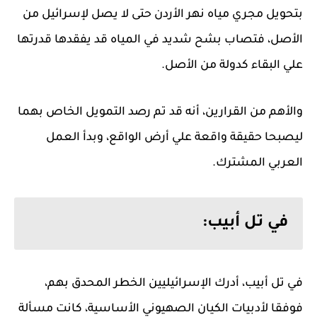
بتحويل مجري مياه نهر الأردن حتى لا يصل لإسرائيل من
الأصل، فتصاب بشح شديد في المياه قد يفقدها قدرتها
علي البقاء كدولة من الأصل.
والأهم من القرارين، أنه قد تم رصد التمويل الخاص بهما
ليصبحا حقيقة واقعة علي أرض الواقع، وبدأ العمل
العربي المشترك.
في تل أبيب:
في تل أبيب، أدرك الإسرائيليين الخطر المحدق بهم،
فوفقا لأدبيات الكيان الصهيوني الأساسية، كانت مسألة